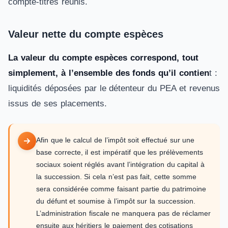
compte-titres réunis.
Valeur nette du compte espèces
La valeur du compte espèces correspond, tout
simplement, à l’ensemble des fonds qu’il contien
t :
liquidités déposées par le détenteur du PEA et revenus
issus de ses placements.
Afin que le calcul de l’impôt soit effectué sur une
base correcte, il est impératif que les prélèvements
sociaux soient réglés avant l’intégration du capital à
la succession. Si cela n’est pas fait, cette somme
sera considérée comme faisant partie du patrimoine
du défunt et soumise à l’impôt sur la succession.
L’administration fiscale ne manquera pas de réclamer
ensuite aux héritiers le paiement des cotisations