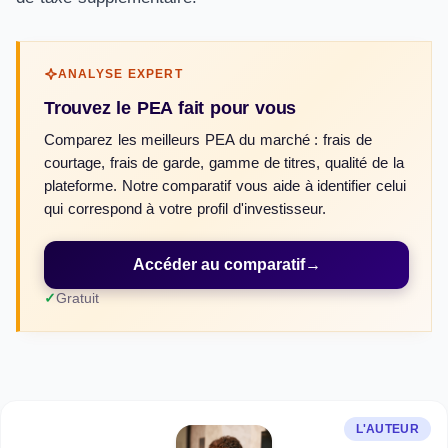
ANALYSE EXPERT
Trouvez le PEA fait pour vous
Comparez les meilleurs PEA du marché : frais de
courtage, frais de garde, gamme de titres, qualité de la
plateforme. Notre comparatif vous aide à identifier celui
qui correspond à votre profil d'investisseur.
Accéder au comparatif
→
Gratuit
L'AUTEUR