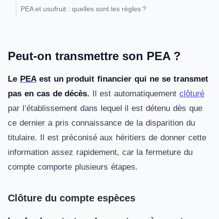
PEA et usufruit : quelles sont les règles ?
Peut-on transmettre son PEA ?
Le
PEA
est un produit financier qui ne se transmet
pas en cas de décès.
Il est automatiquement
clôturé
par l’établissement dans lequel il est détenu dès que
ce dernier a pris connaissance de la disparition du
titulaire. Il est préconisé aux héritiers de donner cette
information assez rapidement, car la fermeture du
compte comporte plusieurs étapes.
Clôture du compte espèces