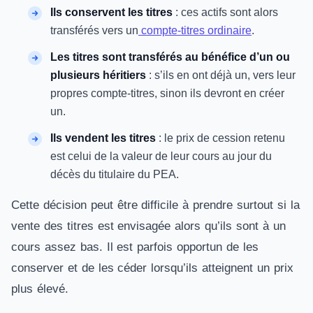
Ils conservent les titres
: ces actifs sont alors
transférés vers un
compte-titres ordinaire
.
Les titres sont transférés au bénéfice d’un ou
plusieurs héritiers
: s’ils en ont déjà un, vers leur
propres compte-titres, sinon ils devront en créer
un.
Ils vendent les titres
: le prix de cession retenu
est celui de la valeur de leur cours au jour du
décès du titulaire du PEA.
Cette décision peut être difficile à prendre surtout si la
vente des titres est envisagée alors qu’ils sont à un
cours assez bas. Il est parfois opportun de les
conserver et de les céder lorsqu’ils atteignent un prix
plus élevé.