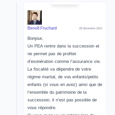
Benoît Fruchard
28 décembre 2021
Bonjour,
Un PEA rentre dans la succession et
ne permet pas de profiter
d’exonération comme l’assurance vie.
La fiscalité va dépendre de votre
régime marital, de vos enfants/petits
enfants (si vous en avez) ainsi que de
l’ensemble du patrimoine de la
succession, il n’est pas possible de
vous répondre.