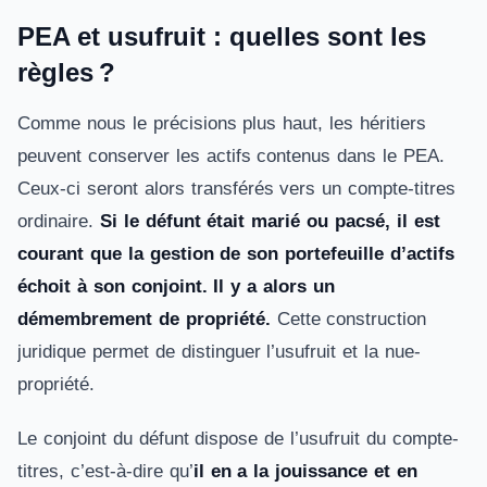
PEA et usufruit : quelles sont les
règles ?
Comme nous le précisions plus haut, les héritiers
peuvent conserver les actifs contenus dans le PEA.
Ceux-ci seront alors transférés vers un compte-titres
ordinaire.
Si le défunt était marié ou pacsé, il est
courant que la gestion de son portefeuille d’actifs
échoit à son conjoint. Il y a alors un
démembrement de propriété.
Cette construction
juridique permet de distinguer l’usufruit et la nue-
propriété.
Le conjoint du défunt dispose de l’usufruit du compte-
titres, c’est-à-dire qu’
il en a la jouissance et en