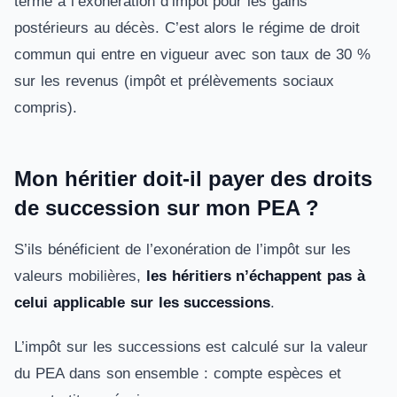
terme à l’exonération d’impôt pour les gains
postérieurs au décès. C’est alors le régime de droit
commun qui entre en vigueur avec son taux de 30 %
sur les revenus (impôt et prélèvements sociaux
compris).
Mon héritier doit-il payer des droits
de succession sur mon PEA ?
S’ils bénéficient de l’exonération de l’impôt sur les
valeurs mobilières,
les héritiers n’échappent pas à
celui applicable sur les successions
.
L’impôt sur les successions est calculé sur la valeur
du PEA dans son ensemble : compte espèces et