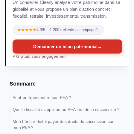
Un conseiller Cleerly analyse votre patrimoine dans sa
globalité et vous propose un plan d'action concret :
fiscalité, retraite, investissements, transmission.
★★★★★
4.9/5 – 1 200+ clients accompagnés
Demander un bilan patrimonial
→
Gratuit, sans engagement
Sommaire
Peut-on transmettre son PEA ?
Quelle fiscalité s’applique au PEA lors de la succession ?
Mon héritier doit-il payer des droits de succession sur
mon PEA ?