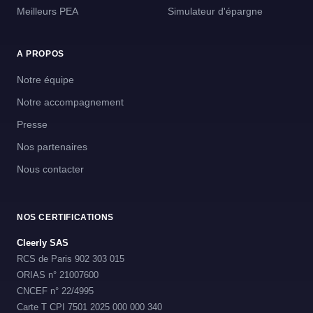
Meilleurs PEA
Simulateur d'épargne
A PROPOS
Notre équipe
Notre accompagnement
Presse
Nos partenaires
Nous contacter
NOS CERTIFICATIONS
Cleerly SAS
RCS de Paris 902 303 015
ORIAS n° 21007600
CNCEF n° 22/4995
Carte T CPI 7501 2025 000 000 340