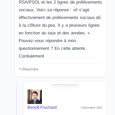
RSA/PSOL et les 2 lignes de prélèvements
sociaux. Voici sa réponse : »Il s’agit
effectivement de prélèvements sociaux dû
à la clôture du pea. Il y a plusieurs lignes
en fonction du taux et des années. »
Pouvez-vous répondre à mon
questionnement ? En cette attente.
Cordialement
Répondre
Benoît Fruchard
3 décembre 2021