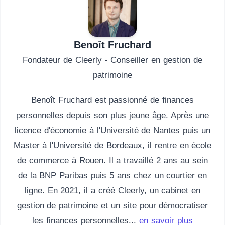
Benoît Fruchard
Fondateur de Cleerly - Conseiller en gestion de
patrimoine
Benoît Fruchard est passionné de finances
personnelles depuis son plus jeune âge. Après une
licence d'économie à l'Université de Nantes puis un
Master à l'Université de Bordeaux, il rentre en école
de commerce à Rouen. Il a travaillé 2 ans au sein
de la BNP Paribas puis 5 ans chez un courtier en
ligne. En 2021, il a créé Cleerly, un cabinet en
gestion de patrimoine et un site pour démocratiser
les finances personnelles...
en savoir plus