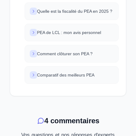
Quelle est la fiscalité du PEA en 2025 ?
PEA de LCL : mon avis personnel
Comment clôturer son PEA ?
Comparatif des meilleurs PEA
4 commentaires
Vos questions et nos réponses d'experts