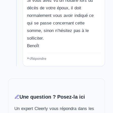
Si vous avez vu un notaire lors du
décès de votre époux, il doit
normalement vous avoir indiqué ce
qui se passe concernant cette
somme, sinon n’hésitez pas à le
solliciter.
Benoît
Répondre
Une question ? Posez-la ici
Un expert Cleerly vous répondra dans les