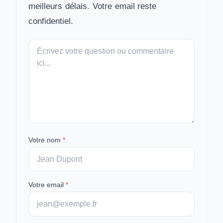
meilleurs délais. Votre email reste
confidentiel.
Votre
message
Votre nom
*
Votre email
*