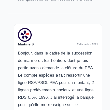
Martine S.
2 décembre 2021
Bonjour, dans le cadre de la succession
de ma mère ; les héritiers dont je fais
partie avons demandé la clôture du PEA.
Le compte espèces a fait ressortir une
ligne RSA/PSOL PEA pour un montant, 2
lignes prélèvements sociaux et une ligne
RDS 0,5% 1996. J’ai interrogé la banque
pour qu’elle me renseigne sur le