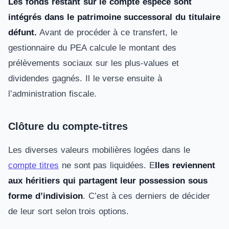
Les fonds restant sur le compte espèce sont
intégrés dans le patrimoine successoral du titulaire
défunt.
Avant de procéder à ce transfert, le
gestionnaire du PEA calcule le montant des
prélèvements sociaux sur les plus-values et
dividendes gagnés. Il le verse ensuite à
l’administration fiscale.
Clôture du compte-titres
Les diverses valeurs mobilières logées dans le
compte titres
ne sont pas liquidées. E
lles reviennent
aux héritiers qui partagent leur possession sous
forme d’indivision
. C’est à ces derniers de décider
de leur sort selon trois options.