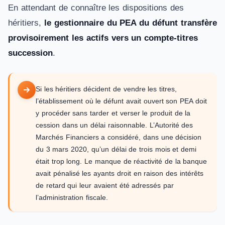
En attendant de connaître les dispositions des
héritiers,
le gestionnaire du PEA du défunt transfère
provisoirement les actifs vers un compte-titres
succession
.
Si les héritiers décident de vendre les titres,
l’établissement où le défunt avait ouvert son PEA doit
y procéder sans tarder et verser le produit de la
cession dans un délai raisonnable. L’Autorité des
Marchés Financiers a considéré, dans une décision
du 3 mars 2020, qu’un délai de trois mois et demi
était trop long. Le manque de réactivité de la banque
avait pénalisé les ayants droit en raison des intérêts
de retard qui leur avaient été adressés par
l’administration fiscale.