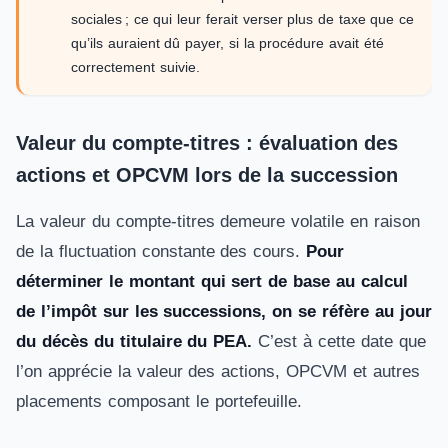
sociales ; ce qui leur ferait verser plus de taxe que ce
qu’ils auraient dû payer, si la procédure avait été
correctement suivie.
Valeur du compte-titres : évaluation des
actions et OPCVM lors de la succession
La valeur du compte-titres demeure volatile en raison
de la fluctuation constante des cours.
Pour
déterminer le montant qui sert de base au calcul
de l’impôt sur les successions, on se réfère au jour
du décès du titulaire du PEA.
C’est à cette date que
l’on apprécie la valeur des actions, OPCVM et autres
placements composant le portefeuille.