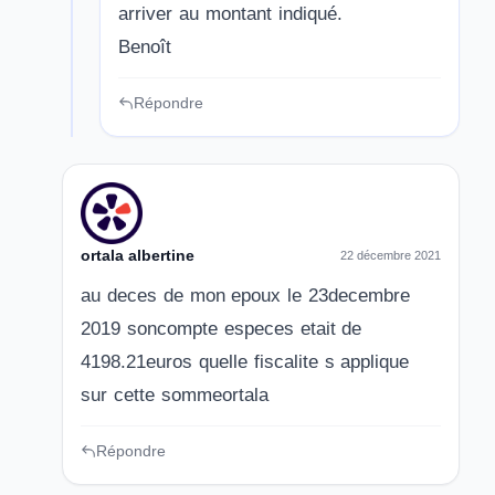
arriver au montant indiqué.
Benoît
Répondre
ortala albertine
22 décembre 2021
au deces de mon epoux le 23decembre
2019 soncompte especes etait de
4198.21euros quelle fiscalite s applique
sur cette sommeortala
Répondre