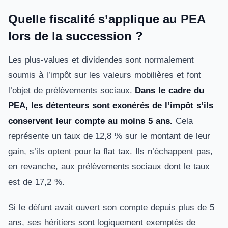
Quelle fiscalité s’applique au PEA
lors de la succession ?
Les plus-values et dividendes sont normalement
soumis à l’impôt sur les valeurs mobilières et font
l’objet de prélèvements sociaux.
Dans le cadre du
PEA, les détenteurs sont exonérés de l’impôt s’ils
conservent leur compte au moins 5 ans.
Cela
représente un taux de 12,8 % sur le montant de leur
gain, s’ils optent pour la flat tax. Ils n’échappent pas,
en revanche, aux prélèvements sociaux dont le taux
est de 17,2 %.
Si le défunt avait ouvert son compte depuis plus de 5
ans, ses héritiers sont logiquement exemptés de