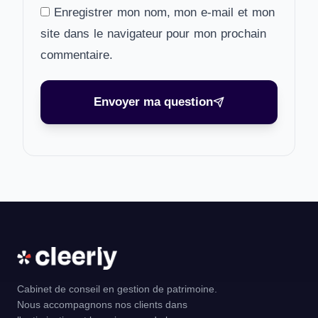
Enregistrer mon nom, mon e-mail et mon
site dans le navigateur pour mon prochain
commentaire.
Envoyer ma question
Cabinet de conseil en gestion de patrimoine.
Nous accompagnons nos clients dans