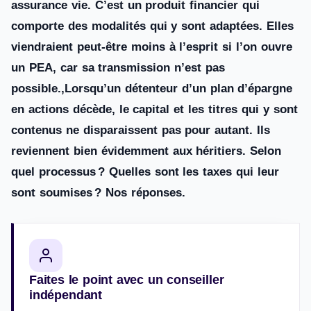
assurance vie. C’est un produit financier qui
comporte des modalités qui y sont adaptées. Elles
viendraient peut-être moins à l’esprit si l’on ouvre
un PEA, car sa transmission n’est pas
possible.,Lorsqu’un détenteur d’un plan d’épargne
en actions décède, le capital et les titres qui y sont
contenus ne disparaissent pas pour autant. Ils
reviennent bien évidemment aux héritiers. Selon
quel processus ? Quelles sont les taxes qui leur
sont soumises ? Nos réponses.
Faites le point avec un conseiller
indépendant