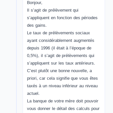
Bonjour,
Il s’agit de prélèvement qui
s’appliquent en fonction des périodes
des gains.
Le taux de prélèvements sociaux
ayant considérablement augmentés
depuis 1996 (il était à l’époque de
0,5%), il s’agit de prélèvements qui
s’appliquent sur les taux antérieurs.
C’est plutôt une bonne nouvelle, a
priori, car cela signifie que vous êtes
taxés à un niveau inférieur au niveau
actuel.
La banque de votre mère doit pouvoir
vous donner le détail des calculs pour