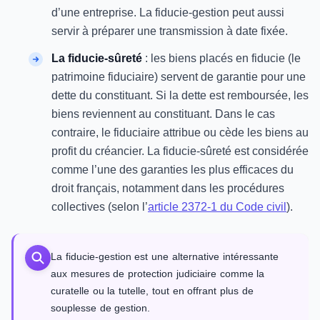
d’une entreprise. La fiducie-gestion peut aussi
servir à préparer une transmission à date fixée.
La fiducie-sûreté
: les biens placés en fiducie (le
patrimoine fiduciaire) servent de garantie pour une
dette du constituant. Si la dette est remboursée, les
biens reviennent au constituant. Dans le cas
contraire, le fiduciaire attribue ou cède les biens au
profit du créancier. La fiducie-sûreté est considérée
comme l’une des garanties les plus efficaces du
droit français, notamment dans les procédures
collectives (selon l’
article 2372-1 du Code civil
).
La fiducie-gestion est une alternative intéressante
aux mesures de protection judiciaire comme la
curatelle ou la tutelle, tout en offrant plus de
souplesse de gestion.