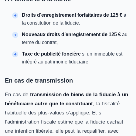
Droits d’enregistrement forfaitaires de 125 €
à
la constitution de la fiducie,
Nouveaux droits d’enregistrement de 125 €
au
terme du contrat,
Taxe de publicité foncière
si un immeuble est
intégré au patrimoine fiduciaire.
En cas de transmission
En cas de
transmission de biens de la fiducie à un
bénéficiaire autre que le constituant
, la fiscalité
habituelle des plus-values s’applique. Et si
l’administration fiscale estime que la fiducie cachait
une intention libérale, elle peut la requalifier, avec