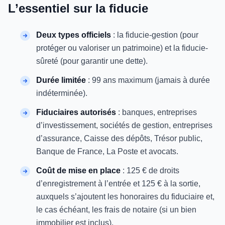
L’essentiel sur la fiducie
Deux types officiels
: la fiducie-gestion (pour
protéger ou valoriser un patrimoine) et la fiducie-
sûreté (pour garantir une dette).
Durée limitée
: 99 ans maximum (jamais à durée
indéterminée).
Fiduciaires autorisés
: banques, entreprises
d’investissement, sociétés de gestion, entreprises
d’assurance, Caisse des dépôts, Trésor public,
Banque de France, La Poste et avocats.
Coût de mise en place
: 125 € de droits
d’enregistrement à l’entrée et 125 € à la sortie,
auxquels s’ajoutent les honoraires du fiduciaire et,
le cas échéant, les frais de notaire (si un bien
immobilier est inclus).