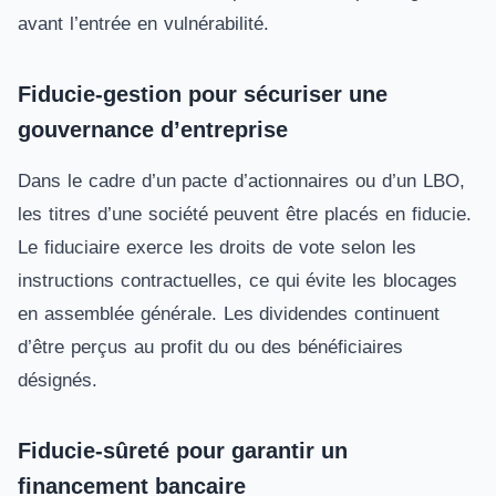
avant l’entrée en vulnérabilité.
Fiducie-gestion pour sécuriser une
gouvernance d’entreprise
Dans le cadre d’un pacte d’actionnaires ou d’un LBO,
les titres d’une société peuvent être placés en fiducie.
Le fiduciaire exerce les droits de vote selon les
instructions contractuelles, ce qui évite les blocages
en assemblée générale. Les dividendes continuent
d’être perçus au profit du ou des bénéficiaires
désignés.
Fiducie-sûreté pour garantir un
financement bancaire