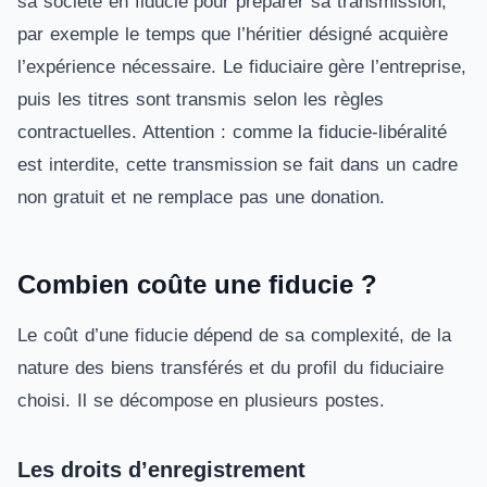
sa société en fiducie pour préparer sa transmission,
par exemple le temps que l’héritier désigné acquière
l’expérience nécessaire. Le fiduciaire gère l’entreprise,
puis les titres sont transmis selon les règles
contractuelles. Attention : comme la fiducie-libéralité
est interdite, cette transmission se fait dans un cadre
non gratuit et ne remplace pas une donation.
Combien coûte une fiducie ?
Le coût d’une fiducie dépend de sa complexité, de la
nature des biens transférés et du profil du fiduciaire
choisi. Il se décompose en plusieurs postes.
Les droits d’enregistrement