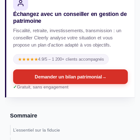
Échangez avec un conseiller en gestion de
patrimoine
Fiscalité, retraite, investissements, transmission : un
conseiller Cleerly analyse votre situation et vous
propose un plan d'action adapté à vos objectifs.
★★★★★
4.9/5 – 1 200+ clients accompagnés
Demander un bilan patrimonial
→
Gratuit, sans engagement
Sommaire
L’essentiel sur la fiducie