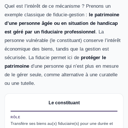
Quel est l’intérêt de ce mécanisme ? Prenons un
exemple classique de fiducie-gestion :
le patrimoine
d’une personne âgée ou en situation de handicap
est géré par un fiduciaire professionnel
. La
personne vulnérable (le constituant) conserve l’intérêt
économique des biens, tandis que la gestion est
sécurisée. La fiducie permet ici de
protéger le
patrimoine
d’une personne qui n’est plus en mesure
de le gérer seule, comme alternative à une curatelle
ou une tutelle.
Le constituant
RÔLE
Transfère ses biens au(x) fiduciaire(s) pour une durée et