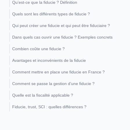
Qu’est-ce que la fiducie ? Définition
Quels sont les différents types de fiducie ?
Qui peut créer une fiducie et qui peut être fiduciaire ?
Dans quels cas ouvrir une fiducie ? Exemples concrets
Combien coûte une fiducie ?
Avantages et inconvénients de la fiducie
Comment mettre en place une fiducie en France ?
Comment se passe la gestion d’une fiducie ?
Quelle est la fiscalité applicable ?
Fiducie, trust, SCI : quelles différences ?