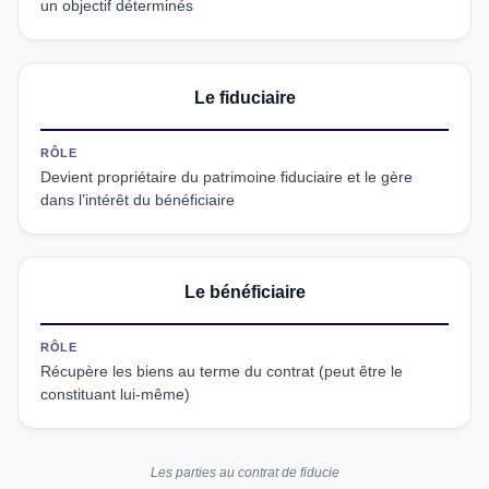
un objectif déterminés
Le fiduciaire
RÔLE
Devient propriétaire du patrimoine fiduciaire et le gère
dans l’intérêt du bénéficiaire
Le bénéficiaire
RÔLE
Récupère les biens au terme du contrat (peut être le
constituant lui-même)
Les parties au contrat de fiducie