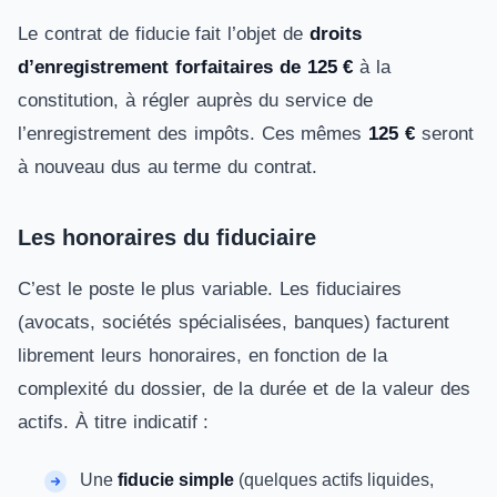
Le contrat de fiducie fait l’objet de
droits
d’enregistrement forfaitaires de 125 €
à la
constitution, à régler auprès du service de
l’enregistrement des impôts. Ces mêmes
125 €
seront
à nouveau dus au terme du contrat.
Les honoraires du fiduciaire
C’est le poste le plus variable. Les fiduciaires
(avocats, sociétés spécialisées, banques) facturent
librement leurs honoraires, en fonction de la
complexité du dossier, de la durée et de la valeur des
actifs. À titre indicatif :
Une
fiducie simple
(quelques actifs liquides,