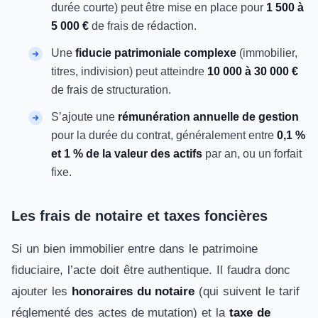
durée courte) peut être mise en place pour
1 500 à
5 000 €
de frais de rédaction.
Une
fiducie patrimoniale complexe
(immobilier,
titres, indivision) peut atteindre
10 000 à 30 000 €
de frais de structuration.
S’ajoute une
rémunération annuelle de gestion
pour la durée du contrat, généralement entre
0,1 %
et 1 % de la valeur des actifs
par an, ou un forfait
fixe.
Les frais de notaire et taxes foncières
Si un bien immobilier entre dans le patrimoine
fiduciaire, l’acte doit être authentique. Il faudra donc
ajouter les
honoraires du notaire
(qui suivent le tarif
réglementé des actes de mutation) et la
taxe de