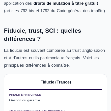
application des
droits de mutation à titre gratuit
(articles 792 bis et 1792 du Code général des impôts).
Fiducie, trust, SCI : quelles
différences ?
La fiducie est souvent comparée au trust anglo-saxon
et à d’autres outils patrimoniaux français. Voici les
principales différences à connaître.
Fiducie (France)
FINALITÉ PRINCIPALE
Gestion ou garantie