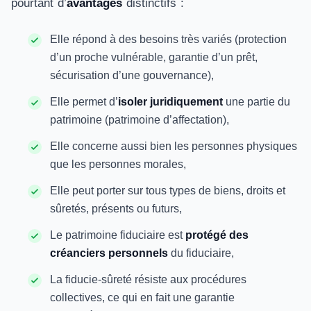
pourtant d’
avantages
distinctifs :
Elle répond à des besoins très variés (protection
d’un proche vulnérable, garantie d’un prêt,
sécurisation d’une gouvernance),
Elle permet d’
isoler juridiquement
une partie du
patrimoine (patrimoine d’affectation),
Elle concerne aussi bien les personnes physiques
que les personnes morales,
Elle peut porter sur tous types de biens, droits et
sûretés, présents ou futurs,
Le patrimoine fiduciaire est
protégé des
créanciers personnels
du fiduciaire,
La fiducie-sûreté résiste aux procédures
collectives, ce qui en fait une garantie