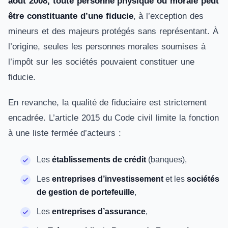
août 2008, toute personne physique ou morale peut
être constituante d’une fiducie
, à l’exception des
mineurs et des majeurs protégés sans représentant. À
l’origine, seules les personnes morales soumises à
l’impôt sur les sociétés pouvaient constituer une
fiducie.
En revanche, la qualité de fiduciaire est strictement
encadrée. L’article 2015 du Code civil limite la fonction
à une liste fermée d’acteurs :
Les
établissements de crédit
(banques),
Les
entreprises d’investissement
et les
sociétés
de gestion de portefeuille
,
Les
entreprises d’assurance
,