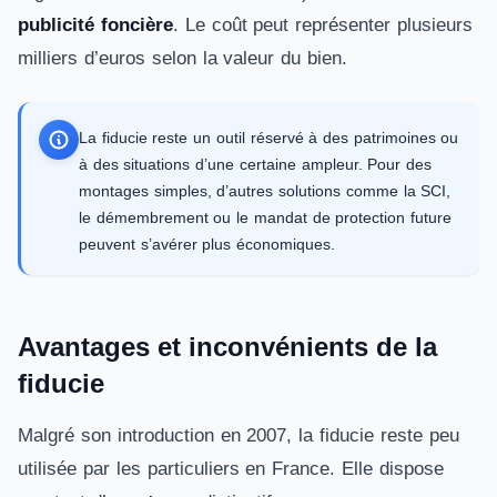
publicité foncière
. Le coût peut représenter plusieurs
milliers d’euros selon la valeur du bien.
La fiducie reste un outil réservé à des patrimoines ou
à des situations d’une certaine ampleur. Pour des
montages simples, d’autres solutions comme la SCI,
le démembrement ou le mandat de protection future
peuvent s’avérer plus économiques.
Avantages et inconvénients de la
fiducie
Malgré son introduction en 2007, la fiducie reste peu
utilisée par les particuliers en France. Elle dispose