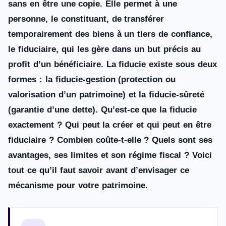
sans en être une copie. Elle permet à une
personne, le constituant, de transférer
temporairement des biens à un tiers de confiance,
le fiduciaire, qui les gère dans un but précis au
profit d’un bénéficiaire. La fiducie existe sous deux
formes : la fiducie-gestion (protection ou
valorisation d’un patrimoine) et la fiducie-sûreté
(garantie d’une dette). Qu’est-ce que la fiducie
exactement ? Qui peut la créer et qui peut en être
fiduciaire ? Combien coûte-t-elle ? Quels sont ses
avantages, ses limites et son régime fiscal ? Voici
tout ce qu’il faut savoir avant d’envisager ce
mécanisme pour votre patrimoine.