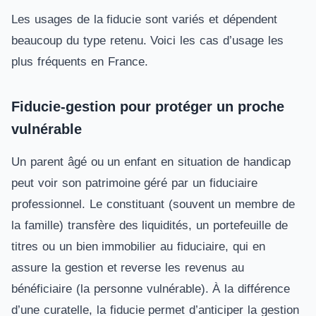
Les usages de la fiducie sont variés et dépendent
beaucoup du type retenu. Voici les cas d’usage les
plus fréquents en France.
Fiducie-gestion pour protéger un proche
vulnérable
Un parent âgé ou un enfant en situation de handicap
peut voir son patrimoine géré par un fiduciaire
professionnel. Le constituant (souvent un membre de
la famille) transfère des liquidités, un portefeuille de
titres ou un bien immobilier au fiduciaire, qui en
assure la gestion et reverse les revenus au
bénéficiaire (la personne vulnérable). À la différence
d’une curatelle, la fiducie permet d’anticiper la gestion