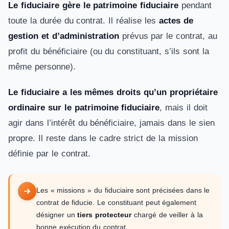
Le fiduciaire gère le patrimoine fiduciaire
pendant
toute la durée du contrat. Il réalise les
actes de
gestion et d’administration
prévus par le contrat, au
profit du bénéficiaire (ou du constituant, s’ils sont la
même personne).
Le fiduciaire a les mêmes droits qu’un propriétaire
ordinaire sur le patrimoine fiduciaire
, mais il doit
agir dans l’intérêt du bénéficiaire, jamais dans le sien
propre. Il reste dans le cadre strict de la mission
définie par le contrat.
Les « missions » du fiduciaire sont précisées dans le
contrat de fiducie. Le constituant peut également
désigner un
tiers protecteur
chargé de veiller à la
bonne exécution du contrat.