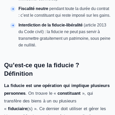
Fiscalité neutre
pendant toute la durée du contrat
: c’est le constituant qui reste imposé sur les gains.
Interdiction de la fiducie-libéralité
(article 2013
du Code civil) : la fiducie ne peut pas servir à
transmettre gratuitement un patrimoine, sous peine
de nullité.
Qu’est-ce que la fiducie ?
Définition
La fiducie est une opération qui implique plusieurs
personnes
. On trouve le «
constituant
», qui
transfère des biens à un ou plusieurs
«
fiduciaire
(s) ». Ce dernier doit utiliser et gérer les