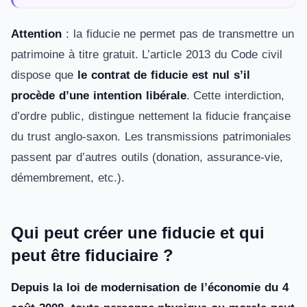
Attention
: la fiducie ne permet pas de transmettre un
patrimoine à titre gratuit. L’article 2013 du Code civil
dispose que
le contrat de fiducie est nul s’il
procède d’une intention libérale
. Cette interdiction,
d’ordre public, distingue nettement la fiducie française
du trust anglo-saxon. Les transmissions patrimoniales
passent par d’autres outils (donation, assurance-vie,
démembrement, etc.).
Qui peut créer une fiducie et qui
peut être fiduciaire ?
Depuis la loi de modernisation de l’économie du 4