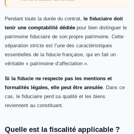
Pendant toute la durée du contrat,
le fiduciaire doit
tenir une comptabilité dédiée
pour bien distinguer le
patrimoine fiduciaire de son propre patrimoine. Cette
séparation stricte est l’une des caractéristiques
essentielles de la fiducie française, qui en fait un
véritable « patrimoine d’affectation ».
Si la fiducie ne respecte pas les mentions et
formalités légales, elle peut être annulée
. Dans ce
cas, le fiduciaire perd sa qualité et les biens
reviennent au constituant.
Quelle est la fiscalité applicable ?