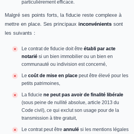
particulièrement efficace.
Malgré ses points forts, la fiducie reste complexe à
mettre en place. Ses principaux
inconvénients
sont
les suivants :
Le contrat de fiducie doit être
établi par acte
notarié
si un bien immobilier ou un bien en
communauté ou indivision est concerné,
Le
coût de mise en place
peut être élevé pour les
petits patrimoines,
La fiducie
ne peut pas avoir de finalité libérale
(sous peine de nullité absolue, article 2013 du
Code civil), ce qui exclut son usage pour de la
transmission à titre gratuit,
Le contrat peut être
annulé
si les mentions légales