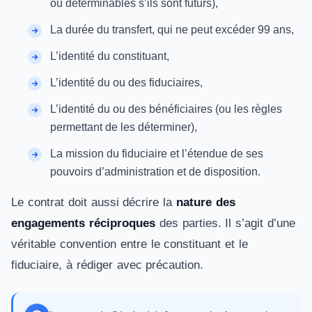
ou déterminables s’ils sont futurs),
La durée du transfert, qui ne peut excéder 99 ans,
L’identité du constituant,
L’identité du ou des fiduciaires,
L’identité du ou des bénéficiaires (ou les règles
permettant de les déterminer),
La mission du fiduciaire et l’étendue de ses
pouvoirs d’administration et de disposition.
Le contrat doit aussi décrire la
nature des
engagements réciproques
des parties. Il s’agit d’une
véritable convention entre le constituant et le
fiduciaire, à rédiger avec précaution.