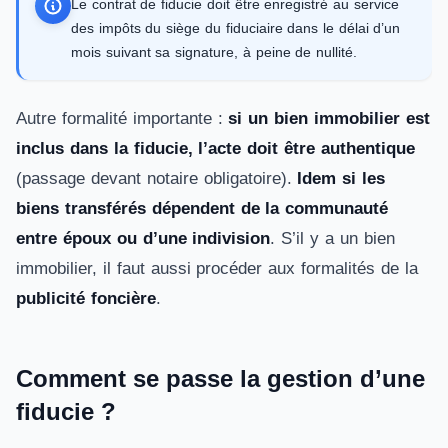
Le contrat de fiducie doit être enregistré au service
des impôts du siège du fiduciaire dans le délai d’un
mois suivant sa signature, à peine de nullité.
Autre formalité importante :
si un bien immobilier est
inclus dans la fiducie, l’acte doit être authentique
(passage devant notaire obligatoire).
Idem si les
biens transférés dépendent de la communauté
entre époux ou d’une indivision
. S’il y a un bien
immobilier, il faut aussi procéder aux formalités de la
publicité foncière
.
Comment se passe la gestion d’une
fiducie ?