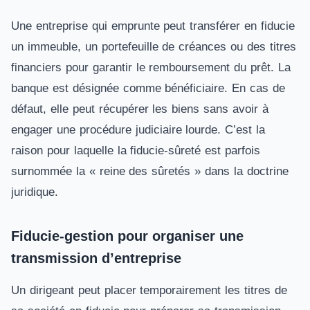
Une entreprise qui emprunte peut transférer en fiducie
un immeuble, un portefeuille de créances ou des titres
financiers pour garantir le remboursement du prêt. La
banque est désignée comme bénéficiaire. En cas de
défaut, elle peut récupérer les biens sans avoir à
engager une procédure judiciaire lourde. C’est la
raison pour laquelle la fiducie-sûreté est parfois
surnommée la « reine des sûretés » dans la doctrine
juridique.
Fiducie-gestion pour organiser une
transmission d’entreprise
Un dirigeant peut placer temporairement les titres de