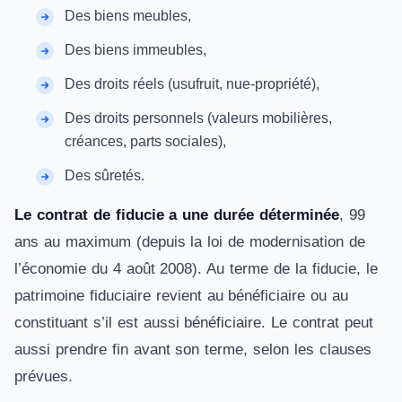
Des biens meubles,
Des biens immeubles,
Des droits réels (usufruit, nue-propriété),
Des droits personnels (valeurs mobilières,
créances, parts sociales),
Des sûretés.
Le contrat de fiducie a une durée déterminée
, 99
ans au maximum (depuis la loi de modernisation de
l’économie du 4 août 2008). Au terme de la fiducie, le
patrimoine fiduciaire revient au bénéficiaire ou au
constituant s’il est aussi bénéficiaire. Le contrat peut
aussi prendre fin avant son terme, selon les clauses
prévues.