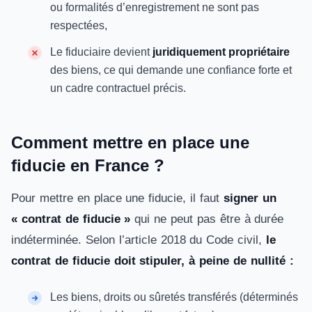
ou formalités d’enregistrement ne sont pas
respectées,
Le fiduciaire devient
juridiquement propriétaire
des biens, ce qui demande une confiance forte et
un cadre contractuel précis.
Comment mettre en place une
fiducie en France ?
Pour mettre en place une fiducie, il faut
signer un
« contrat de fiducie »
qui ne peut pas être à durée
indéterminée. Selon l’article 2018 du Code civil,
le
contrat de fiducie doit stipuler, à peine de nullité :
Les biens, droits ou sûretés transférés (déterminés