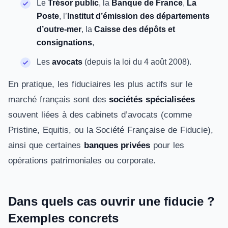
Le
Trésor public
, la
Banque de France
,
La
Poste
, l’
Institut d’émission des départements
d’outre-mer
, la
Caisse des dépôts et
consignations
,
Les
avocats
(depuis la loi du 4 août 2008).
En pratique, les fiduciaires les plus actifs sur le
marché français sont des
sociétés spécialisées
souvent liées à des cabinets d’avocats (comme
Pristine, Equitis, ou la Société Française de Fiducie),
ainsi que certaines
banques privées
pour les
opérations patrimoniales ou corporate.
Dans quels cas ouvrir une fiducie ?
Exemples concrets