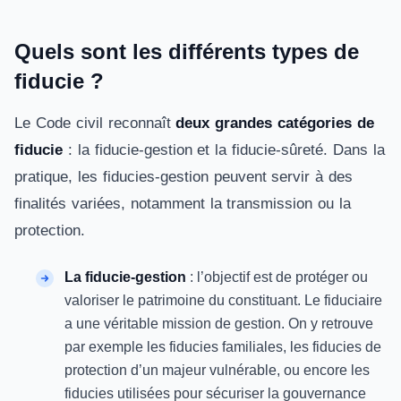
Quels sont les différents types de
fiducie ?
Le Code civil reconnaît
deux grandes catégories de
fiducie
: la fiducie-gestion et la fiducie-sûreté. Dans la
pratique, les fiducies-gestion peuvent servir à des
finalités variées, notamment la transmission ou la
protection.
La fiducie-gestion
: l’objectif est de protéger ou
valoriser le patrimoine du constituant. Le fiduciaire
a une véritable mission de gestion. On y retrouve
par exemple les fiducies familiales, les fiducies de
protection d’un majeur vulnérable, ou encore les
fiducies utilisées pour sécuriser la gouvernance