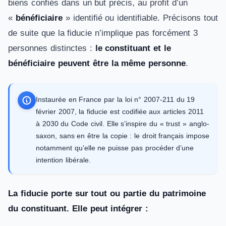
biens confiés dans un but précis, au profit d’un
«
bénéficiaire
» identifié ou identifiable. Précisons tout
de suite que la fiducie n’implique pas forcément 3
personnes distinctes :
le constituant et le
bénéficiaire peuvent être la même personne
.
Instaurée en France par la loi n° 2007-211 du 19
février 2007, la fiducie est codifiée aux articles 2011
à 2030 du Code civil. Elle s’inspire du « trust » anglo-
saxon, sans en être la copie : le droit français impose
notamment qu’elle ne puisse pas procéder d’une
intention libérale.
La fiducie porte sur tout ou partie du patrimoine
du constituant. Elle peut intégrer :