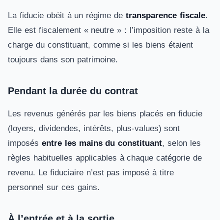
La fiducie obéit à un régime de
transparence fiscale
.
Elle est fiscalement « neutre » : l’imposition reste à la
charge du constituant, comme si les biens étaient
toujours dans son patrimoine.
Pendant la durée du contrat
Les revenus générés par les biens placés en fiducie
(loyers, dividendes, intérêts, plus-values) sont
imposés
entre les mains du constituant
, selon les
règles habituelles applicables à chaque catégorie de
revenu. Le fiduciaire n’est pas imposé à titre
personnel sur ces gains.
À l’entrée et à la sortie