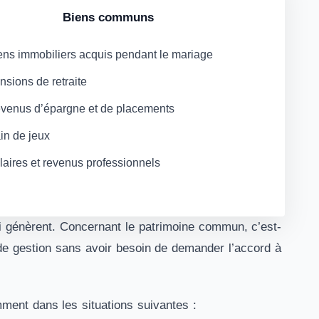
Biens communs
ens immobiliers acquis pendant le mariage
nsions de retraite
venus d’épargne et de placements
in de jeux
laires et revenus professionnels
i génèrent. Concernant le patrimoine commun, c’est-
 de gestion sans avoir besoin de demander l’accord à
mment dans les situations suivantes :