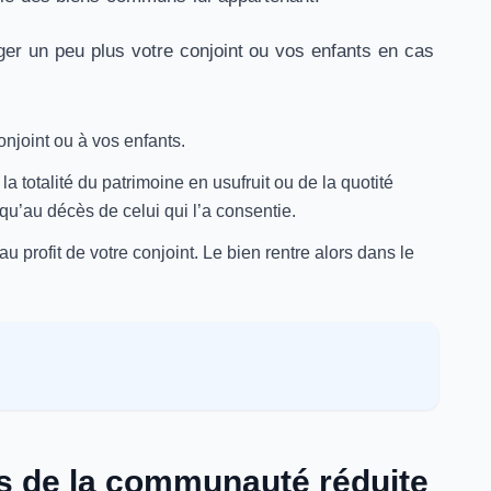
er un peu plus votre conjoint ou vos enfants en cas
onjoint ou à vos enfants.
 la totalité du patrimoine en usufruit ou de la quotité
qu’au décès de celui qui l’a consentie.
u profit de votre conjoint. Le bien rentre alors dans le
ts de la communauté réduite