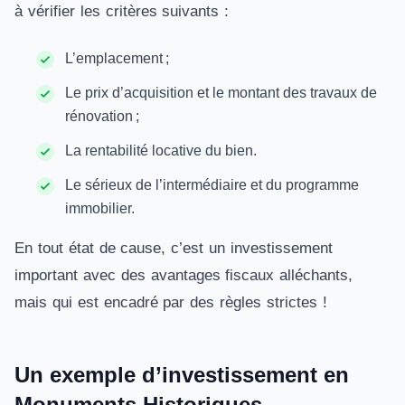
à vérifier les critères suivants :
L’emplacement ;
Le prix d’acquisition et le montant des travaux de
rénovation ;
La rentabilité locative du bien.
Le sérieux de l’intermédiaire et du programme
immobilier.
En tout état de cause, c’est un investissement
important avec des avantages fiscaux alléchants,
mais qui est encadré par des règles strictes !
Un exemple d’investissement en
Monuments Historiques