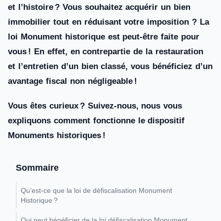
et l’histoire ? Vous souhaitez acquérir un bien
immobilier tout en réduisant votre imposition ? La
loi Monument historique est peut-être faite pour
vous ! En effet, en contrepartie de la restauration
et l’entretien d’un bien classé, vous bénéficiez d’un
avantage fiscal non négligeable !
Vous êtes curieux ? Suivez-nous, nous vous
expliquons comment fonctionne le dispositif
Monuments historiques !
Sommaire
Qu’est-ce que la loi de défiscalisation Monument
Historique ?
Qui peut bénéficier de la loi défiscalisation Monument