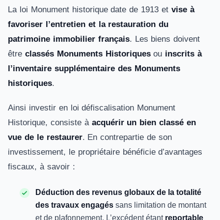
La loi Monument historique date de 1913 et
vise à
favoriser l’entretien et la restauration du
patrimoine immobilier français
. Les biens doivent
être
classés Monuments Historiques
ou
inscrits à
l’inventaire supplémentaire des Monuments
historiques
.
Ainsi investir en loi défiscalisation Monument
Historique, consiste à
acquérir un bien classé en
vue de le restaurer
. En contrepartie de son
investissement, le propriétaire bénéficie d’avantages
fiscaux, à savoir :
Déduction des revenus globaux de la totalité
des travaux engagés
sans limitation de montant
et de plafonnement. L’excédent étant
reportable