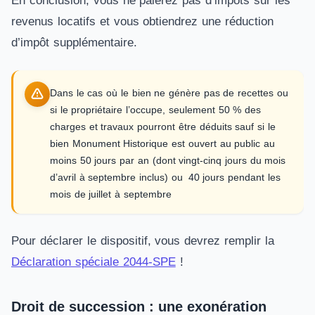
En conclusion, vous ne paierez pas d’impôts sur les
revenus locatifs et vous obtiendrez une réduction
d’impôt supplémentaire.
Dans le cas où le bien ne génère pas de recettes ou
si le propriétaire l’occupe, seulement 50 % des
charges et travaux pourront être déduits sauf si le
bien Monument Historique est ouvert au public au
moins 50 jours par an (dont vingt-cinq jours du mois
d’avril à septembre inclus) ou 40 jours pendant les
mois de juillet à septembre
Pour déclarer le dispositif, vous devrez remplir la
Déclaration spéciale 2044-SPE
!
Droit de succession : une exonération