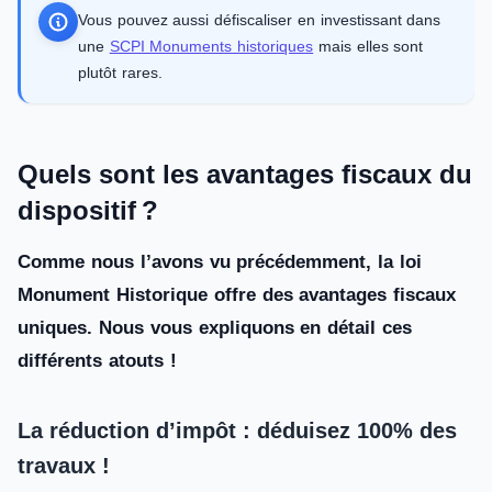
Vous pouvez aussi défiscaliser en investissant dans
une
SCPI Monuments historiques
mais elles sont
plutôt rares.
Quels sont les avantages fiscaux du
dispositif ?
Comme nous l’avons vu précédemment, la loi
Monument Historique offre des avantages fiscaux
uniques. Nous vous expliquons en détail ces
différents atouts !
La réduction d’impôt : déduisez 100% des
travaux !