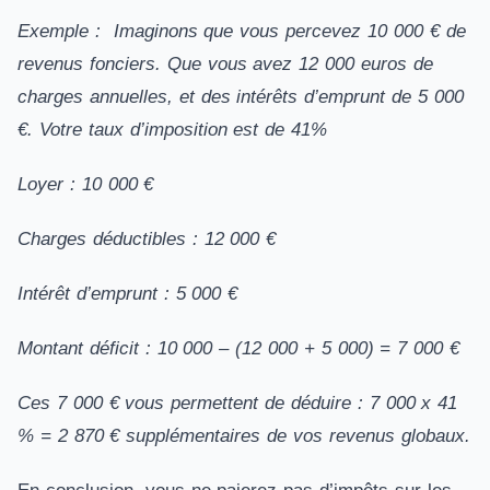
Exemple : Imaginons que vous percevez 10 000 € de
revenus fonciers. Que vous avez 12 000 euros de
charges annuelles, et des intérêts d’emprunt de 5 000
€. Votre taux d’imposition est de 41%
Loyer : 10 000 €
Charges déductibles : 12 000 €
Intérêt d’emprunt : 5 000 €
Montant déficit : 10 000 – (12 000 + 5 000) = 7 000 €
Ces 7 000 € vous permettent de déduire : 7 000 x 41
% = 2 870 € supplémentaires de vos revenus globaux.