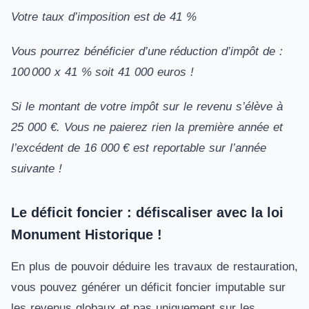
Votre taux d’imposition est de 41 %
Vous pourrez bénéficier d’une réduction d’impôt de :
100 000 x 41 % soit 41 000 euros !
Si le montant de votre impôt sur le revenu s’élève à
25 000 €. Vous ne paierez rien la première année et
l’excédent de 16 000 € est reportable sur l’année
suivante !
Le déficit foncier : défiscaliser avec la loi
Monument Historique !
En plus de pouvoir déduire les travaux de restauration,
vous pouvez générer un déficit foncier imputable sur
les revenus globaux et pas uniquement sur les