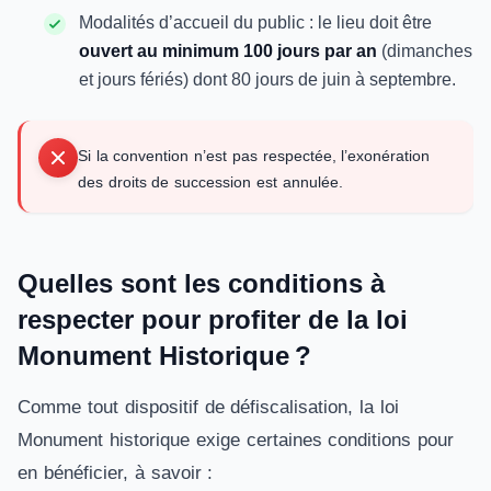
Modalités d’accueil du public : le lieu doit être
ouvert au minimum 100 jours par an
(dimanches
et jours fériés) dont 80 jours de juin à septembre.
Si la convention n’est pas respectée, l’exonération
des droits de succession est annulée.
Quelles sont les conditions à
respecter pour profiter de la loi
Monument Historique ?
Comme tout dispositif de défiscalisation, la loi
Monument historique exige certaines conditions pour
en bénéficier, à savoir :