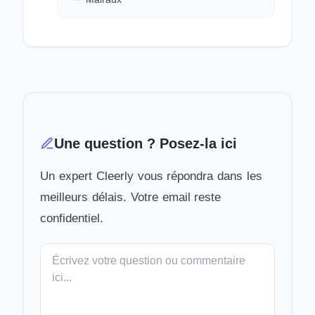
Une question ? Posez-la ici
Un expert Cleerly vous répondra dans les
meilleurs délais. Votre email reste
confidentiel.
Votre
message