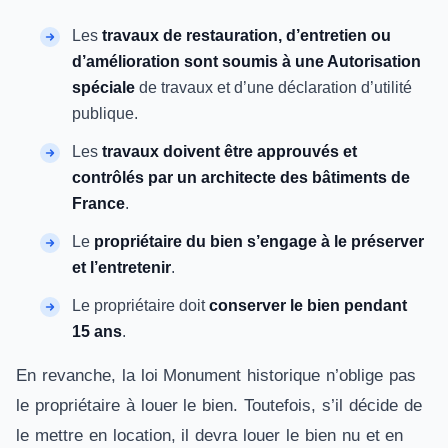
Les
travaux de restauration, d’entretien ou
d’amélioration sont soumis à une Autorisation
spéciale
de travaux et d’une déclaration d’utilité
publique.
Les
travaux doivent être approuvés et
contrôlés par un architecte des bâtiments de
France
.
Le
propriétaire du bien s’engage à le préserver
et l’entretenir
.
Le propriétaire doit
conserver le bien pendant
15 ans
.
En revanche, la loi Monument historique n’oblige pas
le propriétaire à louer le bien. Toutefois, s’il décide de
le mettre en location, il devra louer le bien nu et en