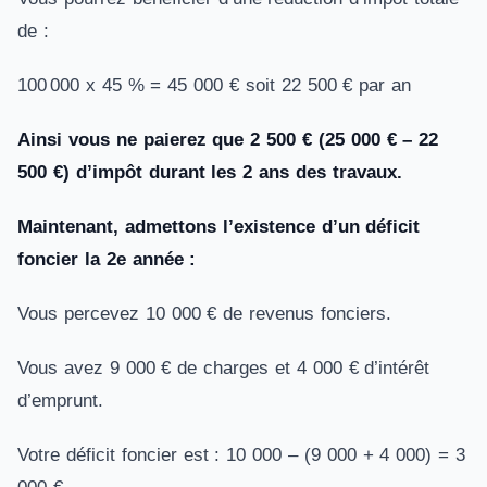
de :
100 000 x 45 % = 45 000 € soit 22 500 € par an
Ainsi vous ne paierez que 2 500 € (25 000 € – 22
500 €) d’impôt durant les 2 ans des travaux.
Maintenant, admettons l’existence d’un déficit
foncier la 2e année :
Vous percevez 10 000 € de revenus fonciers.
Vous avez 9 000 € de charges et 4 000 € d’intérêt
d’emprunt.
Votre déficit foncier est : 10 000 – (9 000 + 4 000) = 3