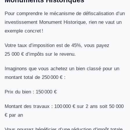
Pour comprendre le mécanisme de défiscalisation d’un
investissement Monument Historique, rien ne vaut un
exemple concret !
Votre taux d’imposition est de 45%, vous payez
25 000 € d’impôts sur le revenu.
Imaginons que vous achetez un bien classé pour un
montant total de 250 000 € :
Prix du bien : 150 000 €
Montant des travaux : 100 000 € sur 2 ans soit 50 000
€ par an
Vous pourrez bénéficier d’une réduction d’impôt totale