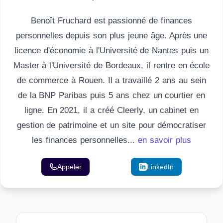
Benoît Fruchard est passionné de finances
personnelles depuis son plus jeune âge. Après une
licence d'économie à l'Université de Nantes puis un
Master à l'Université de Bordeaux, il rentre en école
de commerce à Rouen. Il a travaillé 2 ans au sein
de la BNP Paribas puis 5 ans chez un courtier en
ligne. En 2021, il a créé Cleerly, un cabinet en
gestion de patrimoine et un site pour démocratiser
les finances personnelles...
en savoir plus
Appeler
Email
LinkedIn