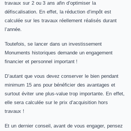
travaux sur 2 ou 3 ans afin d’optimiser la
défiscalisation. En effet, la réduction d’impôt est
calculée sur les travaux réellement réalisés durant
l’année.
Toutefois, se lancer dans un investissement
Monuments historiques demande un engagement
financier et personnel important !
D’autant que vous devez conserver le bien pendant
minimum 15 ans pour bénéficier des avantages et
surtout éviter une plus-value trop importante. En effet,
elle sera calculée sur le prix d’acquisition hors
travaux !
Et un dernier conseil, avant de vous engager, pensez