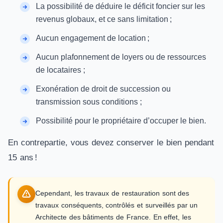
La possibilité de déduire le déficit foncier sur les
revenus globaux, et ce sans limitation ;
Aucun engagement de location ;
Aucun plafonnement de loyers ou de ressources
de locataires ;
Exonération de droit de succession ou
transmission sous conditions ;
Possibilité pour le propriétaire d’occuper le bien.
En contrepartie, vous devez conserver le bien pendant
15 ans !
Cependant, les travaux de restauration sont des
travaux conséquents, contrôlés et surveillés par un
Architecte des bâtiments de France. En effet, les