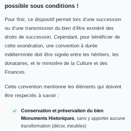
possible sous conditions !
Pour finir, ce dispositif permet lors d’une succession
ou d’une transmission du bien d’être exonéré des
droits de succession. Cependant, pour bénéficier de
cette exonération, une convention à durée
indéterminée doit être signée entre les héritiers, les
donataires, et le ministère de la Culture et des
Finances.
Cette convention mentionne les éléments qui doivent
être respectés à savoir :
Conservation et préservation du bien
Monuments Historiques
, sans y apporter aucune
transformation (décor, meubles)