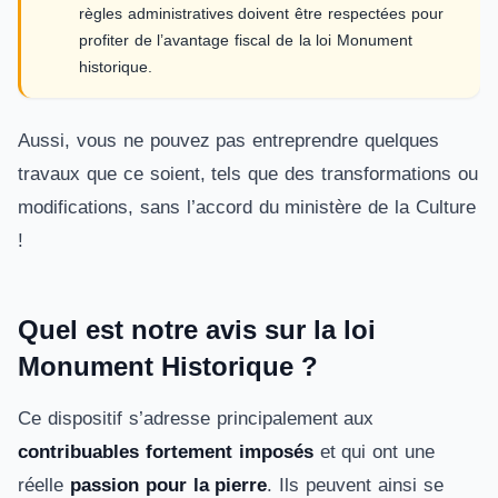
règles administratives doivent être respectées pour
profiter de l’avantage fiscal de la loi Monument
historique.
Aussi, vous ne pouvez pas entreprendre quelques
travaux que ce soient, tels que des transformations ou
modifications, sans l’accord du ministère de la Culture
!
Quel est notre avis sur la loi
Monument Historique ?
Ce dispositif s’adresse principalement aux
contribuables fortement imposés
et qui ont une
réelle
passion pour la pierre
. Ils peuvent ainsi se