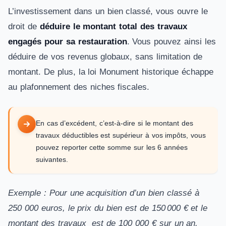
L’investissement dans un bien classé, vous ouvre le
droit de
déduire le montant total des travaux
engagés pour sa restauration
. Vous pouvez ainsi les
déduire de vos revenus globaux, sans limitation de
montant. De plus, la loi Monument historique échappe
au plafonnement des niches fiscales.
En cas d’excédent, c’est-à-dire si le montant des
travaux déductibles est supérieur à vos impôts, vous
pouvez reporter cette somme sur les 6 années
suivantes.
Exemple : Pour une acquisition d’un bien classé à
250 000 euros, le prix du bien est de 150 000 € et le
montant des travaux est de 100 000 € sur un an.