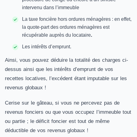
intervenu dans l’immeuble
La taxe foncière hors ordures ménagères : en effet,
la quote-part des ordures ménagères est
récupérable auprès du locataire
.
Les intérêts d’emprunt.
Ainsi, vous pouvez déduire la totalité des charges ci-
dessus ainsi que les intérêts d’emprunt de vos
recettes locatives, l’excédent étant imputable sur les
revenus globaux !
Cerise sur le gâteau, si vous ne percevez pas de
revenus fonciers ou que vous occupez l’immeuble tout
ou partie ; le déficit foncier est tout de même
déductible de vos revenus globaux !