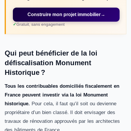
Construire mon projet immobilier
→
Gratuit, sans engagement
Qui peut bénéficier de la loi
défiscalisation Monument
Historique ?
Tous les contribuables domiciliés fiscalement en
France peuvent investir via la loi Monument
historique.
Pour cela, il faut qu’il soit ou devienne
propriétaire d’un bien classé. Il doit envisager des
travaux de rénovation approuvés par les architectes
des bâtiments de France.