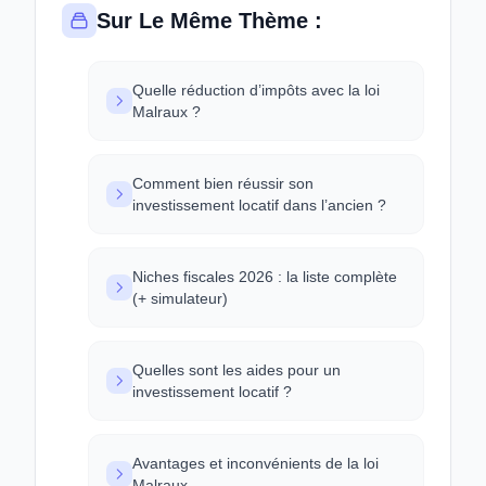
Sur Le Même Thème :
Quelle réduction d’impôts avec la loi
Malraux ?
Comment bien réussir son
investissement locatif dans l’ancien ?
Niches fiscales 2026 : la liste complète
(+ simulateur)
Quelles sont les aides pour un
investissement locatif ?
Avantages et inconvénients de la loi
Malraux