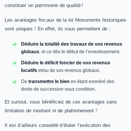
constituer un patrimoine de qualité !
Les avantages fiscaux de la loi Monuments historiques
sont uniques ! En effet, ils vous permettent de :
Déduire la totalité des travaux de vos revenus
globaux
, et ce dès le début de l’investissement.
Déduire le déficit foncier de vos revenus
locatifs
et/ou de vos revenus globaux.
De
transmettre le bien
en étant exonéré des
droits de succession sous condition.
Et surtout, vous bénéficiez de ces avantages sans
limitation de montant ni de plafonnement !
Il est d’ailleurs conseillé d’étaler l’exécution des