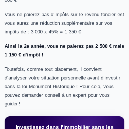
000 €
Vous ne paierez pas d’impôts sur le revenu foncier est
vous aurez une réduction supplémentaire sur vos
impôts de : 3 000 x 45% = 1 350 €
Ainsi la 2e année, vous ne paierez pas 2 500 € mais
1 150 € d’impôt !
Toutefois, comme tout placement, il convient
d’analyser votre situation personnelle avant d’investir
dans la loi Monument Historique ! Pour cela, vous
pouvez demander conseil à un expert pour vous
guider !
Investissez dans l'immobilier sans les