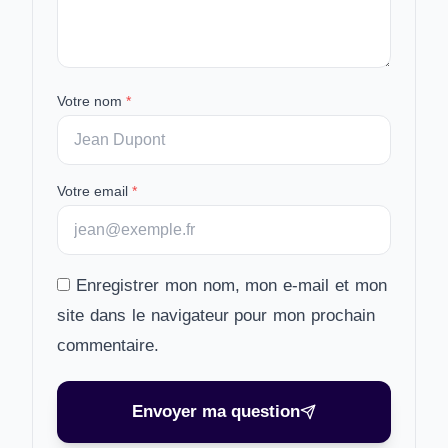
Votre nom
*
Votre email
*
Enregistrer mon nom, mon e-mail et mon
site dans le navigateur pour mon prochain
commentaire.
Envoyer ma question