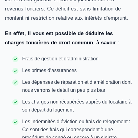
revenus fonciers. Ce déficit est sans limitation de
montant ni restriction relative aux intérêts d’emprunt.
En effet, il vous est possible de déduire les
charges foncières de droit commun, à savoir :
Frais de gestion et d’administration
Les primes d’assurances
Les dépenses de réparation et d’amélioration dont
nous verrons le détail un peu plus bas
Les charges non récupérées auprès du locataire à
son départ du logement
Les indemnités d’éviction ou frais de relogement :
Ce sont des frais qui correspondent à une
procédure de congé ou encore à un sinistre