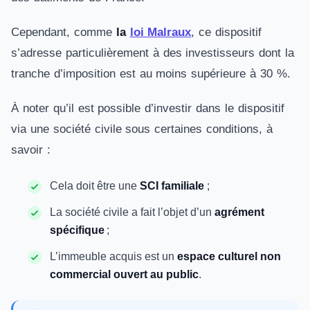
Cependant, comme
la
loi Malraux
, ce dispositif
s’adresse particulièrement à des investisseurs dont la
tranche d’imposition est au moins supérieure à 30 %.
À noter qu’il est possible d’investir dans le dispositif
via une société civile sous certaines conditions, à
savoir :
Cela doit être une
SCI familiale
;
La société civile a fait l’objet d’un
agrément
spécifique
;
L’immeuble acquis est un
espace culturel non
commercial ouvert au public
.