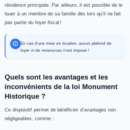
résidence principale. Par ailleurs, il est possible de le
louer à un membre de sa famille dès lors qu’il ne fait
pas partie du foyer fiscal !
En cas d’une mise en location ,aucun plafond de
loyer ni de ressources n’est imposé !
Quels sont les avantages et les
inconvénients de la loi Monument
Historique ?
Ce dispositif permet de bénéficier d’avantages non
négligeables, comme :