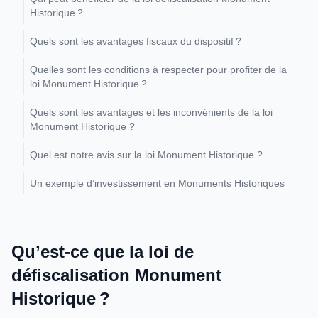
Historique ?
Quels sont les avantages fiscaux du dispositif ?
Quelles sont les conditions à respecter pour profiter de la
loi Monument Historique ?
Quels sont les avantages et les inconvénients de la loi
Monument Historique ?
Quel est notre avis sur la loi Monument Historique ?
Un exemple d’investissement en Monuments Historiques
Qu’est-ce que la loi de
défiscalisation Monument
Historique ?