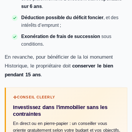
sur 6 ans
.
Déduction possible du déficit foncier
, et des
intérêts d’emprunt ;
Exonération de frais de succession
sous
conditions.
En revanche, pour bénéficier de la loi monument
Historique, le propriétaire doit
conserver le bien
pendant 15 ans
.
CONSEIL CLEERLY
Investissez dans l'immobilier sans les
contraintes
En direct ou en pierre-papier : un conseiller vous
oriente gratuitement selon votre budget et vos objectifs.