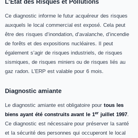
L’État des Risques et Pollutions
Ce diagnostic informe le futur acquéreur des risques
auxquels le local commercial est exposé. Cela peut
être des risques d’inondation, d’avalanche, d’incendie
de forêts et des expositions nucléaires. Il peut
également s’agir de risques industriels, de risques
sismiques, de risques miniers ou de risques liés au
gaz radon. L’ERP est valable pour 6 mois.
Diagnostic amiante
Le diagnostic amiante est obligatoire pour
tous les
er
biens ayant été construits avant le 1
juillet 1997
.
Ce diagnostic est nécessaire pour préserver la santé
et la sécurité des personnes qui occuperont le local