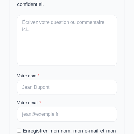
confidentiel.
Votre
message
Votre nom
*
Votre email
*
Enregistrer mon nom, mon e-mail et mon