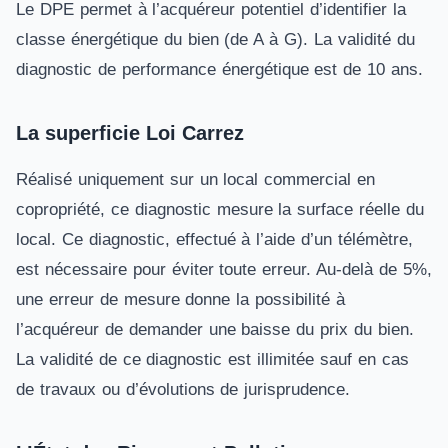
Le DPE permet à l’acquéreur potentiel d’identifier la
classe énergétique du bien (de A à G). La validité du
diagnostic de performance énergétique est de 10 ans.
La superficie Loi Carrez
Réalisé uniquement sur un local commercial en
copropriété, ce diagnostic mesure la surface réelle du
local. Ce diagnostic, effectué à l’aide d’un télémètre,
est nécessaire pour éviter toute erreur. Au-delà de 5%,
une erreur de mesure donne la possibilité à
l’acquéreur de demander une baisse du prix du bien.
La validité de ce diagnostic est illimitée sauf en cas
de travaux ou d’évolutions de jurisprudence.