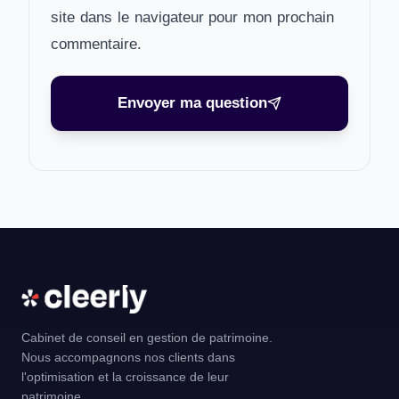
site dans le navigateur pour mon prochain
commentaire.
Envoyer ma question
Cabinet de conseil en gestion de patrimoine.
Nous accompagnons nos clients dans
l'optimisation et la croissance de leur
patrimoine.