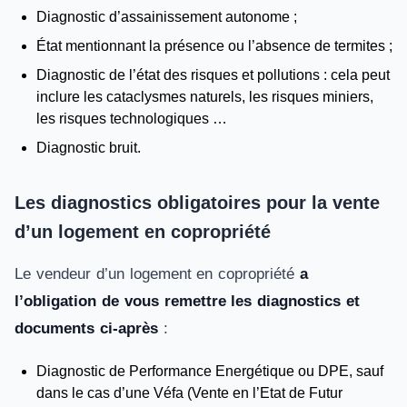
Diagnostic d’assainissement autonome ;
État mentionnant la présence ou l’absence de termites ;
Diagnostic de l’état des risques et pollutions : cela peut
inclure les cataclysmes naturels, les risques miniers,
les risques technologiques …
Diagnostic bruit.
Les diagnostics obligatoires pour la vente
d’un logement en copropriété
Le vendeur d’un logement en copropriété
a
l’obligation de vous remettre les diagnostics et
documents ci-après
:
Diagnostic de Performance Energétique ou DPE, sauf
dans le cas d’une Véfa (Vente en l’Etat de Futur