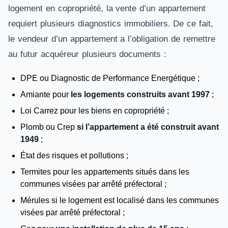
logement en copropriété, la vente d’un appartement
requiert plusieurs diagnostics immobiliers. De ce fait,
le vendeur d’un appartement a l’obligation de remettre
au futur acquéreur plusieurs documents :
DPE ou Diagnostic de Performance Energétique ;
Amiante pour
les logements construits avant 1997
;
Loi Carrez pour les biens en copropriété ;
Plomb ou Crep
si l’appartement a été construit avant
1949
;
État des risques et pollutions ;
Termites pour les appartements situés dans les
communes visées par arrêté préfectoral ;
Mérules si le logement est localisé dans les communes
visées par arrêté préfectoral ;