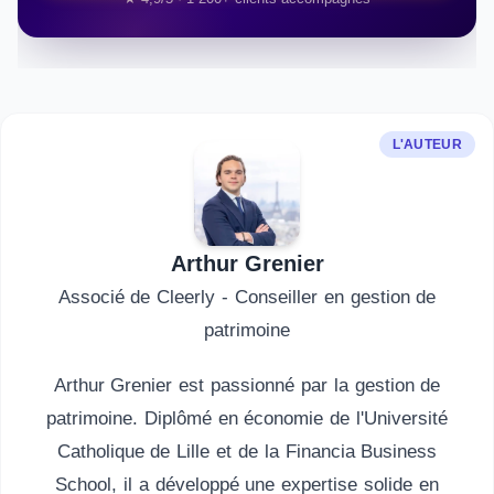
L'AUTEUR
Arthur Grenier
Associé de Cleerly - Conseiller en gestion de
patrimoine
Arthur Grenier est passionné par la gestion de
patrimoine. Diplômé en économie de l'Université
Catholique de Lille et de la Financia Business
School, il a développé une expertise solide en