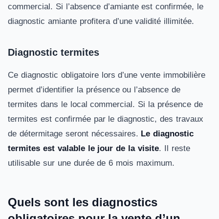
commercial. Si l’absence d’amiante est confirmée, le
diagnostic amiante profitera d’une validité illimitée.
Diagnostic termites
Ce diagnostic obligatoire lors d’une vente immobilière
permet d’identifier la présence ou l’absence de
termites dans le local commercial. Si la présence de
termites est confirmée par le diagnostic, des travaux
de détermitage seront nécessaires.
Le
diagnostic
termites est valable le jour de la visite
. Il reste
utilisable sur une durée de 6 mois maximum.
Quels sont les diagnostics
obligatoires pour la vente d’un