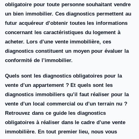
obligatoire pour toute personne souhaitant vendre
un bien immobilier. Ces diagnostics permettent au
futur acquéreur d’obtenir toutes les informations
concernant les caractéristiques du logement à
acheter. Lors d’une vente immobilière, ces
diagnostics constituent un moyen pour évaluer la
conformité de l’immobilier.
Quels sont les diagnostics obligatoires pour la
vente d’un appartement ? Et quels sont les
diagnostics immobiliers qu’il faut réaliser pour la
vente d’un local commercial ou d’un terrain nu ?
Retrouvez dans ce guide les diagnostics
obligatoires à réaliser dans le cadre d’une vente
immobilière. En tout premier lieu, nous vous