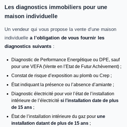
Les diagnostics immobiliers pour une
maison individuelle
Un vendeur qui vous propose la vente d’une maison
individuelle
a l’obligation de vous fournir les
diagnostics suivants
:
Diagnostic de Performance Energétique ou DPE, sauf
pour une VEFA (Vente en l’Etat de Futur Achèvement) ;
Constat de risque d’exposition au plomb ou Crep ;
État indiquant la présence ou l’absence d’amiante ;
Diagnostic électricité pour voir l’état de l’installation
intérieure de l’électricité
si l’installation date de plus
de 15 ans
;
État de l’installation intérieure du gaz pour
une
installation datant de plus de 15 ans
;