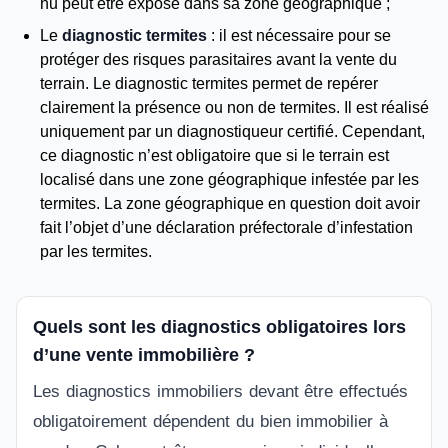
nu peut être exposé dans sa zone géographique ;
Le
diagnostic termites
: il est nécessaire pour se
protéger des risques parasitaires avant la vente du
terrain. Le diagnostic termites permet de repérer
clairement la présence ou non de termites. Il est réalisé
uniquement par un diagnostiqueur certifié. Cependant,
ce diagnostic n’est obligatoire que si le terrain est
localisé dans une zone géographique infestée par les
termites. La zone géographique en question doit avoir
fait l’objet d’une déclaration préfectorale d’infestation
par les termites.
Quels sont les diagnostics obligatoires lors
d’une vente immobilière ?
Les diagnostics immobiliers devant être effectués
obligatoirement dépendent du bien immobilier à