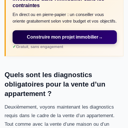
contraintes
En direct ou en pierre-papier : un conseiller vous
oriente gratuitement selon votre budget et vos objectifs.
Construire mon projet immobilier
→
Gratuit, sans engagement
Quels sont les diagnostics
obligatoires pour la vente d’un
appartement ?
Deuxièmement, voyons maintenant les diagnostics
requis dans le cadre de la vente d’un appartement.
Tout comme avec la vente d’une maison ou d’un