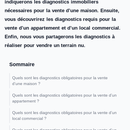
indiquerons les diagnostics immobiliers
nécessaires pour la vente d’une maison. Ensuite,
vous découvrirez les diagnostics requis pour la
vente d’un appartement et d’un local commercial.
Enfin, nous vous partagerons les diagnostics à
réaliser pour vendre un terrain nu.
Sommaire
Quels sont les diagnostics obligatoires pour la vente
d’une maison ?
Quels sont les diagnostics obligatoires pour la vente d’un
appartement ?
Quels sont les diagnostics obligatoires pour la vente d’un
local commercial ?