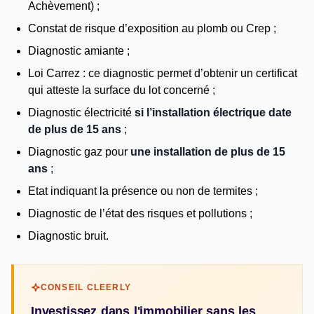
Achèvement) ;
Constat de risque d’exposition au plomb ou Crep ;
Diagnostic amiante ;
Loi Carrez : ce diagnostic permet d’obtenir un certificat
qui atteste la surface du lot concerné ;
Diagnostic électricité
si l’installation électrique date
de plus de 15 ans
;
Diagnostic gaz pour
une installation de plus de 15
ans
;
Etat indiquant la présence ou non de termites ;
Diagnostic de l’état des risques et pollutions ;
Diagnostic bruit.
CONSEIL CLEERLY
Investissez dans l'immobilier sans les