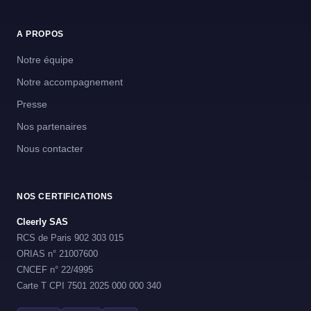
A PROPOS
Notre équipe
Notre accompagnement
Presse
Nos partenaires
Nous contacter
NOS CERTIFICATIONS
Cleerly SAS
RCS de Paris 902 303 015
ORIAS n° 21007600
CNCEF n° 22/4995
Carte T CPI 7501 2025 000 000 340