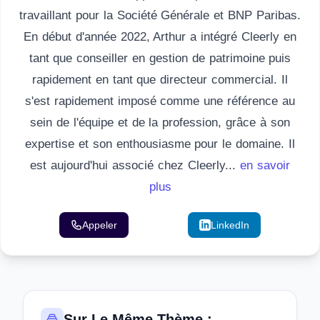
travaillant pour la Société Générale et BNP Paribas.
En début d'année 2022, Arthur a intégré Cleerly en
tant que conseiller en gestion de patrimoine puis
rapidement en tant que directeur commercial. Il
s'est rapidement imposé comme une référence au
sein de l'équipe et de la profession, grâce à son
expertise et son enthousiasme pour le domaine. Il
est aujourd'hui associé chez Cleerly...
en savoir
plus
Appeler
Email
LinkedIn
Sur Le Même Thème :