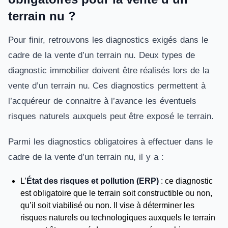
terrain nu ?
Pour finir, retrouvons les diagnostics exigés dans le
cadre de la vente d’un terrain nu. Deux types de
diagnostic immobilier doivent être réalisés lors de la
vente d’un terrain nu. Ces diagnostics permettent à
l’acquéreur de connaitre à l’avance les éventuels
risques naturels auxquels peut être exposé le terrain.
Parmi les diagnostics obligatoires à effectuer dans le
cadre de la vente d’un terrain nu, il y a :
L’
État des risques et pollution (ERP)
: ce diagnostic
est obligatoire que le terrain soit constructible ou non,
qu’il soit viabilisé ou non. Il vise à déterminer les
risques naturels ou technologiques auxquels le terrain