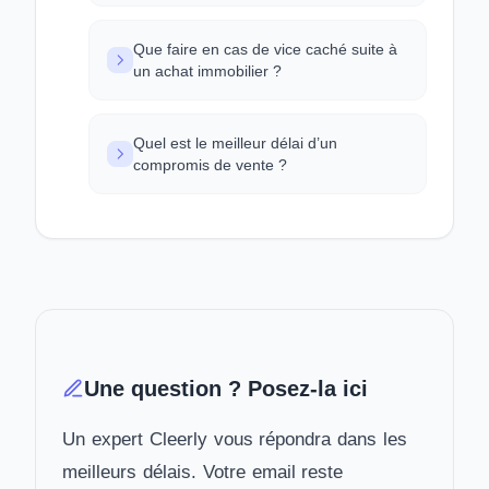
Que faire en cas de vice caché suite à
un achat immobilier ?
Quel est le meilleur délai d’un
compromis de vente ?
Une question ? Posez-la ici
Un expert Cleerly vous répondra dans les
meilleurs délais. Votre email reste