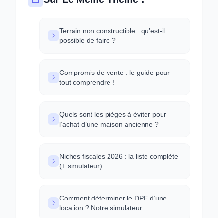
Terrain non constructible : qu’est-il
possible de faire ?
Compromis de vente : le guide pour
tout comprendre !
Quels sont les pièges à éviter pour
l’achat d’une maison ancienne ?
Niches fiscales 2026 : la liste complète
(+ simulateur)
Comment déterminer le DPE d’une
location ? Notre simulateur