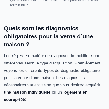
Quels sont les diagnostics obligatoires pour la vente d’un
terrain nu ?
Quels sont les diagnostics
obligatoires pour la vente d’une
maison ?
Les règles en matière de diagnostic immobilier sont
différentes selon le type d’acquisition. Premièrement,
voyons les différents types de diagnostic obligatoire
pour la vente d’une maison. Les diagnostics
nécessaires varient selon que vous désirez acquérir
une maison individuelle
ou un
logement en
copropriété
.