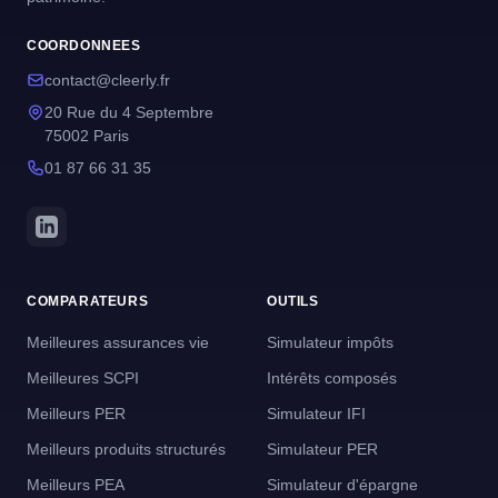
COORDONNEES
contact@cleerly.fr
20 Rue du 4 Septembre
75002 Paris
01 87 66 31 35
COMPARATEURS
OUTILS
Meilleures assurances vie
Simulateur impôts
Meilleures SCPI
Intérêts composés
Meilleurs PER
Simulateur IFI
Meilleurs produits structurés
Simulateur PER
Meilleurs PEA
Simulateur d'épargne