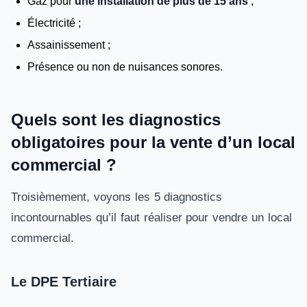
Gaz pour
une installation de plus de 15 ans
;
Électricité ;
Assainissement ;
Présence ou non de nuisances sonores.
Quels sont les diagnostics
obligatoires pour la vente d’un local
commercial ?
Troisièmement, voyons les 5 diagnostics
incontournables qu’il faut réaliser pour vendre un local
commercial.
Le DPE Tertiaire