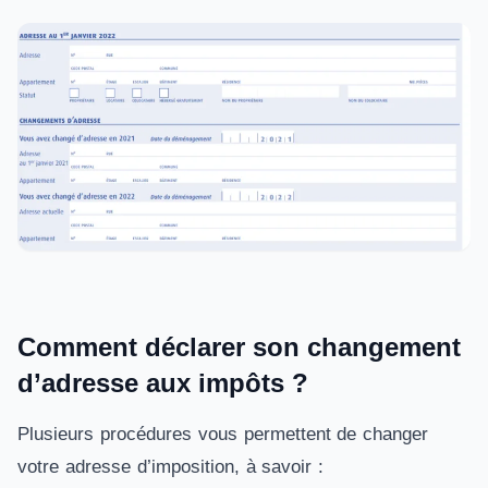
Comment déclarer son changement
d’adresse aux impôts ?
Plusieurs procédures vous permettent de changer
votre adresse d’imposition, à savoir :