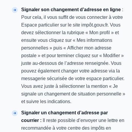
Signaler son changement d’adresse en ligne
:
Pour cela, il vous suffit de vous connecter à votre
Espace particulier sur le site impôt.gouv.fr. Vous
devez sélectionner la rubrique « Mon profil » et
ensuite vous cliquez sur « Mes informations
personnelles » puis « Afficher mon adresse
postale » et pour terminer cliquez sur « Modifier »
juste au-dessous de l’adresse renseignée. Vous
pouvez également changer votre adresse via la
messagerie sécurisée de votre espace particulier.
Vous avez juste à sélectionner la mention « Je
signale un changement de situation personnelle »
et suivre les indications.
Signaler un changement d’adresse par
courrier :
Il reste possible d’envoyer une lettre en
recommandée à votre centre des impôts en