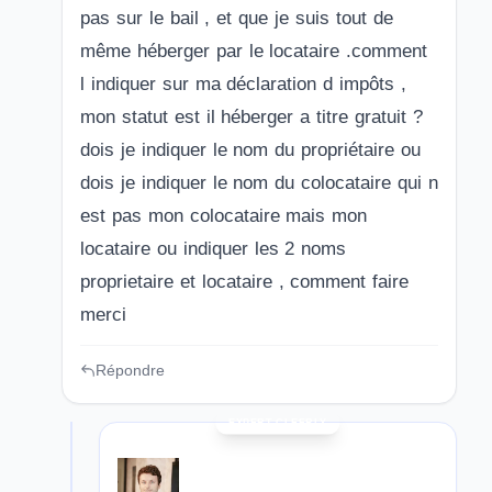
pas sur le bail , et que je suis tout de
même héberger par le locataire .comment
l indiquer sur ma déclaration d impôts ,
mon statut est il héberger a titre gratuit ?
dois je indiquer le nom du propriétaire ou
dois je indiquer le nom du colocataire qui n
est pas mon colocataire mais mon
locataire ou indiquer les 2 noms
proprietaire et locataire , comment faire
merci
Répondre