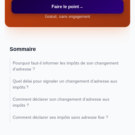
Faire le point
→
Gratuit, sans engagement
Sommaire
Pourquoi faut-il informer les impôts de son changement
d’adresse ?
Quel délai pour signaler un changement d’adresse aux
impôts ?
Comment déclarer son changement d’adresse aux
impôts ?
Comment déclarer ses impôts sans adresse fixe ?