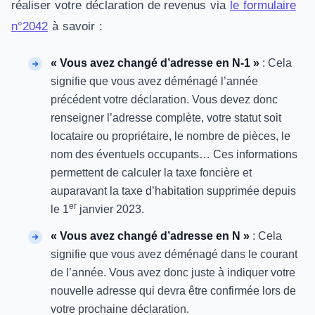
réaliser votre déclaration de revenus via
le formulaire
n°2042
à savoir :
« Vous avez changé d’adresse en N-1 »
: Cela
signifie que vous avez déménagé l’année
précédent votre déclaration. Vous devez donc
renseigner l’adresse complète, votre statut soit
locataire ou propriétaire, le nombre de pièces, le
nom des éventuels occupants… Ces informations
permettent de calculer la taxe foncière et
auparavant la taxe d’habitation supprimée depuis
er
le 1
janvier 2023.
« Vous avez changé d’adresse en N »
: Cela
signifie que vous avez déménagé dans le courant
de l’année. Vous avez donc juste à indiquer votre
nouvelle adresse qui devra être confirmée lors de
votre prochaine déclaration.