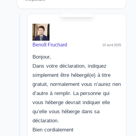
Benoît Fruchard
10 avril 2025
Bonjour,
Dans votre déclaration, indiquez
simplement être hébergé(e) à titre
gratuit, normalement vous n’aurez rien
d’autre à remplir. La personne qui
vous héberge devrait indiquer elle
qu’elle vous héberge dans sa
déclaration.
Bien cordialement