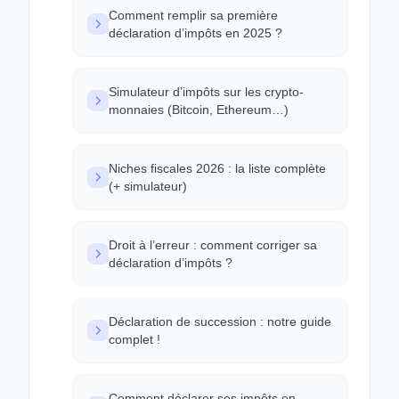
Comment remplir sa première
déclaration d’impôts en 2025 ?
Simulateur d’impôts sur les crypto-
monnaies (Bitcoin, Ethereum…)
Niches fiscales 2026 : la liste complète
(+ simulateur)
Droit à l’erreur : comment corriger sa
déclaration d’impôts ?
Déclaration de succession : notre guide
complet !
Comment déclarer ses impôts en