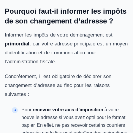
Pourquoi faut-il informer les impôts
de son changement d’adresse ?
Informer les impôts de votre déménagement est
primordial
, car votre adresse principale est un moyen
d’identification et de communication pour
l’administration fiscale.
Concrètement, il est obligatoire de déclarer son
changement d’adresse au fisc pour les raisons
suivantes :
Pour
recevoir votre avis d’imposition
à votre
nouvelle adresse si vous avez opté pour le format
papier. En effet, ne pas recevoir certains courriers
adressés par le fisc peut entraîner des majorations