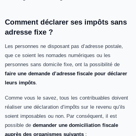
Comment déclarer ses impôts sans
adresse fixe ?
Les personnes ne disposant pas d’adresse postale,
que ce soient les nomades numériques ou les
personnes sans domicile fixe, ont la possibilité de
faire une demande d’adresse fiscale pour déclarer
leurs impôts
.
Comme vous le savez, tous les contribuables doivent
réaliser une déclaration d’impôts sur le revenu qu’ils
soient imposables ou non. Par conséquent, il est
possible de
demander une domiciliation fiscale
auprès des organismes suivants
: