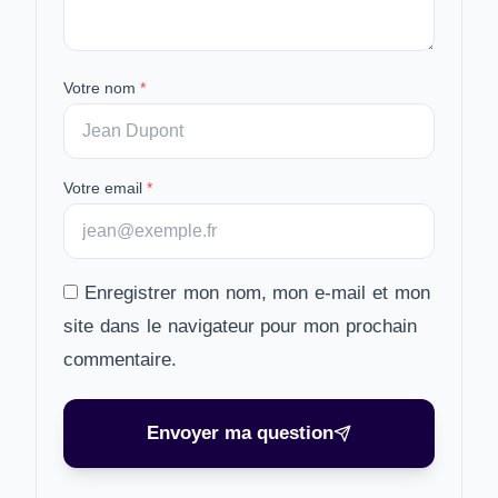
Votre nom
*
Votre email
*
Enregistrer mon nom, mon e-mail et mon
site dans le navigateur pour mon prochain
commentaire.
Envoyer ma question