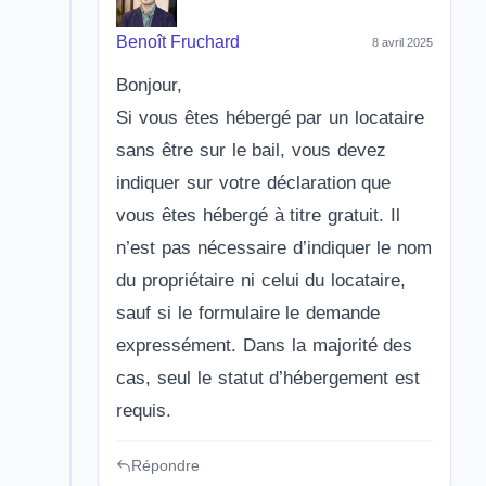
Benoît Fruchard
8 avril 2025
Bonjour,
Si vous êtes hébergé par un locataire
sans être sur le bail, vous devez
indiquer sur votre déclaration que
vous êtes hébergé à titre gratuit. Il
n’est pas nécessaire d’indiquer le nom
du propriétaire ni celui du locataire,
sauf si le formulaire le demande
expressément. Dans la majorité des
cas, seul le statut d’hébergement est
requis.
Répondre