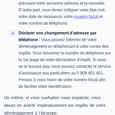
précisant votre ancienne adresse et la nouvelle.
D’autre part, vous devez indiquer votre état civil,
votre date de naissance, votre
numéro fiscal
et
votre numéro de téléphone.
Déclarer son changement d’adresse par
téléphone :
Vous pouvez informer de votre
déménagement en téléphonant à votre centre des
impôts. Vous trouverez le numéro de téléphone sur
la 1er page de votre déclaration d’impôt. Si vous
ne le trouvez pas, vous pouvez contacter le service
d’assistance aux particuliers au 0 809 401 401.
Pensez à vous munir de votre numéro fiscal afin
de faciliter votre identification.
De même, si vous souhaitez vous expatrier, vous
devez en avertir impérativement les impôts de votre
déménagement à l’étranger.