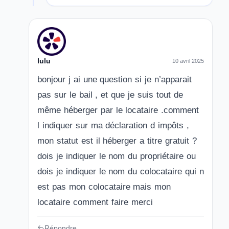
lulu
10 avril 2025
bonjour j ai une question si je n’apparait
pas sur le bail , et que je suis tout de
même héberger par le locataire .comment
l indiquer sur ma déclaration d impôts ,
mon statut est il héberger a titre gratuit ?
dois je indiquer le nom du propriétaire ou
dois je indiquer le nom du colocataire qui n
est pas mon colocataire mais mon
locataire comment faire merci
Répondre