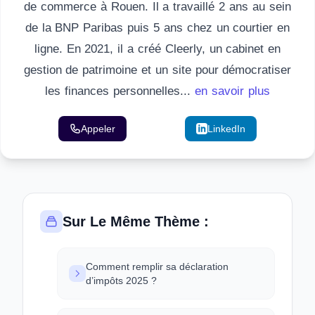
de commerce à Rouen. Il a travaillé 2 ans au sein
de la BNP Paribas puis 5 ans chez un courtier en
ligne. En 2021, il a créé Cleerly, un cabinet en
gestion de patrimoine et un site pour démocratiser
les finances personnelles...
en savoir plus
Appeler
Email
LinkedIn
Sur Le Même Thème :
Comment remplir sa déclaration
d’impôts 2025 ?