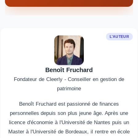
L'AUTEUR
Benoît Fruchard
Fondateur de Cleerly - Conseiller en gestion de
patrimoine
Benoît Fruchard est passionné de finances
personnelles depuis son plus jeune âge. Après une
licence d'économie à l'Université de Nantes puis un
Master à l'Université de Bordeaux, il rentre en école