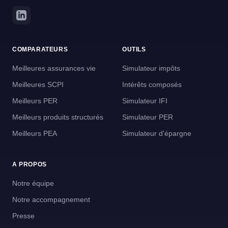
COMPARATEURS
OUTILS
Meilleures assurances vie
Simulateur impôts
Meilleures SCPI
Intérêts composés
Meilleurs PER
Simulateur IFI
Meilleurs produits structurés
Simulateur PER
Meilleurs PEA
Simulateur d'épargne
A PROPOS
Notre équipe
Notre accompagnement
Presse