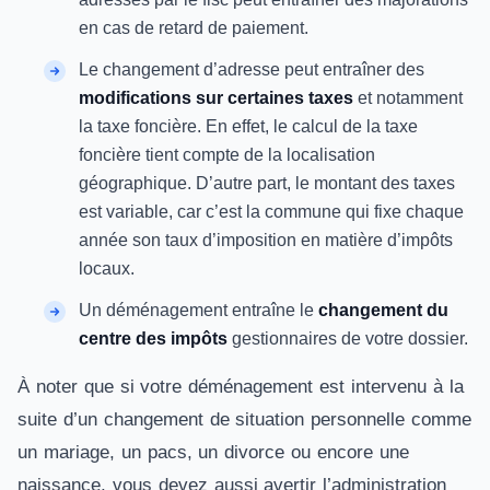
en cas de retard de paiement.
Le changement d’adresse peut entraîner des
modifications sur certaines taxes
et notamment
la taxe foncière. En effet, le calcul de la taxe
foncière tient compte de la localisation
géographique. D’autre part, le montant des taxes
est variable, car c’est la commune qui fixe chaque
année son taux d’imposition en matière d’impôts
locaux.
Un déménagement entraîne le
changement du
centre des impôts
gestionnaires de votre dossier.
À noter que si votre déménagement est intervenu à la
suite d’un changement de situation personnelle comme
un mariage, un pacs, un divorce ou encore une
naissance, vous devez aussi avertir l’administration