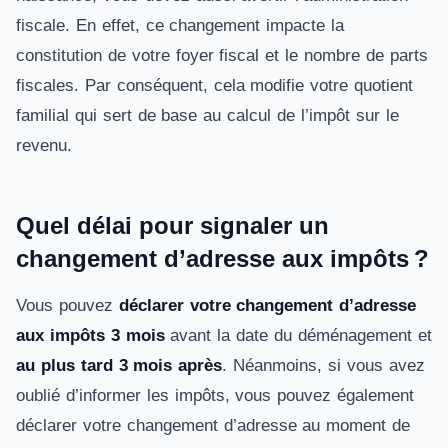
fiscale. En effet, ce changement impacte la
constitution de votre foyer fiscal et le nombre de parts
fiscales. Par conséquent, cela modifie votre quotient
familial qui sert de base au calcul de l’impôt sur le
revenu.
Quel délai pour signaler un
changement d’adresse aux impôts ?
Vous pouvez
déclarer votre changement d’adresse
aux impôts 3 mois
avant la date du déménagement et
au plus tard 3 mois après
. Néanmoins, si vous avez
oublié d’informer les impôts, vous pouvez également
déclarer votre changement d’adresse au moment de