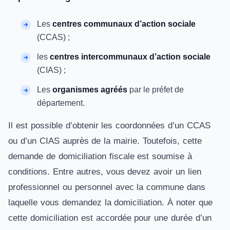
Les
centres communaux d’action sociale
(CCAS) ;
les
centres intercommunaux d’action sociale
(CIAS) ;
Les
organismes agréés
par le préfet de
département.
Il est possible d’obtenir les coordonnées d’un CCAS
ou d’un CIAS auprès de la mairie. Toutefois, cette
demande de domiciliation fiscale est soumise à
conditions. Entre autres, vous devez avoir un lien
professionnel ou personnel avec la commune dans
laquelle vous demandez la domiciliation. À noter que
cette domiciliation est accordée pour une durée d’un