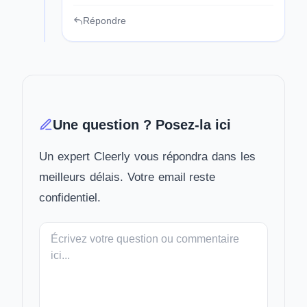
Répondre
Une question ? Posez-la ici
Un expert Cleerly vous répondra dans les
meilleurs délais. Votre email reste
confidentiel.
Votre
message