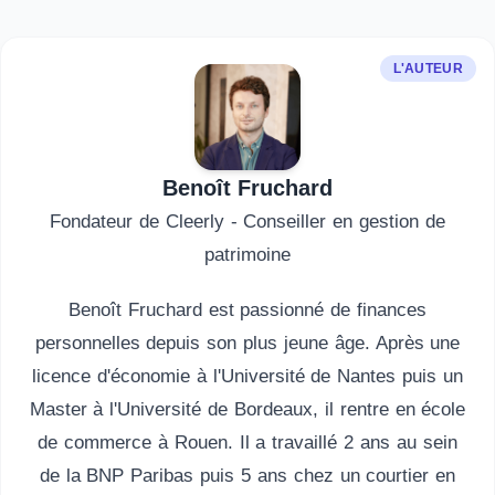
L'AUTEUR
Benoît Fruchard
Fondateur de Cleerly - Conseiller en gestion de
patrimoine
Benoît Fruchard est passionné de finances
personnelles depuis son plus jeune âge. Après une
licence d'économie à l'Université de Nantes puis un
Master à l'Université de Bordeaux, il rentre en école
de commerce à Rouen. Il a travaillé 2 ans au sein
de la BNP Paribas puis 5 ans chez un courtier en