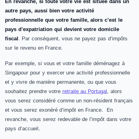
En revanche, si toute votre vie est située dans un
autre pays, aussi bien votre activité
professionnelle que votre famille, alors c’est le
pays d’expatriation qui devient votre domicile
fiscal
. Par conséquent, vous ne payez pas d’impôts
sur le revenu en France.
Par exemple, si vous et votre famille déménagez à
Singapour pour y exercer une activité professionnelle
et y vivre de manière permanente, ou que vous
souhaitez prendre votre
retraite au Portugal
, alors
vous serez considéré comme un non-résident français
et vous serez exonéré d’impôt en France. En
revanche, vous serez redevable de l’impôt dans votre
pays d’accueil.