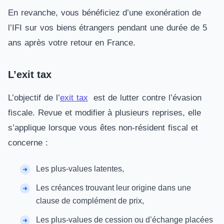
En revanche, vous bénéficiez d’une exonération de
l’IFI sur vos biens étrangers pendant une durée de 5
ans après votre retour en France.
L’exit tax
L’objectif de l’
exit tax
est de lutter contre l’évasion
fiscale. Revue et modifier à plusieurs reprises, elle
s’applique lorsque vous êtes non-résident fiscal et
concerne :
Les plus-values latentes,
Les créances trouvant leur origine dans une
clause de complément de prix,
Les plus-values de cession ou d’échange placées