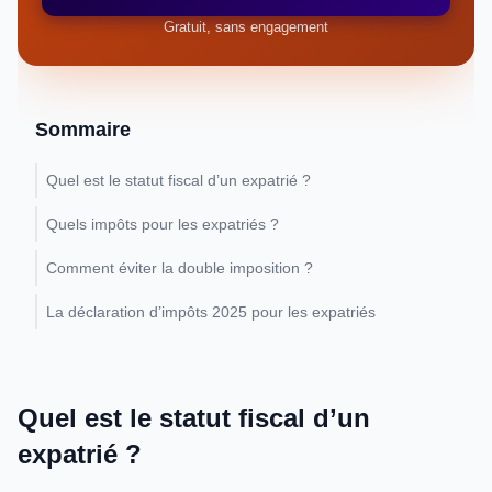
Gratuit, sans engagement
Sommaire
Quel est le statut fiscal d’un expatrié ?
Quels impôts pour les expatriés ?
Comment éviter la double imposition ?
La déclaration d’impôts 2025 pour les expatriés
Quel est le statut fiscal d’un
expatrié ?