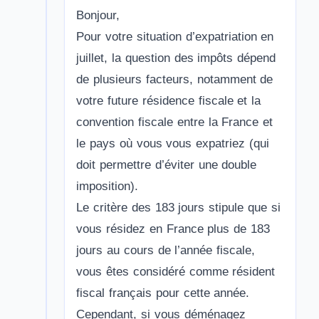
Bonjour,
Pour votre situation d’expatriation en
juillet, la question des impôts dépend
de plusieurs facteurs, notamment de
votre future résidence fiscale et la
convention fiscale entre la France et
le pays où vous vous expatriez (qui
doit permettre d’éviter une double
imposition).
Le critère des 183 jours stipule que si
vous résidez en France plus de 183
jours au cours de l’année fiscale,
vous êtes considéré comme résident
fiscal français pour cette année.
Cependant, si vous déménagez