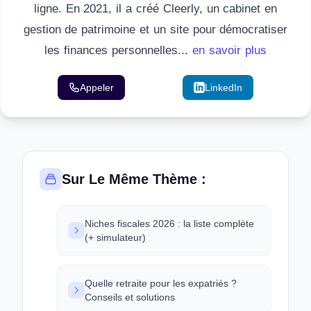
ligne. En 2021, il a créé Cleerly, un cabinet en
gestion de patrimoine et un site pour démocratiser
les finances personnelles...
en savoir plus
Appeler
Email
LinkedIn
Sur Le Même Thème :
Niches fiscales 2026 : la liste complète
(+ simulateur)
Quelle retraite pour les expatriés ?
Conseils et solutions