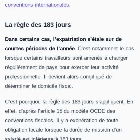
conventions internationales
.
La règle des 183 jours
Dans certains cas, l’expatriation s’étale sur de
courtes périodes de l’année
. C’est notamment le cas
lorsque certains travailleurs sont amenés à changer
régulièrement de pays pour exercer leur activité
professionnelle. Il devient alors compliqué de
déterminer le domicile fiscal.
C’est pourquoi, la règle des 183 jours s’appliquent. En
effet, d’après l’article 15 du modèle OCDE des
conventions fiscales, il y a exonération de toute
obligation locale lorsque la durée de mission d’un
salarié est inférieure à 183 jours.