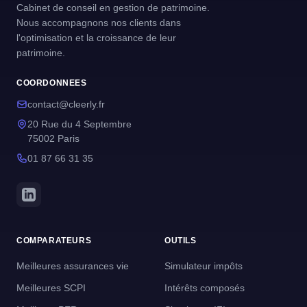
Cabinet de conseil en gestion de patrimoine.
Nous accompagnons nos clients dans
l'optimisation et la croissance de leur
patrimoine.
COORDONNEES
contact@cleerly.fr
20 Rue du 4 Septembre
75002 Paris
01 87 66 31 35
COMPARATEURS
OUTILS
Meilleures assurances vie
Simulateur impôts
Meilleures SCPI
Intérêts composés