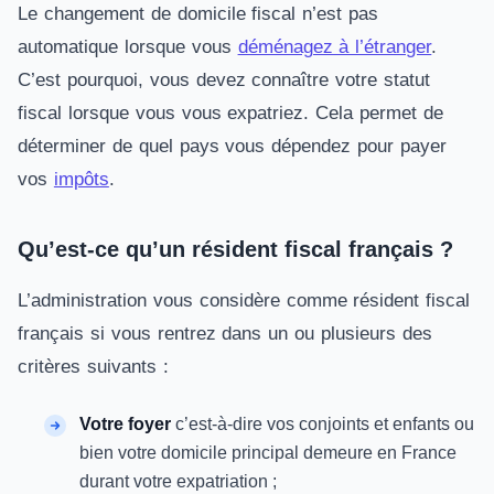
Le changement de domicile fiscal n’est pas
automatique lorsque vous
déménagez à l’étranger
.
C’est pourquoi, vous devez connaître votre statut
fiscal lorsque vous vous expatriez. Cela permet de
déterminer de quel pays vous dépendez pour payer
vos
impôts
.
Qu’est-ce qu’un résident fiscal français ?
L’administration vous considère comme résident fiscal
français si vous rentrez dans un ou plusieurs des
critères suivants :
Votre foyer
c’est-à-dire vos conjoints et enfants ou
bien votre domicile principal demeure en France
durant votre expatriation ;