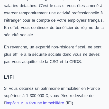
salariés détachés. C’est le cas si vous êtes amené à
exercer temporairement une activité professionnelle à
l’étranger pour le compte de votre employeur français.
En effet, vous continuez de bénéficier du régime de la
sécurité sociale.
En revanche, un expatrié non-résident fiscal, ne sont
plus affilié à la sécurité sociale donc vous ne devez
pas vous acquitter de la CSG et la CRDS.
L’IFI
Si vous détenez un patrimoine immobilier en France
supérieur à 1 300 000 €, vous êtes redevable de
l’
impôt sur la fortune immobilière
(IFI).