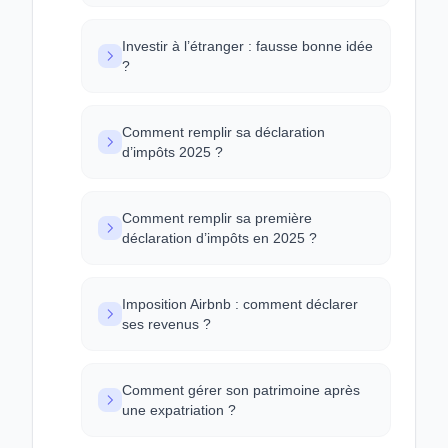
Investir à l’étranger : fausse bonne idée
?
Comment remplir sa déclaration
d’impôts 2025 ?
Comment remplir sa première
déclaration d’impôts en 2025 ?
Imposition Airbnb : comment déclarer
ses revenus ?
Comment gérer son patrimoine après
une expatriation ?