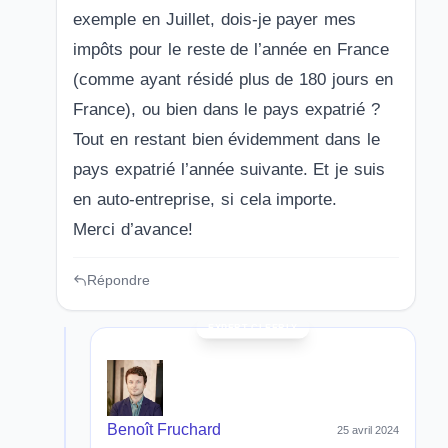
exemple en Juillet, dois-je payer mes
impôts pour le reste de l’année en France
(comme ayant résidé plus de 180 jours en
France), ou bien dans le pays expatrié ?
Tout en restant bien évidemment dans le
pays expatrié l’année suivante. Et je suis
en auto-entreprise, si cela importe.
Merci d’avance!
Répondre
Benoît Fruchard
25 avril 2024