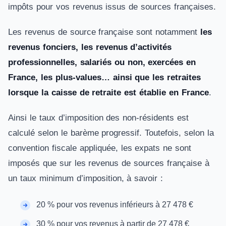
impôts pour vos revenus issus de sources françaises.
Les revenus de source française sont notamment
les
revenus fonciers, les revenus d’activités
professionnelles, salariés ou non, exercées en
France, les plus-values… ainsi que les retraites
lorsque la caisse de retraite est établie en France
.
Ainsi le taux d’imposition des non-résidents est
calculé selon le barème progressif. Toutefois, selon la
convention fiscale appliquée, les expats ne sont
imposés que sur les revenus de sources française à
un taux minimum d’imposition, à savoir :
20 % pour vos revenus inférieurs à 27 478 €
30 % pour vos revenus à partir de 27 478 €