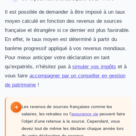
Il est possible de demander à être imposé à un taux
moyen calculé en fonction des revenus de sources
française et étrangère si ce dernier est plus favorable.
En effet, le taux moyen est déterminé à partir du
barème progressif appliqué à vos revenus mondiaux.
Pour mieux anticiper votre déclaration en tant
qu’expatriés, n’hésitez pas à
simuler vos impôts
et à
vous faire
accompagner par un conseiller en gestion
de patrimoine
!
Les revenus de sources françaises comme les
salaires, les retraites ou l’
assurance vie
peuvent faire
l’objet d’une retenue à la source. Cependant, vous
devez tout de même les déclarer chaque année lors
de votre déclaration de revenus.