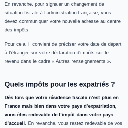
En revanche, pour signaler un changement de
situation fiscale à l’administration française, vous
devez communiquer votre nouvelle adresse au centre
des impôts.
Pour cela, il convient de préciser votre date de départ
à l’étranger sur votre déclaration d’impôts sur le
revenu dans le cadre « Autres renseignements ».
Quels impôts pour les expatriés ?
Dès lors que votre résidence fiscale n’est plus en
France mais bien dans votre pays d’expatriation,
vous êtes redevable de l’impôt dans votre pays
d’accueil
. En revanche, vous restez redevable de vos