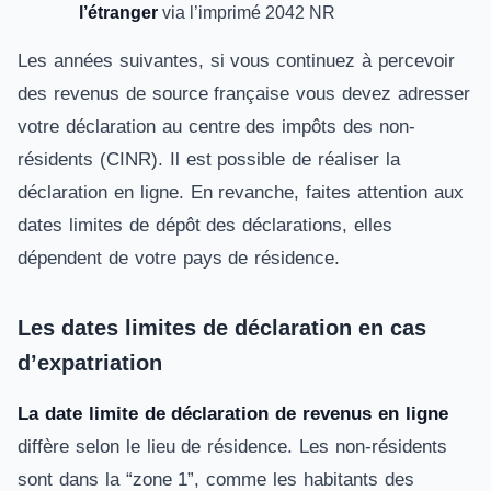
l’étranger
via l’imprimé 2042 NR
Les années suivantes, si vous continuez à percevoir
des revenus de source française vous devez adresser
votre déclaration au centre des impôts des non-
résidents (CINR). Il est possible de réaliser la
déclaration en ligne. En revanche, faites attention aux
dates limites de dépôt des déclarations, elles
dépendent de votre pays de résidence.
Les dates limites de déclaration en cas
d’expatriation
La date limite de déclaration de revenus en ligne
diffère selon le lieu de résidence. Les non-résidents
sont dans la “zone 1”, comme les habitants des