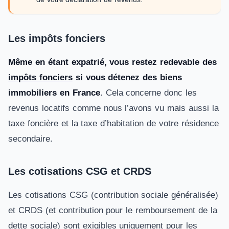
Les impôts fonciers
Même en étant expatrié, vous restez redevable des
impôts fonciers
si vous détenez des biens
immobiliers en France
. Cela concerne donc les
revenus locatifs comme nous l’avons vu mais aussi la
taxe foncière et la taxe d’habitation de votre résidence
secondaire.
Les cotisations CSG et CRDS
Les cotisations CSG (contribution sociale généralisée)
et CRDS (et contribution pour le remboursement de la
dette sociale) sont exigibles uniquement pour les