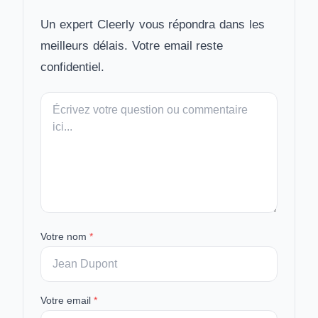
Un expert Cleerly vous répondra dans les
meilleurs délais. Votre email reste
confidentiel.
Votre
message
Votre nom
*
Votre email
*