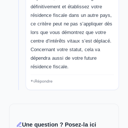
définitivement et établissez votre
résidence fiscale dans un autre pays,
ce critère peut ne pas s’appliquer dès
lors que vous démontrez que votre
centre d’intérêts vitaux s’est déplacé.
Concernant votre statut, cela va
dépendra aussi de votre future
résidence fiscale.
Répondre
Une question ? Posez-la ici