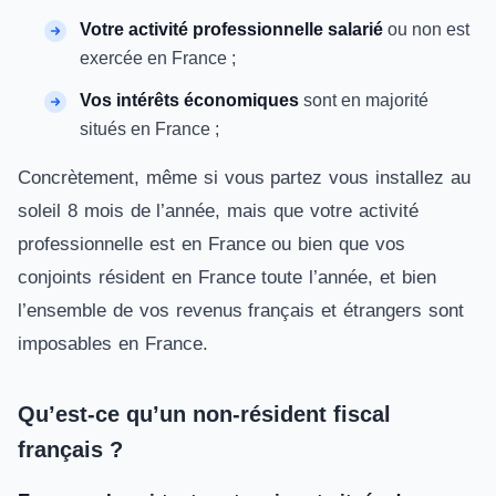
Votre activité professionnelle salarié
ou non est
exercée en France ;
Vos intérêts économiques
sont en majorité
situés en France ;
Concrètement, même si vous partez vous installez au
soleil 8 mois de l’année, mais que votre activité
professionnelle est en France ou bien que vos
conjoints résident en France toute l’année, et bien
l’ensemble de vos revenus français et étrangers sont
imposables en France.
Qu’est-ce qu’un non-résident fiscal
français ?