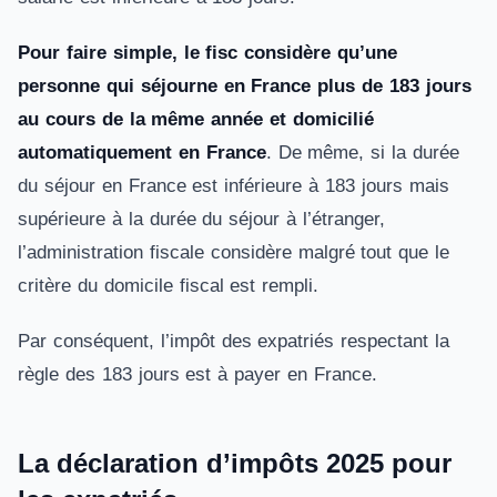
Pour faire simple, le fisc considère qu’une
personne qui séjourne en France plus de 183 jours
au cours de la même année et domicilié
automatiquement en France
. De même, si la durée
du séjour en France est inférieure à 183 jours mais
supérieure à la durée du séjour à l’étranger,
l’administration fiscale considère malgré tout que le
critère du domicile fiscal est rempli.
Par conséquent, l’impôt des expatriés respectant la
règle des 183 jours est à payer en France.
La déclaration d’impôts 2025 pour