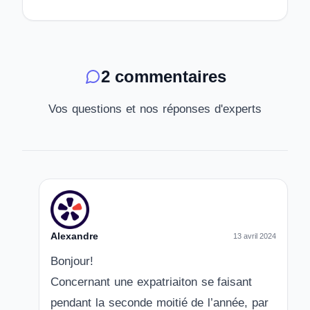
2 commentaires
Vos questions et nos réponses d'experts
Alexandre
13 avril 2024
Bonjour!
Concernant une expatriaiton se faisant
pendant la seconde moitié de l’année, par