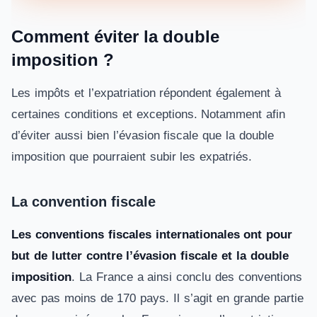
Comment éviter la double
imposition ?
Les impôts et l’expatriation répondent également à
certaines conditions et exceptions. Notamment afin
d’éviter aussi bien l’évasion fiscale que la double
imposition que pourraient subir les expatriés.
La convention fiscale
Les conventions fiscales internationales ont pour
but de lutter contre l’évasion fiscale et la double
imposition
. La France a ainsi conclu des conventions
avec pas moins de 170 pays. Il s’agit en grande partie