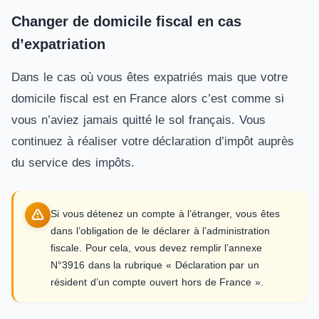
Changer de domicile fiscal en cas
d’expatriation
Dans le cas où vous êtes expatriés mais que votre
domicile fiscal est en France alors c’est comme si
vous n’aviez jamais quitté le sol français. Vous
continuez à réaliser votre déclaration d’impôt auprès
du service des impôts.
Si vous détenez un compte à l’étranger, vous êtes
dans l’obligation de le déclarer à l’administration
fiscale. Pour cela, vous devez remplir l’annexe
N°3916 dans la rubrique « Déclaration par un
résident d’un compte ouvert hors de France ».