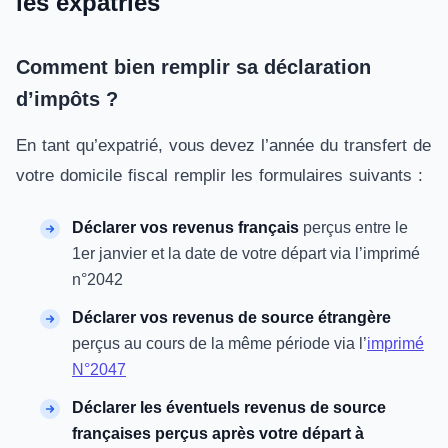
les expatriés
Comment bien remplir sa déclaration
d’impôts ?
En tant qu’expatrié, vous devez l’année du transfert de
votre domicile fiscal remplir les formulaires suivants :
Déclarer vos revenus français
perçus entre le
1er janvier et la date de votre départ via l’imprimé
n°2042
Déclarer vos revenus de source étrangère
perçus au cours de la même période via l’
imprimé
N°2047
Déclarer les éventuels revenus de source
françaises perçus après votre départ à