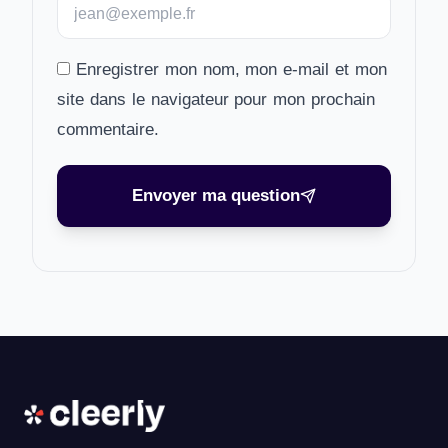
Enregistrer mon nom, mon e-mail et mon
site dans le navigateur pour mon prochain
commentaire.
Envoyer ma question