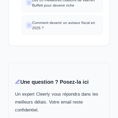
Les 20 meilleures citations de Warren
Buffett pour devenir riche
Comment devenir un aviseur fiscal en
2025 ?
Une question ? Posez-la ici
Un expert Cleerly vous répondra dans les
meilleurs délais. Votre email reste
confidentiel.