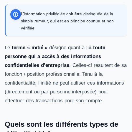
L’information privilégiée doit être distinguée de la
simple rumeur, qui est en principe connue et non
vérifiée.
Le
terme « initié »
désigne quant à lui
toute
personne qui a accès à des informations
confidentielles d’entreprise
. Celles-ci résultent de sa
fonction / position professionnelle. Tenu à la
confidentialité, l’initié ne peut utiliser ces informations
(directement ou par personne interposée) pour
effectuer des transactions pour son compte.
Quels sont les différents types de