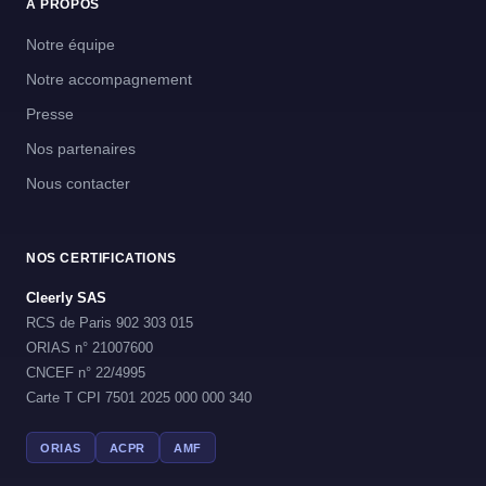
A PROPOS
Notre équipe
Notre accompagnement
Presse
Nos partenaires
Nous contacter
NOS CERTIFICATIONS
Cleerly SAS
RCS de Paris 902 303 015
ORIAS n° 21007600
CNCEF n° 22/4995
Carte T CPI 7501 2025 000 000 340
ORIAS
ACPR
AMF