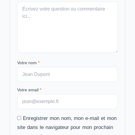
Votre
message
Votre nom
*
Votre email
*
Enregistrer mon nom, mon e-mail et mon
site dans le navigateur pour mon prochain