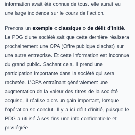
information avait été connue de tous, elle aurait eu
une large incidence sur le cours de l’action.
Prenons un
exemple « classique » de délit d’initié
.
Le PDG d’une société sait que cette dernière réalisera
prochainement une OPA (Offre publique d’achat) sur
une autre entreprise. Et cette information est inconnue
du grand public. Sachant cela, il prend une
participation importante dans la société qui sera
rachetée. L’OPA entraînant généralement une
augmentation de la valeur des titres de la société
acquise, il réalise alors un gain important, lorsque
l’opération se conclut. Il y a ici délit d’initié, puisque le
PDG a utilisé à ses fins une info confidentielle et
privilégiée.