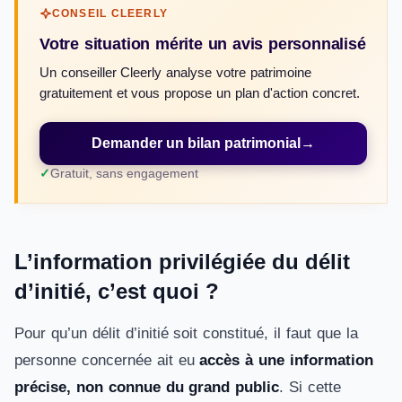
CONSEIL CLEERLY
Votre situation mérite un avis personnalisé
Un conseiller Cleerly analyse votre patrimoine
gratuitement et vous propose un plan d'action concret.
Demander un bilan patrimonial
→
Gratuit, sans engagement
L’information privilégiée du délit
d’initié, c’est quoi ?
Pour qu’un délit d’initié soit constitué, il faut que la
personne concernée ait eu
accès à une information
précise, non connue du grand public
. Si cette