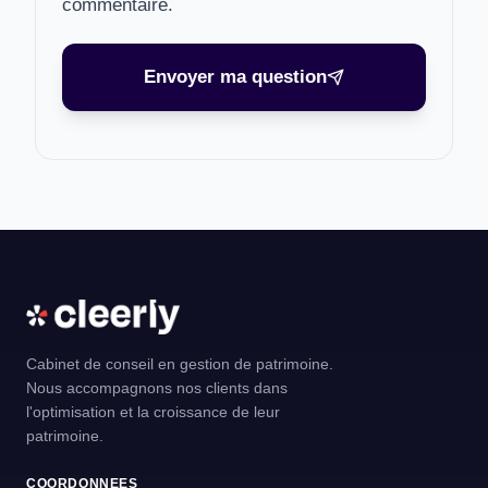
commentaire.
Envoyer ma question
Cabinet de conseil en gestion de patrimoine.
Nous accompagnons nos clients dans
l'optimisation et la croissance de leur
patrimoine.
COORDONNEES