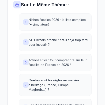
Sur Le Même Thème :
Niches fiscales 2026 : la liste complète
(+ simulateur)
ATH Bitcoin proche : est-il déjà trop tard
pour investir ?
Actions RSU : tout comprendre sur leur
fiscalité en France en 2026 !
Quelles sont les règles en matière
d’héritage (France, Europe,
Maghreb…) ?