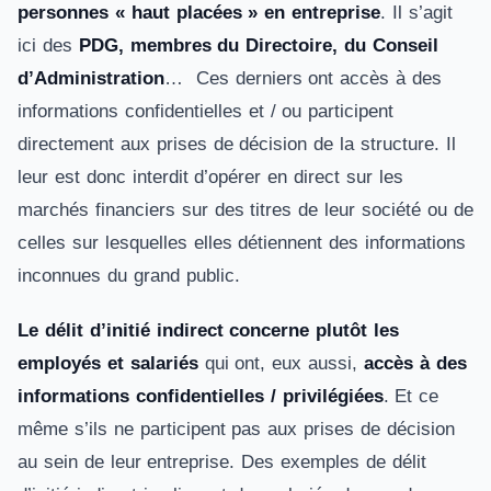
personnes « haut placées » en entreprise
. Il s’agit
ici des
PDG, membres du Directoire, du Conseil
d’Administration
… Ces derniers ont accès à des
informations confidentielles et / ou participent
directement aux prises de décision de la structure. Il
leur est donc interdit d’opérer en direct sur les
marchés financiers sur des titres de leur société ou de
celles sur lesquelles elles détiennent des informations
inconnues du grand public.
Le délit d’initié indirect concerne plutôt les
employés et salariés
qui ont, eux aussi,
accès à des
informations confidentielles / privilégiées
. Et ce
même s’ils ne participent pas aux prises de décision
au sein de leur entreprise. Des exemples de délit