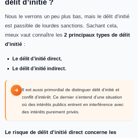
délit d’initié ?
Nous le verrons un peu plus bas, mais le délit d’initié
est passible de lourdes sanctions. Sachant cela,
mieux vaut connaître les
2 principaux types de délit
d’initié
:
Le délit d’initié direct,
Le délit d’initié indirect.
Il est aussi primordial de distinguer délit d’initié et
conflit d’intérêt. Ce dernier s’entend d’une situation
où des intérêts publics entrent en interférence avec
des intérêts purement privés.
Le risque de délit d’initié direct concerne les