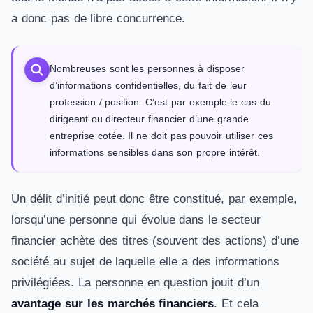
a donc pas de libre concurrence.
Nombreuses sont les personnes à disposer
d’informations confidentielles, du fait de leur
profession / position. C’est par exemple le cas du
dirigeant ou directeur financier d’une grande
entreprise cotée. Il ne doit pas pouvoir utiliser ces
informations sensibles dans son propre intérêt.
Un délit d’initié peut donc être constitué, par exemple,
lorsqu’une personne qui évolue dans le secteur
financier achète des titres (souvent des actions) d’une
société au sujet de laquelle elle a des informations
privilégiées. La personne en question jouit d’un
avantage sur les marchés financiers
. Et cela