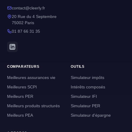
contact@cleerly.fr
20 Rue du 4 Septembre
75002 Paris
01 87 66 31 35
COMPARATEURS
OUTILS
Meilleures assurances vie
Simulateur impôts
Meilleures SCPI
Intérêts composés
Meilleurs PER
Simulateur IFI
Meilleurs produits structurés
Simulateur PER
Meilleurs PEA
Simulateur d'épargne