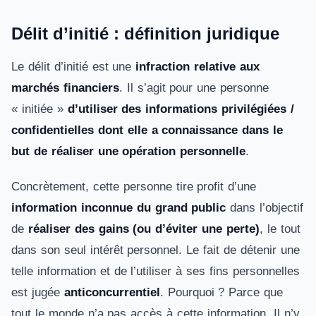
Délit d’initié : définition juridique
Le délit d’initié est une
infraction relative aux
marchés financiers
. Il s’agit pour une personne
« initiée »
d’utiliser des informations privilégiées /
confidentielles dont elle a connaissance dans le
but de réaliser une opération personnelle
.
Concrètement, cette personne tire profit d’une
information inconnue du grand public
dans l’objectif
de
réaliser des gains (ou d’éviter une perte)
, le tout
dans son seul intérêt personnel. Le fait de détenir une
telle information et de l’utiliser à ses fins personnelles
est jugée
anticoncurrentiel
. Pourquoi ? Parce que
tout le monde n’a pas accès à cette information. Il n’y