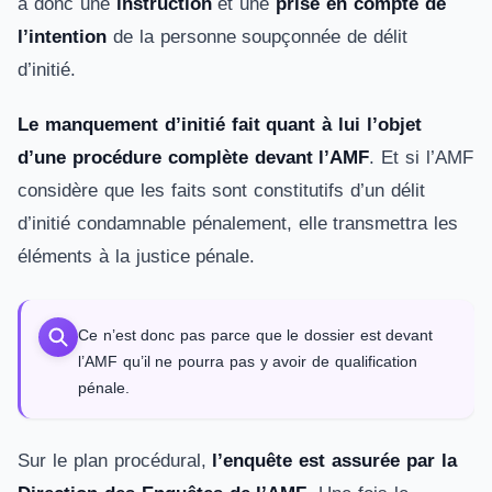
a donc une
instruction
et une
prise en compte de
l’intention
de la personne soupçonnée de délit
d’initié.
Le manquement d’initié fait quant à lui l’objet
d’une procédure complète devant l’AMF
. Et si l’AMF
considère que les faits sont constitutifs d’un délit
d’initié condamnable pénalement, elle transmettra les
éléments à la justice pénale.
Ce n’est donc pas parce que le dossier est devant
l’AMF qu’il ne pourra pas y avoir de qualification
pénale.
Sur le plan procédural,
l’enquête est assurée par la