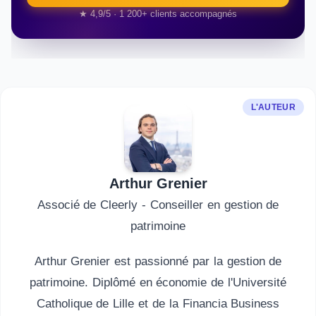
★ 4,9/5 · 1 200+ clients accompagnés
L'AUTEUR
Arthur Grenier
Associé de Cleerly - Conseiller en gestion de
patrimoine
Arthur Grenier est passionné par la gestion de
patrimoine. Diplômé en économie de l'Université
Catholique de Lille et de la Financia Business