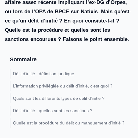
affaire assez récente impliquant l’ex-DG d’Orpea,
ou lors de l’OPA de BPCE sur Natixis. Mais qu’est-
ce qu’un délit d’initié ? En quoi consiste-t-il ?
Quelle est la procédure et quelles sont les
sanctions encourues ? Faisons le point ensemble.
Sommaire
Délit d’initié : définition juridique
L’information privilégiée du délit d’initié, c’est quoi ?
Quels sont les différents types de délit d’initié ?
Délit d’initié : quelles sont les sanctions ?
Quelle est la procédure du délit ou manquement d’initié ?