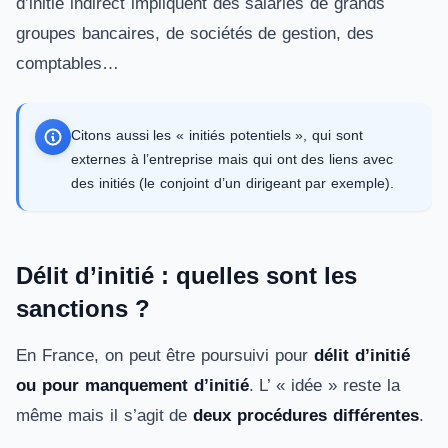
d’initié indirect impliquent des salariés de grands
groupes bancaires, de sociétés de gestion, des
comptables…
Citons aussi les « initiés potentiels », qui sont
externes à l’entreprise mais qui ont des liens avec
des initiés (le conjoint d’un dirigeant par exemple).
Délit d’initié : quelles sont les
sanctions ?
En France, on peut être poursuivi pour
délit d’initié
ou pour manquement d’initié
. L’ « idée » reste la
même mais il s’agit de
deux procédures différentes
.