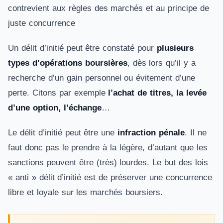
contrevient aux règles des marchés et au principe de
juste concurrence
Un délit d’initié peut être constaté pour
plusieurs
types d’opérations boursières
, dès lors qu’il y a
recherche d’un gain personnel ou évitement d’une
perte. Citons par exemple
l’achat de titres, la levée
d’une option, l’échange
…
Le délit d’initié peut être une
infraction pénale
. Il ne
faut donc pas le prendre à la légère, d’autant que les
sanctions peuvent être (très) lourdes. Le but des lois
« anti » délit d’initié est de préserver une concurrence
libre et loyale sur les marchés boursiers.