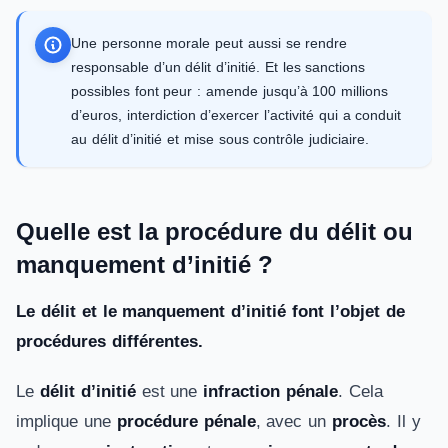
Une personne morale peut aussi se rendre
responsable d’un délit d’initié. Et les sanctions
possibles font peur : amende jusqu’à 100 millions
d’euros, interdiction d’exercer l’activité qui a conduit
au délit d’initié et mise sous contrôle judiciaire.
Quelle est la procédure du délit ou
manquement d’initié ?
Le délit et le manquement d’initié font l’objet de
procédures différentes.
Le
délit d’initié
est une
infraction pénale
. Cela
implique une
procédure pénale
, avec un
procès
. Il y