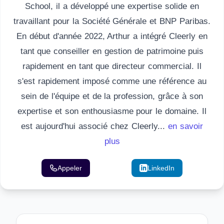
School, il a développé une expertise solide en
travaillant pour la Société Générale et BNP Paribas.
En début d'année 2022, Arthur a intégré Cleerly en
tant que conseiller en gestion de patrimoine puis
rapidement en tant que directeur commercial. Il
s'est rapidement imposé comme une référence au
sein de l'équipe et de la profession, grâce à son
expertise et son enthousiasme pour le domaine. Il
est aujourd'hui associé chez Cleerly...
en savoir
plus
Appeler
Email
LinkedIn