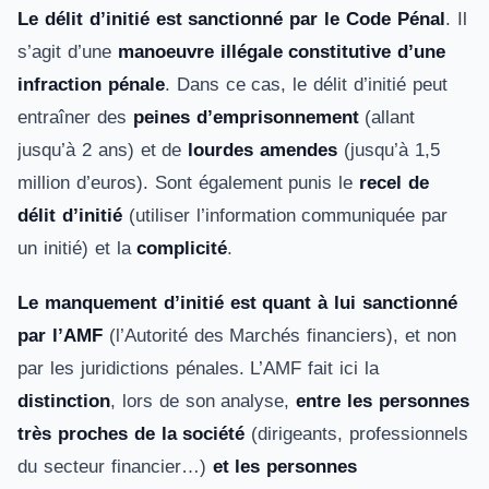
Le délit d’initié est sanctionné par le Code Pénal
. Il
s’agit d’une
manoeuvre illégale constitutive d’une
infraction pénale
. Dans ce cas, le délit d’initié peut
entraîner des
peines d’emprisonnement
(allant
jusqu’à 2 ans) et de
lourdes amendes
(jusqu’à 1,5
million d’euros). Sont également punis le
recel de
délit d’initié
(utiliser l’information communiquée par
un initié) et la
complicité
.
Le manquement d’initié est quant à lui sanctionné
par l’AMF
(l’Autorité des Marchés financiers), et non
par les juridictions pénales. L’AMF fait ici la
distinction
, lors de son analyse,
entre les personnes
très proches de la société
(dirigeants, professionnels
du secteur financier…)
et les personnes