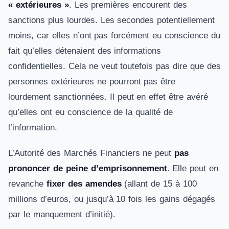
« extérieures »
. Les premières encourent des
sanctions plus lourdes. Les secondes potentiellement
moins, car elles n’ont pas forcément eu conscience du
fait qu’elles détenaient des informations
confidentielles. Cela ne veut toutefois pas dire que des
personnes extérieures ne pourront pas être
lourdement sanctionnées. Il peut en effet être avéré
qu’elles ont eu conscience de la qualité de
l’information.
L’Autorité des Marchés Financiers ne peut
pas
prononcer de peine d’emprisonnement
. Elle peut en
revanche
fixer des amendes
(allant de 15 à 100
millions d’euros, ou jusqu’à 10 fois les gains dégagés
par le manquement d’initié).