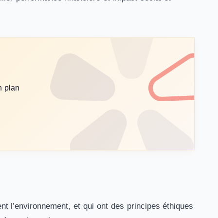
n plan
nt l’environnement, et qui ont des principes éthiques