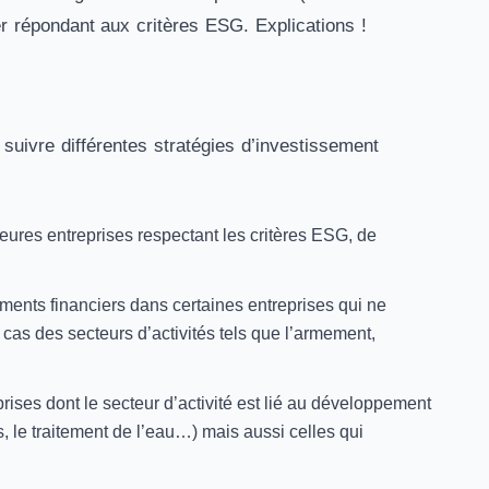
er répondant aux critères ESG. Explications !
suivre différentes stratégies d’investissement
leures entreprises respectant les critères ESG, de
ements financiers dans certaines entreprises qui ne
cas des secteurs d’activités tels que l’armement,
rises dont le secteur d’activité est lié au développement
, le traitement de l’eau…) mais aussi celles qui