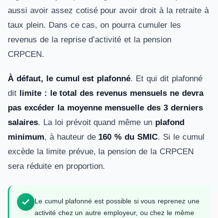
aussi avoir assez cotisé pour avoir droit à la retraite à
taux plein. Dans ce cas, on pourra cumuler les
revenus de la reprise d’activité et la pension
CRPCEN.
À défaut, le cumul est plafonné
. Et qui dit plafonné
dit
limite : le total des revenus mensuels ne devra
pas excéder la moyenne mensuelle des 3 derniers
salaires
. La loi prévoit quand même un
plafond
minimum
, à hauteur de
160 % du SMIC
. Si le cumul
excède la limite prévue, la pension de la CRPCEN
sera réduite en proportion.
Le cumul plafonné est possible si vous reprenez une
activité chez un autre employeur, ou chez le même