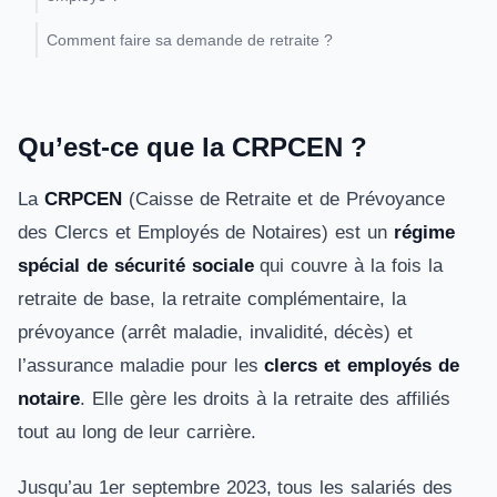
Comment faire sa demande de retraite ?
Qu’est-ce que la CRPCEN ?
La
CRPCEN
(Caisse de Retraite et de Prévoyance
des Clercs et Employés de Notaires) est un
régime
spécial de sécurité sociale
qui couvre à la fois la
retraite de base, la retraite complémentaire, la
prévoyance (arrêt maladie, invalidité, décès) et
l’assurance maladie pour les
clercs et employés de
notaire
. Elle gère les droits à la retraite des affiliés
tout au long de leur carrière.
Jusqu’au 1er septembre 2023, tous les salariés des