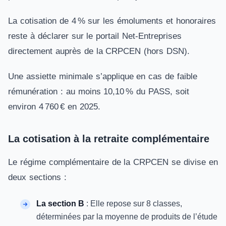
La cotisation de 4 % sur les émoluments et honoraires
reste à déclarer sur le portail Net-Entreprises
directement auprès de la CRPCEN (hors DSN).
Une assiette minimale s’applique en cas de faible
rémunération : au moins 10,10 % du PASS, soit
environ 4 760 € en 2025.
La cotisation à la retraite complémentaire
Le régime complémentaire de la CRPCEN se divise en
deux sections :
La section B
: Elle repose sur 8 classes,
déterminées par la moyenne de produits de l’étude