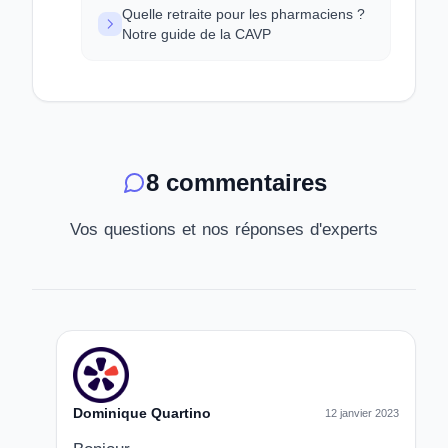
Quelle retraite pour les pharmaciens ?
Notre guide de la CAVP
8 commentaires
Vos questions et nos réponses d'experts
Dominique Quartino
12 janvier 2023