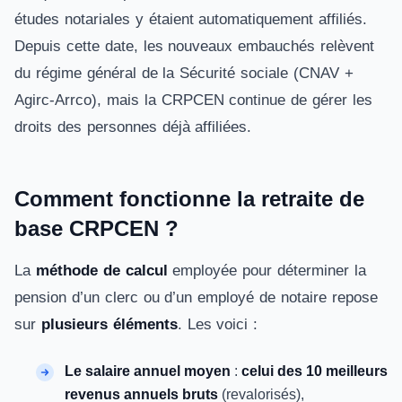
études notariales y étaient automatiquement affiliés.
Depuis cette date, les nouveaux embauchés relèvent
du régime général de la Sécurité sociale (CNAV +
Agirc-Arrco), mais la CRPCEN continue de gérer les
droits des personnes déjà affiliées.
Comment fonctionne la retraite de
base CRPCEN ?
La
méthode de calcul
employée pour déterminer la
pension d’un clerc ou d’un employé de notaire repose
sur
plusieurs éléments
. Les voici :
Le salaire annuel moyen
:
celui des 10 meilleurs
revenus annuels bruts
(revalorisés),