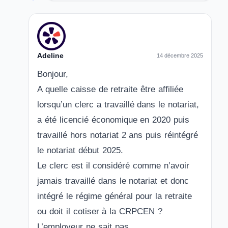
Adeline
14 décembre 2025
Bonjour,
A quelle caisse de retraite être affiliée
lorsqu’un clerc a travaillé dans le notariat,
a été licencié économique en 2020 puis
travaillé hors notariat 2 ans puis réintégré
le notariat début 2025.
Le clerc est il considéré comme n’avoir
jamais travaillé dans le notariat et donc
intégré le régime général pour la retraite
ou doit il cotiser à la CRPCEN ?
L’employeur ne sait pas.