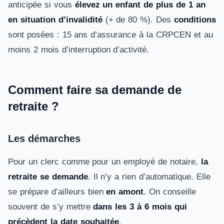
anticipée si vous
élevez un enfant de plus de 1 an
en situation d’invalidité
(+ de 80 %). Des
conditions
sont posées : 15 ans d’assurance à la CRPCEN et au
moins 2 mois d’interruption d’activité.
Comment faire sa demande de
retraite ?
Les démarches
Pour un clerc comme pour un employé de notaire,
la
retraite se demande
. Il n’y a rien d’automatique. Elle
se prépare d’ailleurs bien
en amont
. On conseille
souvent de s’y mettre
dans les 3 à 6 mois qui
précèdent la date souhaitée
.