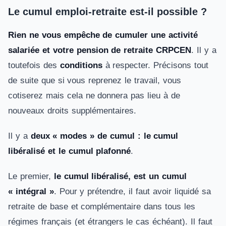
Le cumul emploi-retraite est-il possible ?
Rien ne vous empêche de cumuler une activité
salariée et votre pension de retraite CRPCEN
. Il y a
toutefois des
conditions
à respecter. Précisons tout
de suite que si vous reprenez le travail, vous
cotiserez mais cela ne donnera pas lieu à de
nouveaux droits supplémentaires.
Il y a
deux « modes » de cumul : le cumul
libéralisé et le cumul plafonné
.
Le premier,
le cumul libéralisé, est un cumul
« intégral »
. Pour y prétendre, il faut avoir liquidé sa
retraite de base et complémentaire dans tous les
régimes français (et étrangers le cas échéant). Il faut