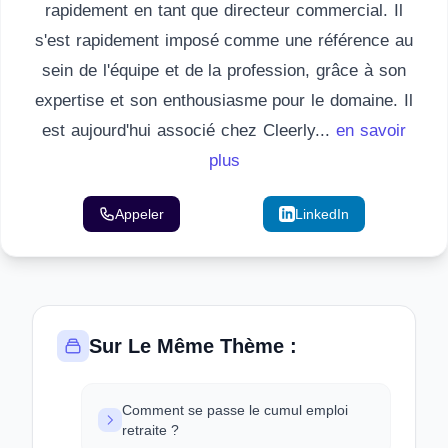
rapidement en tant que directeur commercial. Il
s'est rapidement imposé comme une référence au
sein de l'équipe et de la profession, grâce à son
expertise et son enthousiasme pour le domaine. Il
est aujourd'hui associé chez Cleerly...
en savoir
plus
Appeler
Email
LinkedIn
Sur Le Même Thème :
Comment se passe le cumul emploi
retraite ?