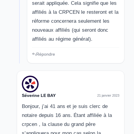
serait appliquée. Cela signifie que les
affiliés à la CRPCEN le resteront et la
réforme concernera seulement les
nouveaux affiliés (qui seront donc
affiliés au régime général).
Répondre
Séverine LE BAY
21 janvier 2023
Bonjour, j’ai 41 ans et je suis clerc de
notaire depuis 16 ans. Étant affiliée à la
crpcen , la clause du grand père
s’appliquera pour mon cas selon la