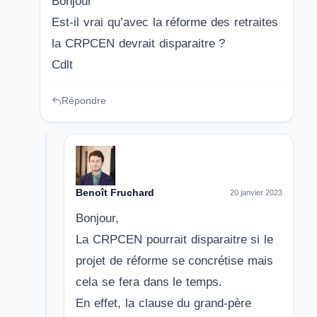
Bonjour
Est-il vrai qu’avec la réforme des retraites
la CRPCEN devrait disparaitre ?
Cdlt
Répondre
Benoît Fruchard
20 janvier 2023
Bonjour,
La CRPCEN pourrait disparaitre si le
projet de réforme se concrétise mais
cela se fera dans le temps.
En effet, la clause du grand-père