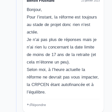
Benoît Fruchard
23 janvier 2023
Bonjour,
Pour l’instant, la réforme est toujours
au stade de projet donc rien n’est
actée.
Je n’ai pas plus de réponses mais je
n’ai rien lu concernant la date limite
de moins de 17 ans de la retraite (et
cela m’étonne un peu).
Selon moi, à l’heure actuelle la
réforme ne devrait pas vous impacter,
la CRPCEN étant autofinancée et à
l’équilibre.
Répondre