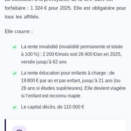
forfaitaire : 1 324 € pour 2025. Elle est obligatoire pour
tous les affiliés.
Elle couvre :
La rente invalidité (invalidité permanente et totale
à 100 %) : 2 200 €/mois soit 26 400 €/an en 2025,
versée jusqu’à 62 ans
La rente éducation pour enfants à charge : de
19 800 € par an et par enfant, jusqu’à 21 ans (ou
26 ans si études supérieures). Elle devient viagère
si l’enfant est reconnu inapte
Le capital décès, de 110 000 €