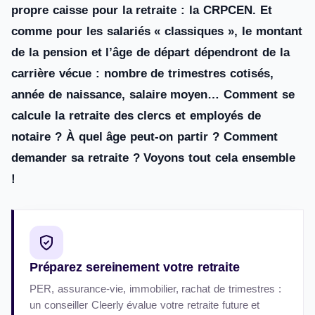
propre caisse pour la retraite : la CRPCEN. Et
comme pour les salariés « classiques », le montant
de la pension et l’âge de départ dépendront de la
carrière vécue : nombre de trimestres cotisés,
année de naissance, salaire moyen… Comment se
calcule la retraite des clercs et employés de
notaire ? À quel âge peut-on partir ? Comment
demander sa retraite ? Voyons tout cela ensemble
!
Préparez sereinement votre retraite
PER, assurance-vie, immobilier, rachat de trimestres :
un conseiller Cleerly évalue votre retraite future et