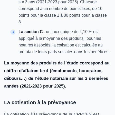
sur 3 ans (2021-2023 pour 2025). Chacune
correspond à un nombre de points fixes, de 10
points pour la classe 1 à 80 points pour la classe
8.
La section C
: un taux unique de 4,10 % est
appliqué à la moyenne des produits ; pour les
notaires associés, la cotisation est calculée au
prorata de leurs parts sociales dans les bénéfices.
La moyenne des produits de l’étude correspond au
chiffre d’affaires brut (émoluments, honoraires,
débours…) de l’étude notariale sur les 3 dernières
années (2021-2023 pour 2025).
La cotisation à la prévoyance
La cotisation à la prévoyance de la CRPCEN est