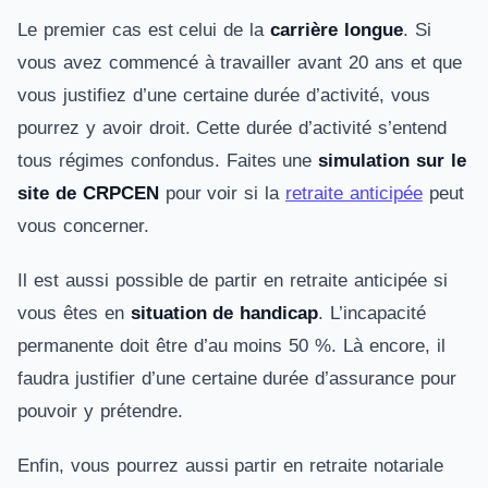
Le premier cas est celui de la
carrière longue
. Si
vous avez commencé à travailler avant 20 ans et que
vous justifiez d’une certaine durée d’activité, vous
pourrez y avoir droit. Cette durée d’activité s’entend
tous régimes confondus. Faites une
simulation sur le
site de CRPCEN
pour voir si la
retraite anticipée
peut
vous concerner.
Il est aussi possible de partir en retraite anticipée si
vous êtes en
situation de handicap
. L’incapacité
permanente doit être d’au moins 50 %. Là encore, il
faudra justifier d’une certaine durée d’assurance pour
pouvoir y prétendre.
Enfin, vous pourrez aussi partir en retraite notariale