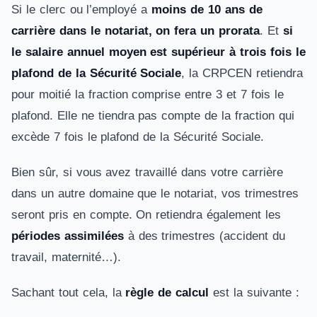
Si le clerc ou l’employé a
moins de 10 ans de
carrière dans le notariat, on fera un prorata
. Et
si
le salaire annuel moyen est supérieur à trois fois le
plafond de la Sécurité Sociale
, la CRPCEN retiendra
pour moitié la fraction comprise entre 3 et 7 fois le
plafond. Elle ne tiendra pas compte de la fraction qui
excède 7 fois le plafond de la Sécurité Sociale.
Bien sûr, si vous avez travaillé dans votre carrière
dans un autre domaine que le notariat, vos trimestres
seront pris en compte. On retiendra également les
périodes assimilées
à des trimestres (accident du
travail, maternité…).
Sachant tout cela, la
règle de calcul
est la suivante :