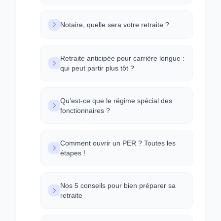
Notaire, quelle sera votre retraite ?
Retraite anticipée pour carrière longue :
qui peut partir plus tôt ?
Qu’est-ce que le régime spécial des
fonctionnaires ?
Comment ouvrir un PER ? Toutes les
étapes !
Nos 5 conseils pour bien préparer sa
retraite