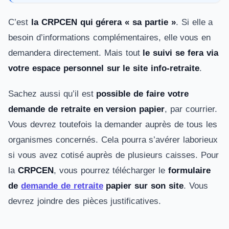
C’est
la CRPCEN qui gérera « sa partie »
. Si elle a
besoin d’informations complémentaires, elle vous en
demandera directement. Mais tout
le suivi se fera via
votre espace personnel sur le site info-retraite
.
Sachez aussi qu’il est
possible de faire votre
demande de retraite en version papier
, par courrier.
Vous devrez toutefois la demander auprès de tous les
organismes concernés. Cela pourra s’avérer laborieux
si vous avez cotisé auprès de plusieurs caisses. Pour
la
CRPCEN
, vous pourrez télécharger le
formulaire
de
demande de retraite
papier sur son site
. Vous
devrez joindre des pièces justificatives.