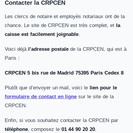
Contacter la CRPCEN
Les clercs de notaire et employés notariaux ont de la
chance. Le site de CRPCEN est très complet, et
la
caisse est facilement joignable
.
Voici déjà
l’adresse postale
de la CRPCEN, qui est à
Paris :
CRPCEN 5 bis rue de Madrid 75395 Paris Cedex 8
Plutôt que d’envoyer un mail, voici le
lien pour le
formulaire de contact en ligne
sur le site de la
CRPCEN.
Enfin, si vous souhaitez contacter la CRPCEN par
téléphone
, composez le
01 44 90 20 20
.