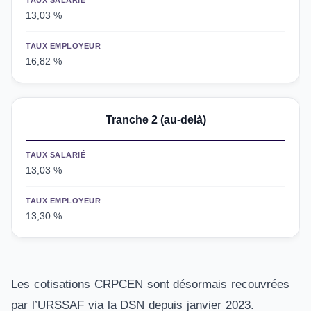
TAUX SALARIÉ
13,03 %
TAUX EMPLOYEUR
16,82 %
Tranche 2 (au-delà)
TAUX SALARIÉ
13,03 %
TAUX EMPLOYEUR
13,30 %
Les cotisations CRPCEN sont désormais recouvrées
par l’URSSAF via la DSN depuis janvier 2023.