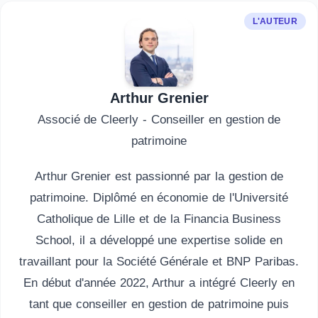
L'AUTEUR
Arthur Grenier
Associé de Cleerly - Conseiller en gestion de
patrimoine
Arthur Grenier est passionné par la gestion de
patrimoine. Diplômé en économie de l'Université
Catholique de Lille et de la Financia Business
School, il a développé une expertise solide en
travaillant pour la Société Générale et BNP Paribas.
En début d'année 2022, Arthur a intégré Cleerly en
tant que conseiller en gestion de patrimoine puis