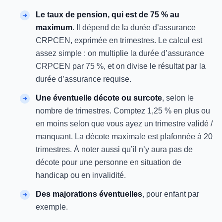
Le taux de pension, qui est de 75 % au
maximum
. Il dépend de la durée d’assurance
CRPCEN, exprimée en trimestres. Le calcul est
assez simple : on multiplie la durée d’assurance
CRPCEN par 75 %, et on divise le résultat par la
durée d’assurance requise.
Une éventuelle décote ou surcote
, selon le
nombre de trimestres. Comptez 1,25 % en plus ou
en moins selon que vous ayez un trimestre validé /
manquant. La décote maximale est plafonnée à 20
trimestres. À noter aussi qu’il n’y aura pas de
décote pour une personne en situation de
handicap ou en invalidité.
Des majorations éventuelles
, pour enfant par
exemple.