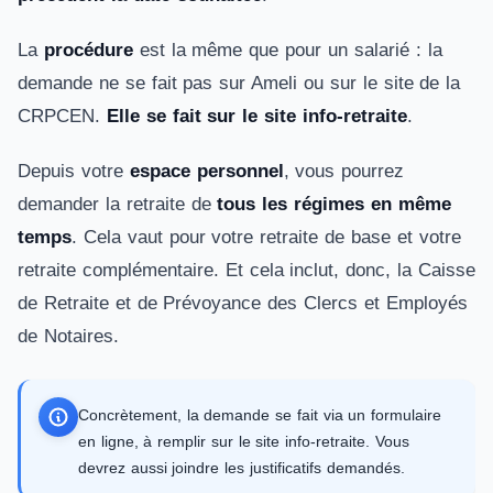
La
procédure
est la même que pour un salarié : la
demande ne se fait pas sur Ameli ou sur le site de la
CRPCEN.
Elle se fait sur le site info-retraite
.
Depuis votre
espace personnel
, vous pourrez
demander la retraite de
tous les régimes en même
temps
. Cela vaut pour votre retraite de base et votre
retraite complémentaire. Et cela inclut, donc, la Caisse
de Retraite et de Prévoyance des Clercs et Employés
de Notaires.
Concrètement, la demande se fait via un formulaire
en ligne, à remplir sur le site info-retraite. Vous
devrez aussi joindre les justificatifs demandés.