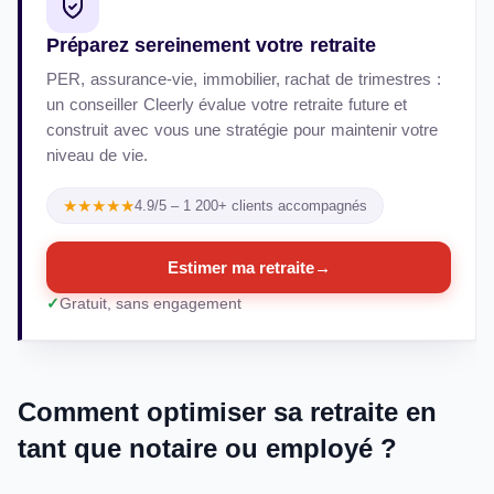
Préparez sereinement votre retraite
PER, assurance-vie, immobilier, rachat de trimestres :
un conseiller Cleerly évalue votre retraite future et
construit avec vous une stratégie pour maintenir votre
niveau de vie.
★★★★★
4.9/5 – 1 200+ clients accompagnés
Estimer ma retraite
→
Gratuit, sans engagement
Comment optimiser sa retraite en
tant que notaire ou employé ?