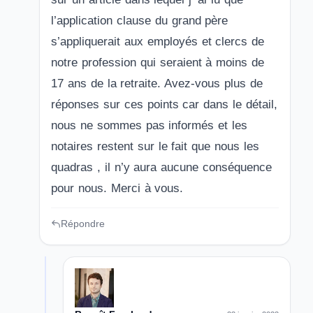
l’application clause du grand père
s’appliquerait aux employés et clercs de
notre profession qui seraient à moins de
17 ans de la retraite. Avez-vous plus de
réponses sur ces points car dans le détail,
nous ne sommes pas informés et les
notaires restent sur le fait que nous les
quadras , il n’y aura aucune conséquence
pour nous. Merci à vous.
Répondre