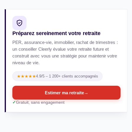
Préparez sereinement votre retraite
PER, assurance-vie, immobilier, rachat de trimestres :
un conseiller Cleerly évalue votre retraite future et
construit avec vous une stratégie pour maintenir votre
niveau de vie.
★★★★★
4.9/5 – 1 200+ clients accompagnés
Estimer ma retraite
→
Gratuit, sans engagement