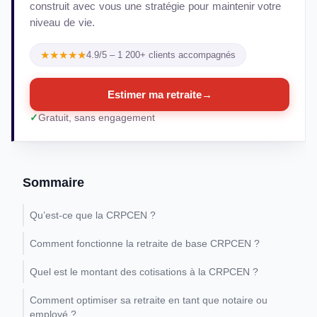
construit avec vous une stratégie pour maintenir votre
niveau de vie.
★★★★★
4.9/5 – 1 200+ clients accompagnés
Estimer ma retraite
→
Gratuit, sans engagement
Sommaire
Qu’est-ce que la CRPCEN ?
Comment fonctionne la retraite de base CRPCEN ?
Quel est le montant des cotisations à la CRPCEN ?
Comment optimiser sa retraite en tant que notaire ou
employé ?