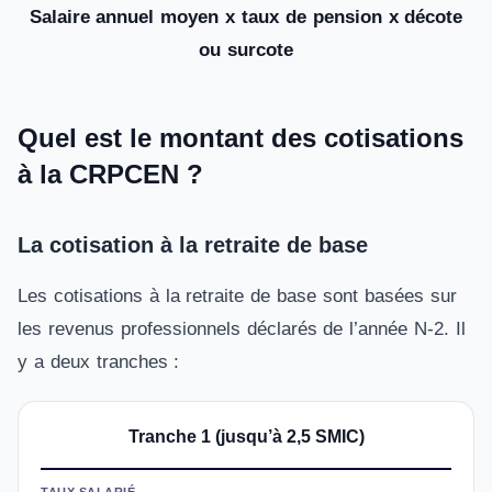
Salaire annuel moyen x taux de pension x décote
ou surcote
Quel est le montant des cotisations
à la CRPCEN ?
La cotisation à la retraite de base
Les cotisations à la retraite de base sont basées sur
les revenus professionnels déclarés de l’année N-2. Il
y a deux tranches :
Tranche 1 (jusqu’à 2,5 SMIC)