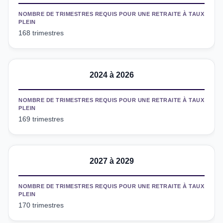
NOMBRE DE TRIMESTRES REQUIS POUR UNE RETRAITE À TAUX
PLEIN
168 trimestres
2024 à 2026
NOMBRE DE TRIMESTRES REQUIS POUR UNE RETRAITE À TAUX
PLEIN
169 trimestres
2027 à 2029
NOMBRE DE TRIMESTRES REQUIS POUR UNE RETRAITE À TAUX
PLEIN
170 trimestres