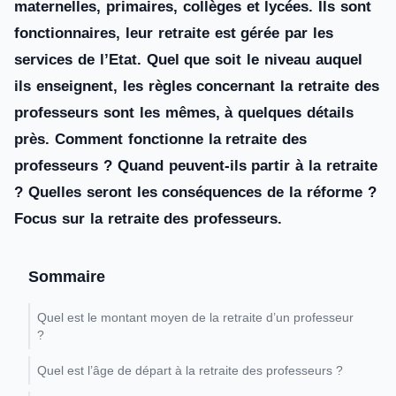
maternelles, primaires, collèges et lycées. Ils sont
fonctionnaires, leur retraite est gérée par les
services de l’Etat. Quel que soit le niveau auquel
ils enseignent, les règles concernant la retraite des
professeurs sont les mêmes, à quelques détails
près. Comment fonctionne la retraite des
professeurs ? Quand peuvent-ils partir à la retraite
? Quelles seront les conséquences de la réforme ?
Focus sur la retraite des professeurs.
Sommaire
Quel est le montant moyen de la retraite d’un professeur
?
Quel est l’âge de départ à la retraite des professeurs ?