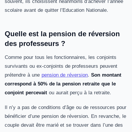
souvent, ils choisissent néanmoins d’achever l’année
scolaire avant de quitter l’Education Nationale.
Quelle est la pension de réversion
des professeurs ?
Comme pour tous les fonctionnaires, les conjoints
survivants ou ex-conjoints de professeurs peuvent
prétendre à une
pension de réversion
.
Son montant
correspond à 50% de la pension retraite que le
conjoint percevait
ou aurait perçu à la retraite.
Il n’y a pas de conditions d’âge ou de ressources pour
bénéficier d’une pension de réversion. En revanche, le
couple devait être marié et se trouver dans l’une des