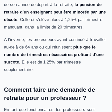
de son année de départ à la retraite,
la pension de
retraite d’un enseignant peut être minorée par une
décote
. Celle-ci s’élève alors à 1,25% par trimestre
manquant, dans la limite de 20 trimestres.
A l’inverse, les professeurs ayant continué à travailler
au-delà de 64 ans ou qui réunissent
plus que le
nombre de trimestres nécessaires profitent d’une
surcote
. Elle est de 1,25% par trimestre
supplémentaire.
Comment faire une demande de
retraite pour un professeur ?
En tant que fonctionnaires, les professeurs sont