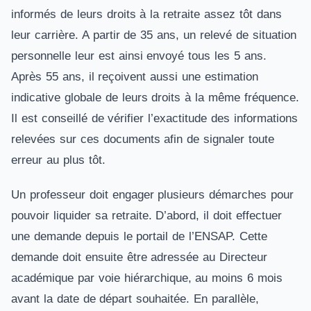
informés de leurs droits à la retraite assez tôt dans
leur carrière. A partir de 35 ans, un relevé de situation
personnelle leur est ainsi envoyé tous les 5 ans.
Après 55 ans, il reçoivent aussi une estimation
indicative globale de leurs droits à la même fréquence.
Il est conseillé de vérifier l’exactitude des informations
relevées sur ces documents afin de signaler toute
erreur au plus tôt.
Un professeur doit engager plusieurs démarches pour
pouvoir liquider sa retraite. D’abord, il doit effectuer
une demande depuis le portail de l’ENSAP. Cette
demande doit ensuite être adressée au Directeur
académique par voie hiérarchique, au moins 6 mois
avant la date de départ souhaitée. En parallèle,