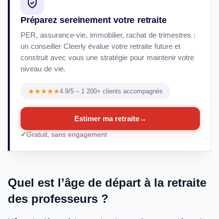
Préparez sereinement votre retraite
PER, assurance-vie, immobilier, rachat de trimestres :
un conseiller Cleerly évalue votre retraite future et
construit avec vous une stratégie pour maintenir votre
niveau de vie.
★★★★★
4.9/5 – 1 200+ clients accompagnés
Estimer ma retraite
→
Gratuit, sans engagement
Quel est l’âge de départ à la retraite
des professeurs ?