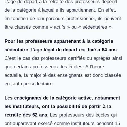
L’âge de départ à la retraite des professeurs dépend
de la catégorie à laquelle ils appartiennent. En effet,
en fonction de leur parcours professionnel, ils peuvent
être classés comme « actifs » ou « sédentaires ».
Pour les professeurs appartenant à la catégorie
sédentaire, l’âge légal de départ est fixé à 64 ans.
C’est le cas des professeurs certifiés ou agrégés ainsi
que certains professeurs des écoles. A l’heure
actuelle, la majorité des enseignants est donc classée
en tant que sédentaire.
Les enseignants de la catégorie active, notamment
les instituteurs, ont la possibilité de partir à la
retraite dès 62 ans
. Les professeurs des écoles qui
ont auparavant exercé comme instituteurs pendant 15