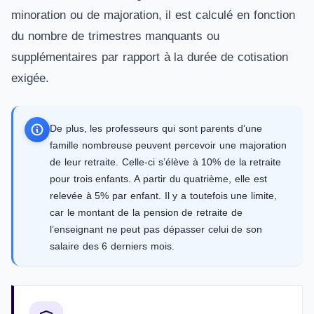
minoration ou de majoration, il est calculé en fonction
du nombre de trimestres manquants ou
supplémentaires par rapport à la durée de cotisation
exigée.
De plus, les professeurs qui sont parents d’une
famille nombreuse peuvent percevoir une majoration
de leur retraite. Celle-ci s’élève à 10% de la retraite
pour trois enfants. A partir du quatrième, elle est
relevée à 5% par enfant. Il y a toutefois une limite,
car le montant de la pension de retraite de
l’enseignant ne peut pas dépasser celui de son
salaire des 6 derniers mois.