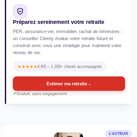
Préparez sereinement votre retraite
PER, assurance-vie, immobilier, rachat de trimestres :
un conseiller Cleerly évalue votre retraite future et
construit avec vous une stratégie pour maintenir votre
niveau de vie.
★★★★★
4.9/5 – 1 200+ clients accompagnés
Estimer ma retraite
→
Gratuit, sans engagement
L'AUTEUR