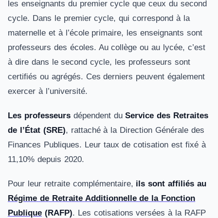
les enseignants du premier cycle que ceux du second
cycle. Dans le premier cycle, qui correspond à la
maternelle et à l’école primaire, les enseignants sont
professeurs des écoles. Au collège ou au lycée, c’est
à dire dans le second cycle, les professeurs sont
certifiés ou agrégés. Ces derniers peuvent également
exercer à l’université.
Les professeurs
dépendent du
Service des Retraites
de l’État (SRE)
, rattaché à la Direction Générale des
Finances Publiques. Leur taux de cotisation est fixé à
11,10% depuis 2020.
Pour leur retraite complémentaire,
ils sont affiliés au
Régime de Retraite Additionnelle de la Fonction
Publique
(RAFP)
. Les cotisations versées à la RAFP