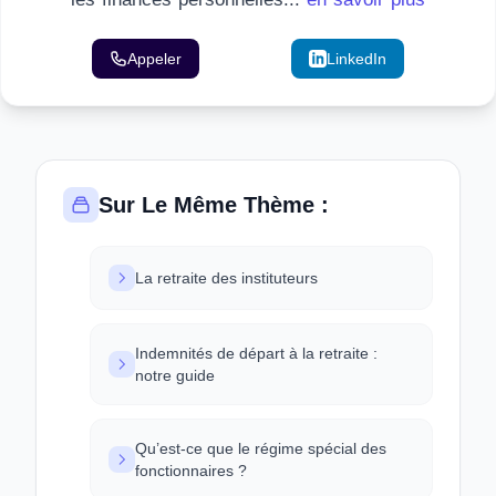
Appeler
Email
LinkedIn
Sur Le Même Thème :
La retraite des instituteurs
Indemnités de départ à la retraite :
notre guide
Qu’est-ce que le régime spécial des
fonctionnaires ?