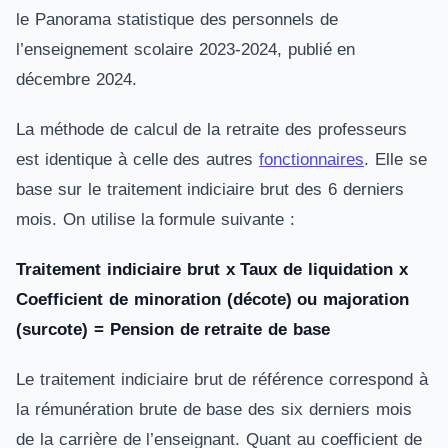
le Panorama statistique des personnels de
l’enseignement scolaire 2023-2024, publié en
décembre 2024.
La méthode de calcul de la retraite des professeurs
est identique à celle des autres
fonctionnaires
. Elle se
base sur le traitement indiciaire brut des 6 derniers
mois. On utilise la formule suivante :
Traitement indiciaire brut x Taux de liquidation x
Coefficient de minoration (décote) ou majoration
(surcote) = Pension de retraite de base
Le traitement indiciaire brut de référence correspond à
la rémunération brute de base des six derniers mois
de la carrière de l’enseignant. Quant au coefficient de