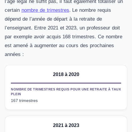
l’âge légal ne suffit pas, il faut également totaliser un
certain
nombre de trimestres
. Le nombre requis
dépend de l’année de départ à la retraite de
l’enseignant. Entre 2021 et 2023, un professeur doit
par exemple avoir acquis 168 trimestres. Ce nombre
est amené à augmenter au cours des prochaines
années :
2018 à 2020
NOMBRE DE TRIMESTRES REQUIS POUR UNE RETRAITE À TAUX
PLEIN
167 trimestres
2021 à 2023