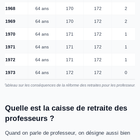
1968
64 ans
170
172
2
1969
64 ans
170
172
2
1970
64 ans
171
172
1
1971
64 ans
171
172
1
1972
64 ans
171
172
1
1973
64 ans
172
172
0
Tableau sur les conséquences de la réforme des retraites pour les professeurs
Quelle est la caisse de retraite des
professeurs ?
Quand on parle de professeur, on désigne aussi bien