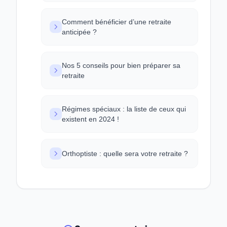
Comment bénéficier d’une retraite
anticipée ?
Nos 5 conseils pour bien préparer sa
retraite
Régimes spéciaux : la liste de ceux qui
existent en 2024 !
Orthoptiste : quelle sera votre retraite ?