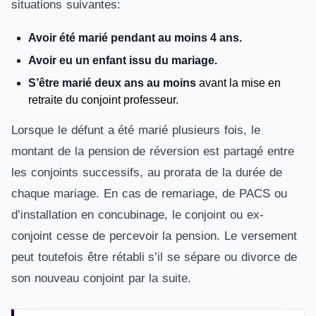
situations suivantes:
Avoir été marié pendant au moins 4 ans.
Avoir eu un enfant issu du mariage.
S’être marié deux ans au moins
avant la mise en
retraite du conjoint professeur.
Lorsque le défunt a été marié plusieurs fois, le
montant de la pension de réversion est partagé entre
les conjoints successifs, au prorata de la durée de
chaque mariage. En cas de remariage, de PACS ou
d’installation en concubinage, le conjoint ou ex-
conjoint cesse de percevoir la pension. Le versement
peut toutefois être rétabli s’il se sépare ou divorce de
son nouveau conjoint par la suite.