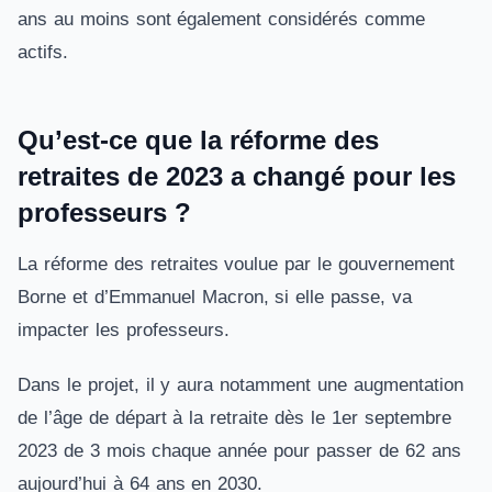
ans au moins sont également considérés comme
actifs.
Qu’est-ce que la réforme des
retraites de 2023 a changé pour les
professeurs ?
La réforme des retraites voulue par le gouvernement
Borne et d’Emmanuel Macron, si elle passe, va
impacter les professeurs.
Dans le projet, il y aura notamment une augmentation
de l’âge de départ à la retraite dès le 1er septembre
2023 de 3 mois chaque année pour passer de 62 ans
aujourd’hui à 64 ans en 2030.