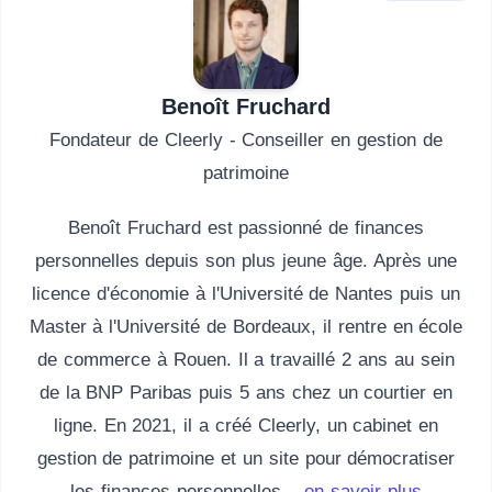
Benoît Fruchard
Fondateur de Cleerly - Conseiller en gestion de
patrimoine
Benoît Fruchard est passionné de finances
personnelles depuis son plus jeune âge. Après une
licence d'économie à l'Université de Nantes puis un
Master à l'Université de Bordeaux, il rentre en école
de commerce à Rouen. Il a travaillé 2 ans au sein
de la BNP Paribas puis 5 ans chez un courtier en
ligne. En 2021, il a créé Cleerly, un cabinet en
gestion de patrimoine et un site pour démocratiser
les finances personnelles...
en savoir plus