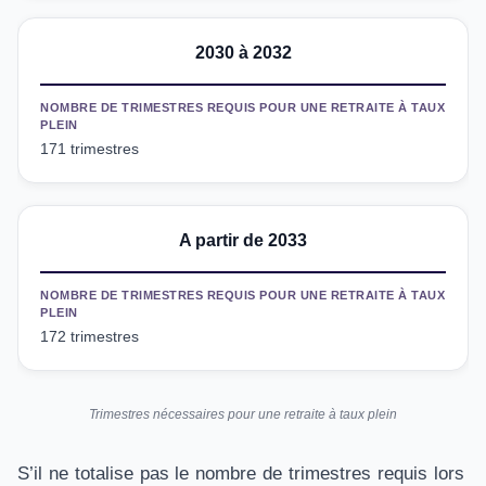
2030 à 2032
NOMBRE DE TRIMESTRES REQUIS POUR UNE RETRAITE À TAUX
PLEIN
171 trimestres
A partir de 2033
NOMBRE DE TRIMESTRES REQUIS POUR UNE RETRAITE À TAUX
PLEIN
172 trimestres
Trimestres nécessaires pour une retraite à taux plein
S’il ne totalise pas le nombre de trimestres requis lors