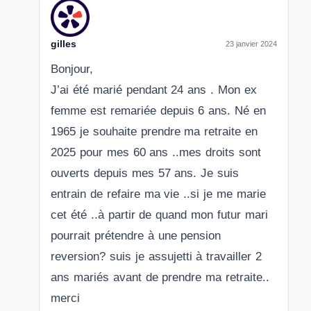
gilles
23 janvier 2024
Bonjour,
J’ai été marié pendant 24 ans . Mon ex
femme est remariée depuis 6 ans. Né en
1965 je souhaite prendre ma retraite en
2025 pour mes 60 ans ..mes droits sont
ouverts depuis mes 57 ans. Je suis
entrain de refaire ma vie ..si je me marie
cet été ..à partir de quand mon futur mari
pourrait prétendre à une pension
reversion? suis je assujetti à travailler 2
ans mariés avant de prendre ma retraite..
merci