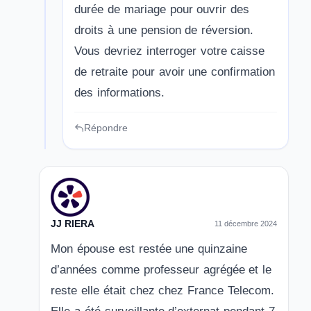
durée de mariage pour ouvrir des
droits à une pension de réversion.
Vous devriez interroger votre caisse
de retraite pour avoir une confirmation
des informations.
Répondre
JJ RIERA
11 décembre 2024
Mon épouse est restée une quinzaine
d’années comme professeur agrégée et le
reste elle était chez chez France Telecom.