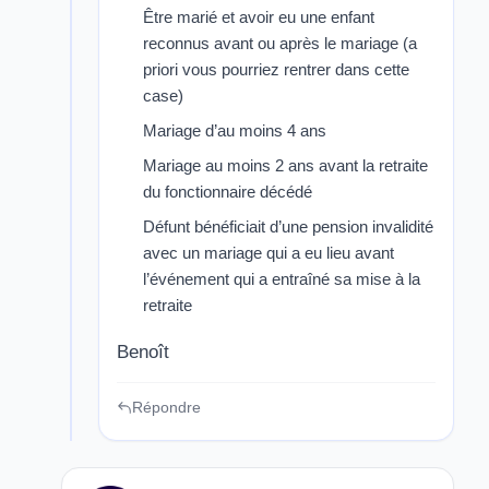
Être marié et avoir eu une enfant
reconnus avant ou après le mariage (a
priori vous pourriez rentrer dans cette
case)
Mariage d’au moins 4 ans
Mariage au moins 2 ans avant la retraite
du fonctionnaire décédé
Défunt bénéficiait d’une pension invalidité
avec un mariage qui a eu lieu avant
l’événement qui a entraîné sa mise à la
retraite
Benoît
Répondre