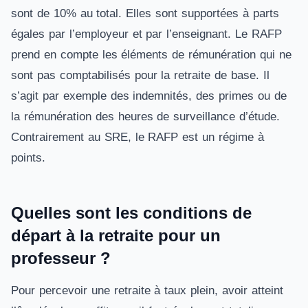
sont de 10% au total. Elles sont supportées à parts
égales par l’employeur et par l’enseignant. Le RAFP
prend en compte les éléments de rémunération qui ne
sont pas comptabilisés pour la retraite de base. Il
s’agit par exemple des indemnités, des primes ou de
la rémunération des heures de surveillance d’étude.
Contrairement au SRE, le RAFP est un régime à
points.
Quelles sont les conditions de
départ à la retraite pour un
professeur ?
Pour percevoir une retraite à taux plein, avoir atteint