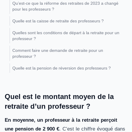
Qu’est-ce que la réforme des retraites de 2023 a changé
pour les professeurs ?
Quelle est la caisse de retraite des professeurs ?
Quelles sont les conditions de départ à la retraite pour un
professeur ?
Comment faire une demande de retraite pour un
professeur ?
Quelle est la pension de réversion des professeurs ?
Quel est le montant moyen de la
retraite d’un professeur ?
En moyenne, un professeur à la retraite perçoit
une pension de 2 900 €
. C’est le chiffre évoqué dans