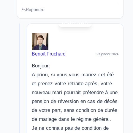
Répondre
Benoît Fruchard
23 janvier 2024
Bonjour,
A priori, si vous vous mariez cet été
et prenez votre retraite après, votre
nouveau mari pourrait prétendre à une
pension de réversion en cas de décès
de votre part, sans condition de durée
de mariage dans le régime général.
Je ne connais pas de condition de