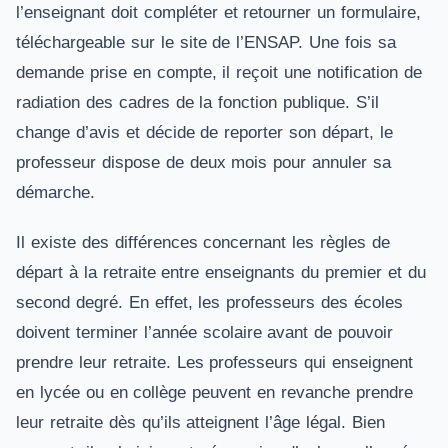
l’enseignant doit compléter et retourner un formulaire,
téléchargeable sur le site de l’ENSAP. Une fois sa
demande prise en compte, il reçoit une notification de
radiation des cadres de la fonction publique. S’il
change d’avis et décide de reporter son départ, le
professeur dispose de deux mois pour annuler sa
démarche.
Il existe des différences concernant les règles de
départ à la retraite entre enseignants du premier et du
second degré. En effet, les professeurs des écoles
doivent terminer l’année scolaire avant de pouvoir
prendre leur retraite. Les professeurs qui enseignent
en lycée ou en collège peuvent en revanche prendre
leur retraite dès qu’ils atteignent l’âge légal. Bien