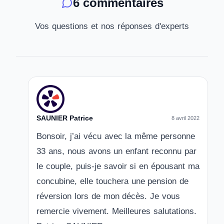
6 commentaires
Vos questions et nos réponses d'experts
SAUNIER Patrice
8 avril 2022
Bonsoir, j’ai vécu avec la même personne
33 ans, nous avons un enfant reconnu par
le couple, puis-je savoir si en épousant ma
concubine, elle touchera une pension de
réversion lors de mon décès. Je vous
remercie vivement. Meilleures salutations.