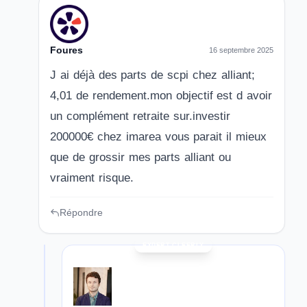
Foures
16 septembre 2025
J ai déjà des parts de scpi chez alliant;
4,01 de rendement.mon objectif est d avoir
un complément retraite sur.investir
200000€ chez imarea vous parait il mieux
que de grossir mes parts alliant ou
vraiment risque.
Répondre