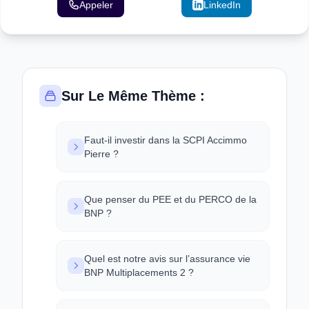
Appeler
Email
LinkedIn
Sur Le Même Thème :
Faut-il investir dans la SCPI Accimmo
Pierre ?
Que penser du PEE et du PERCO de la
BNP ?
Quel est notre avis sur l’assurance vie
BNP Multiplacements 2 ?