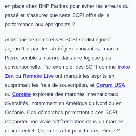
en place chez BNP Paribas pour éviter les erreurs du
passé et s’assurer que cette SCPI offre de la
performance aux épargnants ?
Alors que de nombreuses SCPI se distinguent
aujourd’hui par des stratégies innovantes, Imarea
Pierre semble s’inscrire dans une logique plus
conventionnelle. Par exemple, des SCPI comme
Iroko
Zen
ou
Remake Live
ont marqué les esprits en
supprimant les frais de souscription, et
Corum USA
ou
Comète
explorent des marchés internationaux
diversifiés, notamment en Amérique du Nord ou en
Océanie. Ces démarches permettent à ces SCPI
d’apporter une vraie différenciation dans un marché
concurrentiel. Qu’en sera t-il pour Imarea Pierre ?