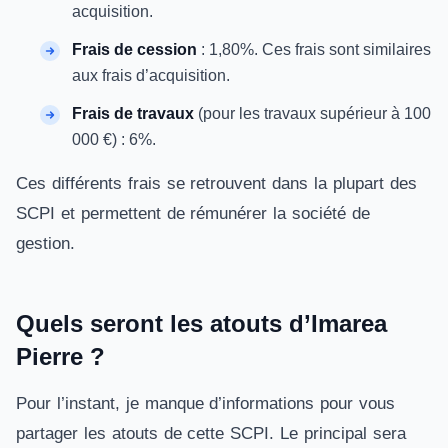
acquisition.
Frais de cession
: 1,80%. Ces frais sont similaires
aux frais d’acquisition.
Frais de travaux
(pour les travaux supérieur à 100
000 €) : 6%.
Ces différents frais se retrouvent dans la plupart des
SCPI et permettent de rémunérer la société de
gestion.
Quels seront les atouts d’Imarea
Pierre ?
Pour l’instant, je manque d’informations pour vous
partager les atouts de cette SCPI. Le principal sera