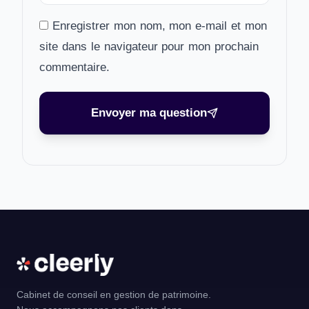
Enregistrer mon nom, mon e-mail et mon
site dans le navigateur pour mon prochain
commentaire.
Envoyer ma question
Cabinet de conseil en gestion de patrimoine.