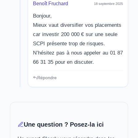
Benoît Fruchard
18 septembre 2025
Bonjour,
Mieux vaut diversifier vos placements
car investir 200 000 € sur une seule
SCPI présente trop de risques.
N’hésitez pas à nous appeler au 01 87
66 31 35 pour en discuter.
Répondre
Une question ? Posez-la ici