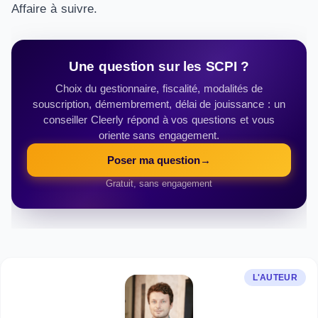
Affaire à suivre.
Une question sur les SCPI ?
Choix du gestionnaire, fiscalité, modalités de
souscription, démembrement, délai de jouissance : un
conseiller Cleerly répond à vos questions et vous
oriente sans engagement.
Poser ma question
→
Gratuit, sans engagement
L'AUTEUR