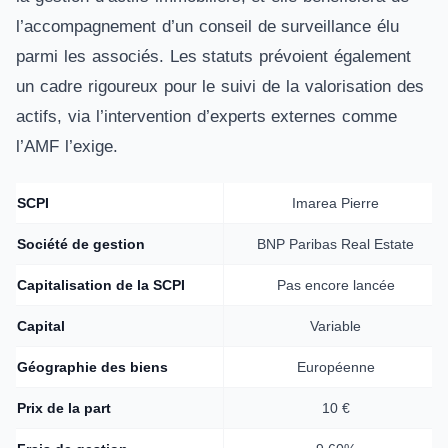
l’accompagnement d’un conseil de surveillance élu
parmi les associés. Les statuts prévoient également
un cadre rigoureux pour le suivi de la valorisation des
actifs, via l’intervention d’experts externes comme
l’AMF l’exige.
SCPI
Imarea Pierre
Société de gestion
BNP Paribas Real Estate
Capitalisation de la SCPI
Pas encore lancée
Capital
Variable
Géographie des biens
Européenne
Prix de la part
10 €