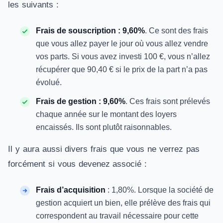
les suivants :
Frais de souscription : 9,60%
. Ce sont des frais
que vous allez payer le jour où vous allez vendre
vos parts. Si vous avez investi 100 €, vous n’allez
récupérer que 90,40 € si le prix de la part n’a pas
évolué.
Frais de gestion : 9,60%
. Ces frais sont prélevés
chaque année sur le montant des loyers
encaissés. Ils sont plutôt raisonnables.
Il y aura aussi divers frais que vous ne verrez pas
forcément si vous devenez associé :
Frais d’acquisition
: 1,80%. Lorsque la société de
gestion acquiert un bien, elle prélève des frais qui
correspondent au travail nécessaire pour cette