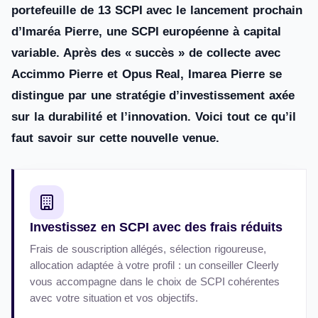
portefeuille de 13 SCPI avec le lancement prochain
d’Imaréa Pierre, une SCPI européenne à capital
variable. Après des « succès » de collecte avec
Accimmo Pierre et Opus Real, Imarea Pierre se
distingue par une stratégie d’investissement axée
sur la durabilité et l’innovation. Voici tout ce qu’il
faut savoir sur cette nouvelle venue.
Investissez en SCPI avec des frais réduits
Frais de souscription allégés, sélection rigoureuse,
allocation adaptée à votre profil : un conseiller Cleerly
vous accompagne dans le choix de SCPI cohérentes
avec votre situation et vos objectifs.