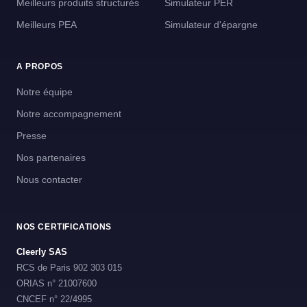
Meilleurs produits structurés
Simulateur PER
Meilleurs PEA
Simulateur d'épargne
A PROPOS
Notre équipe
Notre accompagnement
Presse
Nos partenaires
Nous contacter
NOS CERTIFICATIONS
Cleerly SAS
RCS de Paris 902 303 015
ORIAS n° 21007600
CNCEF n° 22/4995