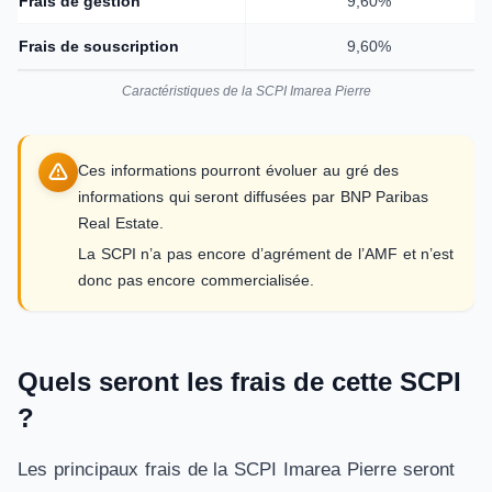
Frais de gestion
9,60%
Frais de souscription
9,60%
Caractéristiques de la SCPI Imarea Pierre
Ces informations pourront évoluer au gré des
informations qui seront diffusées par BNP Paribas
Real Estate.
La SCPI n’a pas encore d’agrément de l’AMF et n’est
donc pas encore commercialisée.
Quels seront les frais de cette SCPI
?
Les principaux frais de la SCPI Imarea Pierre seront