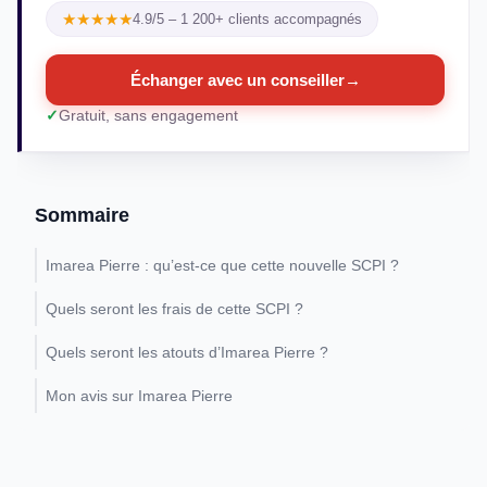
★★★★★
4.9/5 – 1 200+ clients accompagnés
Échanger avec un conseiller
→
Gratuit, sans engagement
Sommaire
Imarea Pierre : qu’est-ce que cette nouvelle SCPI ?
Quels seront les frais de cette SCPI ?
Quels seront les atouts d’Imarea Pierre ?
Mon avis sur Imarea Pierre