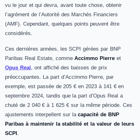
vu le jour et qui devra, avant toute chose, obtenir
l’agrément de l’Autorité des Marchés Financiers
(AMF). Cependant, quelques points peuvent être
considérés.
Ces dernières années, les SCPI gérées par BNP
Paribas Real Estate, comme
Accimmo Pierre
et
Opus Real
, ont affiché des baisses de prix
préoccupantes. La part d’Accimmo Pierre, par
exemple, est passée de 205 € en 2023 à 141 € en
septembre 2024, tandis que la part d’Opus Real a
chuté de 2 040 € à 1 625 € sur la même période. Ces
ajustements interpellent sur la
capacité de BNP
Paribas à maintenir la stabilité et la valeur de leurs
SCPI
.