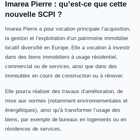
Imarea Pierre : qu’est-ce que cette
nouvelle SCPI ?
Imarea Pierre a pour vocation principale l’acquisition,
la gestion et l’exploitation d’un patrimoine immobilier
locatif diversifié en Europe. Elle a vocation à investir
dans des biens immobiliers à usage résidentiel,
commercial ou de services, ainsi que dans des
immeubles en cours de construction ou à rénover.
Elle pourra réaliser des travaux d’amélioration, de
mise aux normes (notamment environnementales et
énergétiques), ainsi qu’à transformer l’usage des
biens, par exemple de bureaux en logements ou en
résidences de services.