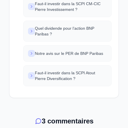
Faut-il investir dans la SCPI CM-CIC
Pierre Investissement ?
Quel dividende pour l’action BNP
Paribas ?
Notre avis sur le PER de BNP Paribas
Faut-il investir dans la SCPI Atout
Pierre Diversification ?
3 commentaires