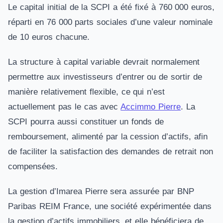
Le capital initial de la SCPI a été fixé à 760 000 euros,
réparti en 76 000 parts sociales d’une valeur nominale
de 10 euros chacune.
La structure à capital variable devrait normalement
permettre aux investisseurs d’entrer ou de sortir de
manière relativement flexible, ce qui n’est
actuellement pas le cas avec
Accimmo Pierre
. La
SCPI pourra aussi constituer un fonds de
remboursement, alimenté par la cession d’actifs, afin
de faciliter la satisfaction des demandes de retrait non
compensées.
La gestion d’Imarea Pierre sera assurée par BNP
Paribas REIM France, une société expérimentée dans
la gestion d’actifs immobiliers, et elle bénéficiera de