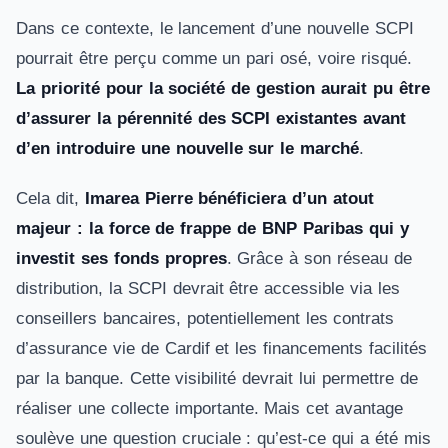
Dans ce contexte, le lancement d’une nouvelle SCPI
pourrait être perçu comme un pari osé, voire risqué.
La priorité pour la société de gestion aurait pu être
d’assurer la pérennité des SCPI existantes avant
d’en introduire une nouvelle sur le marché
.
Cela dit,
Imarea Pierre bénéficiera d’un atout
majeur : la force de frappe de BNP Paribas qui y
investit ses fonds propres
. Grâce à son réseau de
distribution, la SCPI devrait être accessible via les
conseillers bancaires, potentiellement les contrats
d’assurance vie de Cardif et les financements facilités
par la banque. Cette visibilité devrait lui permettre de
réaliser une collecte importante. Mais cet avantage
soulève une question cruciale : qu’est-ce qui a été mis