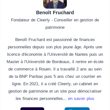
Benoît Fruchard
Fondateur de Cleerly - Conseiller en gestion de
patrimoine
Benoît Fruchard est passionné de finances
personnelles depuis son plus jeune âge. Après une
licence d'économie à l'Université de Nantes puis un
Master à l'Université de Bordeaux, il rentre en école
de commerce à Rouen. Il a travaillé 2 ans au sein
de la BNP Paribas puis 5 ans chez un courtier en
ligne. En 2021, il a créé Cleerly, un cabinet en
gestion de patrimoine et un site pour démocratiser
les finances personnelles...
en savoir plus