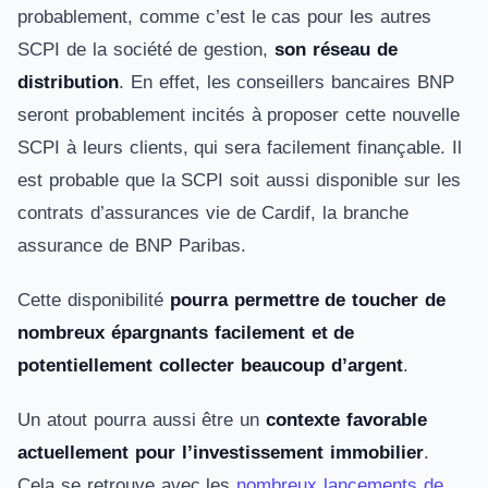
probablement, comme c’est le cas pour les autres
SCPI de la société de gestion,
son réseau de
distribution
. En effet, les conseillers bancaires BNP
seront probablement incités à proposer cette nouvelle
SCPI à leurs clients, qui sera facilement finançable. Il
est probable que la SCPI soit aussi disponible sur les
contrats d’assurances vie de Cardif, la branche
assurance de BNP Paribas.
Cette disponibilité
pourra permettre de toucher de
nombreux épargnants facilement et de
potentiellement collecter beaucoup d’argent
.
Un atout pourra aussi être un
contexte favorable
actuellement pour l’investissement immobilier
.
Cela se retrouve avec les
nombreux lancements de