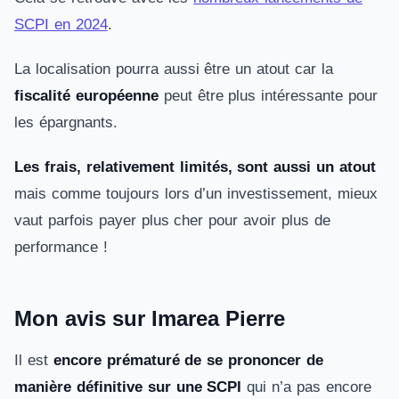
SCPI en 2024
.
La localisation pourra aussi être un atout car la
fiscalité européenne
peut être plus intéressante pour
les épargnants.
Les frais, relativement limités, sont aussi un atout
mais comme toujours lors d’un investissement, mieux
vaut parfois payer plus cher pour avoir plus de
performance !
Mon avis sur Imarea Pierre
Il est
encore prématuré de se prononcer de
manière définitive sur une SCPI
qui n’a pas encore