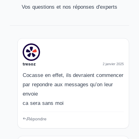
Vos questions et nos réponses d'experts
tresoz
2 janvier 2025
Cocasse en effet, ils devraient commencer
par repondre aux messages qu’on leur
envoie
ca sera sans moi
Répondre