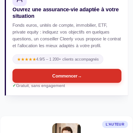
Ouvrez une assurance-vie adaptée à votre
situation
Fonds euros, unités de compte, immobilier, ETF,
private equity : indiquez vos objectifs en quelques
questions, un conseiller Cleerly vous propose le contrat
et l'allocation les mieux adaptés à votre profil.
★★★★★
4.9/5 – 1 200+ clients accompagnés
Commencer
→
Gratuit, sans engagement
L'AUTEUR