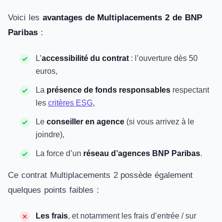
Voici les
avantages de Multiplacements 2 de BNP
Paribas
:
L’
accessibilité du contrat
: l’ouverture dès 50
euros,
La
présence de fonds responsables
respectant
les
critères ESG
,
Le
conseiller en agence
(si vous arrivez à le
joindre),
La force d’un
réseau d’agences BNP Paribas
.
Ce contrat Multiplacements 2 possède également
quelques points faibles
:
Les frais
, et notamment les frais d’entrée / sur