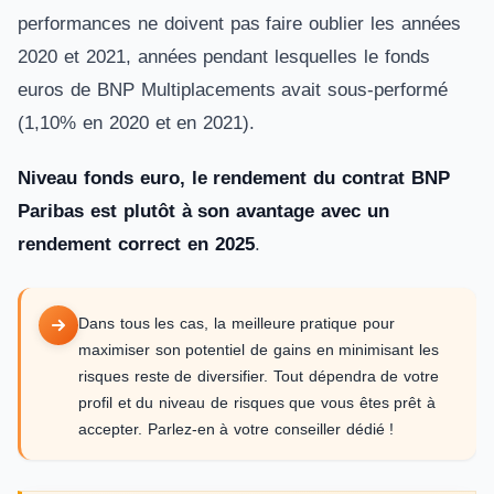
performances ne doivent pas faire oublier les années
2020 et 2021, années pendant lesquelles le fonds
euros de BNP Multiplacements avait sous-performé
(1,10% en 2020 et en 2021).
Niveau fonds euro, le rendement du contrat BNP
Paribas est plutôt à son avantage avec un
rendement correct en 2025
.
Dans tous les cas, la meilleure pratique pour
maximiser son potentiel de gains en minimisant les
risques reste de diversifier. Tout dépendra de votre
profil et du niveau de risques que vous êtes prêt à
accepter. Parlez-en à votre conseiller dédié !