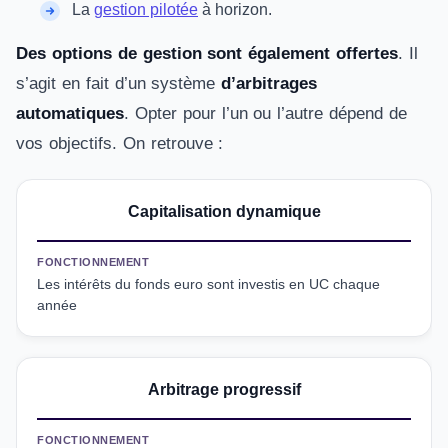
La
gestion pilotée
à horizon.
Des options de gestion sont également offertes
. Il
s’agit en fait d’un système
d’arbitrages
automatiques
. Opter pour l’un ou l’autre dépend de
vos objectifs. On retrouve :
Capitalisation dynamique
FONCTIONNEMENT
Les intérêts du fonds euro sont investis en UC chaque
année
Arbitrage progressif
FONCTIONNEMENT