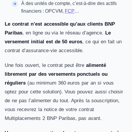
À des unités de compte, c’est-à-dire des actifs
financiers : OPCVM,
FCP
…
Le contrat n’est accessible qu’aux clients BNP
Paribas
, en ligne ou via le réseau d’agence.
Le
versement initial est de 50 euros
, ce qui en fait un
contrat d’assurance-vie accessible.
Une fois ouvert, le contrat peut être
alimenté
librement par des versements ponctuels ou
réguliers
(au minimum 360 euros par an si vous
optez pour cette solution). Vous pouvez aussi choisir
de ne pas l’alimenter du tout. Après la souscription,
vous recevrez la notice de votre contrat
Multiplacements 2 BNP Paribas, pas avant.