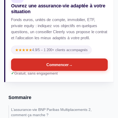
Ouvrez une assurance-vie adaptée à votre
situation
Fonds euros, unités de compte, immobilier, ETF,
private equity : indiquez vos objectifs en quelques
questions, un conseiller Cleerly vous propose le contrat
et l'allocation les mieux adaptés à votre profil.
★★★★★
4.9/5 – 1 200+ clients accompagnés
Commencer
→
Gratuit, sans engagement
Sommaire
L’assurance-vie BNP Paribas Multiplacements 2,
comment ça marche ?