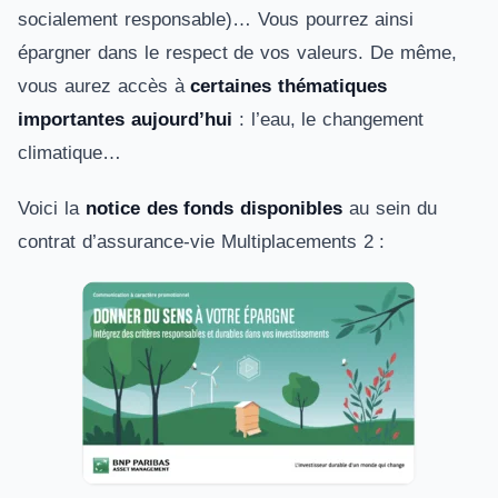
socialement responsable)… Vous pourrez ainsi
épargner dans le respect de vos valeurs. De même,
vous aurez accès à
certaines thématiques
importantes aujourd’hui
: l’eau, le changement
climatique…
Voici la
notice des fonds disponibles
au sein du
contrat d’assurance-vie Multiplacements 2 :