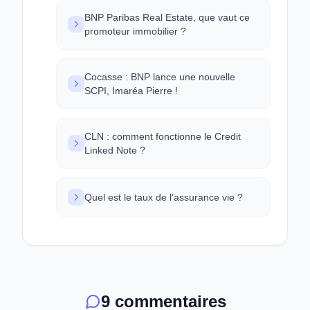
BNP Paribas Real Estate, que vaut ce
promoteur immobilier ?
Cocasse : BNP lance une nouvelle
SCPI, Imaréa Pierre !
CLN : comment fonctionne le Credit
Linked Note ?
Quel est le taux de l’assurance vie ?
9 commentaires