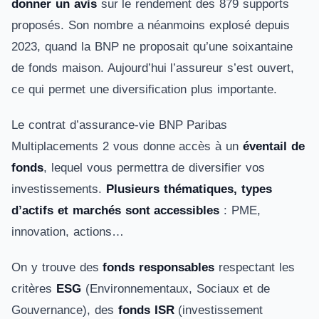
donner un avis
sur le rendement des 879 supports
proposés. Son nombre a néanmoins explosé depuis
2023, quand la BNP ne proposait qu’une soixantaine
de fonds maison. Aujourd’hui l’assureur s’est ouvert,
ce qui permet une diversification plus importante.
Le contrat d’assurance-vie BNP Paribas
Multiplacements 2 vous donne accès à un
éventail de
fonds
, lequel vous permettra de diversifier vos
investissements.
Plusieurs thématiques, types
d’actifs et marchés sont accessibles
: PME,
innovation, actions…
On y trouve des
fonds responsables
respectant les
critères
ESG
(Environnementaux, Sociaux et de
Gouvernance), des
fonds ISR
(investissement