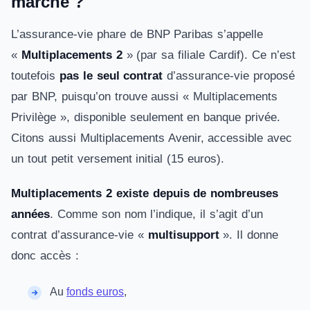
marche ?
L’assurance-vie phare de BNP Paribas s’appelle
«
Multiplacements 2
» (par sa filiale Cardif). Ce n’est
toutefois
pas le seul contrat
d’assurance-vie proposé
par BNP, puisqu’on trouve aussi « Multiplacements
Privilège », disponible seulement en banque privée.
Citons aussi Multiplacements Avenir, accessible avec
un tout petit versement initial (15 euros).
Multiplacements 2 existe depuis de nombreuses
années
. Comme son nom l’indique, il s’agit d’un
contrat d’assurance-vie «
multisupport
». Il donne
donc accès :
Au
fonds euros
,