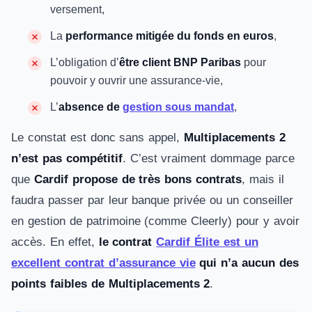
versement,
La
performance mitigée du fonds en euros
,
L’obligation d’
être client BNP Paribas
pour
pouvoir y ouvrir une assurance-vie,
L’
absence de
gestion sous mandat
,
Le constat est donc sans appel,
Multiplacements 2
n’est pas compétitif
. C’est vraiment dommage parce
que
Cardif propose de très bons contrats
, mais il
faudra passer par leur banque privée ou un conseiller
en gestion de patrimoine (comme Cleerly) pour y avoir
accès. En effet,
le contrat
Cardif Élite est un
excellent contrat d’assurance vie
qui n’a aucun des
points faibles de Multiplacements 2
.