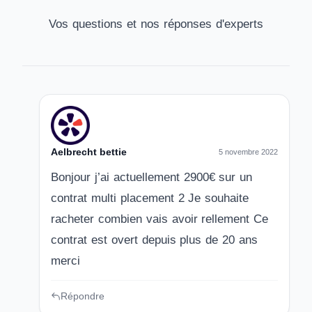
Vos questions et nos réponses d'experts
Aelbrecht bettie
5 novembre 2022
Bonjour j’ai actuellement 2900€ sur un
contrat multi placement 2 Je souhaite
racheter combien vais avoir rellement Ce
contrat est overt depuis plus de 20 ans
merci
Répondre