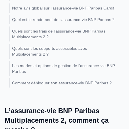
Notre avis global sur l’assurance-vie BNP Paribas Cardif
Quel est le rendement de l’assurance-vie BNP Paribas ?
Quels sont les frais de l’assurance-vie BNP Paribas
Multiplacements 2 ?
Quels sont les supports accessibles avec
Multiplacements 2 ?
Les modes et options de gestion de l’assurance-vie BNP
Paribas
Comment débloquer son assurance-vie BNP Paribas ?
L’assurance-vie BNP Paribas
Multiplacements 2, comment ça