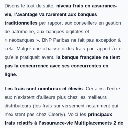
Disons le tout de suite,
niveau frais en assurance-
vie, l’avantage va rarement aux banques
traditionnelles
par rapport aux conseillers en gestion
de patrimoine, aux banques digitales et
« néobanques ». BNP Paribas ne fait pas exception à
cela. Malgré une « baisse » des frais par rapport à ce
qu’elle pratiquait avant,
la banque française ne tient
pas la concurrence avec ses concurrentes en
ligne.
Les frais sont nombreux et élevés
. Certains d’entre
eux n’existent d’ailleurs plus chez les meilleurs
distributeurs (les frais sur versement notamment qui
n’existent pas chez Cleerly). Voici les
principaux
frais relatifs à l’assurance-vie Multiplacements 2 de