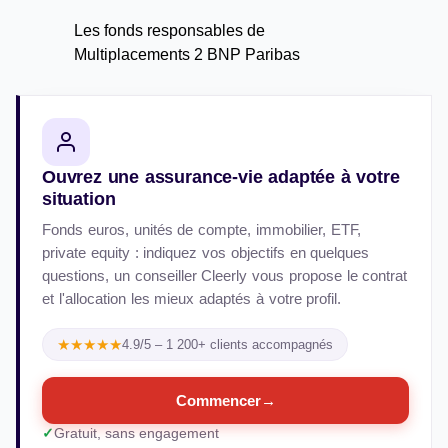
Les fonds responsables de
Multiplacements 2 BNP Paribas
Ouvrez une assurance-vie adaptée à votre
situation
Fonds euros, unités de compte, immobilier, ETF,
private equity : indiquez vos objectifs en quelques
questions, un conseiller Cleerly vous propose le contrat
et l'allocation les mieux adaptés à votre profil.
★★★★★
4.9/5 – 1 200+ clients accompagnés
Commencer
→
Gratuit, sans engagement