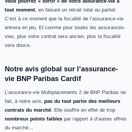
Vous pourrez « sortir » de votre assurance-vie à
tout moment
, en faisant un retrait total ou partiel.
C’est à ce moment que la fiscalité de l’assurance-vie
entrera en jeu. Et comme pour toutes les assurances-
vies, plus votre contrat sera ancien, plus la fiscalité
sera douce.
Notre avis global sur l’assurance-
vie BNP Paribas Cardif
L’assurance-vie Multiplacements 2 de BNP Paribas ne
fait, à notre avis,
pas du tout partie des meilleurs
contrats du marché
. Elle souffre en effet de trop
nombreux points faibles
par rapport à d’autres offres
du marché…