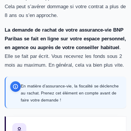
Cela peut s’avérer dommage si votre contrat a plus de
8 ans ou s’en approche.
La demande de rachat de votre assurance-vie BNP
Paribas se fait en ligne sur votre espace personnel,
en agence ou auprès de votre conseiller habituel
.
Elle se fait par écrit. Vous recevrez les fonds sous 2
mois au maximum. En général, cela va bien plus vite.
En matière d’assurance-vie, la fiscalité se déclenche
au rachat. Prenez cet élément en compte avant de
faire votre demande !