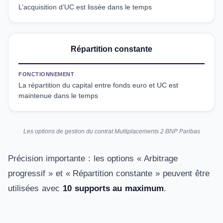
L’acquisition d’UC est lissée dans le temps
Répartition constante
FONCTIONNEMENT
La répartition du capital entre fonds euro et UC est
maintenue dans le temps
Les options de gestion du contrat Multiplacements 2 BNP Paribas
Précision importante : les options « Arbitrage
progressif » et « Répartition constante » peuvent être
utilisées avec
10 supports au maximum
.