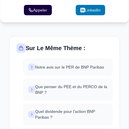
Appeler
Email
LinkedIn
Sur Le Même Thème :
Notre avis sur le PER de BNP Paribas
Que penser du PEE et du PERCO de la
BNP ?
Quel dividende pour l’action BNP
Paribas ?