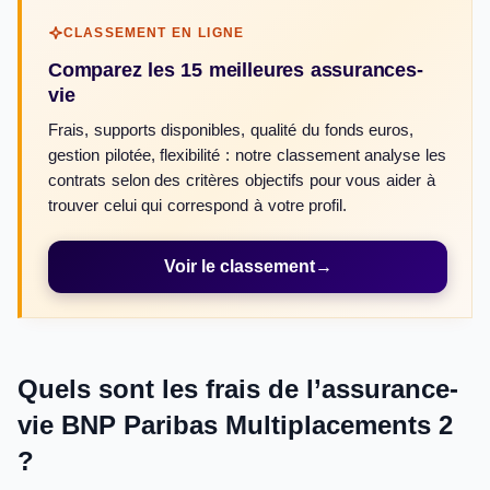
CLASSEMENT EN LIGNE
Comparez les 15 meilleures assurances-
vie
Frais, supports disponibles, qualité du fonds euros,
gestion pilotée, flexibilité : notre classement analyse les
contrats selon des critères objectifs pour vous aider à
trouver celui qui correspond à votre profil.
Voir le classement
→
Quels sont les frais de l’assurance-
vie BNP Paribas Multiplacements 2
?