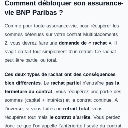
Comment débloquer son assurance-
vie BNP Paribas ?
Comme pour toute assurance-vie, pour récupérer les
sommes détenues sur votre contrat Multiplacements
2, vous devrez faire une
demande de « rachat »
. Il
s’agit en fait tout simplement d’un retrait. Ce rachat
peut être partiel ou total.
Ces deux types de rachat ont des conséquences
bien différentes
. Le
rachat partiel
n’entraîne
pas la
fermeture du contrat
. Vous récupérez une partie des
sommes (capital + intérêts) et le contrat continue. À
l’inverse, si vous faites un
retrait total
, vous
récupérez tout mais
le contrat s’arrête
. Vous perdez
donc ce que l’on appelle l’antériorité fiscale du contrat.