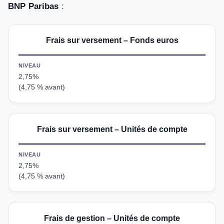
BNP Paribas
:
Frais sur versement – Fonds euros
NIVEAU
2,75%
(4,75 % avant)
Frais sur versement – Unités de compte
NIVEAU
2,75%
(4,75 % avant)
Frais de gestion – Unités de compte