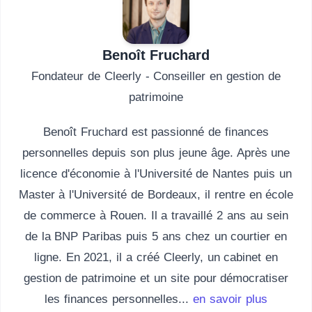
Benoît Fruchard
Fondateur de Cleerly - Conseiller en gestion de
patrimoine
Benoît Fruchard est passionné de finances
personnelles depuis son plus jeune âge. Après une
licence d'économie à l'Université de Nantes puis un
Master à l'Université de Bordeaux, il rentre en école
de commerce à Rouen. Il a travaillé 2 ans au sein
de la BNP Paribas puis 5 ans chez un courtier en
ligne. En 2021, il a créé Cleerly, un cabinet en
gestion de patrimoine et un site pour démocratiser
les finances personnelles...
en savoir plus