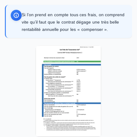
Si l’on prend en compte tous ces frais, on comprend
vite qu’il faut que le contrat dégage une très belle
rentabilité annuelle pour les « compenser ».