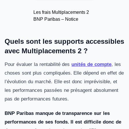
Les frais Multiplacements 2
BNP Paribas – Notice
Quels sont les supports accessibles
avec Multiplacements 2 ?
Pour évaluer la rentabilité des
unités de compte
, les
choses sont plus compliquées. Elle dépend en effet de
l’évolution du marché. Elle est donc imprévisible, et
les performances passées ne présagent absolument
pas de performances futures.
BNP Paribas manque de transparence sur les
performances de ses fonds. Il est difficile donc de