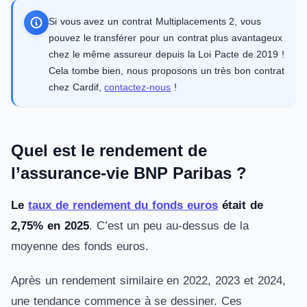
Si vous avez un contrat Multiplacements 2, vous
pouvez le transférer pour un contrat plus avantageux
chez le même assureur depuis la Loi Pacte de 2019 !
Cela tombe bien, nous proposons un très bon contrat
chez Cardif,
contactez-nous
!
Quel est le rendement de
l’assurance-vie BNP Paribas ?
Le
taux de rendement du fonds euros
était de
2,75% en 2025
. C’est un peu au-dessus de la
moyenne des fonds euros.
Après un rendement similaire en 2022, 2023 et 2024,
une tendance commence à se dessiner. Ces