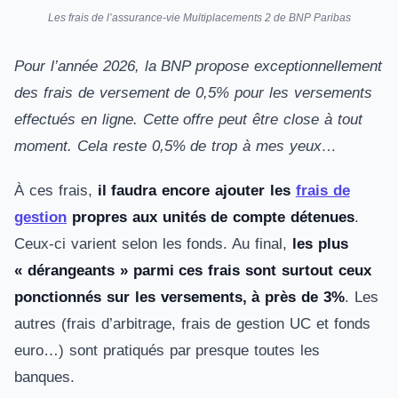
Les frais de l’assurance-vie Multiplacements 2 de BNP Paribas
Pour l’année 2026, la BNP propose exceptionnellement
des frais de versement de 0,5% pour les versements
effectués en ligne. Cette offre peut être close à tout
moment. Cela reste 0,5% de trop à mes yeux…
À ces frais,
il faudra encore ajouter les
frais de
gestion
propres aux unités de compte détenues
.
Ceux-ci varient selon les fonds. Au final,
les plus
« dérangeants » parmi ces frais sont surtout ceux
ponctionnés sur les versements, à près de 3%
. Les
autres (frais d’arbitrage, frais de gestion UC et fonds
euro…) sont pratiqués par presque toutes les
banques.