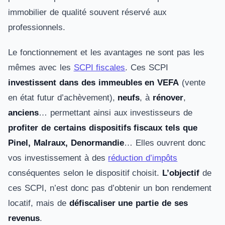
immobilier de qualité souvent réservé aux
professionnels.
Le fonctionnement et les avantages ne sont pas les
mêmes avec les
SCPI fiscales
. Ces SCPI
investissent dans des immeubles en VEFA
(vente
en état futur d’achèvement),
neufs
, à
rénover
,
anciens
… permettant ainsi aux investisseurs de
profiter de certains dispositifs fiscaux tels que
Pinel, Malraux, Denormandie
… Elles ouvrent donc
vos investissement à des
réduction d’impôts
conséquentes selon le dispositif choisit.
L’objectif
de
ces SCPI, n’est donc pas d’obtenir un bon rendement
locatif, mais de
défiscaliser une partie de ses
revenus
.