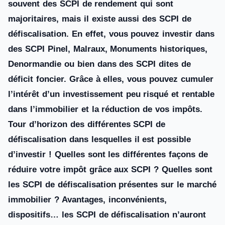
souvent des SCPI de rendement qui sont
majoritaires, mais il existe aussi des SCPI de
défiscalisation. En effet, vous pouvez investir dans
des SCPI Pinel, Malraux, Monuments historiques,
Denormandie ou bien dans des SCPI dites de
déficit foncier. Grâce à elles, vous pouvez cumuler
l’intérêt d’un investissement peu risqué et rentable
dans l’immobilier et la réduction de vos impôts.
Tour d’horizon des différentes SCPI de
défiscalisation dans lesquelles il est possible
d’investir ! Quelles sont les différentes façons de
réduire votre impôt grâce aux SCPI ? Quelles sont
les SCPI de défiscalisation présentes sur le marché
immobilier ? Avantages, inconvénients,
dispositifs… les SCPI de défiscalisation n’auront