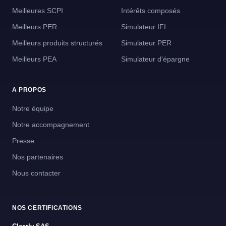
Meilleures SCPI
Intérêts composés
Meilleurs PER
Simulateur IFI
Meilleurs produits structurés
Simulateur PER
Meilleurs PEA
Simulateur d'épargne
A PROPOS
Notre équipe
Notre accompagnement
Presse
Nos partenaires
Nous contacter
NOS CERTIFICATIONS