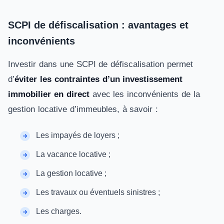
SCPI de défiscalisation : avantages et
inconvénients
Investir dans une SCPI de défiscalisation permet
d’
éviter les contraintes d’un investissement
immobilier en direct
avec les inconvénients de la
gestion locative d’immeubles, à savoir :
Les impayés de loyers ;
La vacance locative ;
La gestion locative ;
Les travaux ou éventuels sinistres ;
Les charges.