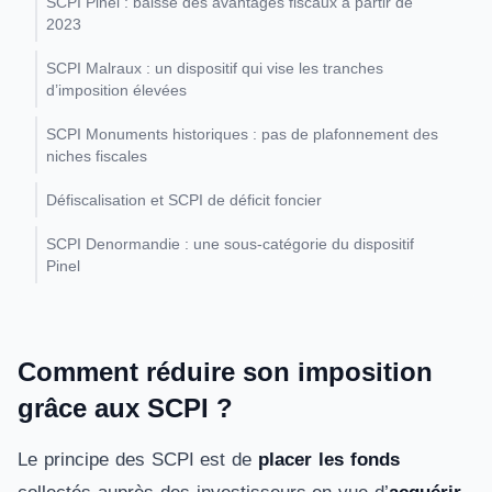
SCPI Pinel : baisse des avantages fiscaux à partir de
2023
SCPI Malraux : un dispositif qui vise les tranches
d’imposition élevées
SCPI Monuments historiques : pas de plafonnement des
niches fiscales
Défiscalisation et SCPI de déficit foncier
SCPI Denormandie : une sous-catégorie du dispositif
Pinel
Comment réduire son imposition
grâce aux SCPI ?
Le principe des SCPI est de
placer les fonds