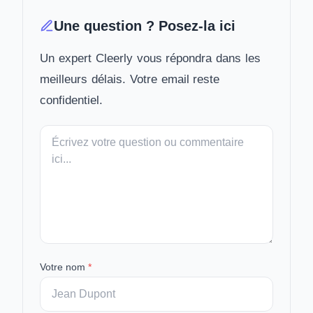
Une question ? Posez-la ici
Un expert Cleerly vous répondra dans les
meilleurs délais. Votre email reste
confidentiel.
Votre
message
Votre nom
*