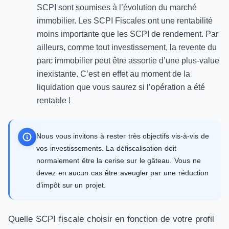
SCPI sont soumises à l’évolution du marché
immobilier. Les SCPI Fiscales ont une rentabilité
moins importante que les SCPI de rendement. Par
ailleurs, comme tout investissement, la revente du
parc immobilier peut être assortie d’une plus-value
inexistante. C’est en effet au moment de la
liquidation que vous saurez si l’opération a été
rentable !
Nous vous invitons à rester très objectifs vis-à-vis de
vos investissements. La défiscalisation doit
normalement être la cerise sur le gâteau. Vous ne
devez en aucun cas être aveugler par une réduction
d’impôt sur un projet.
Quelle SCPI fiscale choisir en fonction de votre profil