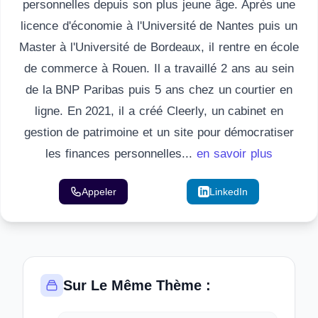
personnelles depuis son plus jeune âge. Après une
licence d'économie à l'Université de Nantes puis un
Master à l'Université de Bordeaux, il rentre en école
de commerce à Rouen. Il a travaillé 2 ans au sein
de la BNP Paribas puis 5 ans chez un courtier en
ligne. En 2021, il a créé Cleerly, un cabinet en
gestion de patrimoine et un site pour démocratiser
les finances personnelles...
en savoir plus
Appeler
Email
LinkedIn
Sur Le Même Thème :