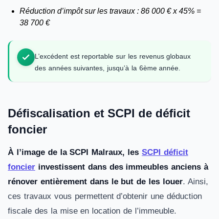
Réduction d’impôt sur les travaux : 86 000 € x 45% =
38 700 €
L’excédent est reportable sur les revenus globaux
des années suivantes, jusqu’à la 6ème année.
Défiscalisation et SCPI de déficit
foncier
À l’image de la SCPI Malraux, les
SCPI déficit
foncier
investissent dans des immeubles anciens à
rénover entièrement dans le but de les louer
. Ainsi,
ces travaux vous permettent d’obtenir une déduction
fiscale des la mise en location de l’immeuble.