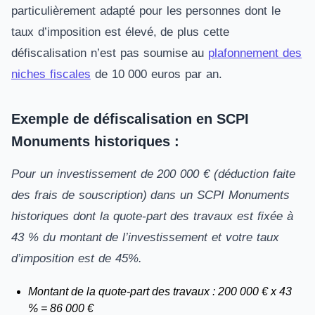
particulièrement adapté pour les personnes dont le
taux d’imposition est élevé, de plus cette
défiscalisation n’est pas soumise au
plafonnement des
niches fiscales
de 10 000 euros par an.
Exemple de défiscalisation en SCPI
Monuments historiques :
Pour un investissement de 200 000 € (déduction faite
des frais de souscription) dans un SCPI Monuments
historiques dont la quote-part des travaux est fixée à
43 % du montant de l’investissement et votre taux
d’imposition est de 45%.
Montant de la quote-part des travaux : 200 000 € x 43
% = 86 000 €