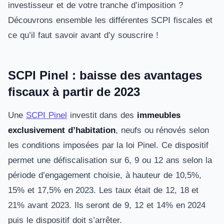
investisseur et de votre tranche d’imposition ?
Découvrons ensemble les différentes SCPI fiscales et
ce qu’il faut savoir avant d’y souscrire !
SCPI Pinel : baisse des avantages
fiscaux à partir de 2023
Une
SCPI Pinel
investit dans des
immeubles
exclusivement d’habitation
, neufs ou rénovés selon
les conditions imposées par la loi Pinel. Ce dispositif
permet une défiscalisation sur 6, 9 ou 12 ans selon la
période d’engagement choisie, à hauteur de 10,5%,
15% et 17,5% en 2023. Les taux était de 12, 18 et
21% avant 2023. Ils seront de 9, 12 et 14% en 2024
puis le dispositif doit s’arrêter.