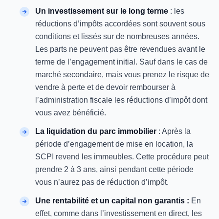
Un investissement sur le long terme
: les
réductions d’impôts accordées sont souvent sous
conditions et lissés sur de nombreuses années.
Les parts ne peuvent pas être revendues avant le
terme de l’engagement initial. Sauf dans le cas de
marché secondaire, mais vous prenez le risque de
vendre à perte et de devoir rembourser à
l’administration fiscale les réductions d’impôt dont
vous avez bénéficié.
La liquidation du parc immobilier
: Après la
période d’engagement de mise en location, la
SCPI revend les immeubles. Cette procédure peut
prendre 2 à 3 ans, ainsi pendant cette période
vous n’aurez pas de réduction d’impôt.
Une rentabilité et un capital non garantis :
En
effet, comme dans l’investissement en direct, les