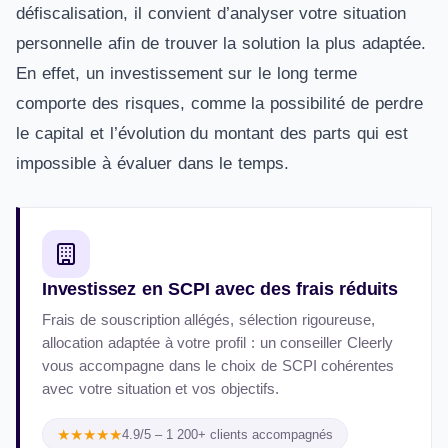
défiscalisation, il convient d’analyser votre situation
personnelle afin de trouver la solution la plus adaptée.
En effet, un investissement sur le long terme
comporte des risques, comme la possibilité de perdre
le capital et l’évolution du montant des parts qui est
impossible à évaluer dans le temps.
Investissez en SCPI avec des frais réduits
Frais de souscription allégés, sélection rigoureuse,
allocation adaptée à votre profil : un conseiller Cleerly
vous accompagne dans le choix de SCPI cohérentes
avec votre situation et vos objectifs.
★★★★★
4.9/5 – 1 200+ clients accompagnés