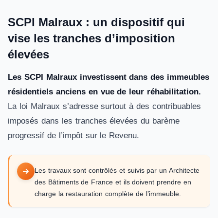
SCPI Malraux : un dispositif qui
vise les tranches d’imposition
élevées
Les SCPI Malraux investissent dans des immeubles
résidentiels anciens en vue de leur réhabilitation.
La loi Malraux s’adresse surtout à des contribuables
imposés dans les tranches élevées du barème
progressif de l’impôt sur le Revenu.
Les travaux sont contrôlés et suivis par un Architecte
des Bâtiments de France et ils doivent prendre en
charge la restauration complète de l’immeuble.