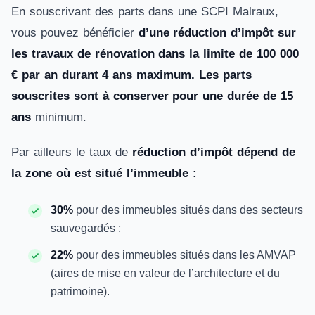
En souscrivant des parts dans une SCPI Malraux,
vous pouvez bénéficier
d’une réduction d’impôt sur
les travaux de rénovation dans la limite de 100 000
€ par an durant 4 ans maximum. Les parts
souscrites sont à conserver pour une durée de 15
ans
minimum.
Par ailleurs le taux de
réduction d’impôt dépend de
la zone où est situé l’immeuble :
30%
pour des immeubles situés dans des secteurs
sauvegardés ;
22%
pour des immeubles situés dans les AMVAP
(aires de mise en valeur de l’architecture et du
patrimoine).