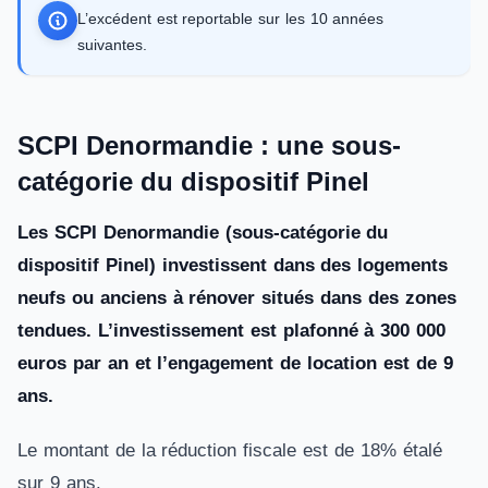
L’excédent est reportable sur les 10 années
suivantes.
SCPI Denormandie : une sous-
catégorie du dispositif Pinel
Les SCPI Denormandie (sous-catégorie du
dispositif Pinel) investissent dans des logements
neufs ou anciens à rénover situés dans des zones
tendues.
L’investissement est plafonné à 300 000
euros par an et l’engagement de location est de 9
ans.
Le montant de la réduction fiscale est de 18% étalé
sur 9 ans.