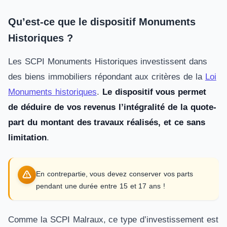
Qu’est-ce que le dispositif Monuments
Historiques ?
Les SCPI Monuments Historiques investissent dans
des biens immobiliers répondant aux critères de la
Loi
Monuments historiques
.
Le dispositif vous permet
de déduire de vos revenus l’intégralité de la quote-
part du montant des travaux réalisés, et ce sans
limitation
.
En contrepartie, vous devez conserver vos parts
pendant une durée entre 15 et 17 ans !
Comme la SCPI Malraux, ce type d’investissement est