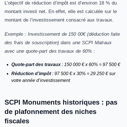
L’objectif de réduction d’impôt est d’environ 18 % du
montant investi net. En effet, elle est calculée sur le
montant de l’investissement consacré aux travaux.
Exemple : Investissement de 150 00€ (déduction faite
des frais de souscription) dans une SCPI Malraux
avec une quote-part des travaux de 60% :
Quote-part des travaux
: 150 000 € x 60% = 97 500 €
Réduction d’impôt
: 97 500 € x 30% = 29 250 € sur
votre année d’investissement
SCPI Monuments historiques : pas
de plafonnement des niches
fiscales