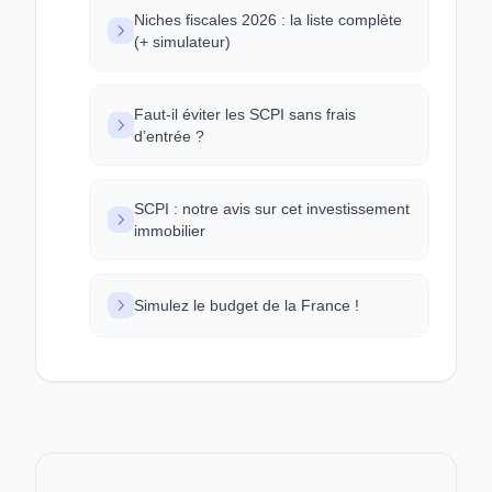
Niches fiscales 2026 : la liste complète
(+ simulateur)
Faut-il éviter les SCPI sans frais
d’entrée ?
SCPI : notre avis sur cet investissement
immobilier
Simulez le budget de la France !