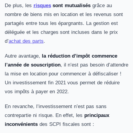
De plus, les
risques
sont mutualisés
grâce au
nombre de biens mis en location et les revenus sont
partagés entre tous les épargnants. La gestion est
déléguée et les charges sont incluses dans le prix
d’
achat des parts
.
Autre avantage,
la réduction d’impôt commence
l’année de souscription
, il n’est pas besoin d’attendre
la mise en location pour commencer à défiscaliser !
Un investissement fin 2021 vous permet de réduire
vos impôts à payer en 2022.
En revanche, l’investissement n’est pas sans
contrepartie ni risque. En effet, les
principaux
inconvénients
des SCPI fiscales sont :