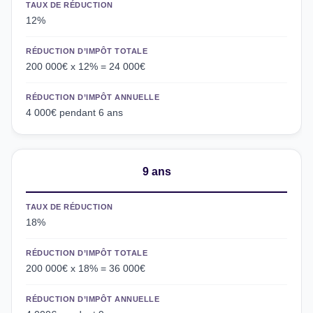
TAUX DE RÉDUCTION
12%
RÉDUCTION D’IMPÔT TOTALE
200 000€ x 12% = 24 000€
RÉDUCTION D’IMPÔT ANNUELLE
4 000€ pendant 6 ans
9 ans
TAUX DE RÉDUCTION
18%
RÉDUCTION D’IMPÔT TOTALE
200 000€ x 18% = 36 000€
RÉDUCTION D’IMPÔT ANNUELLE