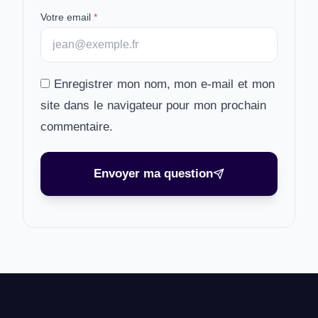
Votre email
*
Enregistrer mon nom, mon e-mail et mon
site dans le navigateur pour mon prochain
commentaire.
Envoyer ma question