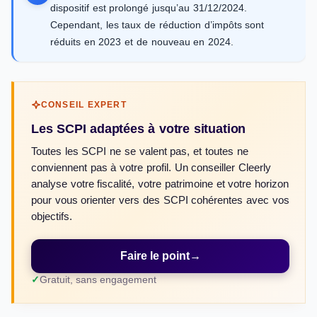
dispositif est prolongé jusqu’au 31/12/2024.
Cependant, les taux de réduction d’impôts sont
réduits en 2023 et de nouveau en 2024.
CONSEIL EXPERT
Les SCPI adaptées à votre situation
Toutes les SCPI ne se valent pas, et toutes ne
conviennent pas à votre profil. Un conseiller Cleerly
analyse votre fiscalité, votre patrimoine et votre horizon
pour vous orienter vers des SCPI cohérentes avec vos
objectifs.
Faire le point
→
Gratuit, sans engagement