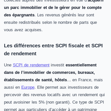
collectés auprès des investisseurs en vue d’
acquérir
un parc immobilier et de le gérer pour le compte
des épargnants
. Les revenus générés leur sont
ensuite redistribués selon le nombre de parts que
vous avez acquises.
Les différences entre SCPI fiscale et SCPI
de rendement
Une
SCPI de rendement
investit
essentiellement
dans de l’immobilier de commerces, bureaux,
établissements de santé, hôtels
… en France, mais
aussi en
Europe
. Elle permet aux investisseurs de
percevoir des revenus locatifs avec un rendement qui
peut avoisiner les 5% (non garanti). Ce type de SCPI
permet aux particuliers d’accéder à un patrimoine