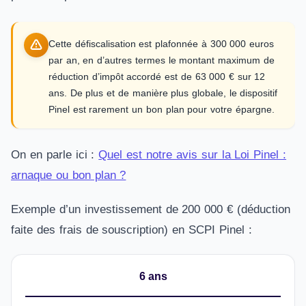
Cette défiscalisation est plafonnée à 300 000 euros
par an, en d’autres termes le montant maximum de
réduction d’impôt accordé est de 63 000 € sur 12
ans. De plus et de manière plus globale, le dispositif
Pinel est rarement un bon plan pour votre épargne.
On en parle ici :
Quel est notre avis sur la Loi Pinel :
arnaque ou bon plan ?
Exemple d’un investissement de 200 000 € (déduction
faite des frais de souscription) en SCPI Pinel :
6 ans