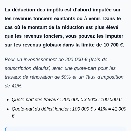
La déduction des impôts est d’abord imputée sur
les revenus fonciers existants ou à venir. Dans le
cas où le montant de la réduction est plus élevé
que les revenus fonciers, vous pouvez les imputer
sur les revenus globaux dans la limite de 10 700 €.
Pour un investissement de 200 000 € (frais de
souscription déduits) avec une quote-part pour les
travaux de rénovation de 50% et un Taux d’imposition
de 41%.
Quote-part des travaux : 200 000 € x 50% : 100 000 €
Quote-part du déficit foncier : 100 000 € x 41% = 41 000
€