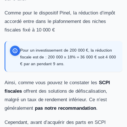
Comme pour le dispositif Pinel, la réduction d’impôt
accordé entre dans le plafonnement des niches
fiscales fixé à 10 000 €
Pour un investissement de 200 000 €, la réduction
fiscale est de : 200 000 x 18% = 36 000 € soit 4 000
€ par an pendant 9 ans.
Ainsi, comme vous pouvez le constater les
SCPI
fiscales
offrent des solutions de défiscalisation,
malgré un taux de rendement inférieur. Ce n’est
généralement
pas notre recommandation
.
Cependant, avant d’acquérir des parts en SCPI