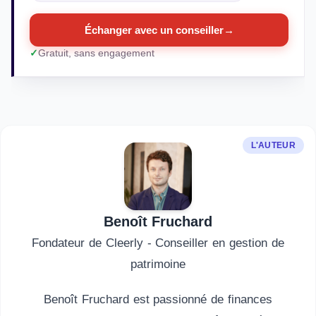
Échanger avec un conseiller
→
Gratuit, sans engagement
L'AUTEUR
Benoît Fruchard
Fondateur de Cleerly - Conseiller en gestion de
patrimoine
Benoît Fruchard est passionné de finances