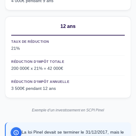
4 000€ pendant 9 ans
12 ans
TAUX DE RÉDUCTION
21%
RÉDUCTION D’IMPÔT TOTALE
200 000€ x 21% = 42 000€
RÉDUCTION D’IMPÔT ANNUELLE
3 500€ pendant 12 ans
Exemple d’un investissement en SCPI Pinel
La loi Pinel devait se terminer le 31/12/2017, mais le