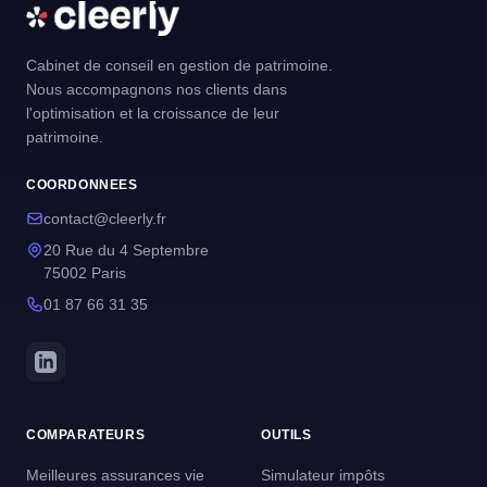
Cabinet de conseil en gestion de patrimoine.
Nous accompagnons nos clients dans
l'optimisation et la croissance de leur
patrimoine.
COORDONNEES
contact@cleerly.fr
20 Rue du 4 Septembre
75002 Paris
01 87 66 31 35
COMPARATEURS
OUTILS
Meilleures assurances vie
Simulateur impôts