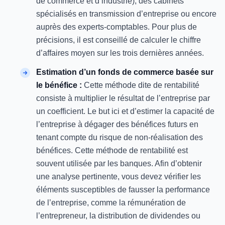
de commerce et d’industrie), des cabinets
spécialisés en transmission d’entreprise ou encore
auprès des experts-comptables. Pour plus de
précisions, il est conseillé de calculer le chiffre
d’affaires moyen sur les trois dernières années.
Estimation d’un fonds de commerce basée sur
le bénéfice :
Cette méthode dite de rentabilité
consiste à multiplier le résultat de l’entreprise par
un coefficient. Le but ici et d’estimer la capacité de
l’entreprise à dégager des bénéfices futurs en
tenant compte du risque de non-réalisation des
bénéfices. Cette méthode de rentabilité est
souvent utilisée par les banques. Afin d’obtenir
une analyse pertinente, vous devez vérifier les
éléments susceptibles de fausser la performance
de l’entreprise, comme la rémunération de
l’entrepreneur, la distribution de dividendes ou