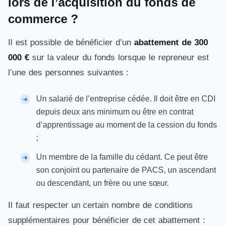
lors de l’acquisition du fonds de
commerce ?
Il est possible de bénéficier d’un
abattement de 300
000 €
sur la valeur du fonds lorsque le repreneur est
l’une des personnes suivantes :
Un salarié de l’entreprise cédée. Il doit être en CDI
depuis deux ans minimum ou être en contrat
d’apprentissage au moment de la cession du fonds
;
Un membre de la famille du cédant. Ce peut être
son conjoint ou partenaire de PACS, un ascendant
ou descendant, un frère ou une sœur.
Il faut respecter un certain nombre de conditions
supplémentaires pour bénéficier de cet abattement :