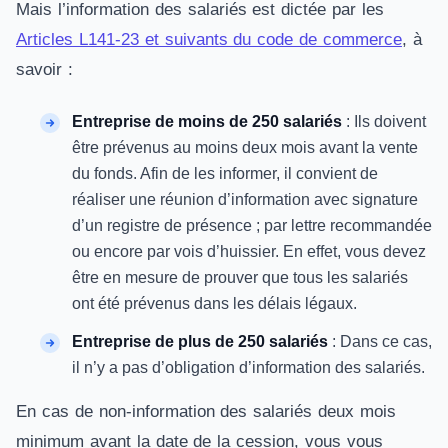
Mais l’information des salariés est dictée par les
Articles L141-23 et suivants du code de commerce
, à
savoir :
Entreprise de moins de 250 salariés
: Ils doivent
être prévenus au moins deux mois avant la vente
du fonds. Afin de les informer, il convient de
réaliser une réunion d’information avec signature
d’un registre de présence ; par lettre recommandée
ou encore par vois d’huissier. En effet, vous devez
être en mesure de prouver que tous les salariés
ont été prévenus dans les délais légaux.
Entreprise de plus de 250 salariés
: Dans ce cas,
il n’y a pas d’obligation d’information des salariés.
En cas de non-information des salariés deux mois
minimum avant la date de la cession, vous vous