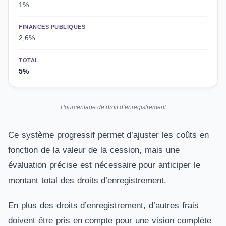
1%
FINANCES PUBLIQUES
2,6%
TOTAL
5%
Pourcentage de droit d’enregistrement
Ce système progressif permet d’ajuster les coûts en
fonction de la valeur de la cession, mais une
évaluation précise est nécessaire pour anticiper le
montant total des droits d’enregistrement.
En plus des droits d’enregistrement, d’autres frais
doivent être pris en compte pour une vision complète