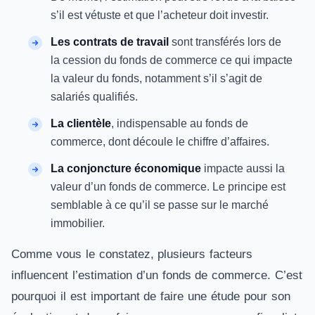
s’il est vétuste et que l’acheteur doit investir.
Les contrats de travail
sont transférés lors de
la cession du fonds de commerce ce qui impacte
la valeur du fonds, notamment s’il s’agit de
salariés qualifiés.
La clientèle
, indispensable au fonds de
commerce, dont découle le chiffre d’affaires.
La conjoncture économique
impacte aussi la
valeur d’un fonds de commerce. Le principe est
semblable à ce qu’il se passe sur le marché
immobilier.
Comme vous le constatez, plusieurs facteurs
influencent l’estimation d’un fonds de commerce. C’est
pourquoi il est important de faire une étude pour son