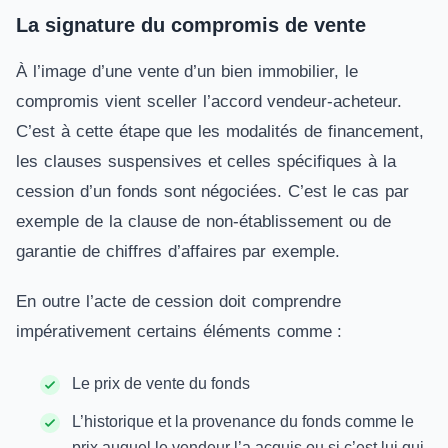
La signature du compromis de vente
À l’image d’une vente d’un bien immobilier, le
compromis vient sceller l’accord vendeur-acheteur.
C’est à cette étape que les modalités de financement,
les clauses suspensives et celles spécifiques à la
cession d’un fonds sont négociées. C’est le cas par
exemple de la clause de non-établissement ou de
garantie de chiffres d’affaires par exemple.
En outre l’acte de cession doit comprendre
impérativement certains éléments comme :
Le prix de vente du fonds
L’historique et la provenance du fonds comme le
prix auquel le vendeur l’a acquis ou si c’est lui qui