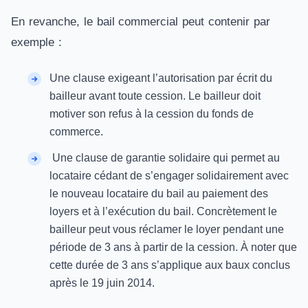
En revanche, le bail commercial peut contenir par
exemple :
Une clause exigeant l’autorisation par écrit du
bailleur avant toute cession. Le bailleur doit
motiver son refus à la cession du fonds de
commerce.
Une clause de garantie solidaire qui permet au
locataire cédant de s’engager solidairement avec
le nouveau locataire du bail au paiement des
loyers et à l’exécution du bail. Concrètement le
bailleur peut vous réclamer le loyer pendant une
période de 3 ans à partir de la cession. À noter que
cette durée de 3 ans s’applique aux baux conclus
après le 19 juin 2014.