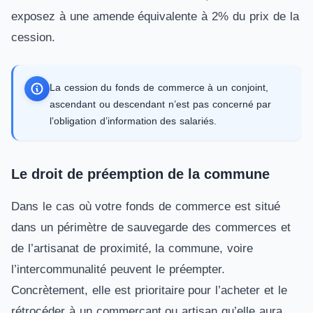
exposez à une amende équivalente à 2% du prix de la
cession.
La cession du fonds de commerce à un conjoint,
ascendant ou descendant n’est pas concerné par
l’obligation d’information des salariés.
Le droit de préemption de la commune
Dans le cas où votre fonds de commerce est situé
dans un périmètre de sauvegarde des commerces et
de l’artisanat de proximité, la commune, voire
l’intercommunalité peuvent le préempter.
Concrètement, elle est prioritaire pour l’acheter et le
rétrocéder à un commerçant ou artisan qu’elle aura