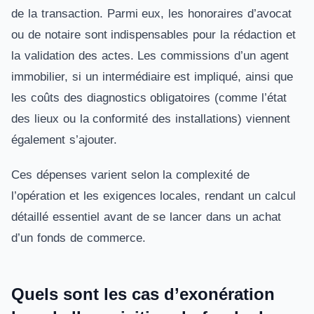
de la transaction. Parmi eux, les honoraires d’avocat
ou de notaire sont indispensables pour la rédaction et
la validation des actes. Les commissions d’un agent
immobilier, si un intermédiaire est impliqué, ainsi que
les coûts des diagnostics obligatoires (comme l’état
des lieux ou la conformité des installations) viennent
également s’ajouter.
Ces dépenses varient selon la complexité de
l’opération et les exigences locales, rendant un calcul
détaillé essentiel avant de se lancer dans un achat
d’un fonds de commerce.
Quels sont les cas d’exonération