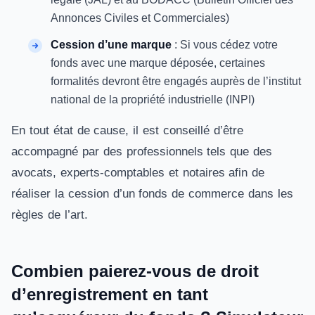
Annonces Civiles et Commerciales)
Cession d’une marque
: Si vous cédez votre
fonds avec une marque déposée, certaines
formalités devront être engagés auprès de l’institut
national de la propriété industrielle (INPI)
En tout état de cause, il est conseillé d’être
accompagné par des professionnels tels que des
avocats, experts-comptables et notaires afin de
réaliser la cession d’un fonds de commerce dans les
règles de l’art.
Combien paierez-vous de droit
d’enregistrement en tant