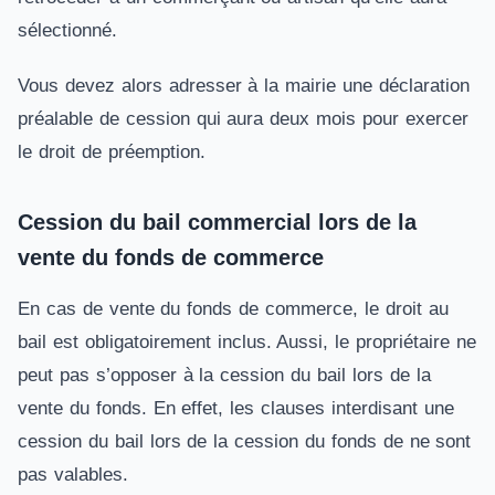
sélectionné.
Vous devez alors adresser à la mairie une déclaration
préalable de cession qui aura deux mois pour exercer
le droit de préemption.
Cession du bail commercial lors de la
vente du fonds de commerce
En cas de vente du fonds de commerce, le droit au
bail est obligatoirement inclus. Aussi, le propriétaire ne
peut pas s’opposer à la cession du bail lors de la
vente du fonds. En effet, les clauses interdisant une
cession du bail lors de la cession du fonds de ne sont
pas valables.