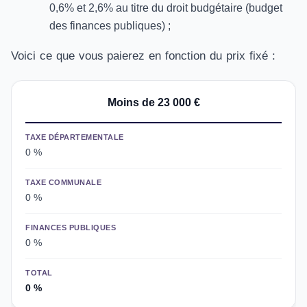
0,6% et 2,6% au titre du droit budgétaire (budget
des finances publiques) ;
Voici ce que vous paierez en fonction du prix fixé :
Moins de 23 000 €
TAXE DÉPARTEMENTALE
0 %
TAXE COMMUNALE
0 %
FINANCES PUBLIQUES
0 %
TOTAL
0 %