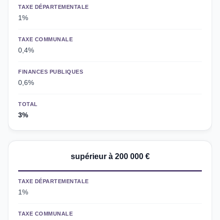
TAXE DÉPARTEMENTALE
1%
TAXE COMMUNALE
0,4%
FINANCES PUBLIQUES
0,6%
TOTAL
3%
supérieur à 200 000 €
TAXE DÉPARTEMENTALE
1%
TAXE COMMUNALE