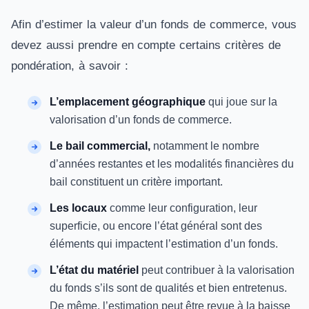
Afin d’estimer la valeur d’un fonds de commerce, vous
devez aussi prendre en compte certains critères de
pondération, à savoir :
L’emplacement géographique
qui joue sur la
valorisation d’un fonds de commerce.
Le bail commercial,
notamment le nombre
d’années restantes et les modalités financières du
bail constituent un critère important.
Les locaux
comme leur configuration, leur
superficie, ou encore l’état général sont des
éléments qui impactent l’estimation d’un fonds.
L’état du matériel
peut contribuer à la valorisation
du fonds s’ils sont de qualités et bien entretenus.
De même, l’estimation peut être revue à la baisse