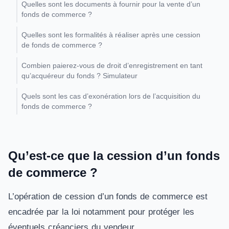
Quelles sont les documents à fournir pour la vente d’un
fonds de commerce ?
Quelles sont les formalités à réaliser après une cession
de fonds de commerce ?
Combien paierez-vous de droit d’enregistrement en tant
qu’acquéreur du fonds ? Simulateur
Quels sont les cas d’exonération lors de l’acquisition du
fonds de commerce ?
Qu’est-ce que la cession d’un fonds
de commerce ?
L’opération de cession d’un fonds de commerce est
encadrée par la loi notamment pour protéger les
éventuels créanciers du vendeur.