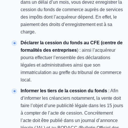
dans un délai d’un mois, vous devez enregistrer la
cession du fonds de commerce auprès de services
des impôts dont l’acquéreur dépend. En effet, le
paiement des droits d’enregistrement est à sa
charge.
Déclarer la cession du fonds au CFE (centre de
formalités des entreprises
) : ainsi l’acquéreur
pourra effectuer l’ensemble des déclarations
légales et administratives ainsi que son
immatriculation au greffe du tribunal de commerce
local.
Informer les tiers de la cession du fonds
: Afin
d’informer les créanciers notamment, la vente doit
faire l’objet d’une publicité légale dans les 15 jours
à compter de l’acte de cession. Concrètement
l’acte doit être publié dans un journal d’annonce
légale (JAL) et au BODACC (Bulletin Officiel des