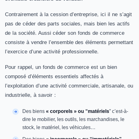
Contrairement à la cession d’entreprise, ici il ne s’agit
pas de céder des parts sociales, mais bien les actifs
de la société. Aussi céder son fonds de commerce
consiste à vendre l’ensemble des éléments permettant
l’exercice d’une activité professionnelle.
Pour rappel, un fonds de commerce est un bien
composé d’éléments essentiels affectés à
l’exploitation d’une activité commerciale, artisanale, ou
industrielle, à savoir :
Des biens
« corporels » ou “matériels
” c’est-à-
dire le mobilier, les outils, les marchandises, le
stock, le matériel, les véhicules…