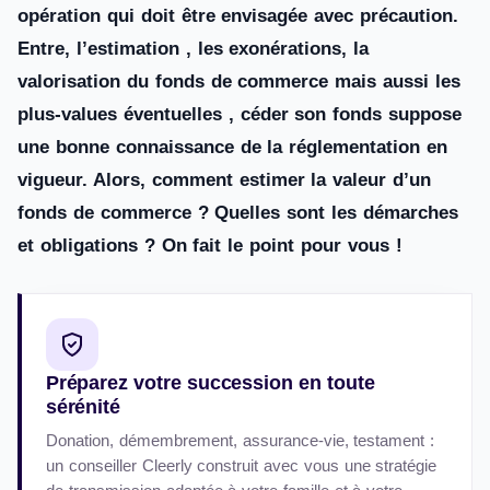
opération qui doit être envisagée avec précaution.
Entre, l’estimation , les exonérations, la
valorisation du fonds de commerce mais aussi les
plus-values éventuelles , céder son fonds suppose
une bonne connaissance de la réglementation en
vigueur. Alors, comment estimer la valeur d’un
fonds de commerce ? Quelles sont les démarches
et obligations ? On fait le point pour vous !
Préparez votre succession en toute
sérénité
Donation, démembrement, assurance-vie, testament :
un conseiller Cleerly construit avec vous une stratégie