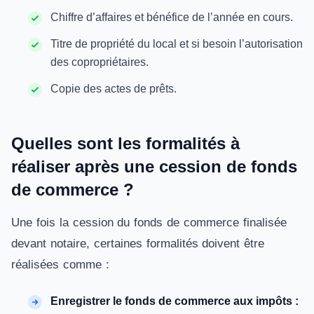
Chiffre d’affaires et bénéfice de l’année en cours.
Titre de propriété du local et si besoin l’autorisation
des copropriétaires.
Copie des actes de prêts.
Quelles sont les formalités à
réaliser après une cession de fonds
de commerce ?
Une fois la cession du fonds de commerce finalisée
devant notaire, certaines formalités doivent être
réalisées comme :
Enregistrer le fonds de commerce aux impôts :