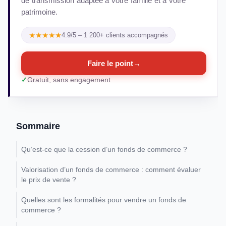
de transmission adaptée à votre famille et à votre
patrimoine.
★★★★★
4.9/5 – 1 200+ clients accompagnés
Faire le point
→
Gratuit, sans engagement
Sommaire
Qu’est-ce que la cession d’un fonds de commerce ?
Valorisation d’un fonds de commerce : comment évaluer
le prix de vente ?
Quelles sont les formalités pour vendre un fonds de
commerce ?