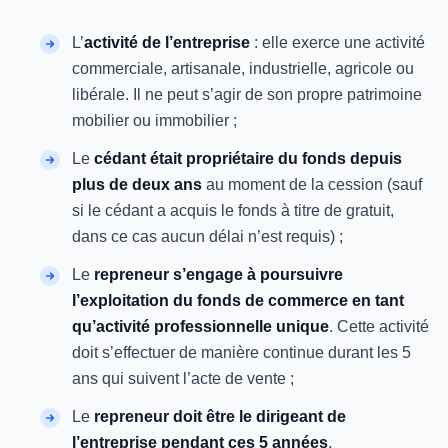
L’
activité de l’entreprise
: elle exerce une activité
commerciale, artisanale, industrielle, agricole ou
libérale. Il ne peut s’agir de son propre patrimoine
mobilier ou immobilier ;
Le
cédant était propriétaire du fonds depuis
plus de deux ans
au moment de la cession (sauf
si le cédant a acquis le fonds à titre de gratuit,
dans ce cas aucun délai n’est requis) ;
Le
repreneur s’engage à poursuivre
l’exploitation du fonds de commerce en tant
qu’activité professionnelle unique
. Cette activité
doit s’effectuer de manière continue durant les 5
ans qui suivent l’acte de vente ;
Le
repreneur doit être le dirigeant de
l’entreprise pendant ces 5 années
.