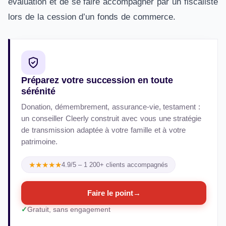
évaluation et de se faire accompagner par un fiscaliste
lors de la cession d’un fonds de commerce.
Préparez votre succession en toute
sérénité
Donation, démembrement, assurance-vie, testament :
un conseiller Cleerly construit avec vous une stratégie
de transmission adaptée à votre famille et à votre
patrimoine.
★★★★★
4.9/5 – 1 200+ clients accompagnés
Faire le point
→
Gratuit, sans engagement