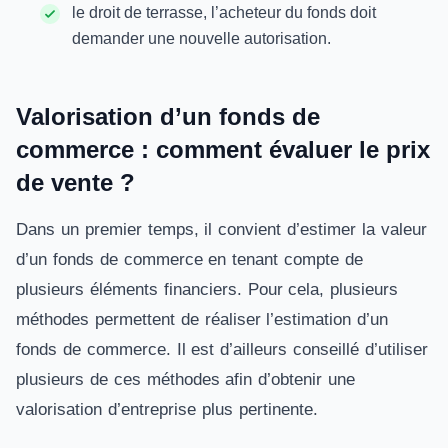
le droit de terrasse, l’acheteur du fonds doit
demander une nouvelle autorisation.
Valorisation d’un fonds de
commerce : comment évaluer le prix
de vente ?
Dans un premier temps, il convient d’estimer la valeur
d’un fonds de commerce en tenant compte de
plusieurs éléments financiers. Pour cela, plusieurs
méthodes permettent de réaliser l’estimation d’un
fonds de commerce. Il est d’ailleurs conseillé d’utiliser
plusieurs de ces méthodes afin d’obtenir une
valorisation d’entreprise plus pertinente.