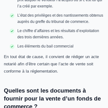
l’a créé par exemple.
L’état des privilèges et des nantissements obtenus
auprès du greffe du tribunal de commerce.
Le chiffre d’affaires et les résultats d’exploitation
des trois dernières années.
Les éléments du bail commercial
En tout état de cause, il convient de rédiger un acte
notarié afin d’être certain que l’acte de vente soit
conforme à la réglementation.
Quelles sont les documents à
fournir pour la vente d’un fonds de
commerce ?