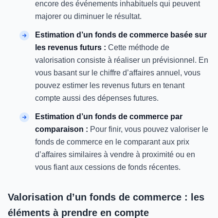
encore des événements inhabituels qui peuvent
majorer ou diminuer le résultat.
Estimation d’un fonds de commerce basée sur
les revenus futurs :
Cette méthode de
valorisation consiste à réaliser un prévisionnel. En
vous basant sur le chiffre d’affaires annuel, vous
pouvez estimer les revenus futurs en tenant
compte aussi des dépenses futures.
Estimation d’un fonds de commerce par
comparaison :
Pour finir, vous pouvez valoriser le
fonds de commerce en le comparant aux prix
d’affaires similaires à vendre à proximité ou en
vous fiant aux cessions de fonds récentes.
Valorisation d’un fonds de commerce : les
éléments à prendre en compte