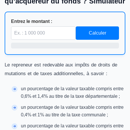
qu’acquéreur du fonds ? Simulateur
Entrez le montant :
Calculer
Le repreneur est redevable aux impôts de droits de
mutations et de taxes additionnelles, à savoir :
un pourcentage de la valeur taxable compris entre
0,6% et 1,4% au titre de la taxe départementale ;
un pourcentage de la valeur taxable compris entre
0,4% et 1% au titre de la taxe communale ;
un pourcentage de la valeur taxable compris entre