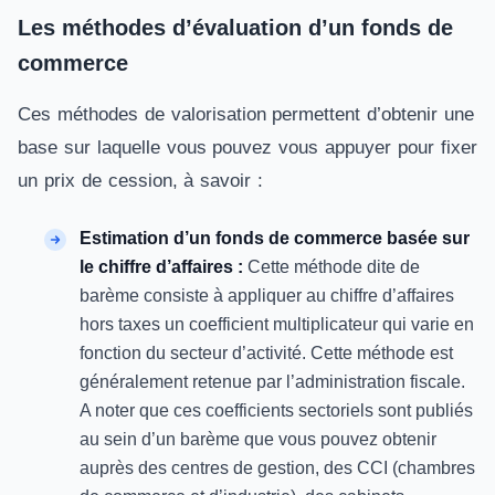
Les méthodes d’évaluation d’un fonds de
commerce
Ces méthodes de valorisation permettent d’obtenir une
base sur laquelle vous pouvez vous appuyer pour fixer
un prix de cession, à savoir :
Estimation d’un fonds de commerce basée sur
le chiffre d’affaires :
Cette méthode dite de
barème consiste à appliquer au chiffre d’affaires
hors taxes un coefficient multiplicateur qui varie en
fonction du secteur d’activité. Cette méthode est
généralement retenue par l’administration fiscale.
A noter que ces coefficients sectoriels sont publiés
au sein d’un barème que vous pouvez obtenir
auprès des centres de gestion, des CCI (chambres