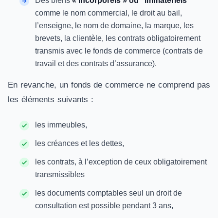
Des biens
« incorporels » ou “immatériels”
comme le nom commercial, le droit au bail,
l’enseigne, le nom de domaine, la marque, les
brevets, la clientèle, les contrats obligatoirement
transmis avec le fonds de commerce (contrats de
travail et des contrats d’assurance).
En revanche, un fonds de commerce ne comprend pas
les éléments suivants :
les immeubles,
les créances et les dettes,
les contrats, à l’exception de ceux obligatoirement
transmissibles
les documents comptables seul un droit de
consultation est possible pendant 3 ans,