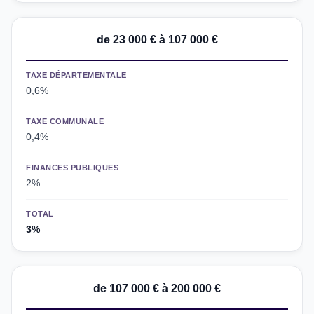
de 23 000 € à 107 000 €
TAXE DÉPARTEMENTALE
0,6%
TAXE COMMUNALE
0,4%
FINANCES PUBLIQUES
2%
TOTAL
3%
de 107 000 € à 200 000 €