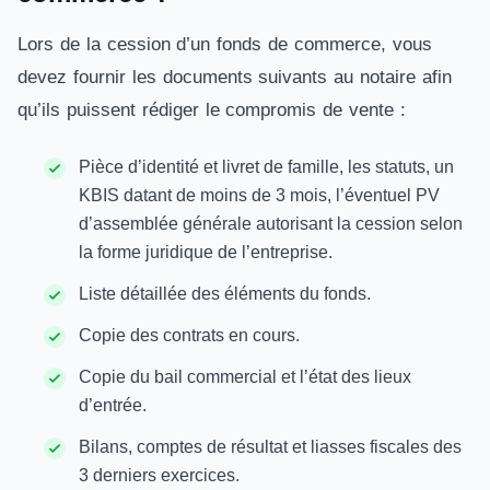
Lors de la cession d’un fonds de commerce, vous
devez fournir les documents suivants au notaire afin
qu’ils puissent rédiger le compromis de vente :
Pièce d’identité et livret de famille, les statuts, un
KBIS datant de moins de 3 mois, l’éventuel PV
d’assemblée générale autorisant la cession selon
la forme juridique de l’entreprise.
Liste détaillée des éléments du fonds.
Copie des contrats en cours.
Copie du bail commercial et l’état des lieux
d’entrée.
Bilans, comptes de résultat et liasses fiscales des
3 derniers exercices.