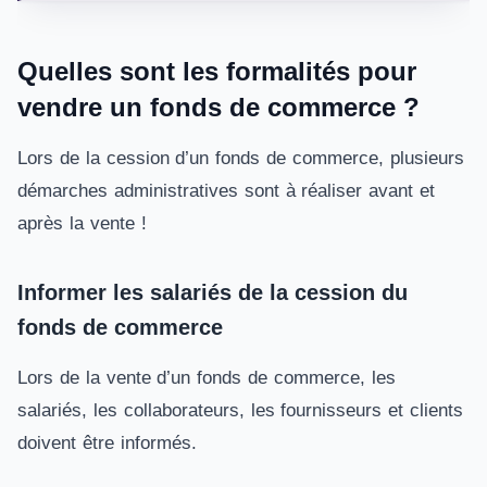
Quelles sont les formalités pour
vendre un fonds de commerce ?
Lors de la cession d’un fonds de commerce, plusieurs
démarches administratives sont à réaliser avant et
après la vente !
Informer les salariés de la cession du
fonds de commerce
Lors de la vente d’un fonds de commerce, les
salariés, les collaborateurs, les fournisseurs et clients
doivent être informés.