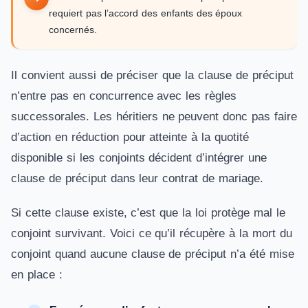
requiert pas l’accord des enfants des époux
concernés.
Il convient aussi de préciser que la clause de préciput
n’entre pas en concurrence avec les règles
successorales. Les héritiers ne peuvent donc pas faire
d’action en réduction pour atteinte à la quotité
disponible si les conjoints décident d’intégrer une
clause de préciput dans leur contrat de mariage.
Si cette clause existe, c’est que la loi protège mal le
conjoint survivant. Voici ce qu’il récupère à la mort du
conjoint quand aucune clause de préciput n’a été mise
en place :