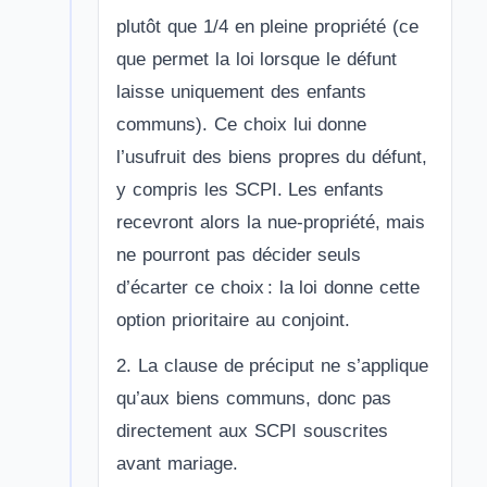
plutôt que 1/4 en pleine propriété (ce
que permet la loi lorsque le défunt
laisse uniquement des enfants
communs). Ce choix lui donne
l’usufruit des biens propres du défunt,
y compris les SCPI. Les enfants
recevront alors la nue-propriété, mais
ne pourront pas décider seuls
d’écarter ce choix : la loi donne cette
option prioritaire au conjoint.
2. La clause de préciput ne s’applique
qu’aux biens communs, donc pas
directement aux SCPI souscrites
avant mariage.