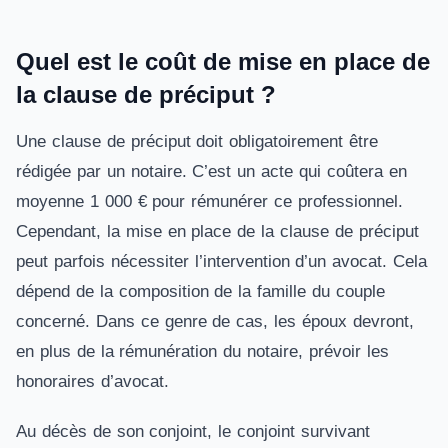
Quel est le coût de mise en place de
la clause de préciput ?
Une clause de préciput doit obligatoirement être
rédigée par un notaire. C’est un acte qui coûtera en
moyenne 1 000 € pour rémunérer ce professionnel.
Cependant, la mise en place de la clause de préciput
peut parfois nécessiter l’intervention d’un avocat. Cela
dépend de la composition de la famille du couple
concerné. Dans ce genre de cas, les époux devront,
en plus de la rémunération du notaire, prévoir les
honoraires d’avocat.
Au décès de son conjoint, le conjoint survivant