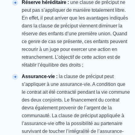
Réserve héréditaire :
une clause de préciput ne
peut pas s’appliquer de manière totalement libre.
En effet, il peut arriver que les avantages indiqués
dans la clause de préciput viennent diminuer la
réserve des enfants d’une première union. Quand
ce genre de cas se présente, ces enfants peuvent
recourir à un juge pour exercer une action en
retranchement. L’objectif de cette action est de
rétablir l’équilibre des droits ;
Assurance-vie :
la clause de préciput peut
s’appliquer à une assurance-vie. A condition que
le contrat ait été contracté pendant la vie commune
des deux conjoints. Le financement du contrat
devra également provenir de l’argent de la
communauté. La clause de préciput appliquée à
l’assurance-vie offre la possibilité au partenaire
survivant de toucher l’intégralité de l’assurance-