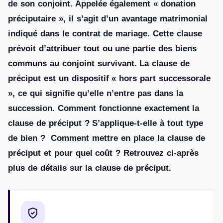
de son conjoint. Appelée également « donation
préciputaire », il s’agit d’un avantage matrimonial
indiqué dans le contrat de mariage. Cette clause
prévoit d’attribuer tout ou une partie des biens
communs au conjoint survivant. La clause de
préciput est un dispositif « hors part successorale
», ce qui signifie qu’elle n’entre pas dans la
succession. Comment fonctionne exactement la
clause de préciput ? S’applique-t-elle à tout type
de bien ? Comment mettre en place la clause de
préciput et pour quel coût ? Retrouvez ci-après
plus de détails sur la clause de préciput.