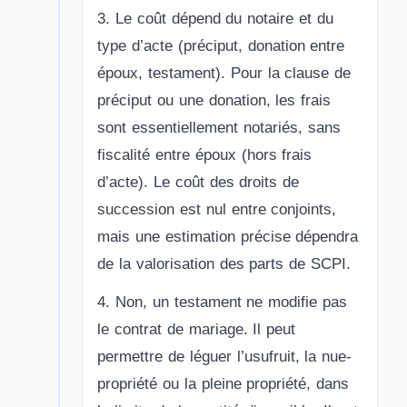
3. Le coût dépend du notaire et du
type d’acte (préciput, donation entre
époux, testament). Pour la clause de
préciput ou une donation, les frais
sont essentiellement notariés, sans
fiscalité entre époux (hors frais
d’acte). Le coût des droits de
succession est nul entre conjoints,
mais une estimation précise dépendra
de la valorisation des parts de SCPI.
4. Non, un testament ne modifie pas
le contrat de mariage. Il peut
permettre de léguer l’usufruit, la nue-
propriété ou la pleine propriété, dans