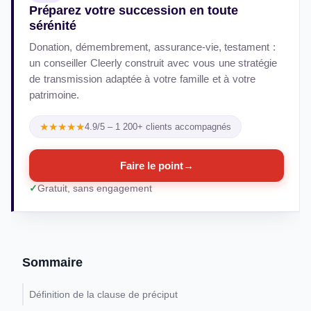
Préparez votre succession en toute
sérénité
Donation, démembrement, assurance-vie, testament :
un conseiller Cleerly construit avec vous une stratégie
de transmission adaptée à votre famille et à votre
patrimoine.
★★★★★
4.9/5 – 1 200+ clients accompagnés
Faire le point
→
Gratuit, sans engagement
Sommaire
Définition de la clause de préciput