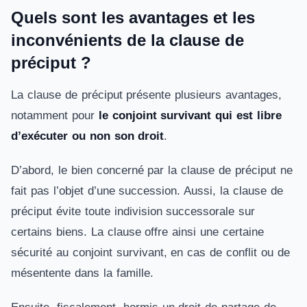
Quels sont les avantages et les
inconvénients de la clause de
préciput ?
La clause de préciput présente plusieurs avantages,
notamment pour
le conjoint survivant qui est libre
d’exécuter ou non son droit
.
D’abord, le bien concerné par la clause de préciput ne
fait pas l’objet d’une succession. Aussi, la clause de
préciput évite toute indivision successorale sur
certains biens. La clause offre ainsi une certaine
sécurité au conjoint survivant, en cas de conflit ou de
mésentente dans la famille.