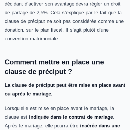
décidant d’activer son avantage devra régler un droit
de partage de 2,5%. Cela s’explique par le fait que la
clause de préciput ne soit pas considérée comme une
donation, sur le plan fiscal. Il s’agit plutôt d’une
convention matrimoniale.
Comment mettre en place une
clause de préciput ?
La clause de préciput peut être mise en place avant
ou après le mariage.
Lorsqu’elle est mise en place avant le mariage, la
clause est
indiquée dans le contrat de mariage
.
Après le mariage, elle pourra être
insérée dans une