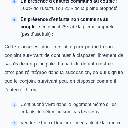
En présence d’enfants communs au couple :
100% de l’usufruit ou 25% de la pleine propriété ;
En présence d’enfants non communs au
couple :
seulement 25% de la pleine propriété
(pas d’usufruit) ;
Cette clause est donc très utile pour permettre au
conjoint survivant de continuer à disposer librement de
sa résidence principale. La part du défunt n’est en
effet pas réintégrée dans la succession, ce qui signifie
que le conjoint survivant peut en disposer comme il
l’entend. Il peut :
Continuer à vivre dans le logement même si les
enfants du défunt ne sont pas les siens ;
Vendre le bien et toucher l’intégralité de la somme