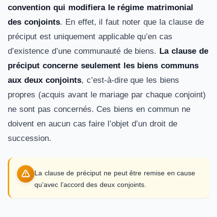
convention qui modifiera le régime matrimonial
des conjoints
. En effet, il faut noter que la clause de
préciput est uniquement applicable qu’en cas
d’existence d’une communauté de biens.
La clause de
préciput concerne seulement les biens communs
aux deux conjoints
, c’est-à-dire que les biens
propres (acquis avant le mariage par chaque conjoint)
ne sont pas concernés. Ces biens en commun ne
doivent en aucun cas faire l’objet d’un droit de
succession.
La clause de préciput ne peut être remise en cause
qu’avec l’accord des deux conjoints.