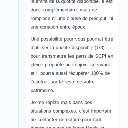
la limite de la quotité disponible. Il est
donc complémentaire, mais ne
remplace ni une clause de préciput, ni
une donation entre époux.
Une possibilité pour vous pourrait être
d’utiliser la quotité disponible (1/3)
pour transmettre les parts de SCPI en
pleine propriété au conjoint survivant
et il pourra aussi récupérer 100% de
l’usufruit sur le reste de votre
patrimoine.
Je me répète mais dans des
situations complexes, c’est important
de contacter un notaire pour tout