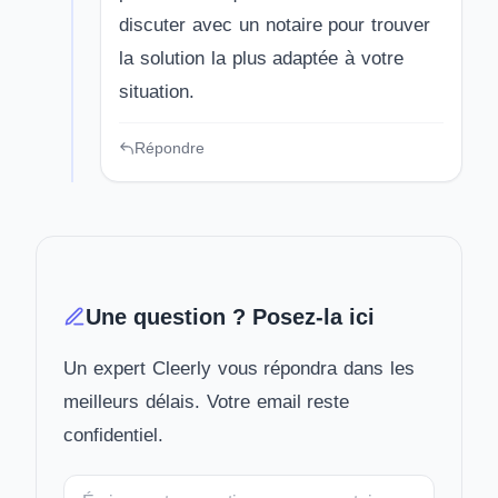
discuter avec un notaire pour trouver
la solution la plus adaptée à votre
situation.
Répondre
Une question ? Posez-la ici
Un expert Cleerly vous répondra dans les
meilleurs délais. Votre email reste
confidentiel.
Votre