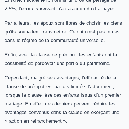
Ensuite, fiscalement, hormis un droit de partage de
2,5%, l’époux survivant n’aura aucun droit à payer.
Par ailleurs, les époux sont libres de choisir les biens
qu’ils souhaitent transmettre. Ce qui n’est pas le cas
dans le régime de la communauté universelle.
Enfin, avec la clause de préciput, les enfants ont la
possibilité de percevoir une partie du patrimoine.
Cependant, malgré ses avantages, l’efficacité de la
clause de préciput est parfois limitée. Notamment,
lorsque la clause lèse des enfants issus d’un premier
mariage. En effet, ces derniers peuvent réduire les
avantages convenus dans la clause en exerçant une
« action en retranchement ».