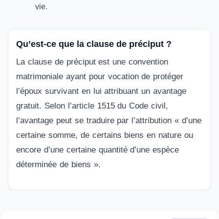
vie.
Qu’est-ce que la clause de préciput ?
La clause de préciput est une convention
matrimoniale ayant pour vocation de protéger
l’époux survivant en lui attribuant un avantage
gratuit. Selon l’article 1515 du Code civil,
l’avantage peut se traduire par l’attribution « d’une
certaine somme, de certains biens en nature ou
encore d’une certaine quantité d’une espèce
déterminée de biens ».