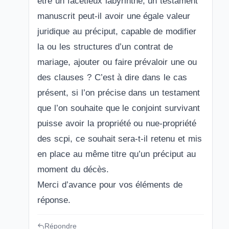
être un facétieux labyrinthe, un testament
manuscrit peut-il avoir une égale valeur
juridique au préciput, capable de modifier
la ou les structures d’un contrat de
mariage, ajouter ou faire prévaloir une ou
des clauses ? C’est à dire dans le cas
présent, si l’on précise dans un testament
que l’on souhaite que le conjoint survivant
puisse avoir la propriété ou nue-propriété
des scpi, ce souhait sera-t-il retenu et mis
en place au même titre qu’un préciput au
moment du décès.
Merci d’avance pour vos éléments de
réponse.
Répondre