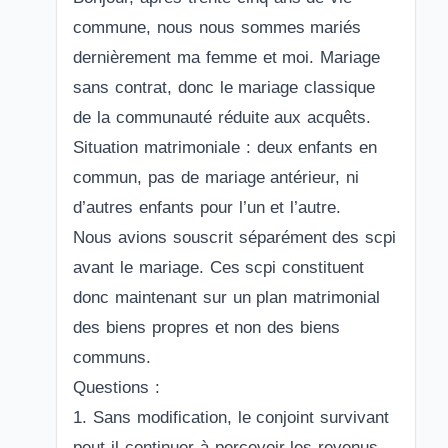
commune, nous nous sommes mariés
dernièrement ma femme et moi. Mariage
sans contrat, donc le mariage classique
de la communauté réduite aux acquêts.
Situation matrimoniale : deux enfants en
commun, pas de mariage antérieur, ni
d’autres enfants pour l’un et l’autre.
Nous avions souscrit séparément des scpi
avant le mariage. Ces scpi constituent
donc maintenant sur un plan matrimonial
des biens propres et non des biens
communs.
Questions :
1. Sans modification, le conjoint survivant
peut-il continuer à percevoir les revenus