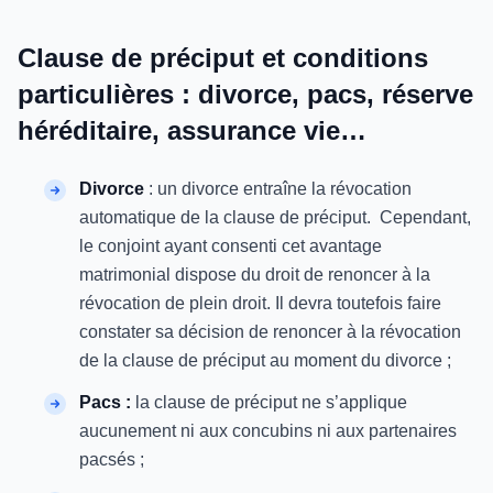
Clause de préciput et conditions
particulières : divorce, pacs, réserve
héréditaire, assurance vie…
Divorce
: un divorce entraîne la révocation
automatique de la clause de préciput. Cependant,
le conjoint ayant consenti cet avantage
matrimonial dispose du droit de renoncer à la
révocation de plein droit. Il devra toutefois faire
constater sa décision de renoncer à la révocation
de la clause de préciput au moment du divorce ;
Pacs :
la clause de préciput ne s’applique
aucunement ni aux concubins ni aux partenaires
pacsés ;