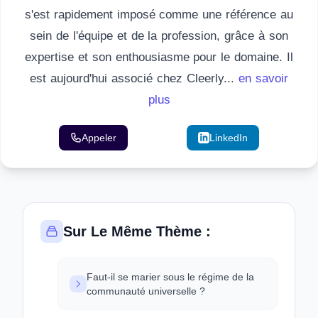
s'est rapidement imposé comme une référence au
sein de l'équipe et de la profession, grâce à son
expertise et son enthousiasme pour le domaine. Il
est aujourd'hui associé chez Cleerly...
en savoir
plus
Appeler
Email
LinkedIn
Sur Le Même Thème :
Faut-il se marier sous le régime de la
communauté universelle ?