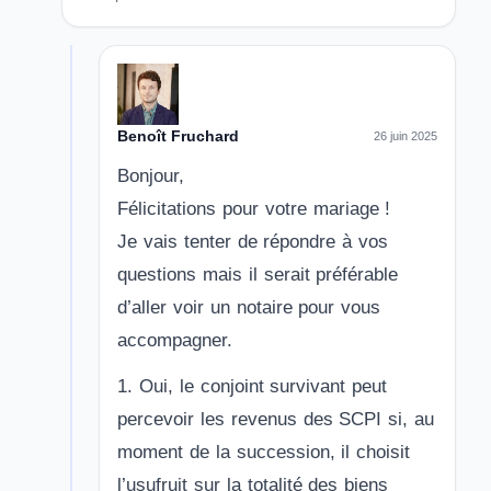
Benoît Fruchard
26 juin 2025
Bonjour,
Félicitations pour votre mariage !
Je vais tenter de répondre à vos
questions mais il serait préférable
d’aller voir un notaire pour vous
accompagner.
1. Oui, le conjoint survivant peut
percevoir les revenus des SCPI si, au
moment de la succession, il choisit
l’usufruit sur la totalité des biens