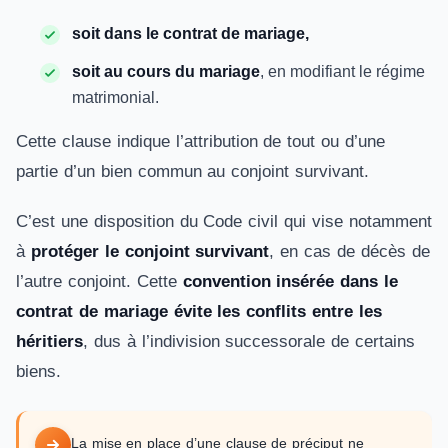
soit dans le contrat de mariage,
soit au cours du mariage
, en modifiant le régime
matrimonial.
Cette clause indique l’attribution de tout ou d’une
partie d’un bien commun au conjoint survivant.
C’est une disposition du Code civil qui vise notamment
à
protéger le conjoint survivant
, en cas de décès de
l’autre conjoint. Cette
convention insérée dans le
contrat de mariage évite les conflits entre les
héritiers
, dus à l’indivision successorale de certains
biens.
La mise en place d’une clause de préciput ne