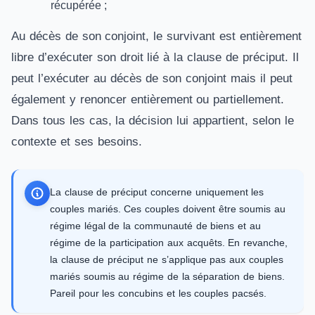
récupérée ;
Au décès de son conjoint, le survivant est entièrement
libre d’exécuter son droit lié à la clause de préciput. Il
peut l’exécuter au décès de son conjoint mais il peut
également y renoncer entièrement ou partiellement.
Dans tous les cas, la décision lui appartient, selon le
contexte et ses besoins.
La clause de préciput concerne uniquement les
couples mariés. Ces couples doivent être soumis au
régime légal de la communauté de biens et au
régime de la participation aux acquêts. En revanche,
la clause de préciput ne s’applique pas aux couples
mariés soumis au régime de la séparation de biens.
Pareil pour les concubins et les couples pacsés.