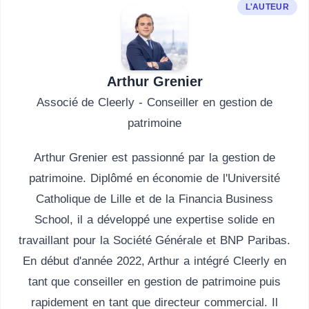
L'AUTEUR
Arthur Grenier
Associé de Cleerly - Conseiller en gestion de
patrimoine
Arthur Grenier est passionné par la gestion de
patrimoine. Diplômé en économie de l'Université
Catholique de Lille et de la Financia Business
School, il a développé une expertise solide en
travaillant pour la Société Générale et BNP Paribas.
En début d'année 2022, Arthur a intégré Cleerly en
tant que conseiller en gestion de patrimoine puis
rapidement en tant que directeur commercial. Il