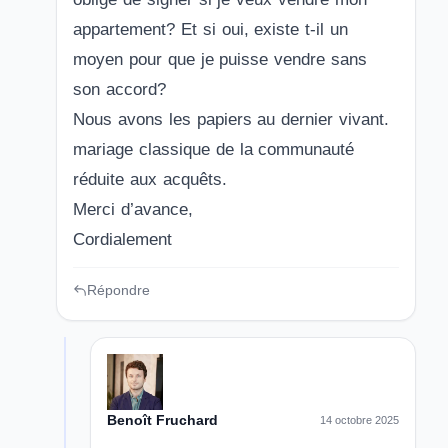
appartement? Et si oui, existe t-il un
moyen pour que je puisse vendre sans
son accord?
Nous avons les papiers au dernier vivant.
mariage classique de la communauté
réduite aux acquêts.
Merci d’avance,
Cordialement
Répondre
Benoît Fruchard
14 octobre 2025