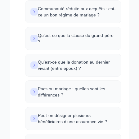
Communauté réduite aux acquêts : est-
ce un bon régime de mariage ?
Qu’est-ce que la clause du grand-père
?
Qu’est-ce que la donation au dernier
vivant (entre époux) ?
Pacs ou mariage : quelles sont les
différences ?
Peut-on désigner plusieurs
bénéficiaires d’une assurance vie ?