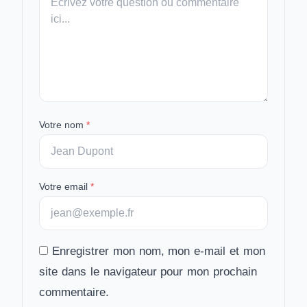
message
Votre nom
*
Votre email
*
Enregistrer mon nom, mon e-mail et mon
site dans le navigateur pour mon prochain
commentaire.