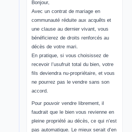
Bonjour,
Avec un contrat de mariage en
communauté réduite aux acquêts et
une clause au dernier vivant, vous
bénéficierez de droits renforcés au
décès de votre mari.
En pratique, si vous choisissez de
recevoir l’usufruit total du bien, votre
fils deviendra nu-propriétaire, et vous
ne pourrez pas le vendre sans son
accord.
Pour pouvoir vendre librement, il
faudrait que le bien vous revienne en
pleine propriété au décès, ce qui n’est
pas automatique. Le mieux serait d’en