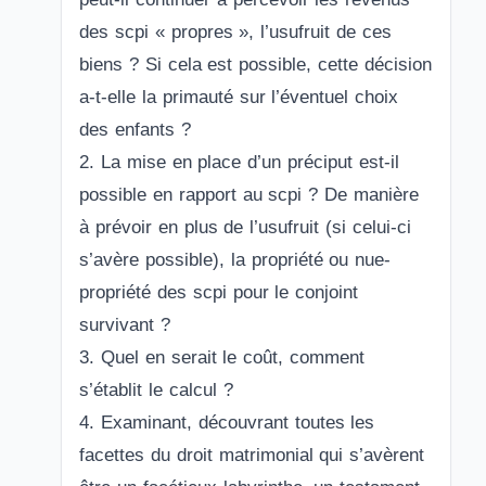
des scpi « propres », l’usufruit de ces
biens ? Si cela est possible, cette décision
a-t-elle la primauté sur l’éventuel choix
des enfants ?
2. La mise en place d’un préciput est-il
possible en rapport au scpi ? De manière
à prévoir en plus de l’usufruit (si celui-ci
s’avère possible), la propriété ou nue-
propriété des scpi pour le conjoint
survivant ?
3. Quel en serait le coût, comment
s’établit le calcul ?
4. Examinant, découvrant toutes les
facettes du droit matrimonial qui s’avèrent