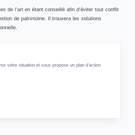
 de l’art en étant conseillé afin d’éviter tout conflit
tion de patrimoine. Il trouvera les solutions
onnelle.
lyse votre situation et vous propose un plan d'action