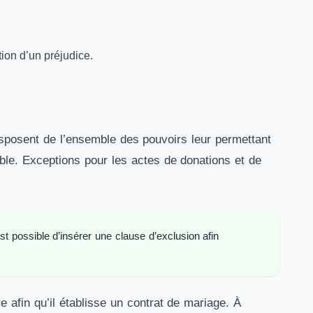
ion d’un préjudice.
disposent de l’ensemble des pouvoirs leur permettant
ble. Exceptions pour les actes de donations et de
t possible d’insérer une clause d’exclusion afin
 afin qu’il établisse un contrat de mariage. À