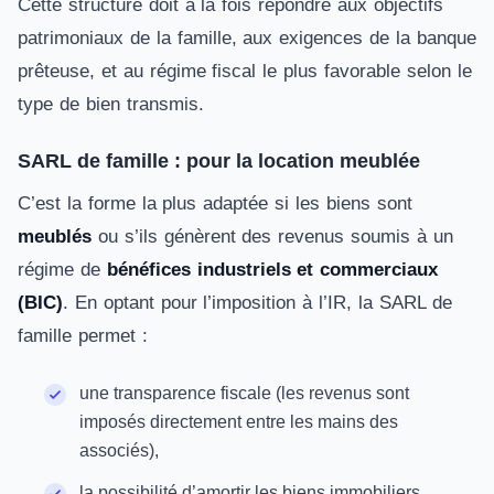
Cette structure doit à la fois répondre aux objectifs
patrimoniaux de la famille, aux exigences de la banque
prêteuse, et au régime fiscal le plus favorable selon le
type de bien transmis.
SARL de famille : pour la location meublée
C’est la forme la plus adaptée si les biens sont
meublés
ou s’ils génèrent des revenus soumis à un
régime de
bénéfices industriels et commerciaux
(BIC)
. En optant pour l’imposition à l’IR, la SARL de
famille permet :
une transparence fiscale (les revenus sont
imposés directement entre les mains des
associés),
la possibilité d’amortir les biens immobiliers