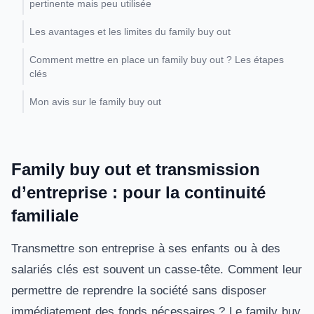
pertinente mais peu utilisée
Les avantages et les limites du family buy out
Comment mettre en place un family buy out ? Les étapes
clés
Mon avis sur le family buy out
Family buy out et transmission
d’entreprise : pour la continuité
familiale
Transmettre son entreprise à ses enfants ou à des
salariés clés est souvent un casse-tête. Comment leur
permettre de reprendre la société sans disposer
immédiatement des fonds nécessaires ? Le family buy