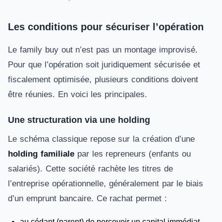
Les conditions pour sécuriser l’opération
Le family buy out n’est pas un montage improvisé.
Pour que l’opération soit juridiquement sécurisée et
fiscalement optimisée, plusieurs conditions doivent
être réunies. En voici les principales.
Une structuration via une holding
Le schéma classique repose sur la création d’une
holding familiale
par les repreneurs (enfants ou
salariés). Cette société rachète les titres de
l’entreprise opérationnelle, généralement par le biais
d’un emprunt bancaire. Ce rachat permet :
au cédant (parent) de percevoir un capital immédiat,