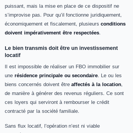
puissant, mais la mise en place de ce dispositif ne
s’improvise pas. Pour qu’il fonctionne juridiquement,
économiquement et fiscalement, plusieurs
conditions
doivent impérativement être respectées
.
Le bien transmis doit être un investissement
locatif
Il est impossible de réaliser un FBO immobilier sur
une
résidence principale ou secondaire
. Le ou les
biens concernés doivent être
affectés à la location
,
de manière à générer des revenus réguliers. Ce sont
ces loyers qui serviront à rembourser le crédit
contracté par la société familiale.
Sans flux locatif, l’opération n’est ni viable