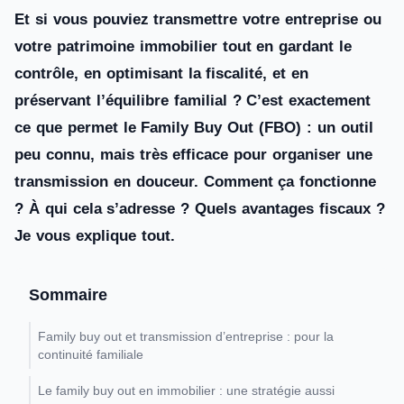
Et si vous pouviez transmettre votre entreprise ou
votre patrimoine immobilier tout en gardant le
contrôle, en optimisant la fiscalité, et en
préservant l’équilibre familial ? C’est exactement
ce que permet le Family Buy Out (FBO) : un outil
peu connu, mais très efficace pour organiser une
transmission en douceur. Comment ça fonctionne
? À qui cela s’adresse ? Quels avantages fiscaux ?
Je vous explique tout.
Sommaire
Family buy out et transmission d’entreprise : pour la
continuité familiale
Le family buy out en immobilier : une stratégie aussi