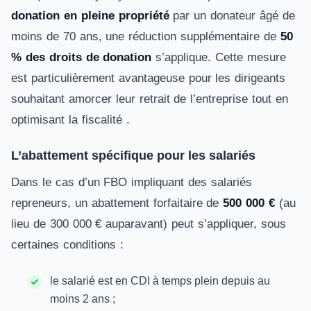
donation en pleine propriété
par un donateur âgé de
moins de 70 ans, une réduction supplémentaire de
50
% des droits de donation
s’applique. Cette mesure
est particulièrement avantageuse pour les dirigeants
souhaitant amorcer leur retrait de l’entreprise tout en
optimisant la fiscalité .
L’abattement spécifique pour les salariés
Dans le cas d’un FBO impliquant des salariés
repreneurs, un abattement forfaitaire de
500 000 €
(au
lieu de 300 000 € auparavant) peut s’appliquer, sous
certaines conditions :
le salarié est en CDI à temps plein depuis au
moins 2 ans ;