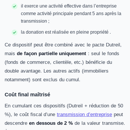
il exerce une activité effective dans l’entreprise
comme activité principale pendant 5 ans après la
transmission ;
la donation est réalisée en pleine propriété .
Ce dispositif peut être combiné avec le pacte Dutreil,
mais
de façon partielle uniquement
: seul le fonds
(fonds de commerce, clientèle, etc.) bénéficie du
double avantage. Les autres actifs (immobiliers
notamment) sont exclus du cumul.
Coût final maîtrisé
En cumulant ces dispositifs (Dutreil + réduction de 50
%), le coût fiscal d’une
transmission d’entreprise
peut
descendre
en dessous de 2 %
de la valeur transmise.