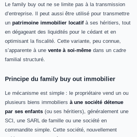
Le family buy out ne se limite pas à la transmission
d’entreprise. Il peut aussi être utilisé pour transmettre
un
patrimoine immobilier locatif
à ses héritiers, tout
en dégageant des liquidités pour le cédant et en
optimisant la fiscalité. Cette variante, peu connue,
s’apparente à une
vente à soi-même
dans un cadre
familial structuré.
Principe du family buy out immobilier
Le mécanisme est simple : le propriétaire vend un ou
plusieurs biens immobiliers
à une société détenue
par ses enfants
(ou ses héritiers), généralement une
SCI, une SARL de famille ou une société en
commandite simple. Cette société, nouvellement