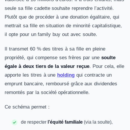
seule sa fille cadette souhaite reprendre l’activité.
Plutôt que de procéder à une donation égalitaire, qui
mettrait sa fille en situation de minorité capitalistique,
il opte pour un family buy out avec soulte.
Il transmet 60 % des titres à sa fille en pleine
propriété, qui compense ses frères par une
soulte
égale à deux tiers de la valeur reçue
. Pour cela, elle
apporte les titres à une
holding
qui contracte un
emprunt bancaire, remboursé grâce aux dividendes
remontés par la société opérationnelle.
Ce schéma permet :
de respecter
l’équité familiale
(via la soulte),