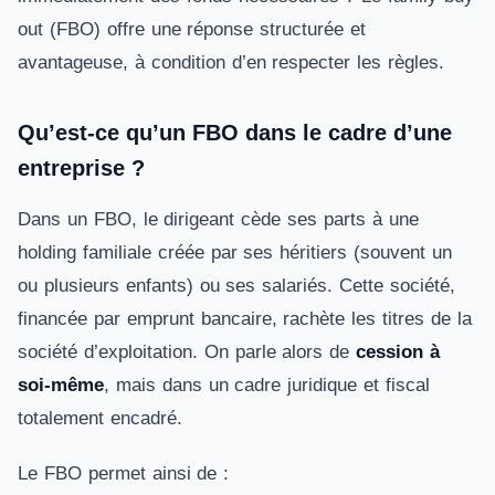
out (FBO) offre une réponse structurée et
avantageuse, à condition d’en respecter les règles.
Qu’est-ce qu’un FBO dans le cadre d’une
entreprise ?
Dans un FBO, le dirigeant cède ses parts à une
holding familiale créée par ses héritiers (souvent un
ou plusieurs enfants) ou ses salariés. Cette société,
financée par emprunt bancaire, rachète les titres de la
société d’exploitation. On parle alors de
cession à
soi-même
, mais dans un cadre juridique et fiscal
totalement encadré.
Le FBO permet ainsi de :