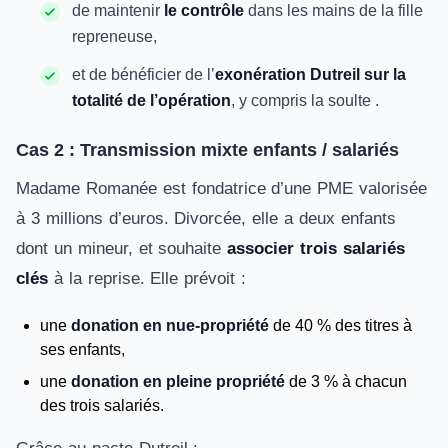
de maintenir
le contrôle
dans les mains de la fille
repreneuse,
et de bénéficier de l’
exonération Dutreil sur la
totalité de l’opération
, y compris la soulte .
Cas 2 : Transmission mixte enfants / salariés
Madame Romanée est fondatrice d’une PME valorisée
à 3 millions d’euros. Divorcée, elle a deux enfants
dont un mineur, et souhaite
associer trois salariés
clés
à la reprise. Elle prévoit :
une
donation en nue-propriété
de 40 % des titres à
ses enfants,
une
donation en pleine propriété
de 3 % à chacun
des trois salariés.