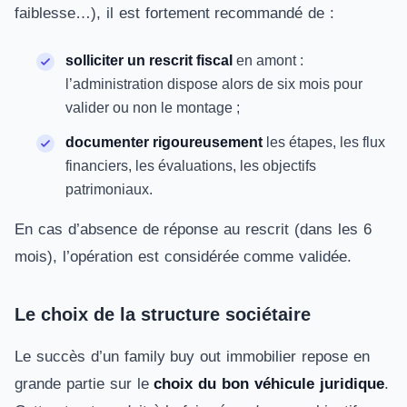
faiblesse…), il est fortement recommandé de :
solliciter un rescrit fiscal
en amont :
l’administration dispose alors de six mois pour
valider ou non le montage ;
documenter rigoureusement
les étapes, les flux
financiers, les évaluations, les objectifs
patrimoniaux.
En cas d’absence de réponse au rescrit (dans les 6
mois), l’opération est considérée comme validée.
Le choix de la structure sociétaire
Le succès d’un family buy out immobilier repose en
grande partie sur le
choix du bon véhicule juridique
.