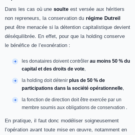
Dans les cas où une
soulte
est versée aux héritiers
non repreneurs, la conservation du
régime Dutreil
peut être menacée si la détention capitalistique devient
déséquilibrée. En effet, pour que la holding conserve
le bénéfice de l’exonération :
les donataires doivent contrôler
au moins 50 % du
capital et des droits de vote
,
la holding doit détenir
plus de 50 % de
participations dans la société opérationnelle
,
la fonction de direction doit être exercée par un
membre soumis aux obligations de conservation .
En pratique, il faut donc modéliser soigneusement
l’opération avant toute mise en œuvre, notamment en