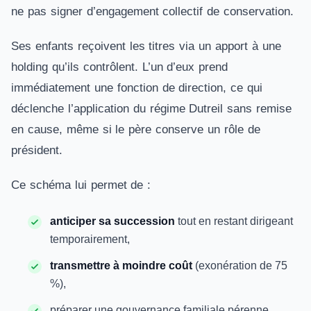
ne pas signer d’engagement collectif de conservation.
Ses enfants reçoivent les titres via un apport à une
holding qu’ils contrôlent. L’un d’eux prend
immédiatement une fonction de direction, ce qui
déclenche l’application du régime Dutreil sans remise
en cause, même si le père conserve un rôle de
président.
Ce schéma lui permet de :
anticiper sa succession
tout en restant dirigeant
temporairement,
transmettre à moindre coût
(exonération de 75
%),
préparer une gouvernance familiale pérenne .