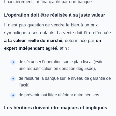
financièrement, ni finançable par une banque .
L’opération doit être réalisée à sa juste valeur
Il n’est pas question de vendre le bien à un prix
symbolique à ses enfants. La vente doit être effectuée
à la valeur réelle du marché
, déterminée par
un
expert indépendant agréé
, afin :
de sécuriser l’opération sur le plan fiscal (éviter
une requalification en donation déguisée),
de rassurer la banque sur le niveau de garantie de
l’actif,
de prévenir tout litige ultérieur entre héritiers.
Les héritiers doivent être majeurs et impliqués