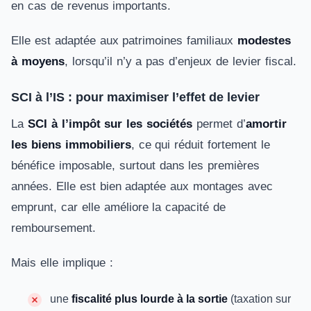
en cas de revenus importants.
Elle est adaptée aux patrimoines familiaux
modestes
à moyens
, lorsqu’il n’y a pas d’enjeux de levier fiscal.
SCI à l’IS : pour maximiser l’effet de levier
La
SCI à l’impôt sur les sociétés
permet d’
amortir
les biens immobiliers
, ce qui réduit fortement le
bénéfice imposable, surtout dans les premières
années. Elle est bien adaptée aux montages avec
emprunt, car elle améliore la capacité de
remboursement.
Mais elle implique :
une
fiscalité plus lourde à la sortie
(taxation sur