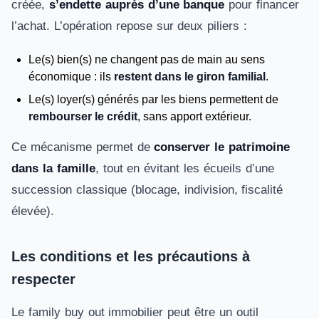
créée,
s’endette auprès d’une banque
pour financer
l’achat. L’opération repose sur deux piliers :
Le(s) bien(s) ne changent pas de main au sens
économique : ils
restent dans le giron familial
.
Le(s) loyer(s) générés par les biens permettent de
rembourser le crédit
, sans apport extérieur.
Ce mécanisme permet de
conserver le patrimoine
dans la famille
, tout en évitant les écueils d’une
succession classique (blocage, indivision, fiscalité
élevée).
Les conditions et les précautions à
respecter
Le family buy out immobilier peut être un outil