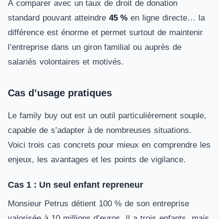
À comparer avec un taux de droit de donation
standard pouvant atteindre
45 %
en ligne directe… la
différence est énorme et permet surtout de maintenir
l’entreprise dans un giron familial ou auprès de
salariés volontaires et motivés.
Cas d’usage pratiques
Le family buy out est un outil particulièrement souple,
capable de s’adapter à de nombreuses situations.
Voici trois cas concrets pour mieux en comprendre les
enjeux, les avantages et les points de vigilance.
Cas 1 : Un seul enfant repreneur
Monsieur Petrus détient 100 % de son entreprise
valorisée à 10 millions d’euros. Il a trois enfants, mais