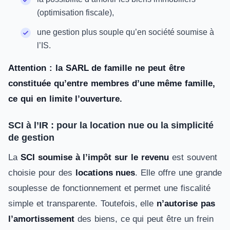
(optimisation fiscale),
une gestion plus souple qu’en société soumise à
l’IS.
Attention : la SARL de famille ne peut être
constituée qu’entre membres d’une même famille,
ce qui en limite l’ouverture.
SCI à l’IR : pour la location nue ou la simplicité
de gestion
La
SCI soumise à l’impôt sur le revenu
est souvent
choisie pour des
locations nues
. Elle offre une grande
souplesse de fonctionnement et permet une fiscalité
simple et transparente. Toutefois, elle
n’autorise pas
l’amortissement
des biens, ce qui peut être un frein