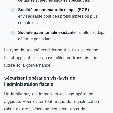
certaines stratégies fiscales spécifiques,
Société en commandite simple (SCS)
:
envisageable pour des profils mixtes ou plus
complexes,
Société patrimoniale existante
: si elle est déjà
détenue par la famille.
Le type de société conditionne à la fois le régime
fiscal applicable, les possibilités de transmission
future et la gouvernance.
Sécuriser l’opération vis-à-vis de
l’administration fiscale
Un family buy out immobilier est une opération
atypique. Pour éviter tout risque de requalification
(abus de droit, donation déguisée, abus de