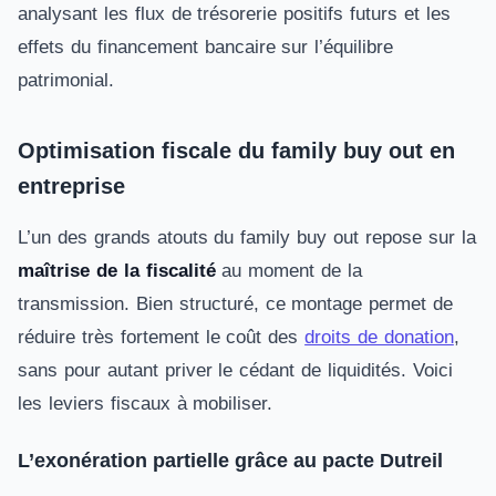
analysant les flux de trésorerie positifs futurs et les
effets du financement bancaire sur l’équilibre
patrimonial.
Optimisation fiscale du family buy out en
entreprise
L’un des grands atouts du family buy out repose sur la
maîtrise de la fiscalité
au moment de la
transmission. Bien structuré, ce montage permet de
réduire très fortement le coût des
droits de donation
,
sans pour autant priver le cédant de liquidités. Voici
les leviers fiscaux à mobiliser.
L’exonération partielle grâce au pacte Dutreil