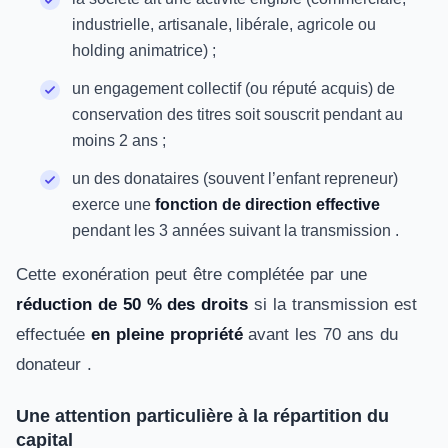
industrielle, artisanale, libérale, agricole ou
holding animatrice) ;
un engagement collectif (ou réputé acquis) de
conservation des titres soit souscrit pendant au
moins 2 ans ;
un des donataires (souvent l’enfant repreneur)
exerce une
fonction de direction effective
pendant les 3 années suivant la transmission .
Cette exonération peut être complétée par une
réduction de 50 % des droits
si la transmission est
effectuée
en pleine propriété
avant les 70 ans du
donateur .
Une attention particulière à la répartition du
capital