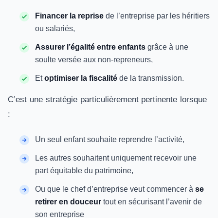
Financer la reprise
de l’entreprise par les héritiers
ou salariés,
Assurer l’égalité entre enfants
grâce à une
soulte versée aux non-repreneurs,
Et
optimiser la fiscalité
de la transmission.
C’est une stratégie particulièrement pertinente lorsque
:
Un seul enfant souhaite reprendre l’activité,
Les autres souhaitent uniquement recevoir une
part équitable du patrimoine,
Ou que le chef d’entreprise veut commencer à
se
retirer en douceur
tout en sécurisant l’avenir de
son entreprise