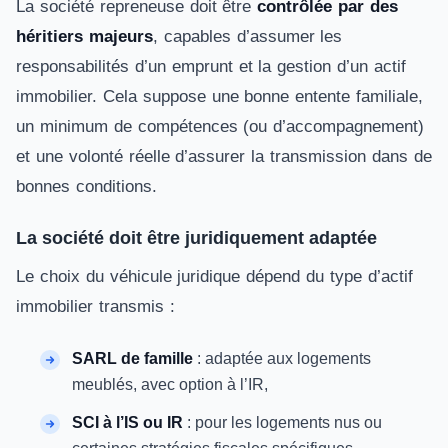
La société repreneuse doit être
contrôlée par des
héritiers majeurs
, capables d’assumer les
responsabilités d’un emprunt et la gestion d’un actif
immobilier. Cela suppose une bonne entente familiale,
un minimum de compétences (ou d’accompagnement)
et une volonté réelle d’assurer la transmission dans de
bonnes conditions.
La société doit être juridiquement adaptée
Le choix du véhicule juridique dépend du type d’actif
immobilier transmis :
SARL de famille
: adaptée aux logements
meublés, avec option à l’IR,
SCI à l’IS ou IR
: pour les logements nus ou