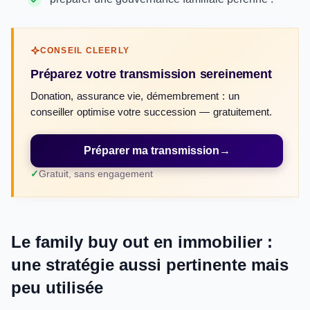
CONSEIL CLEERLY
Préparez votre transmission sereinement
Donation, assurance vie, démembrement : un
conseiller optimise votre succession — gratuitement.
Préparer ma transmission
→
Gratuit, sans engagement
Le family buy out en immobilier :
une stratégie aussi pertinente mais
peu utilisée