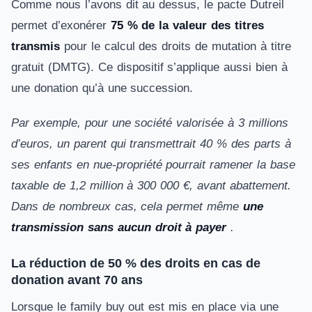
Comme nous l’avons dit au dessus, le pacte Dutreil
permet d’exonérer
75 % de la valeur des titres
transmis
pour le calcul des droits de mutation à titre
gratuit (DMTG). Ce dispositif s’applique aussi bien à
une donation qu’à une succession.
Par exemple, pour une société valorisée à 3 millions
d’euros, un parent qui transmettrait 40 % des parts à
ses enfants en nue-propriété pourrait ramener la base
taxable de 1,2 million à 300 000 €, avant abattement.
Dans de nombreux cas, cela permet même
une
transmission sans aucun droit à payer
.
La réduction de 50 % des droits en cas de
donation avant 70 ans
Lorsque le family buy out est mis en place via une