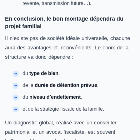
revente, transmission future…).
En conclusion, le bon montage dépendra du
projet familial
Il n’existe pas de société idéale universelle, chacune
aura des avantages et inconvénients. Le choix de la
structure va donc dépendre :
du
type de bien
,
de la
durée de détention prévue
,
du
niveau d’endettement
,
et de la stratégie fiscale de la famille.
Un diagnostic global, réalisé avec un conseiller
patrimonial et un avocat fiscaliste, est souvent