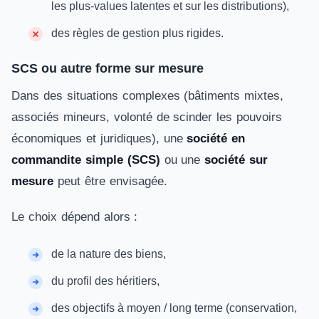
les plus-values latentes et sur les distributions),
des règles de gestion plus rigides.
SCS ou autre forme sur mesure
Dans des situations complexes (bâtiments mixtes,
associés mineurs, volonté de scinder les pouvoirs
économiques et juridiques), une
société en
commandite simple (SCS)
ou une
société sur
mesure
peut être envisagée.
Le choix dépend alors :
de la nature des biens,
du profil des héritiers,
des objectifs à moyen / long terme (conservation,