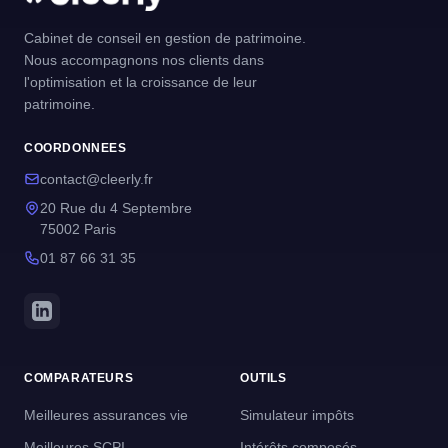
Cabinet de conseil en gestion de patrimoine.
Nous accompagnons nos clients dans
l'optimisation et la croissance de leur
patrimoine.
COORDONNEES
contact@cleerly.fr
20 Rue du 4 Septembre
75002 Paris
01 87 66 31 35
COMPARATEURS
OUTILS
Meilleures assurances vie
Simulateur impôts
Meilleures SCPI
Intérêts composés