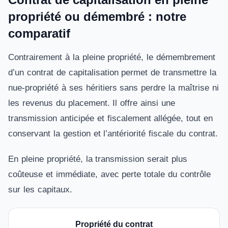
propriété ou démembré : notre
comparatif
Contrairement à la pleine propriété, le démembrement
d’un contrat de capitalisation permet de transmettre la
nue-propriété à ses héritiers sans perdre la maîtrise ni
les revenus du placement. Il offre ainsi une
transmission anticipée et fiscalement allégée, tout en
conservant la gestion et l’antériorité fiscale du contrat.
En pleine propriété, la transmission serait plus
coûteuse et immédiate, avec perte totale du contrôle
sur les capitaux.
Propriété du contrat