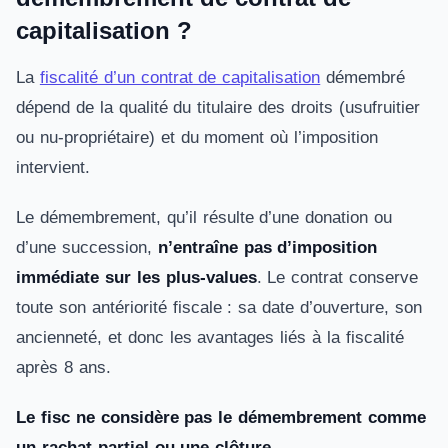
capitalisation ?
La
fiscalité d’un contrat de capitalisation
démembré
dépend de la qualité du titulaire des droits (usufruitier
ou nu-propriétaire) et du moment où l’imposition
intervient.
Le démembrement, qu’il résulte d’une donation ou
d’une succession,
n’entraîne pas d’imposition
immédiate sur les plus-values
. Le contrat conserve
toute son antériorité fiscale : sa date d’ouverture, son
ancienneté, et donc les avantages liés à la fiscalité
après 8 ans.
Le fisc ne considère pas le démembrement comme
un rachat partiel ou une clôture.