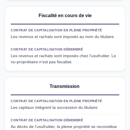
Fiscalité en cours de vie
CONTRAT DE CAPITALISATION EN PLEINE PROPRIÉTÉ
Les revenus et rachats sont imposés au nom du titulaire.
CONTRAT DE CAPITALISATION DÉMEMBRÉ
Les revenus et rachats sont imposés chez l’usufruitier. Le
nu-propriétaire n’est pas fiscalisé.
Transmission
CONTRAT DE CAPITALISATION EN PLEINE PROPRIÉTÉ
Les capitaux intègrent la succession du titulaire
CONTRAT DE CAPITALISATION DÉMEMBRÉ
Au décès de l’usufruitier, la pleine propriété se reconstitue