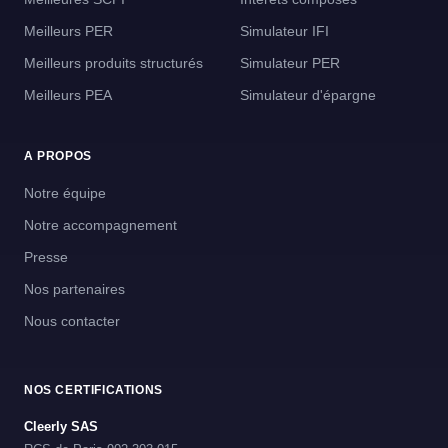
Meilleurs PER
Simulateur IFI
Meilleurs produits structurés
Simulateur PER
Meilleurs PEA
Simulateur d'épargne
A PROPOS
Notre équipe
Notre accompagnement
Presse
Nos partenaires
Nous contacter
NOS CERTIFICATIONS
Cleerly SAS