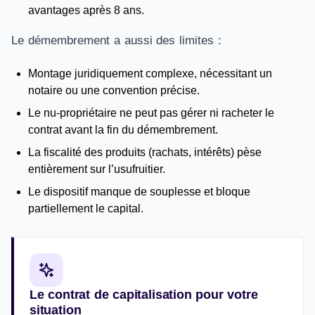
avantages après 8 ans.
Le démembrement a aussi des limites :
Montage juridiquement complexe, nécessitant un
notaire ou une convention précise.
Le nu-propriétaire ne peut pas gérer ni racheter le
contrat avant la fin du démembrement.
La fiscalité des produits (rachats, intérêts) pèse
entièrement sur l’usufruitier.
Le dispositif manque de souplesse et bloque
partiellement le capital.
Le contrat de capitalisation pour votre
situation