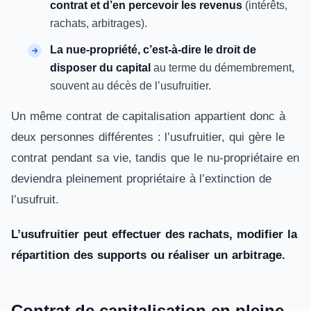
contrat et d’en percevoir les revenus
(intérêts,
rachats, arbitrages).
La nue-propriété, c’est-à-dire le droit de
disposer du capital
au terme du démembrement,
souvent au décès de l’usufruitier.
Un même contrat de capitalisation appartient donc à
deux personnes différentes : l’usufruitier, qui gère le
contrat pendant sa vie, tandis que le nu-propriétaire en
deviendra pleinement propriétaire à l’extinction de
l’usufruit.
L’usufruitier peut effectuer des rachats, modifier la
répartition des supports ou réaliser un arbitrage.
Contrat de capitalisation en pleine