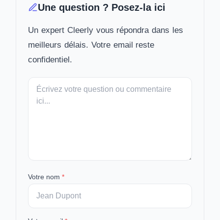
Une question ? Posez-la ici
Un expert Cleerly vous répondra dans les
meilleurs délais. Votre email reste
confidentiel.
Votre
message
Votre nom
*