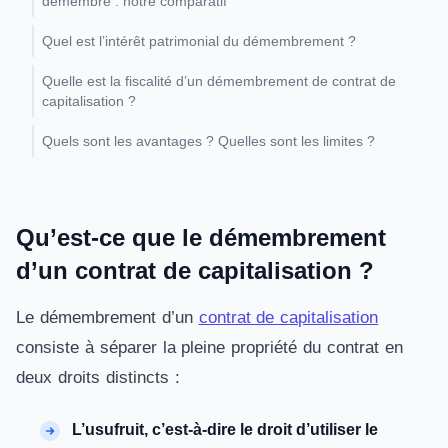
démembré : notre comparatif
Quel est l’intérêt patrimonial du démembrement ?
Quelle est la fiscalité d’un démembrement de contrat de
capitalisation ?
Quels sont les avantages ? Quelles sont les limites ?
Qu’est-ce que le démembrement
d’un contrat de capitalisation ?
Le démembrement d’un
contrat de capitalisation
consiste à séparer la pleine propriété du contrat en
deux droits distincts :
L’usufruit, c’est-à-dire le droit d’utiliser le