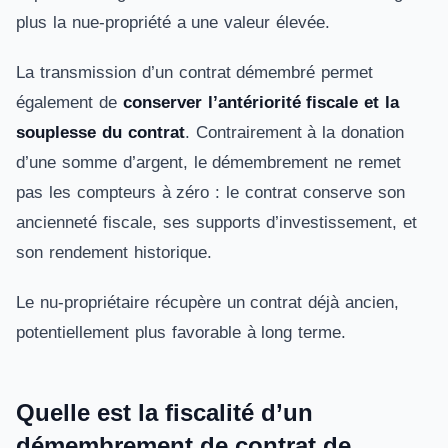
plus la nue-propriété a une valeur élevée.
La transmission d’un contrat démembré permet
également de
conserver l’antériorité fiscale et la
souplesse du contrat
. Contrairement à la donation
d’une somme d’argent, le démembrement ne remet
pas les compteurs à zéro : le contrat conserve son
ancienneté fiscale, ses supports d’investissement, et
son rendement historique.
Le nu-propriétaire récupère un contrat déjà ancien,
potentiellement plus favorable à long terme.
Quelle est la fiscalité d’un
démembrement de contrat de