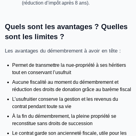
(réduction d’impôt après 8 ans).
Quels sont les avantages ? Quelles
sont les limites ?
Les avantages du démembrement à avoir en tête :
Permet de transmettre la nue-propriété à ses héritiers
tout en conservant l’usufruit
Aucune fiscalité au moment du démembrement et
réduction des droits de donation grâce au barème fiscal
L’usufruitier conserve la gestion et les revenus du
contrat pendant toute sa vie
À la fin du démembrement, la pleine propriété se
reconstitue sans droits de succession
Le contrat garde son ancienneté fiscale, utile pour les