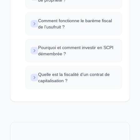
de propriété ?
Comment fonctionne le barème fiscal
de l’usufruit ?
Pourquoi et comment investir en SCPI
démembrée ?
Quelle est la fiscalité d’un contrat de
capitalisation ?