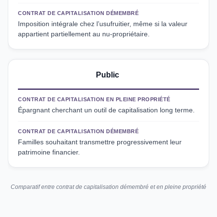
CONTRAT DE CAPITALISATION DÉMEMBRÉ
Imposition intégrale chez l’usufruitier, même si la valeur
appartient partiellement au nu-propriétaire.
Public
CONTRAT DE CAPITALISATION EN PLEINE PROPRIÉTÉ
Épargnant cherchant un outil de capitalisation long terme.
CONTRAT DE CAPITALISATION DÉMEMBRÉ
Familles souhaitant transmettre progressivement leur
patrimoine financier.
Comparatif entre contrat de capitalisation démembré et en pleine propriété