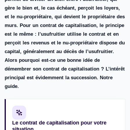
gère le bien et, le cas échéant, perçoit les loyers,
et le nu-propriétaire, qui devient le propriétaire des
murs. Pour un contrat de capitalisation, le principe
est le même : l’usufruitier utilise le contrat et en
perçoit les revenus et le nu-propriétaire dispose du
capital, généralement au décès de l’usufruitier.
Alors pourquoi est-ce une bonne idée de
démembrer son contrat de capitalisation ? L’intérêt
principal est évidemment la succession. Notre
guide.
Le contrat de capitalisation pour votre
situation