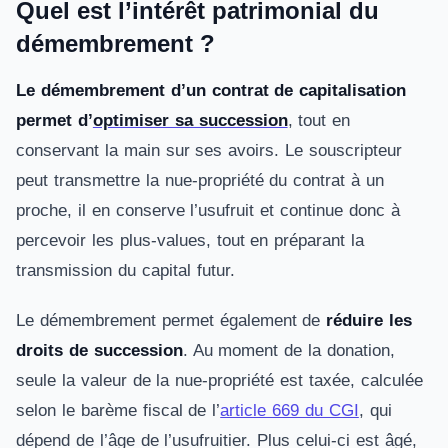
Quel est l’intérêt patrimonial du
démembrement ?
Le démembrement d’un contrat de capitalisation
permet d’
optimiser sa succession
, tout en
conservant la main sur ses avoirs. Le souscripteur
peut transmettre la nue-propriété du contrat à un
proche, il en conserve l’usufruit et continue donc à
percevoir les plus-values, tout en préparant la
transmission du capital futur.
Le démembrement permet également de
réduire les
droits de succession
. Au moment de la donation,
seule la valeur de la nue-propriété est taxée, calculée
selon le barème fiscal de l’
article 669 du CGI
, qui
dépend de l’âge de l’usufruitier. Plus celui-ci est âgé,