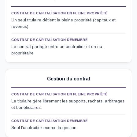
CONTRAT DE CAPITALISATION EN PLEINE PROPRIÉTÉ
Un seul titulaire détient la pleine propriété (capitaux et
revenus).
CONTRAT DE CAPITALISATION DÉMEMBRÉ
Le contrat partagé entre un usufruitier et un nu-
propriétaire
Gestion du contrat
CONTRAT DE CAPITALISATION EN PLEINE PROPRIÉTÉ
Le titulaire gère librement les supports, rachats, arbitrages
et bénéficiaires.
CONTRAT DE CAPITALISATION DÉMEMBRÉ
Seul l’usufruitier exerce la gestion