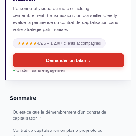
Personne physique ou morale, holding,
démembrement, transmission : un conseiller Cleerly
évalue la pertinence du contrat de capitalisation dans
votre stratégie patrimoniale.
★★★★★
4.9/5 – 1 200+ clients accompagnés
Demander un bilan
→
Gratuit, sans engagement
Sommaire
Qu’est-ce que le démembrement d’un contrat de
capitalisation ?
Contrat de capitalisation en pleine propriété ou