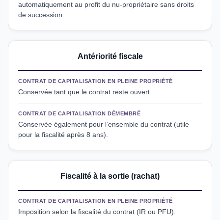
automatiquement au profit du nu-propriétaire sans droits
de succession.
Antériorité fiscale
CONTRAT DE CAPITALISATION EN PLEINE PROPRIÉTÉ
Conservée tant que le contrat reste ouvert.
CONTRAT DE CAPITALISATION DÉMEMBRÉ
Conservée également pour l’ensemble du contrat (utile
pour la fiscalité après 8 ans).
Fiscalité à la sortie (rachat)
CONTRAT DE CAPITALISATION EN PLEINE PROPRIÉTÉ
Imposition selon la fiscalité du contrat (IR ou PFU).