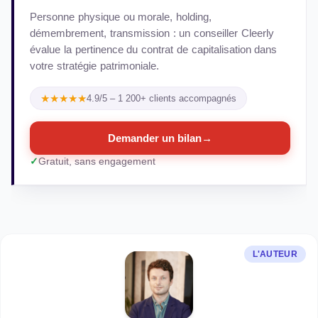
Personne physique ou morale, holding,
démembrement, transmission : un conseiller Cleerly
évalue la pertinence du contrat de capitalisation dans
votre stratégie patrimoniale.
★★★★★
4.9/5 – 1 200+ clients accompagnés
Demander un bilan
→
Gratuit, sans engagement
L'AUTEUR