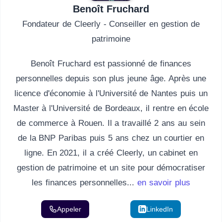
Benoît Fruchard
Fondateur de Cleerly - Conseiller en gestion de
patrimoine
Benoît Fruchard est passionné de finances
personnelles depuis son plus jeune âge. Après une
licence d'économie à l'Université de Nantes puis un
Master à l'Université de Bordeaux, il rentre en école
de commerce à Rouen. Il a travaillé 2 ans au sein
de la BNP Paribas puis 5 ans chez un courtier en
ligne. En 2021, il a créé Cleerly, un cabinet en
gestion de patrimoine et un site pour démocratiser
les finances personnelles...
en savoir plus
Appeler
Email
LinkedIn