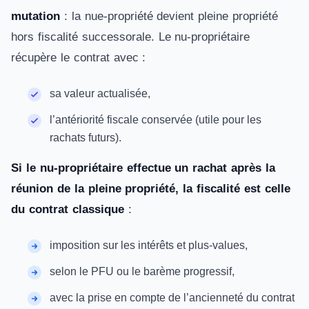
mutation
: la nue-propriété devient pleine propriété
hors fiscalité successorale. Le nu-propriétaire
récupère le contrat avec :
sa valeur actualisée,
l’antériorité fiscale conservée (utile pour les
rachats futurs).
Si le nu-propriétaire effectue un rachat après la
réunion de la pleine propriété, la fiscalité est celle
du contrat classique
:
imposition sur les intérêts et plus-values,
selon le PFU ou le barème progressif,
avec la prise en compte de l’ancienneté du contrat