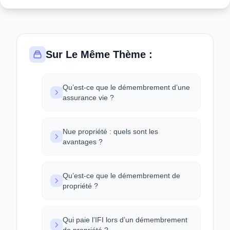
Sur Le Même Thème :
Qu’est-ce que le démembrement d’une
assurance vie ?
Nue propriété : quels sont les
avantages ?
Qu’est-ce que le démembrement de
propriété ?
Qui paie l’IFI lors d’un démembrement