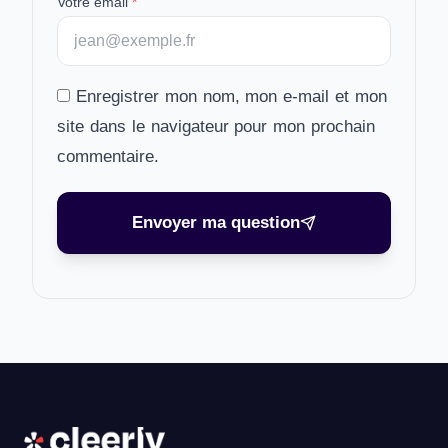
Votre email
*
Enregistrer mon nom, mon e-mail et mon
site dans le navigateur pour mon prochain
commentaire.
Envoyer ma question