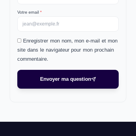
Votre email
*
Enregistrer mon nom, mon e-mail et mon
site dans le navigateur pour mon prochain
commentaire.
Envoyer ma question