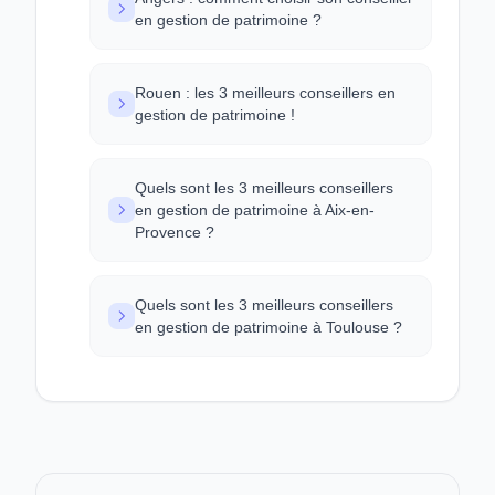
en gestion de patrimoine ?
Rouen : les 3 meilleurs conseillers en
gestion de patrimoine !
Quels sont les 3 meilleurs conseillers
en gestion de patrimoine à Aix-en-
Provence ?
Quels sont les 3 meilleurs conseillers
en gestion de patrimoine à Toulouse ?