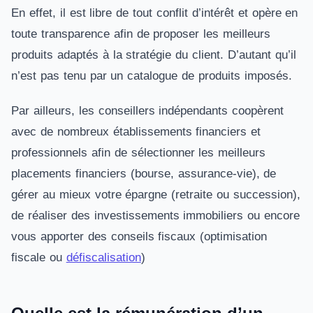
En effet, il est libre de tout conflit d’intérêt et opère en
toute transparence afin de proposer les meilleurs
produits adaptés à la stratégie du client. D’autant qu’il
n’est pas tenu par un catalogue de produits imposés.
Par ailleurs, les conseillers indépendants coopèrent
avec de nombreux établissements financiers et
professionnels afin de sélectionner les meilleurs
placements financiers (bourse, assurance-vie), de
gérer au mieux votre épargne (retraite ou succession),
de réaliser des investissements immobiliers ou encore
vous apporter des conseils fiscaux (optimisation
fiscale ou
défiscalisation
)