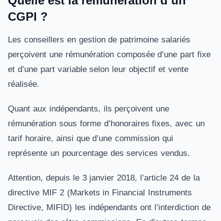
Quelle est la rémunération d’un
CGPI ?
Les conseillers en gestion de patrimoine salariés
perçoivent une rémunération composée d’une part fixe
et d’une part variable selon leur objectif et vente
réalisée.
Quant aux indépendants, ils perçoivent une
rémunération sous forme d’honoraires fixes, avec un
tarif horaire, ainsi que d’une commission qui
représente un pourcentage des services vendus.
Attention, depuis le 3 janvier 2018, l’article 24 de la
directive MIF 2 (Markets in Financial Instruments
Directive, MIFID) les indépendants ont l’interdiction de