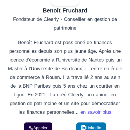
Benoît Fruchard
Fondateur de Cleerly - Conseiller en gestion de
patrimoine
Benoît Fruchard est passionné de finances
personnelles depuis son plus jeune âge. Après une
licence d'économie à l'Université de Nantes puis un
Master à l'Université de Bordeaux, il rentre en école
de commerce à Rouen. Il a travaillé 2 ans au sein
de la BNP Paribas puis 5 ans chez un courtier en
ligne. En 2021, il a créé Cleerly, un cabinet en
gestion de patrimoine et un site pour démocratiser
les finances personnelles...
en savoir plus
Appeler
Email
LinkedIn