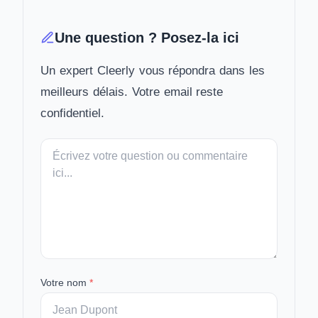
Une question ? Posez-la ici
Un expert Cleerly vous répondra dans les
meilleurs délais. Votre email reste
confidentiel.
Votre
message
Votre nom
*