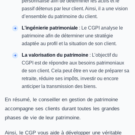
personnalisé afin de déterminer les actifs et le
passif détenus par leur client. Ainsi, il a une vision
d’ensemble du patrimoine du client.
L’ingénierie patrimoniale
: Le CGPI analyse le
patrimoine afin de déterminer une stratégie
adaptée au profil et la situation de son client.
La valorisation du patrimoine
: L’objectif du
CGPI est de répondre aux besoins patrimoniaux
de son client. Cela peut être en vue de préparer sa
retraite, réduire ses impôts, investir ou encore
anticiper la transmission des biens.
En résumé, le conseiller en gestion de patrimoine
accompagne ses clients durant toutes les grandes
phases de vie de leur patrimoine.
Ainsi, le CGP vous aide à développer une véritable