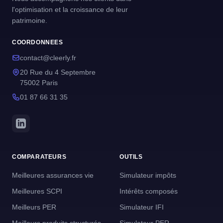
l'optimisation et la croissance de leur
patrimoine.
COORDONNEES
contact@cleerly.fr
20 Rue du 4 Septembre
75002 Paris
01 87 66 31 35
COMPARATEURS
OUTILS
Meilleures assurances vie
Simulateur impôts
Meilleures SCPI
Intérêts composés
Meilleurs PER
Simulateur IFI