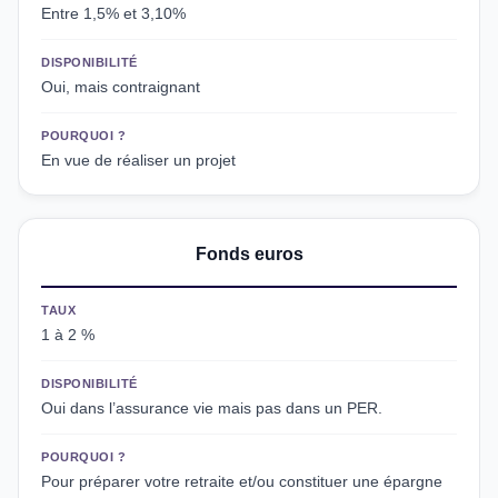
Entre 1,5% et 3,10%
DISPONIBILITÉ
Oui, mais contraignant
POURQUOI ?
En vue de réaliser un projet
Fonds euros
TAUX
1 à 2 %
DISPONIBILITÉ
Oui dans l’assurance vie mais pas dans un PER.
POURQUOI ?
Pour préparer votre retraite et/ou constituer une épargne