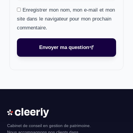
Enregistrer mon nom, mon e-mail et mon
site dans le navigateur pour mon prochain
commentaire.
Envoyer ma question
Cabinet de conseil en gestion de patrimoine.
Nous accompagnons nos clients dans