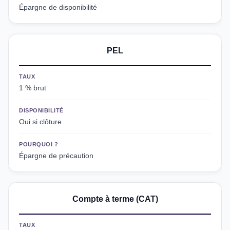
Épargne de disponibilité
PEL
TAUX
1 % brut
DISPONIBILITÉ
Oui si clôture
POURQUOI ?
Épargne de précaution
Compte à terme (CAT)
TAUX