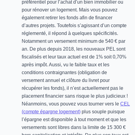
préférentiel pour l’achat d’un bien immobilier ou
pour rénover un logement. Mais vous pouvez
également retirer les fonds afin de financer
d’autres projets. Toutefois s’agissant d’un compte
réglementé, il répond à quelques spécificités.
Notamment un versement minimum de 540 € par
an. De plus depuis 2018, les nouveaux PEL sont
fiscalisés et leur taux actuel est de 1% soit 0,70%
après impôt. Aussi, vu le faible taux et les
conditions contraignantes (obligation de
versement annuel et clôture du livret pour
récupérer les fonds), il n’est actuellement pas le
placement financier sans risque le plus judicieux !
Néanmoins, vous pouvez vous tourner vers le
CEL
(compte épargne logement)
plus souple puisque
l’épargne est disponible à tout moment et que les
versements sont libres dans la limite de 15 300 €