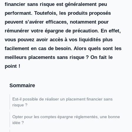
financier sans risque est généralement peu
performant. Toutefois, les produits proposés
peuvent s’avérer efficaces, notamment pour
rémunérer votre épargne de précaution. En effet,
vous pouvez avoir accès à vos liquidités plus
facilement en cas de besoin. Alors quels sont les
meilleurs placements sans risque ? On fait le
point !
Sommaire
Est-il possible de réaliser un placement financier sans
risque ?
Opter pour les comptes épargne réglementés, une bonne
idée ?