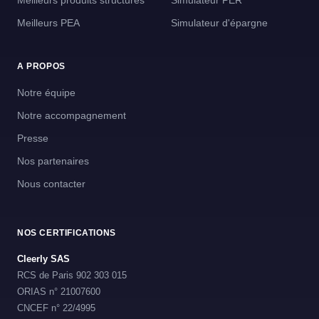
Meilleurs produits structurés
Simulateur PER
Meilleurs PEA
Simulateur d'épargne
A PROPOS
Notre équipe
Notre accompagnement
Presse
Nos partenaires
Nous contacter
NOS CERTIFICATIONS
Cleerly SAS
RCS de Paris 902 303 015
ORIAS n° 21007600
CNCEF n° 22/4995