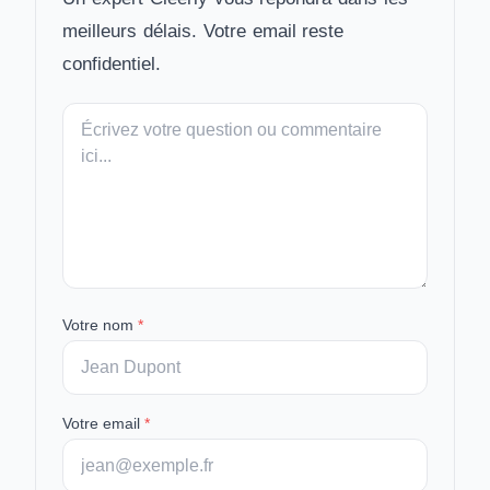
meilleurs délais. Votre email reste
confidentiel.
Votre
message
Votre nom
*
Votre email
*