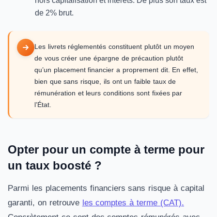
hors capitalisation et intérêts. De plus son taux est
de 2% brut.
Les livrets réglementés constituent plutôt un moyen
de vous créer une épargne de précaution plutôt
qu’un placement financier a proprement dit. En effet,
bien que sans risque, ils ont un faible taux de
rémunération et leurs conditions sont fixées par
l’État.
Opter pour un compte à terme pour
un taux boosté ?
Parmi les placements financiers sans risque à capital
garanti, on retrouve
les comptes à terme (CAT).