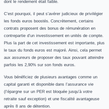
dont le rendement était faible.
C’est pourquoi, il peut s’avérer judicieux de privilégier
les fonds euros boostés. Concrètement, certains
contrats proposent des bonus de rémunération en
contrepartie d’un investissement en unités de compte.
Plus la part de cet investissement est importante, plus
le taux du fonds euros est majoré. Ainsi, cela permet
aux assureurs de proposer des taux pouvant atteindre
parfois les 2,90% sur son fonds euros.
Vous bénéficiez de plusieurs avantages comme un
capital garanti et disponible dans l’assurance vie
(l’épargne sur un PER est bloquée jusqu’à votre
retraite sauf exception) et une fiscalité avantageuse
après 8 ans de détention.