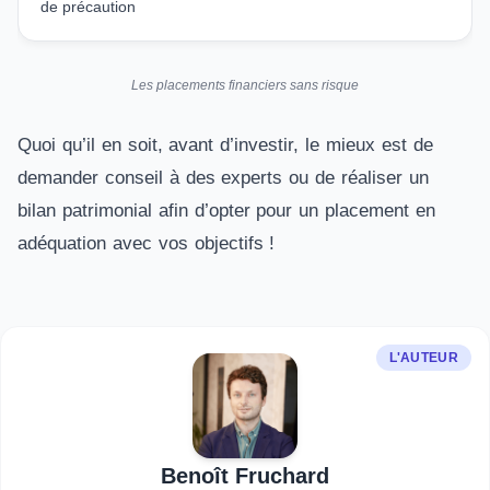
de précaution
Les placements financiers sans risque
Quoi qu’il en soit, avant d’investir, le mieux est de
demander conseil à des experts ou de réaliser un
bilan patrimonial afin d’opter pour un placement en
adéquation avec vos objectifs !
L'AUTEUR
Benoît Fruchard