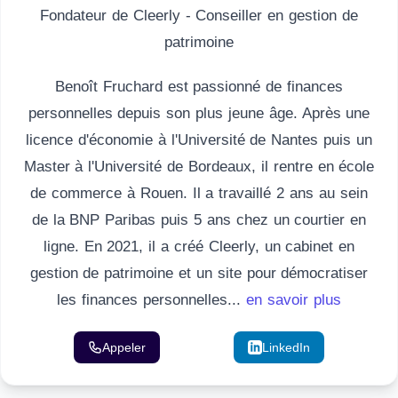
Fondateur de Cleerly - Conseiller en gestion de
patrimoine
Benoît Fruchard est passionné de finances
personnelles depuis son plus jeune âge. Après une
licence d'économie à l'Université de Nantes puis un
Master à l'Université de Bordeaux, il rentre en école
de commerce à Rouen. Il a travaillé 2 ans au sein
de la BNP Paribas puis 5 ans chez un courtier en
ligne. En 2021, il a créé Cleerly, un cabinet en
gestion de patrimoine et un site pour démocratiser
les finances personnelles...
en savoir plus
Appeler
Email
LinkedIn