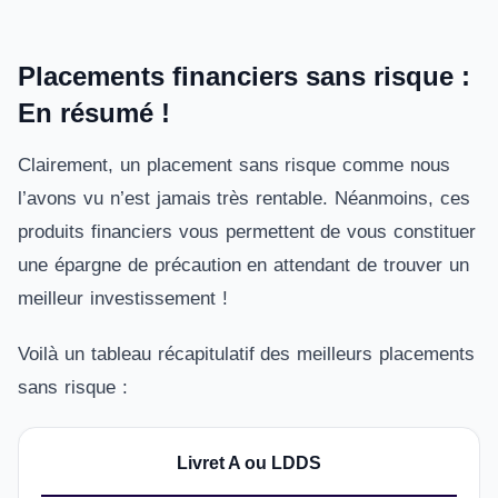
Placements financiers sans risque :
En résumé !
Clairement, un placement sans risque comme nous
l’avons vu n’est jamais très rentable. Néanmoins, ces
produits financiers vous permettent de vous constituer
une épargne de précaution en attendant de trouver un
meilleur investissement !
Voilà un tableau récapitulatif des meilleurs placements
sans risque :
Livret A ou LDDS