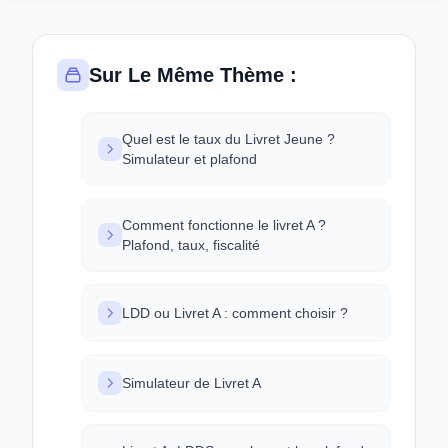
Sur Le Même Thème :
Quel est le taux du Livret Jeune ?
Simulateur et plafond
Comment fonctionne le livret A ?
Plafond, taux, fiscalité
LDD ou Livret A : comment choisir ?
Simulateur de Livret A