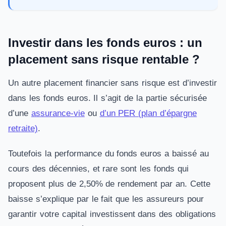
Investir dans les fonds euros : un
placement sans risque rentable ?
Un autre placement financier sans risque est d’investir
dans les fonds euros. Il s’agit de la partie sécurisée
d’une
assurance-vie
ou
d’un PER (plan d’épargne
retraite)
.
Toutefois la performance du fonds euros a baissé au
cours des décennies, et rare sont les fonds qui
proposent plus de 2,50% de rendement par an. Cette
baisse s’explique par le fait que les assureurs pour
garantir votre capital investissent dans des obligations