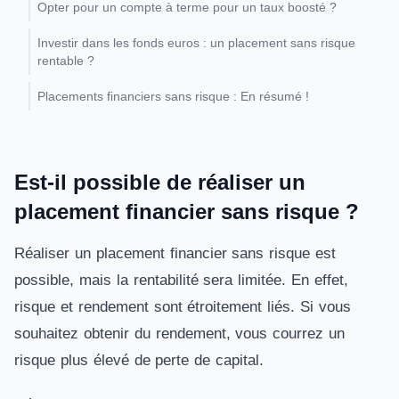
Opter pour un compte à terme pour un taux boosté ?
Investir dans les fonds euros : un placement sans risque
rentable ?
Placements financiers sans risque : En résumé !
Est-il possible de réaliser un
placement financier sans risque ?
Réaliser un placement financier sans risque est
possible, mais la rentabilité sera limitée. En effet,
risque et rendement sont étroitement liés. Si vous
souhaitez obtenir du rendement, vous courrez un
risque plus élevé de perte de capital.