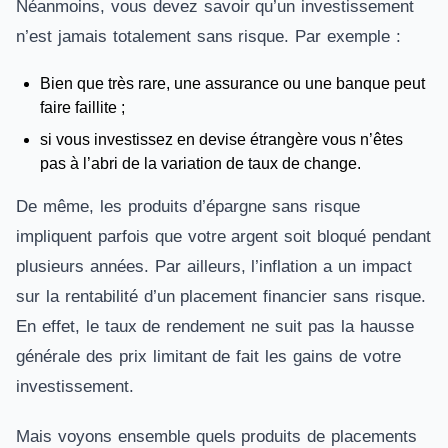
Néanmoins, vous devez savoir qu’un investissement
n’est jamais totalement sans risque. Par exemple :
Bien que très rare, une assurance ou une banque peut
faire faillite ;
si vous investissez en devise étrangère vous n’êtes
pas à l’abri de la variation de taux de change.
De même, les produits d’épargne sans risque
impliquent parfois que votre argent soit bloqué pendant
plusieurs années. Par ailleurs, l’inflation a un impact
sur la rentabilité d’un placement financier sans risque.
En effet, le taux de rendement ne suit pas la hausse
générale des prix limitant de fait les gains de votre
investissement.
Mais voyons ensemble quels produits de placements