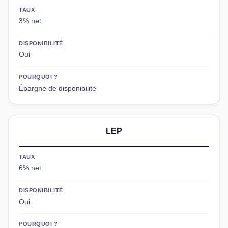
TAUX
3% net
DISPONIBILITÉ
Oui
POURQUOI ?
Épargne de disponibilité
LEP
TAUX
6% net
DISPONIBILITÉ
Oui
POURQUOI ?