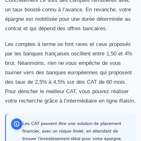
Concrètement ce sont des comptes rémunérés avec
un taux boosté connu à l’avance. En revanche, votre
épargne est mobilisée pour une durée déterminée au
contrat et qui dépend des offres bancaires.
Les comptes à terme se font rares et ceux proposés
par les banques françaises oscillent entre 1,50 et 4%
brut. Néanmoins, rien ne vous empêche de vous
tourner vers des banques européennes qui proposent
des taux de 2,5% à 4,5% sur des CAT de 60 mois.
Pour dénicher le meilleur CAT, vous pouvez réaliser
votre recherche grâce à l’intermédiaire en ligne Raisin.
Les CAT peuvent être une solution de placement
financier, avec un risque limité, en attendant de
trouver l’investissement idéal pour votre épargne.