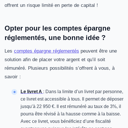
offrent un risque limité en perte de capital !
Opter pour les comptes épargne
réglementés, une bonne idée ?
Les
comptes épargne réglementés
peuvent être une
solution afin de placer votre argent et qu’il soit
rémunéré. Plusieurs possibilités s’offrent à vous, à
savoir :
Le livret A
: Dans la limite d’un livret par personne,
ce livret est accessible à tous. Il permet de déposer
jusqu’à 22 950 €. Il est rémunéré au taux de 3%, il
pourra être révisé à la hausse comme à la baisse.
Avec ce livret, vous bénéficiez d’une fiscalité