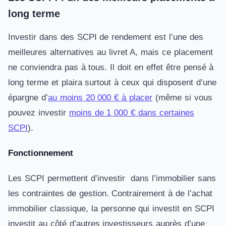
long terme
Investir dans des SCPI de rendement est l’une des
meilleures alternatives au livret A, mais ce placement
ne conviendra pas à tous. Il doit en effet être pensé à
long terme et plaira surtout à ceux qui disposent d’une
épargne d’
au moins 20 000 € à placer
(même si vous
pouvez investir
moins de 1 000 € dans certaines
SCPI
).
Fonctionnement
Les SCPI permettent d’investir dans l’immobilier sans
les contraintes de gestion. Contrairement à de l’achat
immobilier classique, la personne qui investit en SCPI
investit au côté d’autres investisseurs auprès d’une