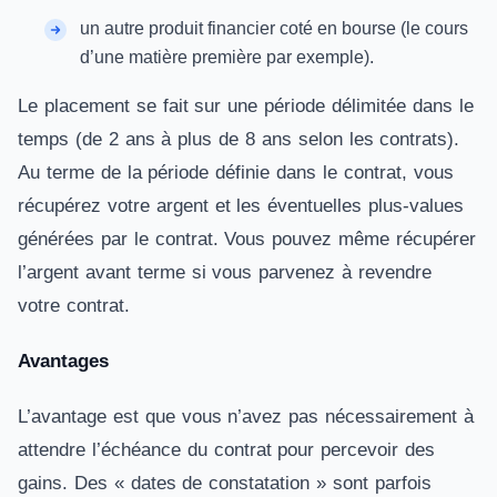
un autre produit financier coté en bourse (le cours
d’une matière première par exemple).
Le placement se fait sur une période délimitée dans le
temps (de 2 ans à plus de 8 ans selon les contrats).
Au terme de la période définie dans le contrat, vous
récupérez votre argent et les éventuelles plus-values
générées par le contrat. Vous pouvez même récupérer
l’argent avant terme si vous parvenez à revendre
votre contrat.
Avantages
L’avantage est que vous n’avez pas nécessairement à
attendre l’échéance du contrat pour percevoir des
gains. Des « dates de constatation » sont parfois