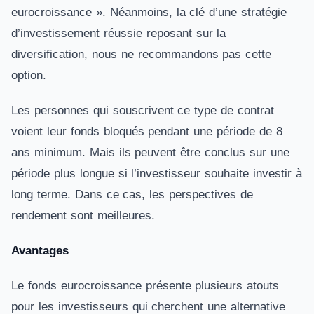
eurocroissance ». Néanmoins, la clé d’une stratégie
d’investissement réussie reposant sur la
diversification, nous ne recommandons pas cette
option.
Les personnes qui souscrivent ce type de contrat
voient leur fonds bloqués pendant une période de 8
ans minimum. Mais ils peuvent être conclus sur une
période plus longue si l’investisseur souhaite investir à
long terme. Dans ce cas, les perspectives de
rendement sont meilleures.
Avantages
Le fonds eurocroissance présente plusieurs atouts
pour les investisseurs qui cherchent une alternative