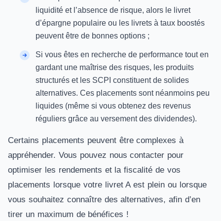
liquidité et l’absence de risque, alors le livret
d’épargne populaire ou les livrets à taux boostés
peuvent être de bonnes options ;
Si vous êtes en recherche de performance tout en
gardant une maîtrise des risques, les produits
structurés et les SCPI constituent de solides
alternatives. Ces placements sont néanmoins peu
liquides (même si vous obtenez des revenus
réguliers grâce au versement des dividendes).
Certains placements peuvent être complexes à
appréhender. Vous pouvez nous contacter pour
optimiser les rendements et la fiscalité de vos
placements lorsque votre livret A est plein ou lorsque
vous souhaitez connaître des alternatives, afin d’en
tirer un maximum de bénéfices !