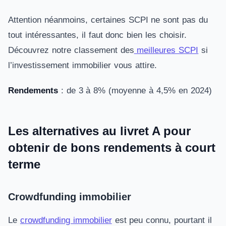
Attention néanmoins, certaines SCPI ne sont pas du
tout intéressantes, il faut donc bien les choisir.
Découvrez notre classement des
meilleures SCPI
si
l’investissement immobilier vous attire.
Rendements
: de 3 à 8% (moyenne à 4,5% en 2024)
Les alternatives au livret A pour
obtenir de bons rendements à court
terme
Crowdfunding immobilier
Le
crowdfunding immobilier
est peu connu, pourtant il