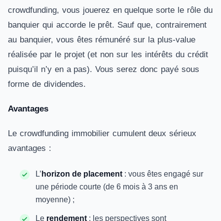
crowdfunding, vous jouerez en quelque sorte le rôle du
banquier qui accorde le prêt. Sauf que, contrairement
au banquier, vous êtes rémunéré sur la plus-value
réalisée par le projet (et non sur les intérêts du crédit
puisqu’il n’y en a pas). Vous serez donc payé sous
forme de dividendes.
Avantages
Le crowdfunding immobilier cumulent deux sérieux
avantages :
L’
horizon de placement
: vous êtes engagé sur
une période courte (de 6 mois à 3 ans en
moyenne) ;
Le
rendement
: les perspectives sont