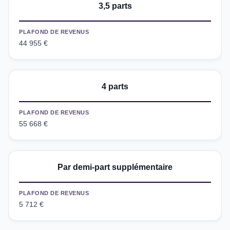
3,5 parts
PLAFOND DE REVENUS
44 955 €
4 parts
PLAFOND DE REVENUS
55 668 €
Par demi-part supplémentaire
PLAFOND DE REVENUS
5 712 €