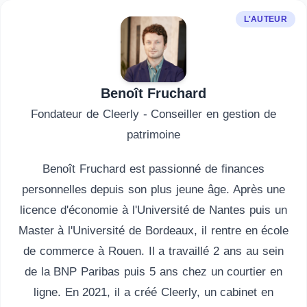
L'AUTEUR
Benoît Fruchard
Fondateur de Cleerly - Conseiller en gestion de
patrimoine
Benoît Fruchard est passionné de finances
personnelles depuis son plus jeune âge. Après une
licence d'économie à l'Université de Nantes puis un
Master à l'Université de Bordeaux, il rentre en école
de commerce à Rouen. Il a travaillé 2 ans au sein
de la BNP Paribas puis 5 ans chez un courtier en
ligne. En 2021, il a créé Cleerly, un cabinet en