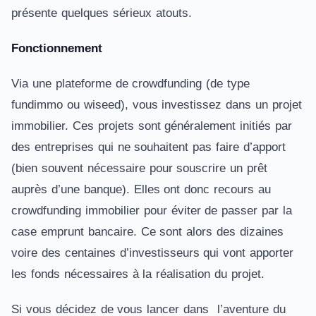
présente quelques sérieux atouts.
Fonctionnement
Via une plateforme de crowdfunding (de type
fundimmo ou wiseed), vous investissez dans un projet
immobilier. Ces projets sont généralement initiés par
des entreprises qui ne souhaitent pas faire d’apport
(bien souvent nécessaire pour souscrire un prêt
auprès d’une banque). Elles ont donc recours au
crowdfunding immobilier pour éviter de passer par la
case emprunt bancaire. Ce sont alors des dizaines
voire des centaines d’investisseurs qui vont apporter
les fonds nécessaires à la réalisation du projet.
Si vous décidez de vous lancer dans l’aventure du