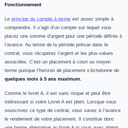
Fonctionnement
Le
principe du compte à terme
est assez simple à
comprendre. Il s’agit d’un compte sur lequel vous
placez une somme d’argent pour une période définie à
l’avance. Au terme de la période prévue dans le
contrat, vous récupérez l’argent et les plus-values
associées. C’est un placement à court ou moyen
terme puisque l’horizon de placement s’échelonne de
quelques mois à 5 ans maximum.
Comme le livret A, il est sans risque et peut être
intéressant si votre Livret A est plein. Lorsque vous
souscrivez ce type de contrat, vous savez à l’avance
le rendement de votre placement. Il constitue donc
une bonne alternative au livret A si vous avez atteint