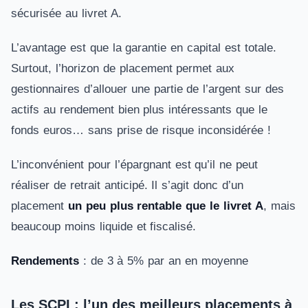
sécurisée au livret A.
L’avantage est que la garantie en capital est totale.
Surtout, l’horizon de placement permet aux
gestionnaires d’allouer une partie de l’argent sur des
actifs au rendement bien plus intéressants que le
fonds euros… sans prise de risque inconsidérée !
L’inconvénient pour l’épargnant est qu’il ne peut
réaliser de retrait anticipé. Il s’agit donc d’un
placement
un peu plus rentable que le livret A
, mais
beaucoup moins liquide et fiscalisé.
Rendements
: de 3 à 5% par an en moyenne
Les SCPI : l’un des meilleurs placements à