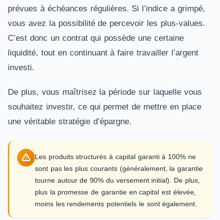
prévues à échéances régulières. Si l’indice a grimpé,
vous avez la possibilité de percevoir les plus-values.
C’est donc un contrat qui possède une certaine
liquidité, tout en continuant à faire travailler l’argent
investi.
De plus, vous maîtrisez la période sur laquelle vous
souhaitez investir, ce qui permet de mettre en place
une véritable stratégie d’épargne.
Les produits structurés à capital garanti à 100% ne
sont pas les plus courants (généralement, la garantie
tourne autour de 90% du versement initial). De plus,
plus la promesse de garantie en capital est élevée,
moins les rendements potentiels le sont également.