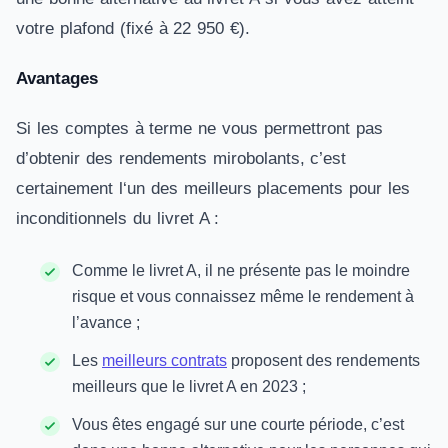
votre plafond (fixé à 22 950 €).
Avantages
Si les comptes à terme ne vous permettront pas
d’obtenir des rendements mirobolants, c’est
certainement l‘un des meilleurs placements pour les
inconditionnels du livret A :
Comme le livret A, il ne présente pas le moindre
risque et vous connaissez même le rendement à
l’avance ;
Les
meilleurs contrats
proposent des rendements
meilleurs que le livret A en 2023 ;
Vous êtes engagé sur une courte période, c’est