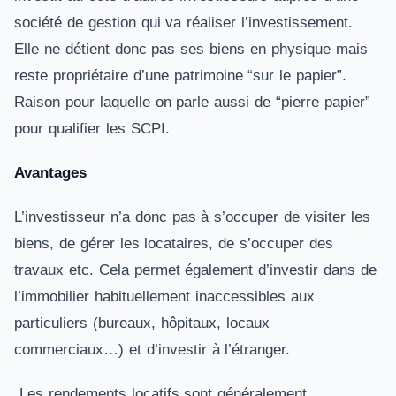
société de gestion qui va réaliser l’investissement.
Elle ne détient donc pas ses biens en physique mais
reste propriétaire d’une patrimoine “sur le papier”.
Raison pour laquelle on parle aussi de “pierre papier”
pour qualifier les SCPI.
Avantages
L’investisseur n’a donc pas à s’occuper de visiter les
biens, de gérer les locataires, de s’occuper des
travaux etc. Cela permet également d’investir dans de
l’immobilier habituellement inaccessibles aux
particuliers (bureaux, hôpitaux, locaux
commerciaux…) et d’investir à l’étranger.
Les rendements locatifs sont généralement