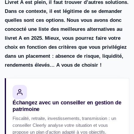
Livret A est plein, il faut trouver d’autres solutions.
Dans ce contexte, il est légitime de se demander
quelles sont ces options. Nous vous avons donc
concocté une liste des meilleures alternatives au
livret A en 2025. Mieux, vous pourrez faire votre
choix en fonction des critères que vous privilégiez
dans un placement : absence de risque, liquidité,
rendements élevés… A vous de choisir !
Échangez avec un conseiller en gestion de
patrimoine
Fiscalité, retraite, investissements, transmission : un
conseiller Cleerly analyse votre situation et vous
propose un plan d'action adapté à vos objectifs.