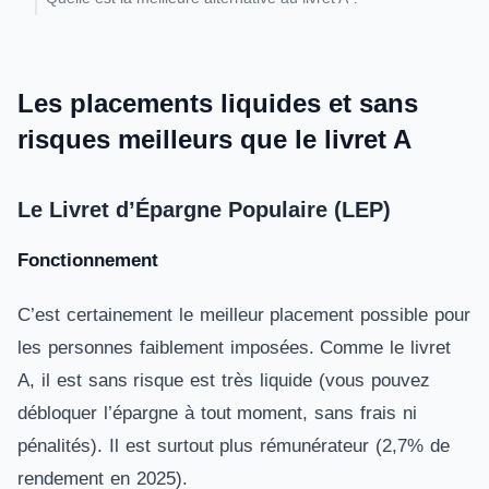
Les placements liquides et sans
risques meilleurs que le livret A
Le Livret d’Épargne Populaire (LEP)
Fonctionnement
C’est certainement le meilleur placement possible pour
les personnes faiblement imposées. Comme le livret
A, il est sans risque est très liquide (vous pouvez
débloquer l’épargne à tout moment, sans frais ni
pénalités). Il est surtout plus rémunérateur (2,7% de
rendement en 2025).