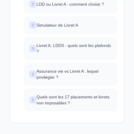
LDD ou Livret A : comment choisir ?
Simulateur de Livret A
Livret A, LDDS : quels sont les plafonds
?
Assurance vie vs Livret A : lequel
privilégier ?
Quels sont les 17 placements et livrets
non imposables ?