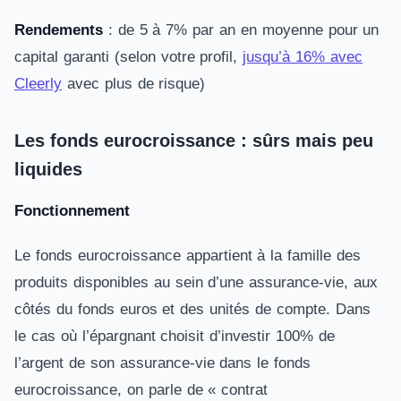
Rendements
: de 5 à 7% par an en moyenne pour un
capital garanti (selon votre profil,
jusqu’à 16% avec
Cleerly
avec plus de risque)
Les fonds eurocroissance : sûrs mais peu
liquides
Fonctionnement
Le fonds eurocroissance appartient à la famille des
produits disponibles au sein d’une assurance-vie, aux
côtés du fonds euros et des unités de compte. Dans
le cas où l’épargnant choisit d’investir 100% de
l’argent de son assurance-vie dans le fonds
eurocroissance, on parle de « contrat