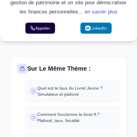
gestion de patrimoine et un site pour démocratiser
les finances personnelles...
en savoir plus
Appeler
Email
LinkedIn
Sur Le Même Thème :
Quel est le taux du Livret Jeune ?
Simulateur et plafond
Comment fonctionne le livret A ?
Plafond, taux, fiscalité