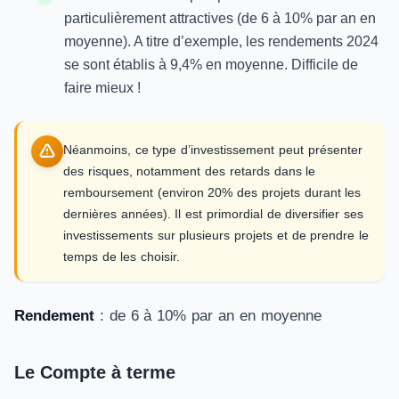
particulièrement attractives (de 6 à 10% par an en
moyenne). A titre d’exemple, les rendements 2024
se sont établis à 9,4% en moyenne. Difficile de
faire mieux !
Néanmoins, ce type d’investissement peut présenter
des risques, notamment des retards dans le
remboursement (environ 20% des projets durant les
dernières années). Il est primordial de diversifier ses
investissements sur plusieurs projets et de prendre le
temps de les choisir.
Rendement
: de 6 à 10% par an en moyenne
Le Compte à terme