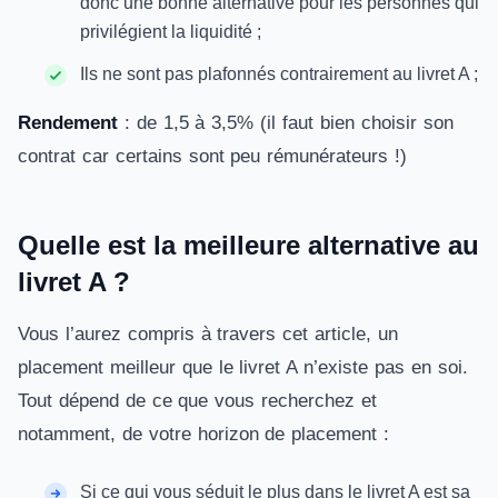
donc une bonne alternative pour les personnes qui
privilégient la liquidité ;
Ils ne sont pas plafonnés contrairement au livret A ;
Rendement
: de 1,5 à 3,5% (il faut bien choisir son
contrat car certains sont peu rémunérateurs !)
Quelle est la meilleure alternative au
livret A ?
Vous l’aurez compris à travers cet article, un
placement meilleur que le livret A n’existe pas en soi.
Tout dépend de ce que vous recherchez et
notamment, de votre horizon de placement :
Si ce qui vous séduit le plus dans le livret A est sa