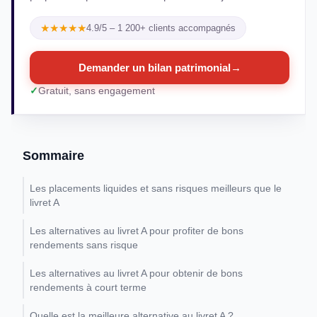
★★★★★
4.9/5 – 1 200+ clients accompagnés
Demander un bilan patrimonial
→
Gratuit, sans engagement
Sommaire
Les placements liquides et sans risques meilleurs que le
livret A
Les alternatives au livret A pour profiter de bons
rendements sans risque
Les alternatives au livret A pour obtenir de bons
rendements à court terme
Quelle est la meilleure alternative au livret A ?