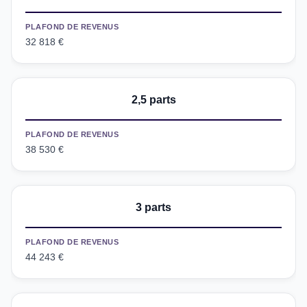
PLAFOND DE REVENUS
32 818 €
2,5 parts
PLAFOND DE REVENUS
38 530 €
3 parts
PLAFOND DE REVENUS
44 243 €