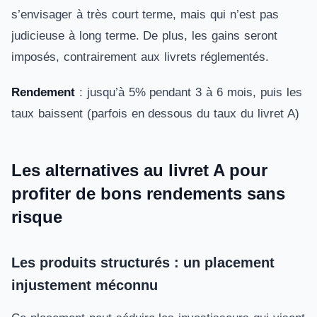
s’envisager à très court terme, mais qui n’est pas
judicieuse à long terme. De plus, les gains seront
imposés, contrairement aux livrets réglementés.
Rendement
: jusqu’à 5% pendant 3 à 6 mois, puis les
taux baissent (parfois en dessous du taux du livret A)
Les alternatives au livret A pour
profiter de bons rendements sans
risque
Les produits structurés : un placement
injustement méconnu