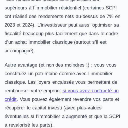
supérieurs à l’immobilier résidentiel (certaines SCPI
ont réalisé des rendements nets au-dessus de 7% en
2023 et 2024). L’investisseur peut aussi optimiser sa
fiscalité beaucoup plus facilement que dans le cadre
d’un achat immobilier classique (surtout s’il est
accompagné).
Autre avantage (et non des moindres !) : vous vous
constituez un patrimoine comme avec l’immobilier
classique. Les loyers encaissés vous permettent de
rembourser votre emprunt
si vous avez contracté un
crédit
. Vous pouvez également revendre vos parts et
récupérer le capital investi (avec plus-values
éventuelles si l’immobilier a augmenté et que la SCPI
a revalorisé les parts).