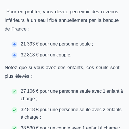
Pour en profiter, vous devez percevoir des revenus
inférieurs à un seuil fixé annuellement par la banque
de France :
21 393 € pour une personne seule ;
32 818 € pour un couple.
Notez que si vous avez des enfants, ces seuils sont
plus élevés :
27 106 € pour une personne seule avec 1 enfant à
charge ;
32 818 € pour une personne seule avec 2 enfants
à charge ;
38 530 € pour un couple avec 1 enfant à charge ;