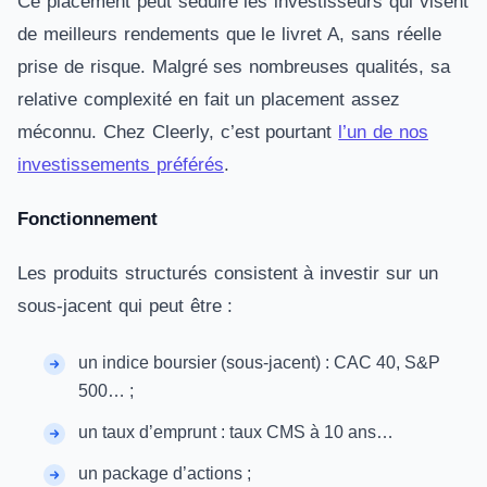
Ce placement peut séduire les investisseurs qui visent
de meilleurs rendements que le livret A, sans réelle
prise de risque. Malgré ses nombreuses qualités, sa
relative complexité en fait un placement assez
méconnu. Chez Cleerly, c’est pourtant
l’un de nos
investissements préférés
.
Fonctionnement
Les produits structurés consistent à investir sur un
sous-jacent qui peut être :
un indice boursier (sous-jacent) : CAC 40, S&P
500… ;
un taux d’emprunt : taux CMS à 10 ans…
un package d’actions ;