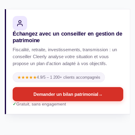
Échangez avec un conseiller en gestion de
patrimoine
Fiscalité, retraite, investissements, transmission : un
conseiller Cleerly analyse votre situation et vous
propose un plan d'action adapté à vos objectifs.
★★★★★
4.9/5 – 1 200+ clients accompagnés
Demander un bilan patrimonial
→
Gratuit, sans engagement