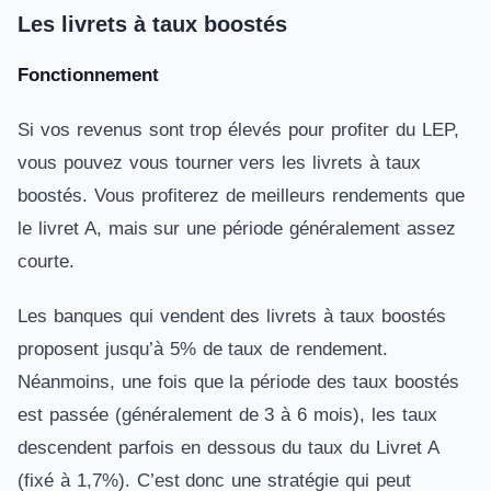
Les livrets à taux boostés
Fonctionnement
Si vos revenus sont trop élevés pour profiter du LEP,
vous pouvez vous tourner vers les livrets à taux
boostés. Vous profiterez de meilleurs rendements que
le livret A, mais sur une période généralement assez
courte.
Les banques qui vendent des livrets à taux boostés
proposent jusqu’à 5% de taux de rendement.
Néanmoins, une fois que la période des taux boostés
est passée (généralement de 3 à 6 mois), les taux
descendent parfois en dessous du taux du Livret A
(fixé à 1,7%). C’est donc une stratégie qui peut