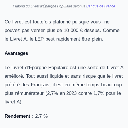
Plafond du Livret d’Épargne Populaire selon la
Banque de France
Ce livret est toutefois plafonné puisque vous ne
pouvez pas verser plus de 10 000 € dessus. Comme
le Livret A, le LEP peut rapidement être plein.
Avantages
Le Livret d’Épargne Populaire est une sorte de Livret A
amélioré. Tout aussi liquide et sans risque que le livret
préféré des Français, il est en même temps beaucoup
plus rémunérateur (2,7% en 2023 contre 1,7% pour le
livret A).
Rendement
: 2,7 %