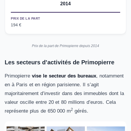
2014
PRIX DE LA PART
194 €
Prix de la part de Primopierre depuis 2014
Les secteurs d’activités de Primopierre
Primopierre
vise le secteur des bureaux
, notamment
en à Paris et en région parisienne. Il s’agit
majoritairement d’investir dans des immeubles dont la
valeur oscille entre 20 et 80 millions d’euros. Cela
2
représente plus de 650 000 m
gérés.