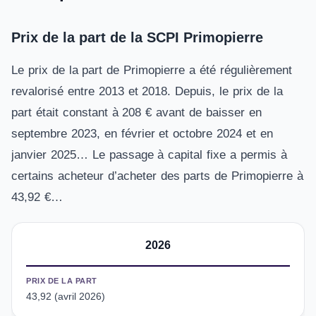
Prix de la part de la SCPI Primopierre
Le prix de la part de Primopierre a été régulièrement
revalorisé entre 2013 et 2018. Depuis, le prix de la
part était constant à 208 € avant de baisser en
septembre 2023, en février et octobre 2024 et en
janvier 2025… Le passage à capital fixe a permis à
certains acheteur d’acheter des parts de Primopierre à
43,92 €…
2026
PRIX DE LA PART
43,92 (avril 2026)