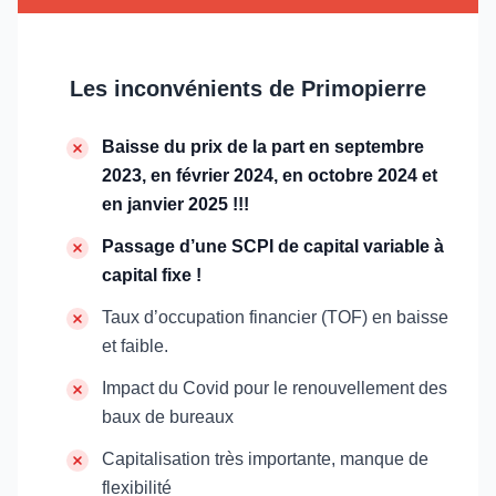
Les inconvénients de Primopierre
Baisse du prix de la part en septembre
2023, en février 2024, en octobre 2024 et
en janvier 2025 !!!
Passage d’une SCPI de capital variable à
capital fixe !
Taux d’occupation financier (TOF) en baisse
et faible.
Impact du Covid pour le renouvellement des
baux de bureaux
Capitalisation très importante, manque de
flexibilité