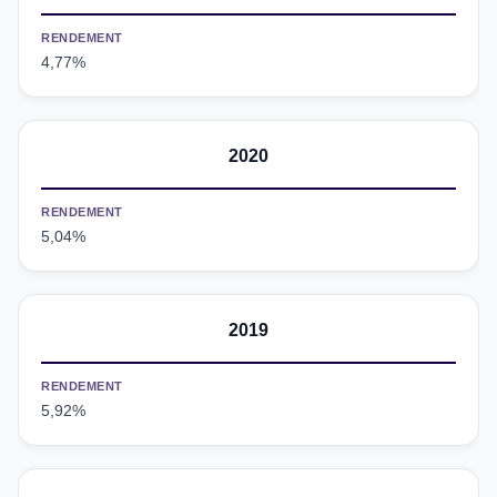
RENDEMENT
4,77%
2020
RENDEMENT
5,04%
2019
RENDEMENT
5,92%