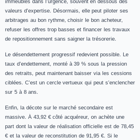
immeubles dans l’urgence, souvent en dessous des
valeurs d’expertise. Désormais, elle peut piloter ses
arbitrages au bon rythme, choisir le bon acheteur,
refuser les offres trop basses et financer les travaux
de repositionnement sans saigner la trésorerie.
Le désendettement progressif redevient possible. Le
taux d’endettement, monté à 39 % sous la pression
des retraits, peut maintenant baisser via les cessions
ciblées. C’est un cercle vertueux qui peut s’enclencher
sur 5 à 8 ans.
Enfin, la décote sur le marché secondaire est
massive. À 43,92 € côté acquéreur, on achète une
part dont la valeur de réalisation officielle est de 78,45
€ et la valeur de reconstitution de 91,95 €. Si le