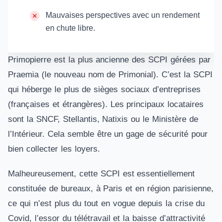
Mauvaises perspectives avec un rendement
en chute libre.
Primopierre est la plus ancienne des SCPI gérées par
Praemia (le nouveau nom de Primonial). C’est la SCPI
qui héberge le plus de sièges sociaux d’entreprises
(françaises et étrangères). Les principaux locataires
sont la SNCF, Stellantis, Natixis ou le Ministère de
l’Intérieur. Cela semble être un gage de sécurité pour
bien collecter les loyers.
Malheureusement, cette SCPI est essentiellement
constituée de bureaux, à Paris et en région parisienne,
ce qui n’est plus du tout en vogue depuis la crise du
Covid, l’essor du télétravail et la baisse d’attractivité