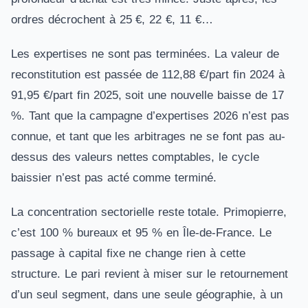
ordres décrochent à 25 €, 22 €, 11 €…
Les expertises ne sont pas terminées. La valeur de
reconstitution est passée de 112,88 €/part fin 2024 à
91,95 €/part fin 2025, soit une nouvelle baisse de 17
%. Tant que la campagne d’expertises 2026 n’est pas
connue, et tant que les arbitrages ne se font pas au-
dessus des valeurs nettes comptables, le cycle
baissier n’est pas acté comme terminé.
La concentration sectorielle reste totale. Primopierre,
c’est 100 % bureaux et 95 % en Île-de-France. Le
passage à capital fixe ne change rien à cette
structure. Le pari revient à miser sur le retournement
d’un seul segment, dans une seule géographie, à un