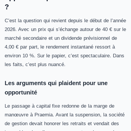
?
C’est la question qui revient depuis le début de l’année
2026. Avec un prix qui s’échange autour de 40 € sur le
marché secondaire et un dividende prévisionnel de
4,00 € par part, le rendement instantané ressort à
environ 10 %. Sur le papier, c’est spectaculaire. Dans
les faits, c’est plus nuancé.
Les arguments qui plaident pour une
opportunité
Le passage à capital fixe redonne de la marge de
manœuvre à Praemia. Avant la suspension, la société
de gestion devait honorer les retraits et vendait des