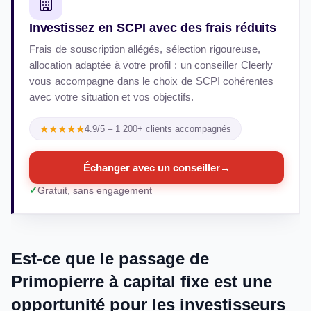
Investissez en SCPI avec des frais réduits
Frais de souscription allégés, sélection rigoureuse,
allocation adaptée à votre profil : un conseiller Cleerly
vous accompagne dans le choix de SCPI cohérentes
avec votre situation et vos objectifs.
★★★★★
4.9/5 – 1 200+ clients accompagnés
Échanger avec un conseiller
→
Gratuit, sans engagement
Est-ce que le passage de
Primopierre à capital fixe est une
opportunité pour les investisseurs