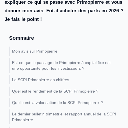
expliquer ce qui se passe avec Primopierre et vous
donner mon avis. Fut-il acheter des parts en 2026 ?
Je fais le point !
Sommaire
Mon avis sur Primopierre
Est-ce que le passage de Primopierre à capital fixe est
une opportunité pour les investisseurs ?
La SCPI Primopierre en chiffres
Quel est le rendement de la SCPI Primopierre ?
Quelle est la valorisation de la SCPI Primopierre ?
Le dernier bulletin trimestriel et rapport annuel de la SCPI
Primopierre