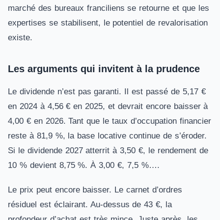
marché des bureaux franciliens se retourne et que les
expertises se stabilisent, le potentiel de revalorisation
existe.
Les arguments qui invitent à la prudence
Le dividende n’est pas garanti. Il est passé de 5,17 €
en 2024 à 4,56 € en 2025, et devrait encore baisser à
4,00 € en 2026. Tant que le taux d’occupation financier
reste à 81,9 %, la base locative continue de s’éroder.
Si le dividende 2027 atterrit à 3,50 €, le rendement de
10 % devient 8,75 %. À 3,00 €, 7,5 %….
Le prix peut encore baisser. Le carnet d’ordres
résiduel est éclairant. Au-dessus de 43 €, la
profondeur d’achat est très mince. Juste après, les