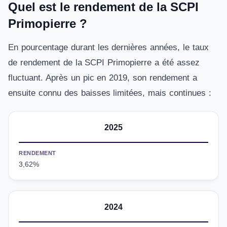
Quel est le rendement de la SCPI
Primopierre ?
En pourcentage durant les dernières années, le taux
de rendement de la SCPI Primopierre a été assez
fluctuant. Après un pic en 2019, son rendement a
ensuite connu des baisses limitées, mais continues :
2025
RENDEMENT
3,62%
2024