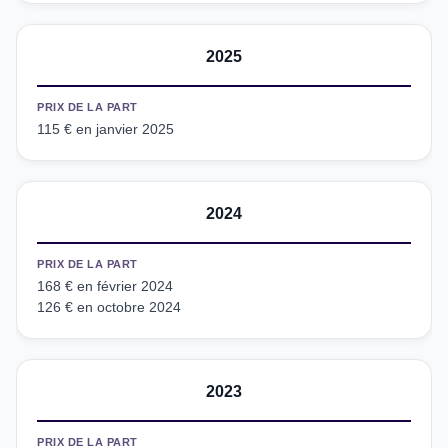
2025
PRIX DE LA PART
115 € en janvier 2025
2024
PRIX DE LA PART
168 € en février 2024
126 € en octobre 2024
2023
PRIX DE LA PART