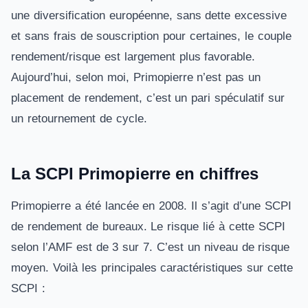
une diversification européenne, sans dette excessive
et sans frais de souscription pour certaines, le couple
rendement/risque est largement plus favorable.
Aujourd’hui, selon moi, Primopierre n’est pas un
placement de rendement, c’est un pari spéculatif sur
un retournement de cycle.
La SCPI Primopierre en chiffres
Primopierre a été lancée en 2008. Il s’agit d’une SCPI
de rendement de bureaux. Le risque lié à cette SCPI
selon l’AMF est de 3 sur 7. C’est un niveau de risque
moyen. Voilà les principales caractéristiques sur cette
SCPI :