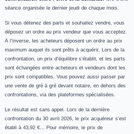
séance organisée le dernier jeudi de chaque mois.
Si vous détenez des parts et souhaitez vendre, vous
déposez un ordre au prix vendeur que vous acceptez.
À l’inverse, les acheteurs déposent un ordre au prix
maximum auquel ils sont prêts à acquérir. Lors de la
confrontation, un prix d’équilibre s’établit, et les parts
sont échangées entre acheteurs et vendeurs dont les
prix sont compatibles. Vous pouvez aussi passer par
une vente de gré à gré devant notaire, en dehors des
confrontations, via des plateformes spécialisées.
Le résultat est sans appel. Lors de la dernière
confrontation du 30 avril 2026, le prix acquéreur s’est
établi à 43,92 €… Pour mémoire, le prix de