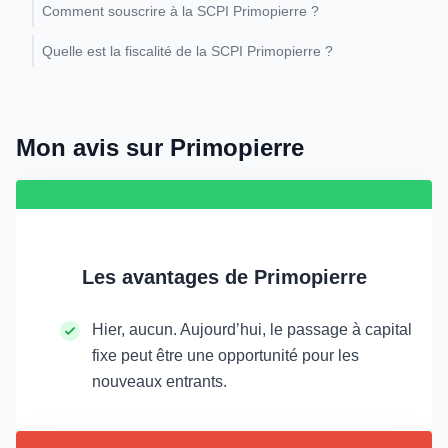
Comment souscrire à la SCPI Primopierre ?
Quelle est la fiscalité de la SCPI Primopierre ?
Mon avis sur Primopierre
Les avantages de Primopierre
Hier, aucun. Aujourd’hui, le passage à capital
fixe peut être une opportunité pour les
nouveaux entrants.