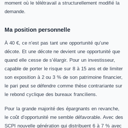
moment où le télétravail a structurellement modifié la
demande.
Ma position personnelle
À 40 €, ce n’est pas tant une opportunité qu’une
décote. Et une décote ne devient une opportunité que
quand elle cesse de s’élargir. Pour un investisseur,
capable de porter le risque sur 8 à 15 ans et de limiter
son exposition à 2 ou 3 % de son patrimoine financier,
le pari peut se défendre comme thèse contrariante sur
le rebond cyclique des bureaux franciliens.
Pour la grande majorité des épargnants en revanche,
le coût d’opportunité me semble défavorable. Avec des
SCPI nouvelle génération qui distribuent 6 à 7 % avec