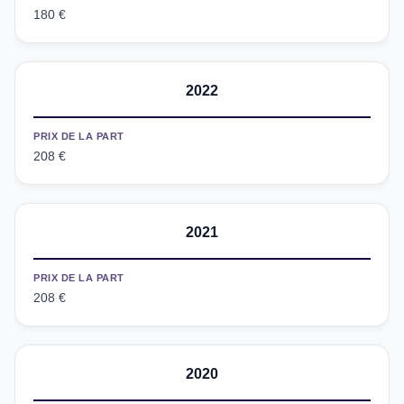
180 €
2022
PRIX DE LA PART
208 €
2021
PRIX DE LA PART
208 €
2020