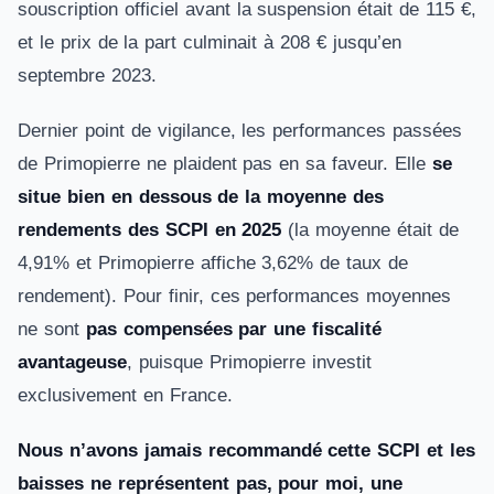
souscription officiel avant la suspension était de 115 €,
et le prix de la part culminait à 208 € jusqu’en
septembre 2023.
Dernier point de vigilance, les performances passées
de Primopierre ne plaident pas en sa faveur. Elle
se
situe bien en dessous de la moyenne des
rendements des SCPI en 2025
(la moyenne était de
4,91% et Primopierre affiche 3,62% de taux de
rendement). Pour finir, ces performances moyennes
ne sont
pas compensées par une fiscalité
avantageuse
, puisque Primopierre investit
exclusivement en France.
Nous n’avons jamais recommandé cette SCPI et les
baisses ne représentent pas, pour moi, une