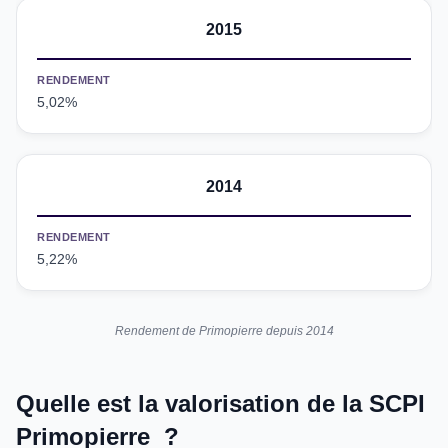
2015
RENDEMENT
5,02%
2014
RENDEMENT
5,22%
Rendement de Primopierre depuis 2014
Quelle est la valorisation de la SCPI
Primopierre ?