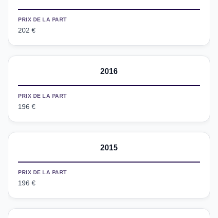
PRIX DE LA PART
202 €
2016
PRIX DE LA PART
196 €
2015
PRIX DE LA PART
196 €