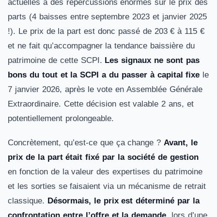
actuelles a des répercussions énormes sur le prix des
parts (4 baisses entre septembre 2023 et janvier 2025
!). Le prix de la part est donc passé de 203 € à 115 €
et ne fait qu’accompagner la tendance baissière du
patrimoine de cette SCPI.
Les signaux ne sont pas
bons du tout et la SCPI a du passer à capital fixe
le
7 janvier 2026, après le vote en Assemblée Générale
Extraordinaire. Cette décision est valable 2 ans, et
potentiellement prolongeable.
Concrètement, qu’est-ce que ça change ?
Avant, le
prix de la part était fixé par la société de gestion
en fonction de la valeur des expertises du patrimoine
et les sorties se faisaient via un mécanisme de retrait
classique.
Désormais, le prix est déterminé par la
confrontation entre l’offre et la demande
, lors d’une