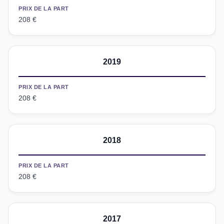
PRIX DE LA PART
208 €
2019
PRIX DE LA PART
208 €
2018
PRIX DE LA PART
208 €
2017