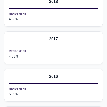
2018
RENDEMENT
4,50%
2017
RENDEMENT
4,85%
2016
RENDEMENT
5,00%