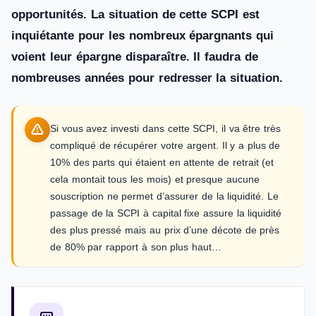
opportunités. La situation de cette SCPI est
inquiétante pour les nombreux épargnants qui
voient leur épargne disparaître. Il faudra de
nombreuses années pour redresser la situation.
Si vous avez investi dans cette SCPI, il va être très
compliqué de récupérer votre argent. Il y a plus de
10% des parts qui étaient en attente de retrait (et
cela montait tous les mois) et presque aucune
souscription ne permet d’assurer de la liquidité. Le
passage de la SCPI à capital fixe assure la liquidité
des plus pressé mais au prix d’une décote de près
de 80% par rapport à son plus haut…