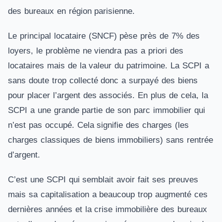
des bureaux en région parisienne.
Le principal locataire (SNCF) pèse près de 7% des
loyers, le problème ne viendra pas a priori des
locataires mais de la valeur du patrimoine. La SCPI a
sans doute trop collecté donc a surpayé des biens
pour placer l’argent des associés. En plus de cela, la
SCPI a une grande partie de son parc immobilier qui
n’est pas occupé. Cela signifie des charges (les
charges classiques de biens immobiliers) sans rentrée
d’argent.
C’est une SCPI qui semblait avoir fait ses preuves
mais sa capitalisation a beaucoup trop augmenté ces
dernières années et la crise immobilière des bureaux