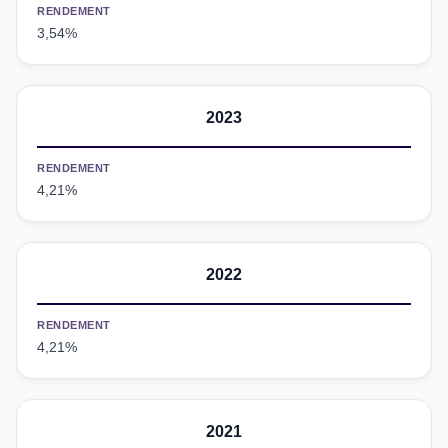
RENDEMENT
3,54%
2023
RENDEMENT
4,21%
2022
RENDEMENT
4,21%
2021