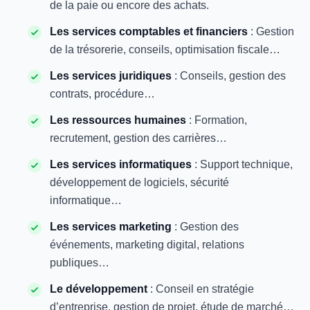
de la paie ou encore des achats.
Les services comptables et financiers
: Gestion
de la trésorerie, conseils, optimisation fiscale…
Les services juridiques
: Conseils, gestion des
contrats, procédure…
Les ressources humaines
: Formation,
recrutement, gestion des carrières…
Les services informatiques
: Support technique,
développement de logiciels, sécurité
informatique…
Les services marketing
: Gestion des
événements, marketing digital, relations
publiques…
Le développement
: Conseil en stratégie
d’entreprise, gestion de projet, étude de marché…