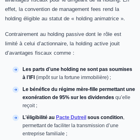
effet, la convention de management fees rend la
holding éligible au statut de « holding animatrice ».
Contrairement au holding passive dont le rôle est
limité à celui d’actionnaire, la holding active jouit
d’avantages fiscaux comme :
Les parts d’une holding ne sont pas soumises
à l’IFI
(impôt sur la fortune immobilière) ;
Le bénéfice du régime mère-fille permettant une
exonération de 95% sur les dividendes
qu’elle
reçoit ;
L’éligibilité au
Pacte Dutreil
sous condition
,
permettant de faciliter la transmission d’une
entreprise familiale ;