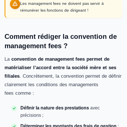
Les management fees ne doivent pas servir à
rémunérer les fonctions de dirigeant !
Comment rédiger la convention de
management fees ?
La
convention de management fees permet de
matérialiser l’accord entre la société mère et ses
filiales
. Concrètement, la convention permet de définir
clairement les conditions des managements
fees comme :
Définir la nature des prestations
avec
précisions ;
Déterminer les montants des frais de gestion
;