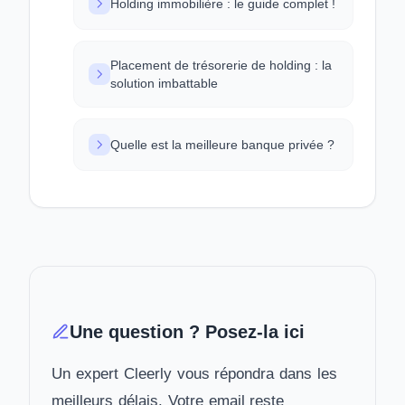
Holding immobilière : le guide complet !
Placement de trésorerie de holding : la
solution imbattable
Quelle est la meilleure banque privée ?
Une question ? Posez-la ici
Un expert Cleerly vous répondra dans les
meilleurs délais. Votre email reste