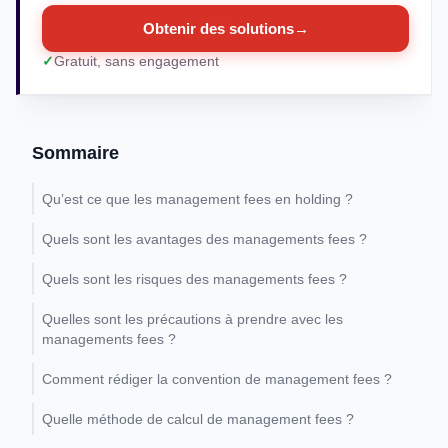
Obtenir des solutions
→
Gratuit, sans engagement
Sommaire
Qu’est ce que les management fees en holding ?
Quels sont les avantages des managements fees ?
Quels sont les risques des managements fees ?
Quelles sont les précautions à prendre avec les
managements fees ?
Comment rédiger la convention de management fees ?
Quelle méthode de calcul de management fees ?