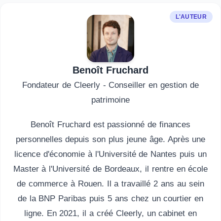
L'AUTEUR
Benoît Fruchard
Fondateur de Cleerly - Conseiller en gestion de
patrimoine
Benoît Fruchard est passionné de finances
personnelles depuis son plus jeune âge. Après une
licence d'économie à l'Université de Nantes puis un
Master à l'Université de Bordeaux, il rentre en école
de commerce à Rouen. Il a travaillé 2 ans au sein
de la BNP Paribas puis 5 ans chez un courtier en
ligne. En 2021, il a créé Cleerly, un cabinet en