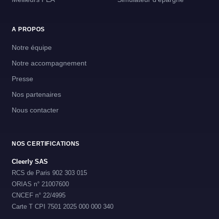
A PROPOS
Notre équipe
Notre accompagnement
Presse
Nos partenaires
Nous contacter
NOS CERTIFICATIONS
Cleerly SAS
RCS de Paris 902 303 015
ORIAS n° 21007600
CNCEF n° 22/4995
Carte T CPI 7501 2025 000 000 340