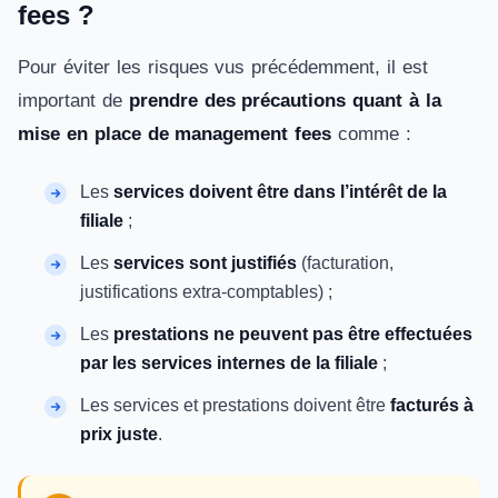
fees ?
Pour éviter les risques vus précédemment, il est
important de
prendre des précautions quant à la
mise en place de management fees
comme :
Les
services doivent être dans l’intérêt de la
filiale
;
Les
services sont justifiés
(facturation,
justifications extra-comptables) ;
Les
prestations ne peuvent pas être effectuées
par les services internes de la filiale
;
Les services et prestations doivent être
facturés à
prix juste
.