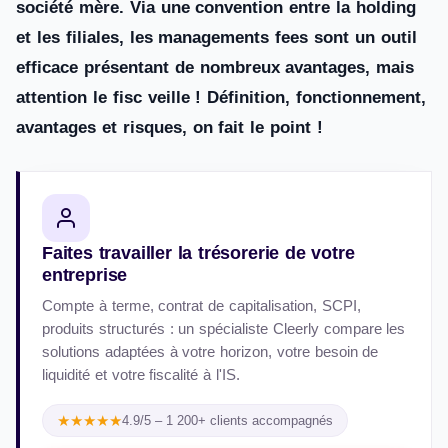
société mère. Via une convention entre la holding
et les filiales, les managements fees sont un outil
efficace présentant de nombreux avantages, mais
attention le fisc veille ! Définition, fonctionnement,
avantages et risques, on fait le point !
Faites travailler la trésorerie de votre
entreprise
Compte à terme, contrat de capitalisation, SCPI,
produits structurés : un spécialiste Cleerly compare les
solutions adaptées à votre horizon, votre besoin de
liquidité et votre fiscalité à l'IS.
★★★★★
4.9/5 – 1 200+ clients accompagnés