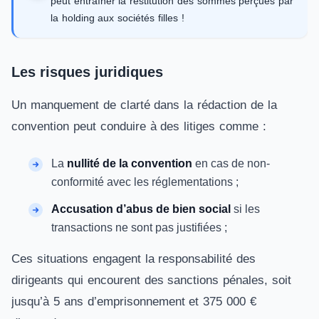
peut entraîner la restitution des sommes perçues par
la holding aux sociétés filles !
Les risques juridiques
Un manquement de clarté dans la rédaction de la
convention peut conduire à des litiges comme :
La
nullité de la convention
en cas de non-
conformité avec les réglementations ;
Accusation d’abus de bien social
si les
transactions ne sont pas justifiées ;
Ces situations engagent la responsabilité des
dirigeants qui encourent des sanctions pénales, soit
jusqu’à 5 ans d’emprisonnement et 375 000 €