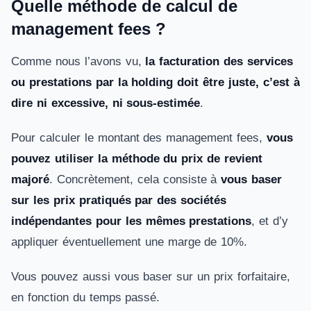
Quelle méthode de calcul de
management fees ?
Comme nous l’avons vu,
la facturation des services
ou prestations par la holding doit être juste, c’est à
dire ni excessive, ni sous-estimée
.
Pour calculer le montant des management fees,
vous
pouvez utiliser la méthode du prix de revient
majoré
. Concrètement, cela consiste à
vous baser
sur les prix pratiqués par des sociétés
indépendantes pour les mêmes prestations
, et d’y
appliquer éventuellement une marge de 10%.
Vous pouvez aussi vous baser sur un prix forfaitaire,
en fonction du temps passé.