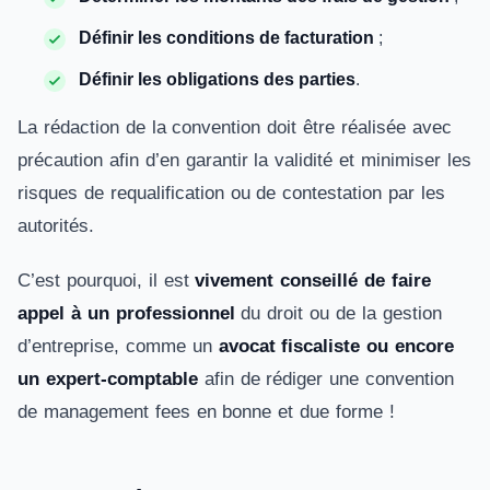
Définir les conditions de facturation
;
Définir les obligations des parties
.
La rédaction de la convention doit être réalisée avec
précaution afin d’en garantir la validité et minimiser les
risques de requalification ou de contestation par les
autorités.
C’est pourquoi, il est
vivement conseillé de faire
appel à un professionnel
du droit ou de la gestion
d’entreprise, comme un
avocat fiscaliste ou encore
un expert-comptable
afin de rédiger une convention
de management fees en bonne et due forme !