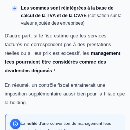
Les sommes sont réintégrées à la base de
calcul de la TVA et de la CVAE
(cotisation sur la
valeur ajoutée des entreprises).
D’autre part, si le fisc estime que les services
facturés ne correspondent pas à des prestations
réelles ou si leur prix est excessif, les
management
fees pourraient être considérés comme des
dividendes déguisés
!
En résumé, un contrôle fiscal entraînerait une
imposition supplémentaire aussi bien pour la filiale que
la holding.
La nullité d’une convention de management fees