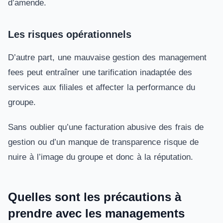
d’amende.
Les risques opérationnels
D’autre part, une mauvaise gestion des management
fees peut entraîner une tarification inadaptée des
services aux filiales et affecter la performance du
groupe.
Sans oublier qu’une facturation abusive des frais de
gestion ou d’un manque de transparence risque de
nuire à l’image du groupe et donc à la réputation.
Quelles sont les précautions à
prendre avec les managements