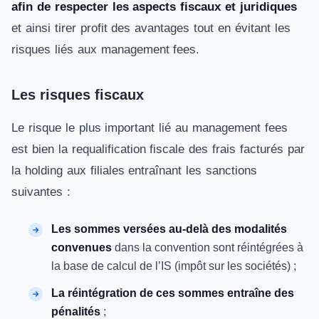
afin de respecter les aspects fiscaux et juridiques
et ainsi tirer profit des avantages tout en évitant les
risques liés aux management fees.
Les risques fiscaux
Le risque le plus important lié au management fees
est bien la requalification fiscale des frais facturés par
la holding aux filiales entraînant les sanctions
suivantes :
Les sommes versées au-delà des modalités
convenues
dans la convention sont réintégrées à
la base de calcul de l’IS (impôt sur les sociétés) ;
La réintégration de ces sommes entraîne des
pénalités
;