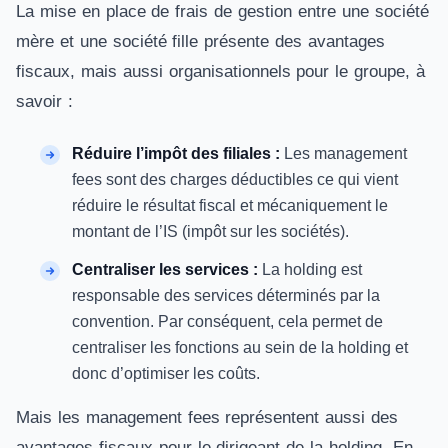
La mise en place de frais de gestion entre une société
mère et une société fille présente des avantages
fiscaux, mais aussi organisationnels pour le groupe, à
savoir :
Réduire l’impôt des filiales :
Les management
fees sont des charges déductibles ce qui vient
réduire le résultat fiscal et mécaniquement le
montant de l’IS (impôt sur les sociétés).
Centraliser les services :
La holding est
responsable des services déterminés par la
convention. Par conséquent, cela permet de
centraliser les fonctions au sein de la holding et
donc d’optimiser les coûts.
Mais les management fees représentent aussi des
avantages fiscaux pour le dirigeant de la holding. En