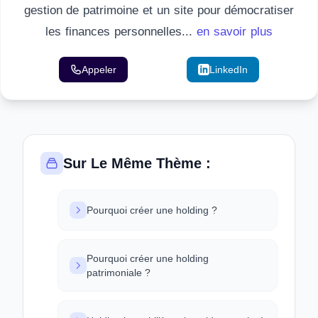
gestion de patrimoine et un site pour démocratiser
les finances personnelles...
en savoir plus
Appeler
Email
LinkedIn
Sur Le Même Thème :
Pourquoi créer une holding ?
Pourquoi créer une holding
patrimoniale ?