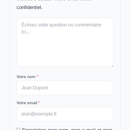
confidentiel.
Votre
message
Votre nom
*
Votre email
*