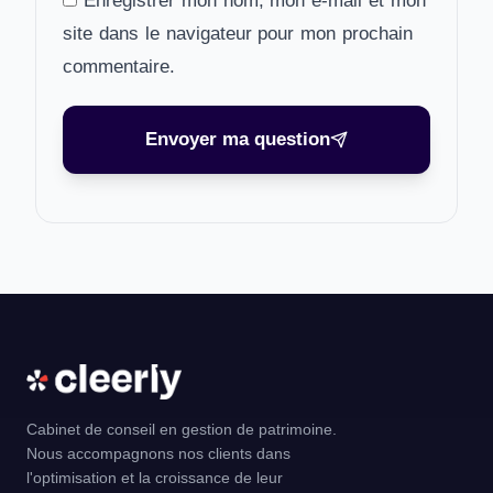
Enregistrer mon nom, mon e-mail et mon
site dans le navigateur pour mon prochain
commentaire.
Envoyer ma question
Cabinet de conseil en gestion de patrimoine.
Nous accompagnons nos clients dans
l'optimisation et la croissance de leur