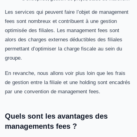
Les services qui peuvent faire l’objet de management
fees sont nombreux et contribuent à une gestion
optimisée des filiales. Les management fees sont
alors des charges externes déductibles des filiales
permettant d’optimiser la charge fiscale au sein du
groupe.
En revanche, nous allons voir plus loin que les frais
de gestion entre la filiale et une holding sont encadrés
par une convention de management fees.
Quels sont les avantages des
managements fees ?