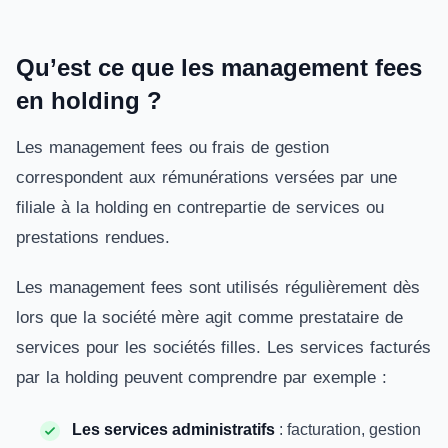
Qu’est ce que les management fees
en holding ?
Les management fees ou frais de gestion
correspondent aux rémunérations versées par une
filiale à la holding en contrepartie de services ou
prestations rendues.
Les management fees sont utilisés régulièrement dès
lors que la société mère agit comme prestataire de
services pour les sociétés filles. Les services facturés
par la holding peuvent comprendre par exemple :
Les services administratifs
: facturation, gestion