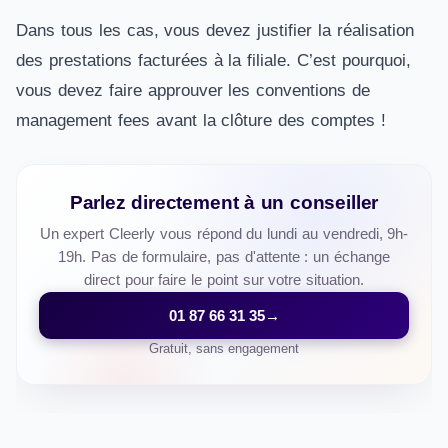
Dans tous les cas, vous devez justifier la réalisation
des prestations facturées à la filiale. C’est pourquoi,
vous devez faire approuver les conventions de
management fees avant la clôture des comptes !
Parlez directement à un conseiller
Un expert Cleerly vous répond du lundi au vendredi, 9h-
19h. Pas de formulaire, pas d'attente : un échange
direct pour faire le point sur votre situation.
01 87 66 31 35
→
Gratuit, sans engagement