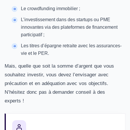
Le crowdfunding immobilier ;
L’investissement dans des startups ou PME
innovantes via des plateformes de financement
participatif ;
Les titres d’épargne retraite avec les assurances-
vie et le PER.
Mais, quelle que soit la somme d’argent que vous
souhaitez investir, vous devez l’envisager avec
précaution et en adéquation avec vos objectifs.
N’hésitez donc pas à demander conseil à des
experts !