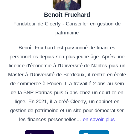
Benoît Fruchard
Fondateur de Cleerly - Conseiller en gestion de
patrimoine
Benoît Fruchard est passionné de finances
personnelles depuis son plus jeune âge. Après une
licence d'économie à l'Université de Nantes puis un
Master à l'Université de Bordeaux, il rentre en école
de commerce à Rouen. Il a travaillé 2 ans au sein
de la BNP Paribas puis 5 ans chez un courtier en
ligne. En 2021, il a créé Cleerly, un cabinet en
gestion de patrimoine et un site pour démocratiser
les finances personnelles...
en savoir plus