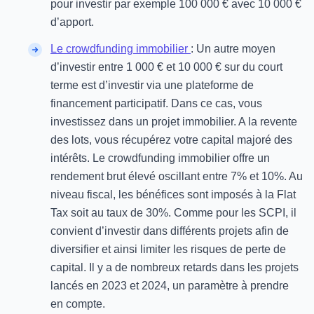
pour investir par exemple 100 000 € avec 10 000 €
d’apport.
Le crowdfunding immobilier
: Un autre moyen
d’investir entre 1 000 € et 10 000 € sur du court
terme est d’investir via une plateforme de
financement participatif. Dans ce cas, vous
investissez dans un projet immobilier. A la revente
des lots, vous récupérez votre capital majoré des
intérêts. Le crowdfunding immobilier offre un
rendement brut élevé oscillant entre 7% et 10%. Au
niveau fiscal, les bénéfices sont imposés à la Flat
Tax soit au taux de 30%. Comme pour les SCPI, il
convient d’investir dans différents projets afin de
diversifier et ainsi limiter les risques de perte de
capital. Il y a de nombreux retards dans les projets
lancés en 2023 et 2024, un paramètre à prendre
en compte.