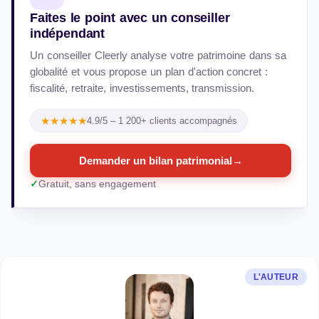
Faites le point avec un conseiller
indépendant
Un conseiller Cleerly analyse votre patrimoine dans sa
globalité et vous propose un plan d'action concret :
fiscalité, retraite, investissements, transmission.
★★★★★
4.9/5 – 1 200+ clients accompagnés
Demander un bilan patrimonial
→
Gratuit, sans engagement
L'AUTEUR