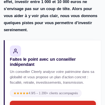
effet, investir entre 1 000 et 10 000 euros ne
s’envisage pas sur un coup de tête. Alors pour
vous aider à y voir plus clair, nous vous donnons
quelques pistes pour vous permettre d’investir
sereinement.
Faites le point avec un conseiller
indépendant
Un conseiller Cleerly analyse votre patrimoine dans sa
globalité et vous propose un plan d'action concret :
fiscalité, retraite, investissements, transmission.
★★★★★
4.9/5 – 1 200+ clients accompagnés