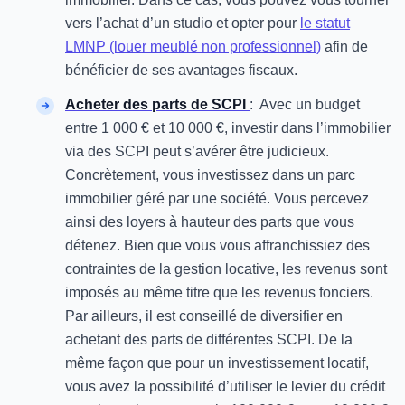
vers l’achat d’un studio et opter pour
le statut
LMNP (louer meublé non professionnel)
afin de
bénéficier de ses avantages fiscaux.
Acheter des parts de SCPI
: Avec un budget
entre 1 000 € et 10 000 €, investir dans l’immobilier
via des SCPI peut s’avérer être judicieux.
Concrètement, vous investissez dans un parc
immobilier géré par une société. Vous percevez
ainsi des loyers à hauteur des parts que vous
détenez. Bien que vous vous affranchissiez des
contraintes de la gestion locative, les revenus sont
imposés au même titre que les revenus fonciers.
Par ailleurs, il est conseillé de diversifier en
achetant des parts de différentes SCPI. De la
même façon que pour un investissement locatif,
vous avez la possibilité d’utiliser le levier du crédit