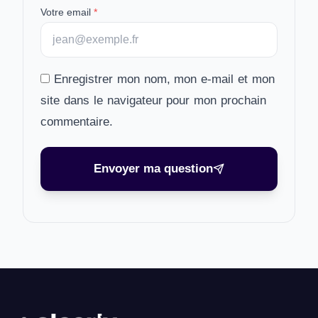
Votre email
*
Enregistrer mon nom, mon e-mail et mon
site dans le navigateur pour mon prochain
commentaire.
Envoyer ma question