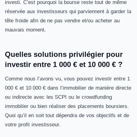
investi. C’est pourquoi la bourse reste tout de même
réservée aux investisseurs qui parviennent à garder la
tête froide afin de ne pas vendre et/ou acheter au
mauvais moment.
Quelles solutions privilégier pour
investir entre 1 000 € et 10 000 € ?
Comme nous l’avons vu, vous pouvez investir entre 1
000 € et 10 000 € dans l’immobilier de manière directe
ou indirecte avec les SCPI ou le crowdfunding
immobilier ou bien réaliser des placements boursiers.
Quoi qu’il en soit tout dépendra de vos objectifs et de
votre profil investisseur.