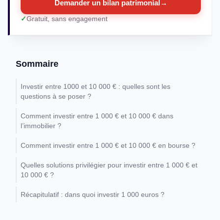
Demander un bilan patrimonial
→
Gratuit, sans engagement
Sommaire
Investir entre 1000 et 10 000 € : quelles sont les
questions à se poser ?
Comment investir entre 1 000 € et 10 000 € dans
l’immobilier ?
Comment investir entre 1 000 € et 10 000 € en bourse ?
Quelles solutions privilégier pour investir entre 1 000 € et
10 000 € ?
Récapitulatif : dans quoi investir 1 000 euros ?