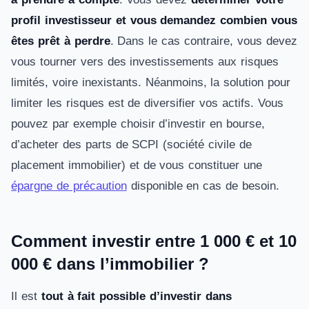
profil investisseur et vous demandez combien vous
êtes prêt à perdre
. Dans le cas contraire, vous devez
vous tourner vers des investissements aux risques
limités, voire inexistants. Néanmoins, la solution pour
limiter les risques est de diversifier vos actifs. Vous
pouvez par exemple choisir d’investir en bourse,
d’acheter des parts de SCPI (société civile de
placement immobilier) et de vous constituer une
épargne de précaution
disponible en cas de besoin.
Comment investir entre 1 000 € et 10
000 € dans l’immobilier ?
Il est
tout à fait possible d’investir dans