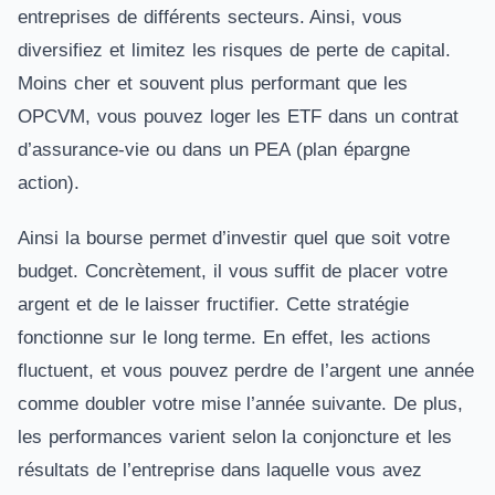
entreprises de différents secteurs. Ainsi, vous
diversifiez et limitez les risques de perte de capital.
Moins cher et souvent plus performant que les
OPCVM, vous pouvez loger les ETF dans un contrat
d’assurance-vie ou dans un PEA (plan épargne
action).
Ainsi la bourse permet d’investir quel que soit votre
budget. Concrètement, il vous suffit de placer votre
argent et de le laisser fructifier. Cette stratégie
fonctionne sur le long terme. En effet, les actions
fluctuent, et vous pouvez perdre de l’argent une année
comme doubler votre mise l’année suivante. De plus,
les performances varient selon la conjoncture et les
résultats de l’entreprise dans laquelle vous avez