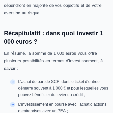
dépendront en majorité de vos objectifs et de votre
aversion au risque.
Récapitulatif : dans quoi investir 1
000 euros ?
En résumé, la somme de 1 000 euros vous offre
plusieurs possibilités en termes d’investissement, à
savoir :
L’achat de part de SCPI dont le ticket d’entrée
démarre souvent à 1 000 € et pour lesquelles vous
pouvez bénéficier du levier du crédit ;
L’investissement en bourse avec l’achat d’actions
d’entreprises avec un PEA ;