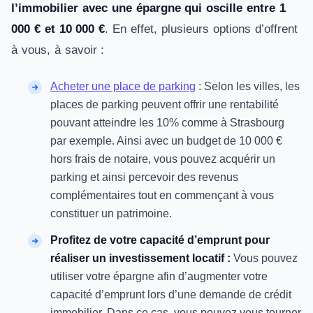
l’immobilier avec une épargne qui oscille entre 1
000 € et 10 000 €
. En effet, plusieurs options d’offrent
à vous, à savoir :
Acheter une place de parking
: Selon les villes, les
places de parking peuvent offrir une rentabilité
pouvant atteindre les 10% comme à Strasbourg
par exemple. Ainsi avec un budget de 10 000 €
hors frais de notaire, vous pouvez acquérir un
parking et ainsi percevoir des revenus
complémentaires tout en commençant à vous
constituer un patrimoine.
Profitez de votre capacité d’emprunt pour
réaliser un investissement locatif :
Vous pouvez
utiliser votre épargne afin d’augmenter votre
capacité d’emprunt lors d’une demande de crédit
immobilier. Dans ce cas, vous pouvez vous tourner