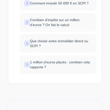
Comment investir 50 000 € en SCPI ?
Combien d’impôts sur un million
d’euros ? On fait le calcul
Que choisir entre immobilier direct ou
SCPI ?
1 million d’euros placés : combien cela
rapporte ?