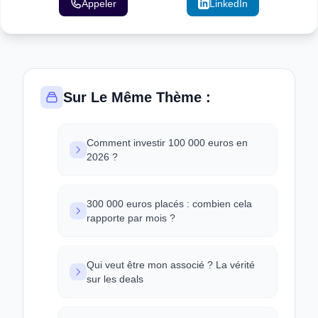
Appeler
Email
LinkedIn
Sur Le Même Thème :
Comment investir 100 000 euros en
2026 ?
300 000 euros placés : combien cela
rapporte par mois ?
Qui veut être mon associé ? La vérité
sur les deals