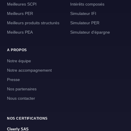
Meilleures SCPI
Intérêts composés
Meilleurs PER
Simulateur IFI
Meilleurs produits structurés
Simulateur PER
Meilleurs PEA
Simulateur d'épargne
A PROPOS
Notre équipe
Notre accompagnement
Presse
Nos partenaires
Nous contacter
NOS CERTIFICATIONS
Cleerly SAS