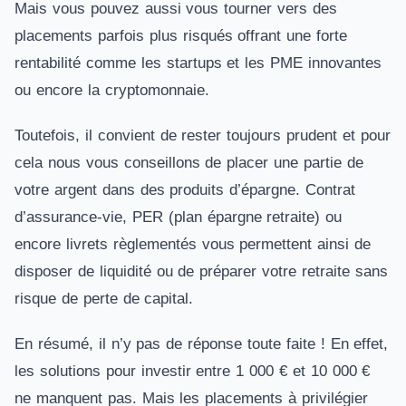
Mais vous pouvez aussi vous tourner vers des
placements parfois plus risqués offrant une forte
rentabilité comme les startups et les PME innovantes
ou encore la cryptomonnaie.
Toutefois, il convient de rester toujours prudent et pour
cela nous vous conseillons de placer une partie de
votre argent dans des produits d’épargne. Contrat
d’assurance-vie, PER (plan épargne retraite) ou
encore livrets règlementés vous permettent ainsi de
disposer de liquidité ou de préparer votre retraite sans
risque de perte de capital.
En résumé, il n’y pas de réponse toute faite ! En effet,
les solutions pour investir entre 1 000 € et 10 000 €
ne manquent pas. Mais les placements à privilégier