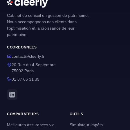
Cabinet de conseil en gestion de patrimoine.
Nous accompagnons nos clients dans
l'optimisation et la croissance de leur
patrimoine.
COORDONNEES
contact@cleerly.fr
20 Rue du 4 Septembre
75002 Paris
01 87 66 31 35
COMPARATEURS
OUTILS
Meilleures assurances vie
Simulateur impôts