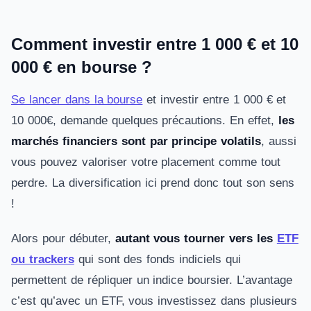
Comment investir entre 1 000 € et 10
000 € en bourse ?
Se lancer dans la bourse
et investir entre 1 000 € et
10 000€, demande quelques précautions. En effet,
les
marchés financiers sont par principe volatils
, aussi
vous pouvez valoriser votre placement comme tout
perdre. La diversification ici prend donc tout son sens
!
Alors pour débuter,
autant vous tourner vers les
ETF
ou trackers
qui sont des fonds indiciels qui
permettent de répliquer un indice boursier. L’avantage
c’est qu’avec un ETF, vous investissez dans plusieurs