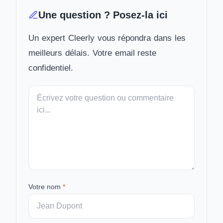
Une question ? Posez-la ici
Un expert Cleerly vous répondra dans les
meilleurs délais. Votre email reste
confidentiel.
Votre
message
Votre nom
*