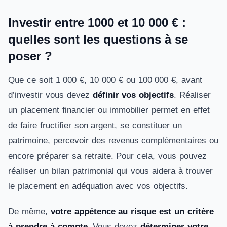
Investir entre 1000 et 10 000 € :
quelles sont les questions à se
poser ?
Que ce soit 1 000 €, 10 000 € ou 100 000 €, avant
d’investir vous devez
définir vos objectifs
. Réaliser
un placement financier ou immobilier permet en effet
de faire fructifier son argent, se constituer un
patrimoine, percevoir des revenus complémentaires ou
encore préparer sa retraite. Pour cela, vous pouvez
réaliser un bilan patrimonial qui vous aidera à trouver
le placement en adéquation avec vos objectifs.
De même,
votre appétence au risque est un critère
à prendre à compte
. Vous devez
déterminer votre