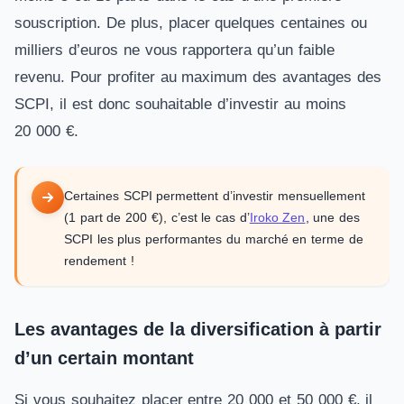
souscription. De plus, placer quelques centaines ou
milliers d’euros ne vous rapportera qu’un faible
revenu. Pour profiter au maximum des avantages des
SCPI, il est donc souhaitable d’investir au moins
20 000 €.
Certaines SCPI permettent d’investir mensuellement
(1 part de 200 €), c’est le cas d’
Iroko Zen
, une des
SCPI les plus performantes du marché en terme de
rendement !
Les avantages de la diversification à partir
d’un certain montant
Si vous souhaitez placer entre 20 000 et 50 000 €, il