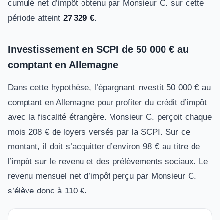
cumulé net d’impôt obtenu par Monsieur C. sur cette
période atteint
27 329 €
.
Investissement en SCPI de 50 000 € au
comptant en Allemagne
Dans cette hypothèse, l’épargnant investit 50 000 € au
comptant en Allemagne pour profiter du crédit d’impôt
avec la fiscalité étrangère. Monsieur C. perçoit chaque
mois 208 € de loyers versés par la SCPI. Sur ce
montant, il doit s’acquitter d’environ 98 € au titre de
l’impôt sur le revenu et des prélèvements sociaux. Le
revenu mensuel net d’impôt perçu par Monsieur C.
s’élève donc à 110 €.