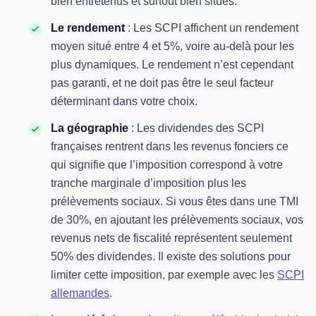
bien entretenus et surtout bien situés.
Le rendement
: Les SCPI affichent un rendement
moyen situé entre 4 et 5%, voire au-delà pour les
plus dynamiques. Le rendement n’est cependant
pas garanti, et ne doit pas être le seul facteur
déterminant dans votre choix.
La géographie
: Les dividendes des SCPI
françaises rentrent dans les revenus fonciers ce
qui signifie que l’imposition correspond à votre
tranche marginale d’imposition plus les
prélèvements sociaux. Si vous êtes dans une TMI
de 30%, en ajoutant les prélèvements sociaux, vos
revenus nets de fiscalité représentent seulement
50% des dividendes. Il existe des solutions pour
limiter cette imposition, par exemple avec les
SCPI
allemandes
.