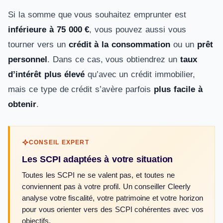
Si la somme que vous souhaitez emprunter est
inférieure à 75 000 €
, vous pouvez aussi vous
tourner vers un
crédit à la consommation
ou un
prêt
personnel
. Dans ce cas, vous obtiendrez un
taux
d’intérêt plus élevé
qu’avec un crédit immobilier,
mais ce type de crédit s’avère parfois
plus facile à
obtenir
.
CONSEIL EXPERT
Les SCPI adaptées à votre situation
Toutes les SCPI ne se valent pas, et toutes ne
conviennent pas à votre profil. Un conseiller Cleerly
analyse votre fiscalité, votre patrimoine et votre horizon
pour vous orienter vers des SCPI cohérentes avec vos
objectifs.