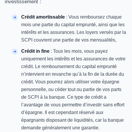
investissement :
Crédit amortissable
: Vous remboursez chaque
mois une partie du capital emprunté, ainsi que les
intérêts et les assurances. Les loyers versés par la
SCPI couvrent une partie de vos mensualités,
Crédit in fine
: Tous les mois, vous payez
uniquement les intérêts et les assurances de votre
crédit. Le remboursement du capital emprunté
n’intervient en revanche qu’à la fin de la durée du
crédit. Vous pourrez alors utiliser votre épargne
personnelle, ou céder tout ou partie de vos parts
de SCPI à la banque. Ce type de crédit a
l’avantage de vous permettre d’investir sans effort
d’épargne. Il est cependant réservé aux
épargnants disposant de liquidités, car la banque
demande généralement une garantie.