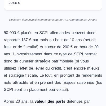
2 360 €
Evolution d’un investissement au comptant en Allemagne sur 20 ans
50 000 € placés en SCPI allemandes peuvent donc
rapporter 187 € par mois au bout de 10 ans (net de
frais et de fiscalité) et autour de 200 € au bout de 20
ans. L’investissement dans ce type de SCPI permet
donc de cumuler stratégie patrimoniale (si vous
utilisez l’effet de levier du crédit, c’est encore mieux)
et stratégie fiscale. Le tout, en profitant de rendements
nets attractifs et en prenant des risques raisonnés (les
SCPI sont un placement peu volatil).
Après 20 ans, la
valeur des parts
détenues par