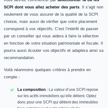
SCPI dont vous allez acheter des parts
. Il s’agit non
seulement de vous assurer de la qualité de la SCPI
choisie, mais aussi de vérifier que votre placement
correspond à vos objectifs. C’est l’intérêt de passer
par un conseiller qui vous aidera à faire la sélection
en fonction de votre situation patrimoniale et fiscale. Il
pourra aussi écouter vos objectifs et adaptera ainsi sa
recommandation.
Voilà néanmoins quelques critères à prendre en
compte :
La composition
: La valeur d’une SCPI repose
sur les actifs immobiliers qu’elle détient. Optez
donc pour une SCPI qui détient des immeubles