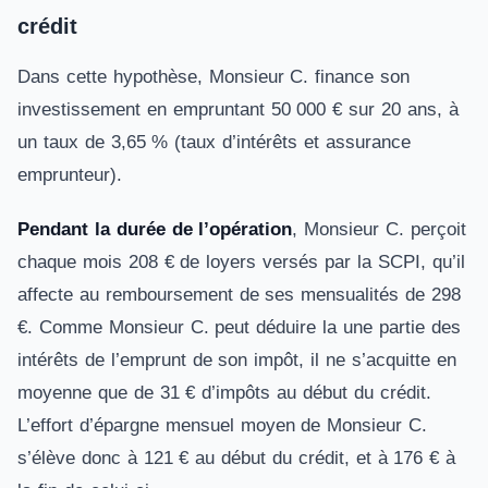
crédit
Dans cette hypothèse, Monsieur C. finance son
investissement en empruntant 50 000 € sur 20 ans, à
un taux de 3,65 % (taux d’intérêts et assurance
emprunteur).
Pendant la durée de l’opération
, Monsieur C. perçoit
chaque mois 208 € de loyers versés par la SCPI, qu’il
affecte au remboursement de ses mensualités de 298
€. Comme Monsieur C. peut déduire la une partie des
intérêts de l’emprunt de son impôt, il ne s’acquitte en
moyenne que de 31 € d’impôts au début du crédit.
L’effort d’épargne mensuel moyen de Monsieur C.
s’élève donc à 121 € au début du crédit, et à 176 € à