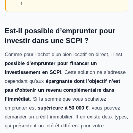
!
Est-il possible d’emprunter pour
investir dans une SCPI ?
Comme pour l’achat d’un bien locatif en direct, il est
possible d’emprunter pour financer un
investissement en SCPI
. Cette solution ne s’adresse
cependant qu’aux
épargnants dont l’objectif n’est
pas d’obtenir un revenu complémentaire dans
l’immédiat
. Si la somme que vous souhaitez
emprunter est
supérieure à 50 000 €
, vous pouvez
demander un crédit immobilier. Il en existe deux types,
qui présentent un intérêt différent pour votre