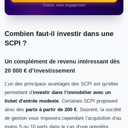
Gratuit, sans engagement
Combien faut-il investir dans une
SCPI ?
Un complément de revenu intéressant dès
20 000 € d’investissement
L’un des principaux avantages des SCPI est qu’elles
permettent d’
investir dans l’immobilier avec un
ticket d’entrée modeste
. Certaines SCPI proposent
ainsi des
parts à partir de 200 €
. Souvent, la société
de gestion vous imposera cependant l’acquisition d’au
moins 5 ou 10 parts dans le cas d’une première