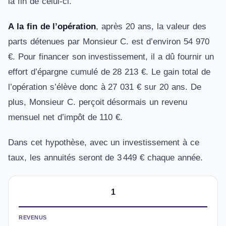
la fin de celui-ci.
A la fin de l’opération
, après 20 ans, la valeur des
parts détenues par Monsieur C. est d’environ 54 970
€. Pour financer son investissement, il a dû fournir un
effort d’épargne cumulé de 28 213 €. Le gain total de
l’opération s’élève donc à 27 031 € sur 20 ans. De
plus, Monsieur C. perçoit désormais un revenu
mensuel net d’impôt de 110 €.
Dans cet hypothèse, avec un investissement à ce
taux, les annuités seront de 3 449 € chaque année.
1
REVENUS