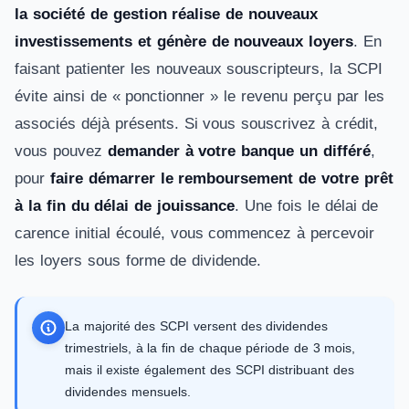
la société de gestion réalise de nouveaux
investissements et génère de nouveaux loyers
. En
faisant patienter les nouveaux souscripteurs, la SCPI
évite ainsi de « ponctionner » le revenu perçu par les
associés déjà présents. Si vous souscrivez à crédit,
vous pouvez
demander à votre banque un différé
,
pour
faire démarrer le remboursement de votre prêt
à la fin du délai de jouissance
. Une fois le délai de
carence initial écoulé, vous commencez à percevoir
les loyers sous forme de dividende.
La majorité des SCPI versent des dividendes
trimestriels, à la fin de chaque période de 3 mois,
mais il existe également des SCPI distribuant des
dividendes mensuels.