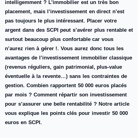
intelligemment ? L’immobilier est un très bon
placement, mais l’investissement en direct n’est
pas toujours le plus intéressant. Placer votre
argent dans des SCPI peut s’avérer plus rentable et
surtout beaucoup plus confortable car vous
n’aurez rien à gérer !. Vous aurez donc tous les
avantages de l’investissement immobilier classique
(revenus réguliers, gain patrimonial, plus-value
éventuelle à la revente…) sans les contraintes de
gestion. Combien rapportent 50 000 euros placés
par mois ? Comment répartir son investissement
pour s’assurer une belle rentabilité ? Notre article
vous explique les points clés pour investir 50 000
euros en SCPI.