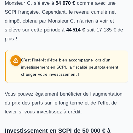
Monsieur C. s’élève à
54 970 €
comme avec une
SCPI française. Cependant, le revenu cumulé net
d’impôt obtenu par Monsieur C. n’a rien à voir et
s’élève sur cette période à
44 514 €
soit 17 185 € de
plus !
C’est l’intérêt d’être bien accompagné lors d’un
investissement en SCPI, la fiscalité peut totalement
changer votre investissement !
Vous pouvez également bénéficier de l’augmentation
du prix des parts sur le long terme et de l’effet de
levier si vous investissez à crédit.
Investissement en SCPI de 50 000 € à