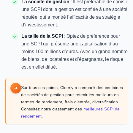
La société de gestion
: Il est préférable de choisir
une SCPI dont la gestion est confiée à une société
réputée, qui a montré l’efficacité de sa stratégie
d’investissement.
La taille de la SCPI
: Optez de préférence pour
une SCPI qui présente une capitalisation d’au
moins 100 millions d’euros. Avec un grand nombre
de biens, de locataires et d’épargnants, le risque
est en effet dilué.
Sur tous ces points, Cleerly a comparé des centaines
de sociétés de gestion pour retenir les meilleurs en
termes de rendement, frais d’entrée, diversification…
Consultez notre classement des
meilleures SCPI de
rendement
.