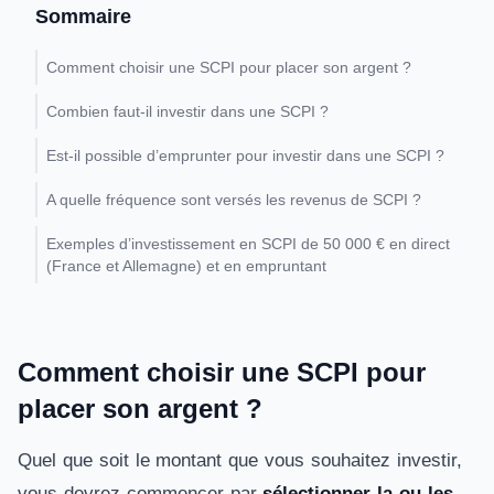
Sommaire
Comment choisir une SCPI pour placer son argent ?
Combien faut-il investir dans une SCPI ?
Est-il possible d’emprunter pour investir dans une SCPI ?
A quelle fréquence sont versés les revenus de SCPI ?
Exemples d’investissement en SCPI de 50 000 € en direct
(France et Allemagne) et en empruntant
Comment choisir une SCPI pour
placer son argent ?
Quel que soit le montant que vous souhaitez investir,
vous devrez commencer par
sélectionner la ou les