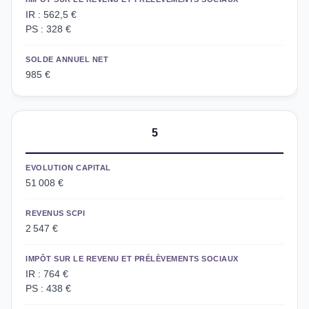
IR : 562,5 €
PS : 328 €
SOLDE ANNUEL NET
985 €
5
EVOLUTION CAPITAL
51 008 €
REVENUS SCPI
2 547 €
IMPÔT SUR LE REVENU ET PRÉLÈVEMENTS SOCIAUX
IR : 764 €
PS : 438 €