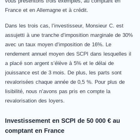
vous présentons trois exemples, au comptant en
France et en Allemagne et à crédit.
Dans les trois cas, l’investisseur, Monsieur C. est
assujetti à une tranche d’imposition marginale de 30%
avec un taux moyen d’imposition de 16%. Le
rendement annuel moyen des SCPI dans lesquelles il
a placé son argent s’élève à 5% et le délai de
jouissance est de 3 mois. De plus, les parts sont
revalorisées chaque année de 0,5 %. Pour plus de
lisibilité, nous n’avons pas pris en compte la
revalorisation des loyers.
Investissement en SCPI de 50 000 € au
comptant en France