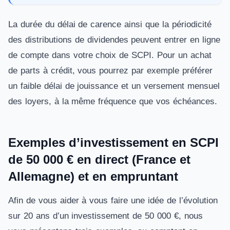
La durée du délai de carence ainsi que la périodicité
des distributions de dividendes peuvent entrer en ligne
de compte dans votre choix de SCPI. Pour un achat
de parts à crédit, vous pourrez par exemple préférer
un faible délai de jouissance et un versement mensuel
des loyers, à la même fréquence que vos échéances.
Exemples d’investissement en SCPI
de 50 000 € en direct (France et
Allemagne) et en empruntant
Afin de vous aider à vous faire une idée de l’évolution
sur 20 ans d’un investissement de 50 000 €, nous