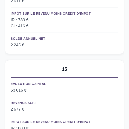
2 611 €
IMPÔT SUR LE REVENU MOINS CRÉDIT D’IMPÔT
IR : 783 €
CI : 416 €
SOLDE ANNUEL NET
2 245 €
15
EVOLUTION CAPITAL
53 616 €
REVENUS SCPI
2 677 €
IMPÔT SUR LE REVENU MOINS CRÉDIT D’IMPÔT
IR : 803 €