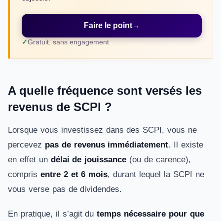
Faire le point
→
Gratuit, sans engagement
A quelle fréquence sont versés les
revenus de SCPI ?
Lorsque vous investissez dans des SCPI, vous ne
percevez
pas de revenus immédiatement
. Il existe
en effet un
délai de jouissance
(ou de carence),
compris
entre 2 et 6 mois
, durant lequel la SCPI ne
vous verse pas de dividendes.
En pratique, il s’agit du
temps nécessaire pour que