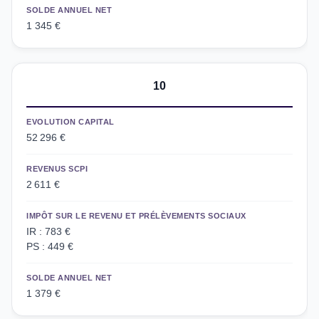
SOLDE ANNUEL NET
1 345 €
10
EVOLUTION CAPITAL
52 296 €
REVENUS SCPI
2 611 €
IMPÔT SUR LE REVENU ET PRÉLÈVEMENTS SOCIAUX
IR : 783 €
PS : 449 €
SOLDE ANNUEL NET
1 379 €