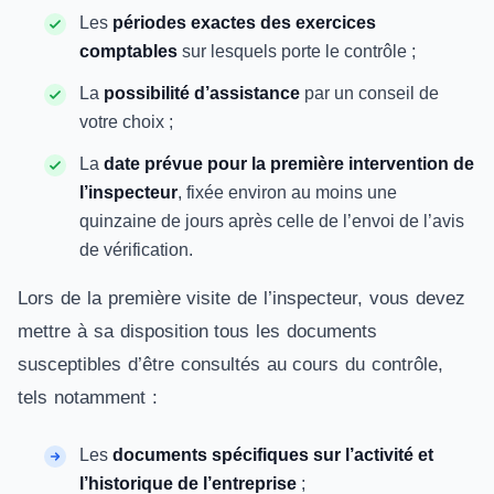
Les
périodes exactes des exercices
comptables
sur lesquels porte le contrôle ;
La
possibilité d’assistance
par un conseil de
votre choix ;
La
date prévue pour la première intervention de
l’inspecteur
, fixée environ au moins une
quinzaine de jours après celle de l’envoi de l’avis
de vérification.
Lors de la première visite de l’inspecteur, vous devez
mettre à sa disposition tous les documents
susceptibles d’être consultés au cours du contrôle,
tels notamment :
Les
documents spécifiques sur l’activité et
l’historique de l’entreprise
;