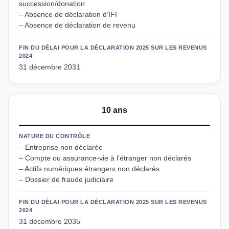
succession/donation
– Absence de déclaration d’IFI
– Absence de déclaration de revenu
FIN DU DÉLAI POUR LA DÉCLARATION 2025 SUR LES REVENUS
2024
31 décembre 2031
10 ans
NATURE DU CONTRÔLE
– Entreprise non déclarée
– Compte ou assurance-vie à l’étranger non déclarés
– Actifs numériques étrangers non déclarés
– Dossier de fraude judiciaire
FIN DU DÉLAI POUR LA DÉCLARATION 2025 SUR LES REVENUS
2024
31 décembre 2035