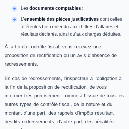
Les
documents comptables
;
L’
ensemble des pièces justificatives
dont celles
afférentes bien entendu aux chiffres d’affaires et
résultats déclarés, ainsi qu’aux charges déduites.
À la fin du contrôle fiscal, vous recevez une
proposition de rectification ou un avis d’absence de
redressements.
En cas de redressements, l’inspecteur a l’obligation à
la fin de la proposition de rectification, de vous
informer très précisément comme à l’issue de tous les
autres types de contrôle fiscal, de la nature et du
montant d’une part, des rappels d’impôts résultant
desdits redressements, d’autre part, des pénalités