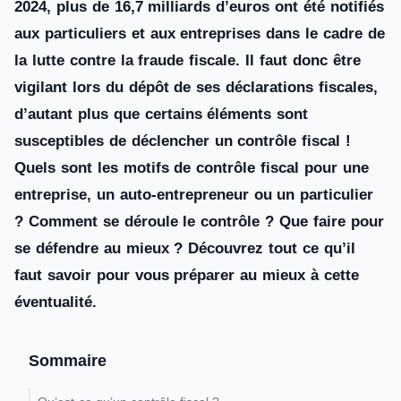
2024, plus de 16,7 milliards d’euros ont été notifiés
aux particuliers et aux entreprises dans le cadre de
la lutte contre la fraude fiscale. Il faut donc être
vigilant lors du dépôt de ses déclarations fiscales,
d’autant plus que certains éléments sont
susceptibles de déclencher un contrôle fiscal !
Quels sont les motifs de contrôle fiscal pour une
entreprise, un auto-entrepreneur ou un particulier
? Comment se déroule le contrôle ? Que faire pour
se défendre au mieux ? Découvrez tout ce qu’il
faut savoir pour vous préparer au mieux à cette
éventualité.
Sommaire