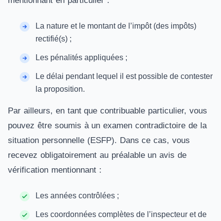
mentionnant en particulier :
La nature et le montant de l’impôt (des impôts)
rectifié(s) ;
Les pénalités appliquées ;
Le délai pendant lequel il est possible de contester
la proposition.
Par ailleurs, en tant que contribuable particulier, vous
pouvez être soumis à un examen contradictoire de la
situation personnelle (ESFP). Dans ce cas, vous
recevez obligatoirement au préalable un avis de
vérification mentionnant :
Les années contrôlées ;
Les coordonnées complètes de l’inspecteur et de