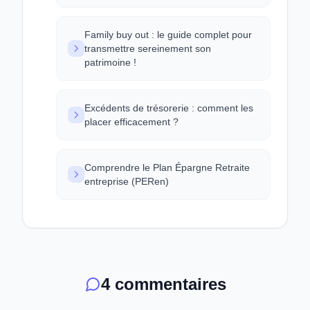
Family buy out : le guide complet pour
transmettre sereinement son
patrimoine !
Excédents de trésorerie : comment les
placer efficacement ?
Comprendre le Plan Épargne Retraite
entreprise (PERen)
4 commentaires