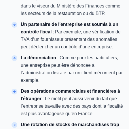
dans le viseur du Ministère des Finances comme
les secteurs de la restauration ou du BTP.
Un partenaire de l’entreprise est soumis à un
contrôle fiscal
: Par exemple, une vérification de
TVA d’un fournisseur présentant des anomalies
peut déclencher un contrôle d’une entreprise.
La dénonciation
: Comme pour les particuliers,
une entreprise peut être dénoncée à
l’administration fiscale par un client mécontent par
exemple.
Des opérations commerciales et financières à
l’étranger
: Le motif peut aussi venir du fait que
l’entreprise travaille avec des pays dont la fiscalité
est plus avantageuse qu’en France.
Une rotation de stocks de marchandises trop