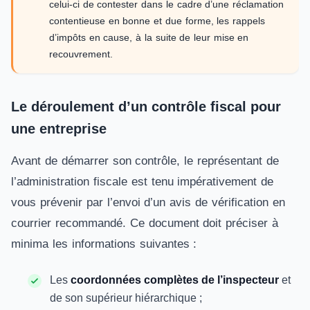
celui-ci de contester dans le cadre d’une réclamation
contentieuse en bonne et due forme, les rappels
d’impôts en cause, à la suite de leur mise en
recouvrement.
Le déroulement d’un contrôle fiscal pour
une entreprise
Avant de démarrer son contrôle, le représentant de
l’administration fiscale est tenu impérativement de
vous prévenir par l’envoi d’un avis de vérification en
courrier recommandé. Ce document doit préciser à
minima les informations suivantes :
Les
coordonnées complètes de l’inspecteur
et
de son supérieur hiérarchique ;