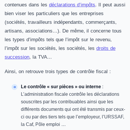
contenues dans les
déclarations d’impôts
. Il peut aussi
bien viser les particuliers que les entreprises
(sociétés, travailleurs indépendants, commerçants,
artisans, associations…). De même, il concerne tous
les types d’impôts tels que l’impôt sur le revenu,
l’impôt sur les sociétés, les sociétés, les
droits de
succession
, la TVA…
Ainsi, on retrouve trois types de contrôle fiscal :
Le contrôle « sur pièces » ou interne
:
L’administration fiscale contrôle les déclarations
souscrites par les contribuables ainsi que les
différents documents qui ont été transmis par ceux-
ci ou par des tiers tels que l’employeur, l’URSSAF,
la Caf, Pôle emploi …