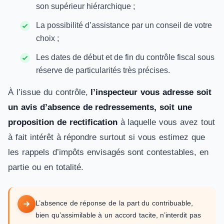
son supérieur hiérarchique ;
La possibilité d’assistance par un conseil de votre
choix ;
Les dates de début et de fin du contrôle fiscal sous
réserve de particularités très précises.
À l’issue du contrôle,
l’inspecteur vous adresse soit
un avis d’absence de redressements, soit une
proposition de rectification
à laquelle vous avez tout
à fait intérêt à répondre surtout si vous estimez que
les rappels d’impôts envisagés sont contestables, en
partie ou en totalité.
L’absence de réponse de la part du contribuable,
bien qu’assimilable à un accord tacite, n’interdit pas