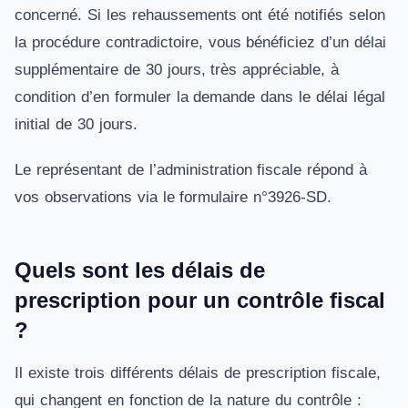
concerné. Si les rehaussements ont été notifiés selon
la procédure contradictoire, vous bénéficiez d’un délai
supplémentaire de 30 jours, très appréciable, à
condition d’en formuler la demande dans le délai légal
initial de 30 jours.
Le représentant de l’administration fiscale répond à
vos observations via le formulaire n°3926-SD.
Quels sont les délais de
prescription pour un contrôle fiscal
?
Il existe trois différents délais de prescription fiscale,
qui changent en fonction de la nature du contrôle :