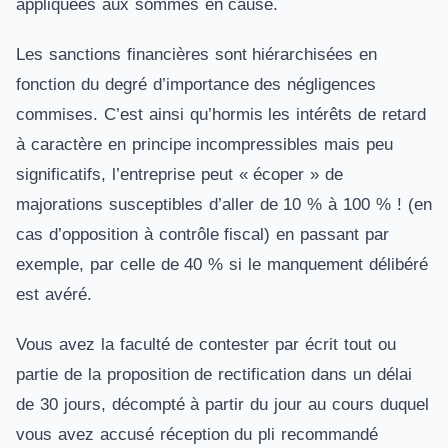
appliquées aux sommes en cause.
Les sanctions financières sont hiérarchisées en
fonction du degré d’importance des négligences
commises. C’est ainsi qu’hormis les intérêts de retard
à caractère en principe incompressibles mais peu
significatifs, l’entreprise peut « écoper » de
majorations susceptibles d’aller de 10 % à 100 % ! (en
cas d’opposition à contrôle fiscal) en passant par
exemple, par celle de 40 % si le manquement délibéré
est avéré.
Vous avez la faculté de contester par écrit tout ou
partie de la proposition de rectification dans un délai
de 30 jours, décompté à partir du jour au cours duquel
vous avez accusé réception du pli recommandé