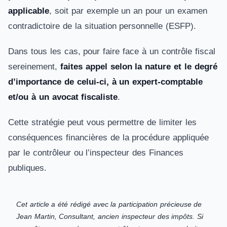
applicable
, soit par exemple un an pour un examen
contradictoire de la situation personnelle (ESFP).
Dans tous les cas, pour faire face à un contrôle fiscal
sereinement,
faites appel selon la nature et le degré
d’importance de celui-ci, à un expert-comptable
et/ou à un avocat fiscaliste
.
Cette stratégie peut vous permettre de limiter les
conséquences financières de la procédure appliquée
par le contrôleur ou l’inspecteur des Finances
publiques.
Cet article a été rédigé avec la participation précieuse de
Jean Martin, Consultant, ancien inspecteur des impôts. Si