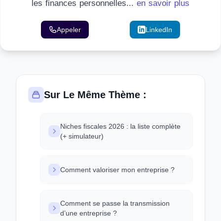
les finances personnelles...
en savoir plus
Appeler
Email
LinkedIn
Sur Le Même Thème :
Niches fiscales 2026 : la liste complète
(+ simulateur)
Comment valoriser mon entreprise ?
Comment se passe la transmission
d’une entreprise ?