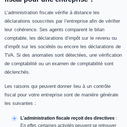
L’administration fiscale vérifie à distance les
déclarations souscrites par l’entreprise afin de vérifier
leur cohérence. Ses agents comparent le bilan
comptable, les déclarations d’impôt sur le revenu ou
d’impôt sur les sociétés ou encore les déclarations de
TVA. Si des anomalies sont détectées, une vérification
de comptabilité ou un examen de comptabilité sont
déclenchés.
Les raisons qui peuvent donner lieu à un contrôle
fiscal pour votre entreprise sont de manière générale
les suivantes :
L’administration fiscale reçoit des directives
:
En effet, certaines activités peuvent se retrouver