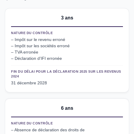
3 ans
NATURE DU CONTRÔLE
– Impôt sur le revenu erroné
– Impôt sur les sociétés erroné
– TVA erronée
– Déclaration d’IFI erronée
FIN DU DÉLAI POUR LA DÉCLARATION 2025 SUR LES REVENUS
2024
31 décembre 2028
6 ans
NATURE DU CONTRÔLE
– Absence de déclaration des droits de