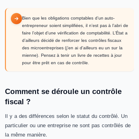
Bien que les obligations comptables d’un auto-
entrepreneur soient simplifiées, il n’est pas à l’abri de
faire l’objet d’une vérification de comptabilité. L’État a
d’ailleurs décidé de renforcer les contrôles fiscaux
des microentreprises (j’en ai d’ailleurs eu un sur la
mienne). Pensez à tenir un livre de recettes à jour
pour être prêt en cas de contrôle.
Comment se déroule un contrôle
fiscal ?
Il y a des différences selon le statut du contrôlé. Un
particulier ou une entreprise ne sont pas contrôlés de
la même manière.