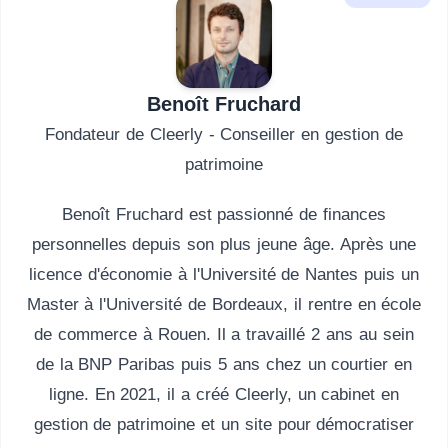
Benoît Fruchard
Fondateur de Cleerly - Conseiller en gestion de
patrimoine
Benoît Fruchard est passionné de finances
personnelles depuis son plus jeune âge. Après une
licence d'économie à l'Université de Nantes puis un
Master à l'Université de Bordeaux, il rentre en école
de commerce à Rouen. Il a travaillé 2 ans au sein
de la BNP Paribas puis 5 ans chez un courtier en
ligne. En 2021, il a créé Cleerly, un cabinet en
gestion de patrimoine et un site pour démocratiser