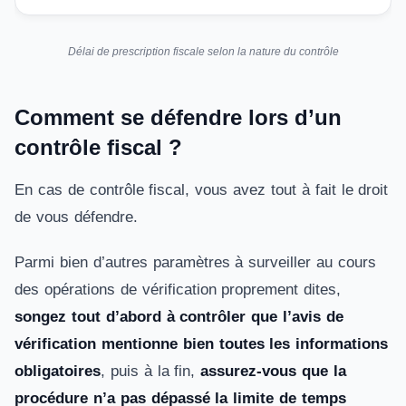
Délai de prescription fiscale selon la nature du contrôle
Comment se défendre lors d’un
contrôle fiscal ?
En cas de contrôle fiscal, vous avez tout à fait le droit
de vous défendre.
Parmi bien d’autres paramètres à surveiller au cours
des opérations de vérification proprement dites,
songez tout d’abord à contrôler que l’avis de
vérification mentionne bien toutes les informations
obligatoires
, puis à la fin,
assurez-vous que la
procédure n’a pas dépassé la limite de temps