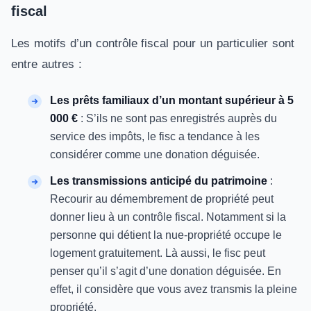
fiscal
Les motifs d’un contrôle fiscal pour un particulier sont
entre autres :
Les prêts familiaux d’un montant supérieur à 5
000 €
: S’ils ne sont pas enregistrés auprès du
service des impôts, le fisc a tendance à les
considérer comme une donation déguisée.
Les transmissions
anticipé
du patrimoine
:
Recourir au démembrement de propriété peut
donner lieu à un contrôle fiscal. Notamment si la
personne qui détient la nue-propriété occupe le
logement gratuitement. Là aussi, le fisc peut
penser qu’il s’agit d’une donation déguisée. En
effet, il considère que vous avez transmis la pleine
propriété.