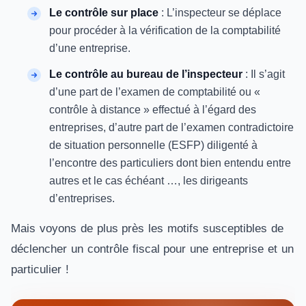
Le contrôle sur place
: L’inspecteur se déplace
pour procéder à la vérification de la comptabilité
d’une entreprise.
Le contrôle au bureau de l’inspecteur
: Il s’agit
d’une part de l’examen de comptabilité ou «
contrôle à distance » effectué à l’égard des
entreprises, d’autre part de l’examen contradictoire
de situation personnelle (ESFP) diligenté à
l’encontre des particuliers dont bien entendu entre
autres et le cas échéant …, les dirigeants
d’entreprises.
Mais voyons de plus près les motifs susceptibles de
déclencher un contrôle fiscal pour une entreprise et un
particulier !