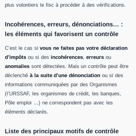
plus volontiers le fisc à procéder à des vérifications.
Incohérences, erreurs, dénonciations… :
les éléments qui favorisent un contrôle
C’est le cas si
vous ne faites pas votre déclaration
d’impôts
ou si des
incohérences
,
erreurs
ou
anomalies
sont détectées. Mais un contrôle peut être
déclenché
à la suite d’une dénonciation
ou si des
informations communiquées par des Organismes
(l’URSSAF, les organismes de crédit, les banques,
Pôle emploi …) ne correspondent pas avec les
éléments déclarés.
Liste des principaux motifs de contrôle