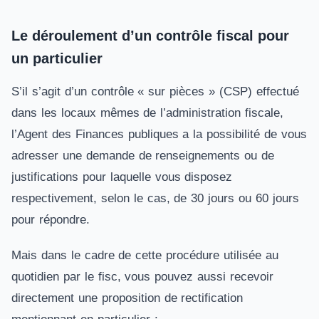
Le déroulement d’un contrôle fiscal pour
un particulier
S’il s’agit d’un contrôle « sur pièces » (CSP) effectué
dans les locaux mêmes de l’administration fiscale,
l’Agent des Finances publiques a la possibilité de vous
adresser une demande de renseignements ou de
justifications pour laquelle vous disposez
respectivement, selon le cas, de 30 jours ou 60 jours
pour répondre.
Mais dans le cadre de cette procédure utilisée au
quotidien par le fisc, vous pouvez aussi recevoir
directement une proposition de rectification