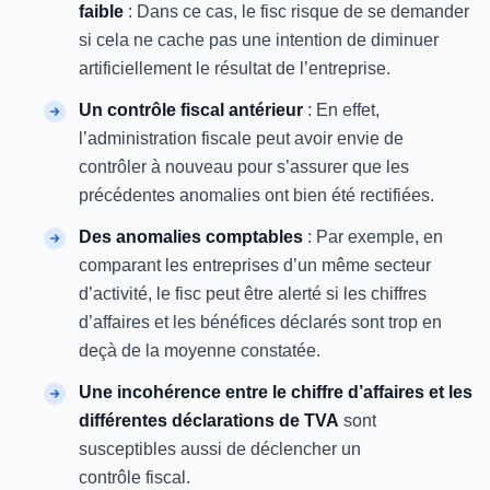
faible
: Dans ce cas, le fisc risque de se demander
si cela ne cache pas une intention de diminuer
artificiellement le résultat de l’entreprise.
Un contrôle fiscal antérieur
: En effet,
l’administration fiscale peut avoir envie de
contrôler à nouveau pour s’assurer que les
précédentes anomalies ont bien été rectifiées.
Des anomalies comptables
: Par exemple, en
comparant les entreprises d’un même secteur
d’activité, le fisc peut être alerté si les chiffres
d’affaires et les bénéfices déclarés sont trop en
deçà de la moyenne constatée.
Une incohérence entre le chiffre d’affaires et les
différentes déclarations de TVA
sont
susceptibles aussi de déclencher un
contrôle fiscal.