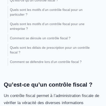
Qu’est-ce qu’un contrôle fiscal ?
Quels sont les motifs d’un contrôle fiscal pour un
particulier ?
Quels sont les motifs d’un contrôle fiscal pour une
entreprise ?
Comment se déroule un contrôle fiscal ?
Quels sont les délais de prescription pour un contrôle
fiscal ?
Comment se défendre lors d’un contrôle fiscal ?
Qu’est-ce qu’un contrôle fiscal ?
Un contrôle fiscal permet à l’administration fiscale de
vérifier la véracité des diverses informations