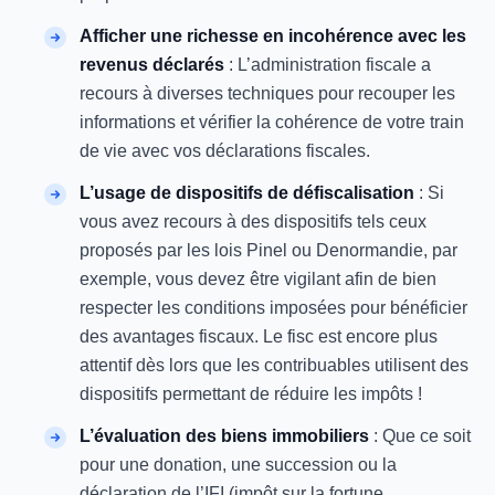
Afficher une richesse en incohérence avec les
revenus déclarés
: L’administration fiscale a
recours à diverses techniques pour recouper les
informations et vérifier la cohérence de votre train
de vie avec vos déclarations fiscales.
L’usage de dispositifs de défiscalisation
: Si
vous avez recours à des dispositifs tels ceux
proposés par les lois Pinel ou Denormandie, par
exemple, vous devez être vigilant afin de bien
respecter les conditions imposées pour bénéficier
des avantages fiscaux. Le fisc est encore plus
attentif dès lors que les contribuables utilisent des
dispositifs permettant de réduire les impôts !
L’évaluation des biens immobiliers
: Que ce soit
pour une donation, une succession ou la
déclaration de l’IFI (impôt sur la fortune