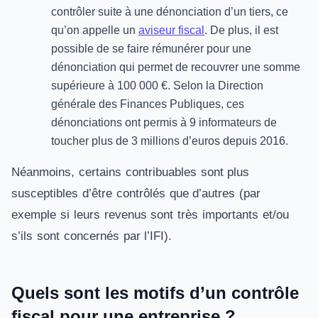
contrôler suite à une dénonciation d’un tiers, ce
qu’on appelle un
aviseur fiscal
. De plus, il est
possible de se faire rémunérer pour une
dénonciation qui permet de recouvrer une somme
supérieure à 100 000 €. Selon la Direction
générale des Finances Publiques, ces
dénonciations ont permis à 9 informateurs de
toucher plus de 3 millions d’euros depuis 2016.
Néanmoins, certains contribuables sont plus
susceptibles d’être contrôlés que d’autres (par
exemple si leurs revenus sont très importants et/ou
s’ils sont concernés par l’IFI).
Quels sont les motifs d’un contrôle
fiscal pour une entreprise ?