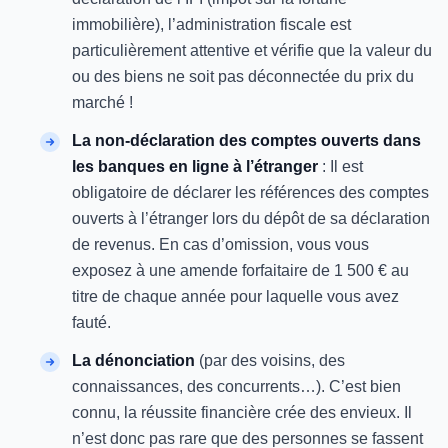
immobilière), l’administration fiscale est
particulièrement attentive et vérifie que la valeur du
ou des biens ne soit pas déconnectée du prix du
marché !
La non-déclaration des comptes ouverts dans
les banques en ligne à l’étranger
: Il est
obligatoire de déclarer les références des comptes
ouverts à l’étranger lors du dépôt de sa déclaration
de revenus. En cas d’omission, vous vous
exposez à une amende forfaitaire de 1 500 € au
titre de chaque année pour laquelle vous avez
fauté.
La dénonciation
(par des voisins, des
connaissances, des concurrents…). C’est bien
connu, la réussite financière crée des envieux. Il
n’est donc pas rare que des personnes se fassent