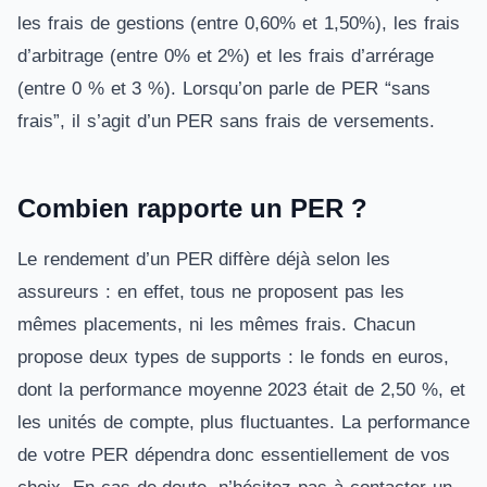
les frais de gestions (entre 0,60% et 1,50%), les frais
d’arbitrage (entre 0% et 2%) et les frais d’arrérage
(entre 0 % et 3 %). Lorsqu’on parle de PER “sans
frais”, il s’agit d’un PER sans frais de versements.
Combien rapporte un PER ?
Le rendement d’un PER diffère déjà selon les
assureurs : en effet, tous ne proposent pas les
mêmes placements, ni les mêmes frais. Chacun
propose deux types de supports : le fonds en euros,
dont la performance moyenne 2023 était de 2,50 %, et
les unités de compte, plus fluctuantes. La performance
de votre PER dépendra donc essentiellement de vos