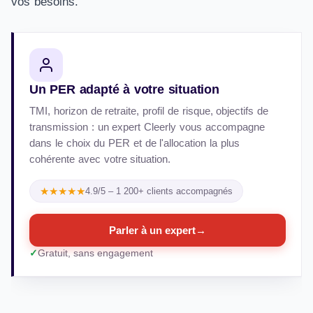
vos besoins.
Un PER adapté à votre situation
TMI, horizon de retraite, profil de risque, objectifs de
transmission : un expert Cleerly vous accompagne
dans le choix du PER et de l'allocation la plus
cohérente avec votre situation.
★★★★★
4.9/5 – 1 200+ clients accompagnés
Parler à un expert
→
Gratuit, sans engagement