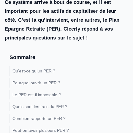
Ce système arrive à bout de course, et il est
important pour les actifs de capitaliser de leur
côté. C’est là qu’intervient, entre autres, le Plan
Epargne Retraite (PER). Cleerly répond à vos
principales questions sur le sujet !
Sommaire
Qu’est-ce qu’un PER ?
Pourquoi ouvrir un PER ?
Le PER est-il imposable ?
Quels sont les frais du PER ?
Combien rapporte un PER ?
Peut-on avoir plusieurs PER ?