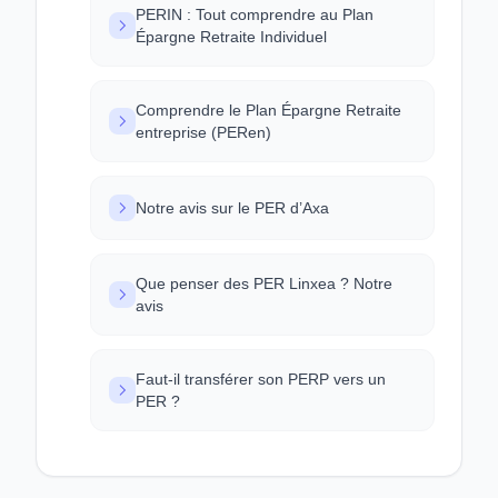
PERIN : Tout comprendre au Plan
Épargne Retraite Individuel
Comprendre le Plan Épargne Retraite
entreprise (PERen)
Notre avis sur le PER d’Axa
Que penser des PER Linxea ? Notre
avis
Faut-il transférer son PERP vers un
PER ?