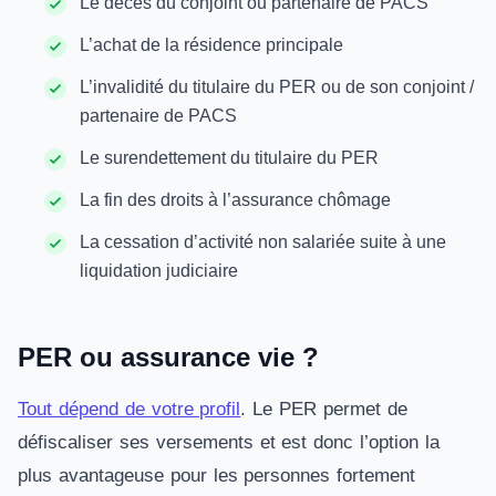
Le décès du conjoint ou partenaire de PACS
L’achat de la résidence principale
L’invalidité du titulaire du PER ou de son conjoint /
partenaire de PACS
Le surendettement du titulaire du PER
La fin des droits à l’assurance chômage
La cessation d’activité non salariée suite à une
liquidation judiciaire
PER ou assurance vie ?
Tout dépend de votre profil
. Le PER permet de
défiscaliser ses versements et est donc l’option la
plus avantageuse pour les personnes fortement