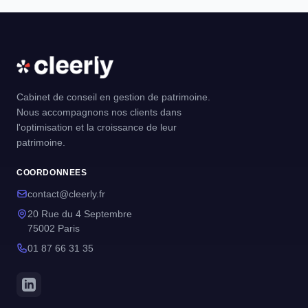
Cabinet de conseil en gestion de patrimoine.
Nous accompagnons nos clients dans
l'optimisation et la croissance de leur
patrimoine.
COORDONNEES
contact@cleerly.fr
20 Rue du 4 Septembre
75002 Paris
01 87 66 31 35