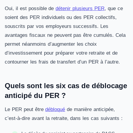
Oui, il est possible de
détenir plusieurs PER
, que ce
soient des PER individuels ou des PER collectifs,
souscrits par vos employeurs successifs. Les
avantages fiscaux ne peuvent pas être cumulés. Cela
permet néanmoins d’augmenter les choix
d’investissement pour préparer votre retraite et de
contourner les frais de transfert d’un PER à l’autre.
Quels sont les six cas de déblocage
anticipé du PER ?
Le PER peut être
débloqué
de manière anticipée,
c’est-à-dire avant la retraite, dans les cas suivants :