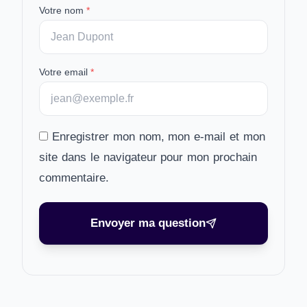
Votre nom
*
Votre email
*
Enregistrer mon nom, mon e-mail et mon
site dans le navigateur pour mon prochain
commentaire.
Envoyer ma question