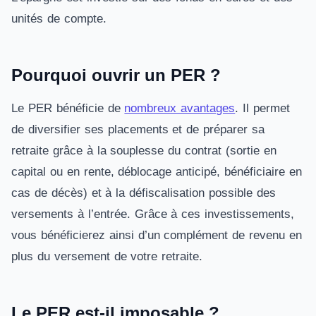
unités de compte.
Pourquoi ouvrir un PER ?
Le PER bénéficie de
nombreux avantages
. Il permet
de diversifier ses placements et de préparer sa
retraite grâce à la souplesse du contrat (sortie en
capital ou en rente, déblocage anticipé, bénéficiaire en
cas de décès) et à la défiscalisation possible des
versements à l’entrée. Grâce à ces investissements,
vous bénéficierez ainsi d’un complément de revenu en
plus du versement de votre retraite.
Le PER est-il imposable ?