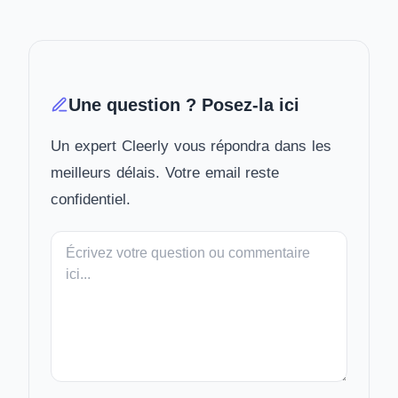
Une question ? Posez-la ici
Un expert Cleerly vous répondra dans les
meilleurs délais. Votre email reste
confidentiel.
Votre
message