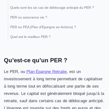
Quels sont les six cas de déblocage anticipé du PER ?
PER ou assurance vie ?
PER ou PEA (Plan d’Epargne en Actions) ?
Quel est le meilleur PER ?
Qu’est-ce qu’un PER ?
Le PER, ou
Plan Épargne Retraite
, est un
investissement à long terme permettant de capitaliser
à long terme tout en défiscalisant une partie de ses
revenus. Le capital est généralement bloqué jusqu’à la
retraite, sauf dans certains cas de déblocage anticipé.
L’épargne est investie sur des fonds en euros et des