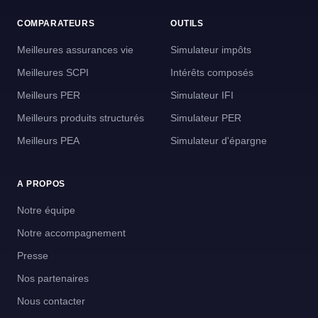
COMPARATEURS
OUTILS
Meilleures assurances vie
Simulateur impôts
Meilleures SCPI
Intérêts composés
Meilleurs PER
Simulateur IFI
Meilleurs produits structurés
Simulateur PER
Meilleurs PEA
Simulateur d'épargne
A PROPOS
Notre équipe
Notre accompagnement
Presse
Nos partenaires
Nous contacter