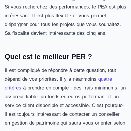
Si vous recherchez des performances, le PEA est plus
intéressant. Il est plus flexible et vous permet
d’épargner pour tous les projets que vous souhaitez.
Sa fiscalité devient intéressante dès cinq ans.
Quel est le meilleur PER ?
Il est compliqué de répondre à cette question, tout
dépend de vos priorités. Il y a néanmoins
quatre
critères
à prendre en compte : des frais minimums, un
assureur fiable, un fonds en euros performant et un
service client disponible et accessible. C’est pourquoi
il est toujours intéressant de contacter un conseiller
en gestion de patrimoine qui saura vous orienter selon