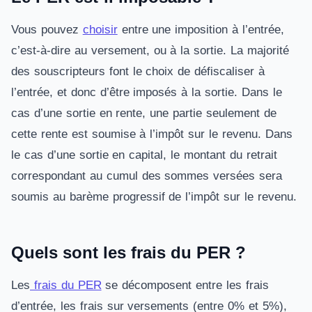
Vous pouvez
choisir
entre une imposition à l’entrée,
c’est-à-dire au versement, ou à la sortie. La majorité
des souscripteurs font le choix de défiscaliser à
l’entrée, et donc d’être imposés à la sortie. Dans le
cas d’une sortie en rente, une partie seulement de
cette rente est soumise à l’impôt sur le revenu. Dans
le cas d’une sortie en capital, le montant du retrait
correspondant au cumul des sommes versées sera
soumis au barème progressif de l’impôt sur le revenu.
Quels sont les frais du PER ?
Les
frais du PER
se décomposent entre les frais
d’entrée, les frais sur versements (entre 0% et 5%),