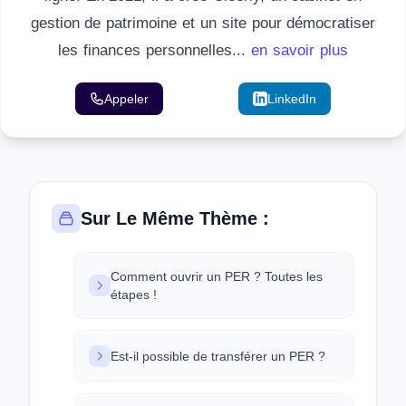
gestion de patrimoine et un site pour démocratiser
les finances personnelles...
en savoir plus
Appeler
Email
LinkedIn
Sur Le Même Thème :
Comment ouvrir un PER ? Toutes les
étapes !
Est-il possible de transférer un PER ?