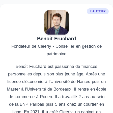
L'AUTEUR
Benoît Fruchard
Fondateur de Cleerly - Conseiller en gestion de
patrimoine
Benoît Fruchard est passionné de finances
personnelles depuis son plus jeune âge. Après une
licence d'économie à l'Université de Nantes puis un
Master à l'Université de Bordeaux, il rentre en école
de commerce à Rouen. Il a travaillé 2 ans au sein
de la BNP Paribas puis 5 ans chez un courtier en
ligne. En 2021, il a créé Cleerly, un cabinet en