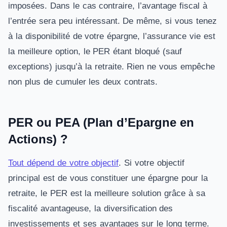
imposées. Dans le cas contraire, l’avantage fiscal à
l’entrée sera peu intéressant. De même, si vous tenez
à la disponibilité de votre épargne, l’assurance vie est
la meilleure option, le PER étant bloqué (sauf
exceptions) jusqu’à la retraite. Rien ne vous empêche
non plus de cumuler les deux contrats.
PER ou PEA (Plan d’Epargne en
Actions) ?
Tout dépend de votre objectif
. Si votre objectif
principal est de vous constituer une épargne pour la
retraite, le PER est la meilleure solution grâce à sa
fiscalité avantageuse, la diversification des
investissements et ses avantages sur le long terme.