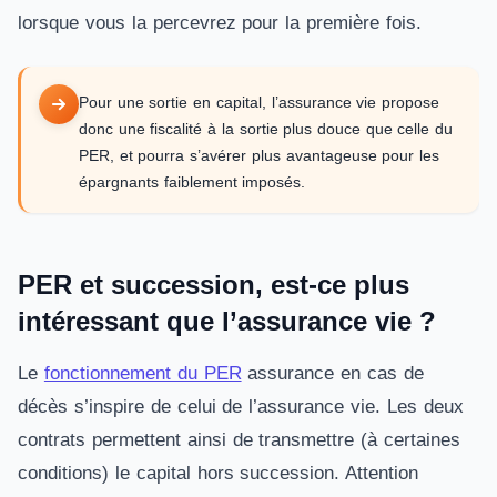
lorsque vous la percevrez pour la première fois.
Pour une sortie en capital, l’assurance vie propose
donc une fiscalité à la sortie plus douce que celle du
PER, et pourra s’avérer plus avantageuse pour les
épargnants faiblement imposés.
PER et succession, est-ce plus
intéressant que l’assurance vie ?
Le
fonctionnement du PER
assurance en cas de
décès s’inspire de celui de l’assurance vie. Les deux
contrats permettent ainsi de transmettre (à certaines
conditions) le capital hors succession. Attention