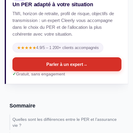
Un PER adapté à votre situation
TMI, horizon de retraite, profil de risque, objectifs de
transmission : un expert Cleerly vous accompagne
dans le choix du PER et de l'allocation la plus
cohérente avec votre situation.
★★★★★
4.9/5 – 1 200+ clients accompagnés
Parler à un expert
→
Gratuit, sans engagement
Sommaire
Quelles sont les différences entre le PER et l’assurance
vie ?