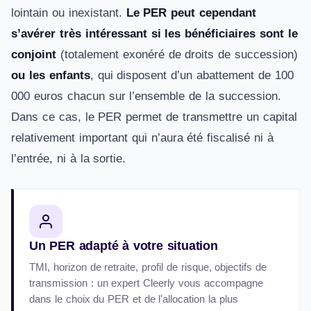
lointain ou inexistant.
Le PER peut cependant
s’avérer très intéressant si les bénéficiaires sont le
conjoint
(totalement exonéré de droits de succession)
ou les enfants
, qui disposent d’un abattement de 100
000 euros chacun sur l’ensemble de la succession.
Dans ce cas, le PER permet de transmettre un capital
relativement important qui n’aura été fiscalisé ni à
l’entrée, ni à la sortie.
Un PER adapté à votre situation
TMI, horizon de retraite, profil de risque, objectifs de
transmission : un expert Cleerly vous accompagne
dans le choix du PER et de l'allocation la plus