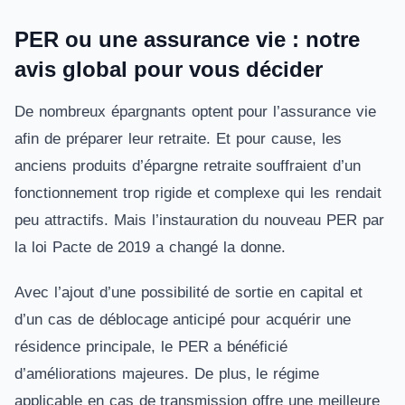
PER ou une assurance vie : notre
avis global pour vous décider
De nombreux épargnants optent pour l’assurance vie
afin de préparer leur retraite. Et pour cause, les
anciens produits d’épargne retraite souffraient d’un
fonctionnement trop rigide et complexe qui les rendait
peu attractifs. Mais l’instauration du nouveau PER par
la loi Pacte de 2019 a changé la donne.
Avec l’ajout d’une possibilité de sortie en capital et
d’un cas de déblocage anticipé pour acquérir une
résidence principale, le PER a bénéficié
d’améliorations majeures. De plus, le régime
applicable en cas de transmission offre une meilleure