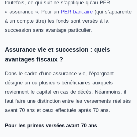
toutefois, ce qui suit ne s’applique qu’au PER
« assurance ». Pour un
PER bancaire
(qui s’apparente
à un compte titre) les fonds sont versés à la
succession sans avantage particulier.
Assurance vie et succession : quels
avantages fiscaux ?
Dans le cadre d’une assurance vie, l’épargnant
désigne un ou plusieurs bénéficiaires auxquels
reviennent le capital en cas de décès. Néanmoins, il
faut faire une distinction entre les versements réalisés
avant 70 ans et ceux effectués après 70 ans.
Pour les primes versées avant 70 ans