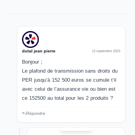
dutal jean pierre
12 septembre 2023
Bonjour ;
Le plafond de transmission sans droits du
PER jusqu’à 152 500 euros se cumule t’il
avec celui de l’assurance vie ou bien est
ce 152500 au total pour les 2 produits ?
Répondre