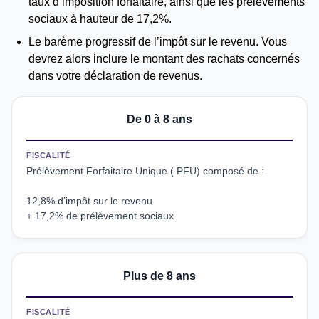
taux d’imposition forfaitaire, ainsi que les prélèvements
sociaux à hauteur de 17,2%.
Le barème progressif de l’impôt sur le revenu. Vous
devrez alors inclure le montant des rachats concernés
dans votre déclaration de revenus.
De 0 à 8 ans
FISCALITÉ
Prélèvement Forfaitaire Unique ( PFU) composé de :
12,8% d’impôt sur le revenu
+ 17,2% de prélèvement sociaux
Plus de 8 ans
FISCALITÉ