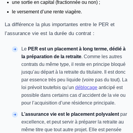
une sortie en capital (fractionnée ou non) ;
le versement d’une rente viagère.
La différence la plus importantes entre le PER et
l’assurance vie est la durée du contrat :
Le
PER est un placement à long terme, dédié à
la préparation de la retraite
. Comme les autres
contrats du même type, il reste en principe bloqué
jusqu’au départ à la retraite du titulaire. Il est donc
par essence très peu liquide (voire pas du tout). La
loi prévoit toutefois qu’un
déblocage
anticipé est
possible dans certains cas d’accident de la vie ou
pour l’acquisition d’une résidence principale.
L’assurance vie est le placement polyvalent
par
excellence, et peut servir à préparer la retraite au
même titre que tout autre projet. Elle est pensée