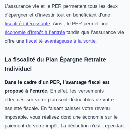
L’assurance vie et le PER permettent tous les deux
d’épargner et d’investir tout en bénéficiant d’une
fiscalité intéressante
. Ainsi, le PER permet une
économie d’impôt à l’entrée
tandis que l’assurance vie
offre une
fiscalité avantageuse à la sortie
.
La fiscalité du Plan Épargne Retraite
Individuel
Dans le cadre d’un PER, l’avantage fiscal est
proposé à l’entrée
. En effet, les versements
effectués sur votre plan sont déductibles de votre
assiette fiscale. En faisant baisser votre revenu
imposable, vous réalisez donc une économie sur le
paiement de votre impôt. La déduction n’est cependant