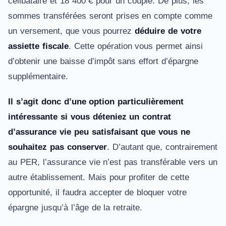
célibataire et 18 400 € pour un couple. De plus, les
sommes transférées seront prises en compte comme
un versement, que vous pourrez
déduire de votre
assiette fiscale
. Cette opération vous permet ainsi
d’obtenir une baisse d’impôt sans effort d’épargne
supplémentaire.
Il s’agit donc d’une option particulièrement
intéressante si vous déteniez un contrat
d’assurance vie peu satisfaisant que vous ne
souhaitez pas conserver
. D’autant que, contrairement
au PER, l’assurance vie n’est pas transférable vers un
autre établissement. Mais pour profiter de cette
opportunité, il faudra accepter de bloquer votre
épargne jusqu’à l’âge de la retraite.