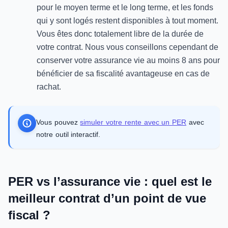
pour le moyen terme et le long terme, et les fonds
qui y sont logés restent disponibles à tout moment.
Vous êtes donc totalement libre de la durée de
votre contrat. Nous vous conseillons cependant de
conserver votre assurance vie au moins 8 ans pour
bénéficier de sa fiscalité avantageuse en cas de
rachat.
Vous pouvez
simuler votre rente avec un PER
avec
notre outil interactif.
PER vs l’assurance vie : quel est le
meilleur contrat d’un point de vue
fiscal ?