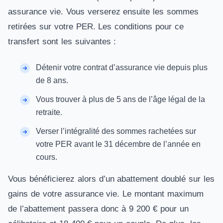
assurance vie. Vous verserez ensuite les sommes
retirées sur votre PER. Les conditions pour ce
transfert sont les suivantes :
Détenir votre contrat d’assurance vie depuis plus
de 8 ans.
Vous trouver à plus de 5 ans de l’âge légal de la
retraite.
Verser l’intégralité des sommes rachetées sur
votre PER avant le 31 décembre de l’année en
cours.
Vous bénéficierez alors d’un abattement doublé sur les
gains de votre assurance vie. Le montant maximum
de l’abattement passera donc à 9 200 € pour un