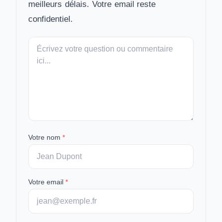
meilleurs délais. Votre email reste
confidentiel.
Votre
message
Votre nom
*
Votre email
*