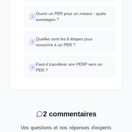
Ouvrir un PER pour un mineur : quels
avantages ?
Quelles sont les 6 étapes pour
souscrire à un PER ?
Faut-il transférer son PERP vers un
PER ?
2 commentaires
Vos questions et nos réponses d'experts