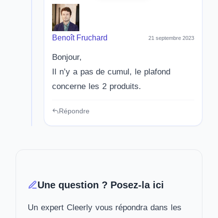
Benoît Fruchard
21 septembre 2023
Bonjour,
Il n’y a pas de cumul, le plafond
concerne les 2 produits.
Répondre
Une question ? Posez-la ici
Un expert Cleerly vous répondra dans les