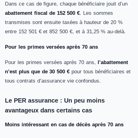
Dans ce cas de figure, chaque bénéficiaire jouit d’un
abattement fiscal de 152 500 €
. Les sommes
transmises sont ensuite taxées à hauteur de 20 %
entre 152 501 € et 852 500 €, et à 31,25 % au-delà.
Pour les primes versées après 70 ans
Pour les primes versées après 70 ans,
l’abattement
n’est plus que de 30 500 €
pour tous bénéficiaires et
tous contrats d’assurance vie confondus.
Le PER assurance : Un peu moins
avantageux dans certains cas
Moins intéressant en cas de décès après 70 ans