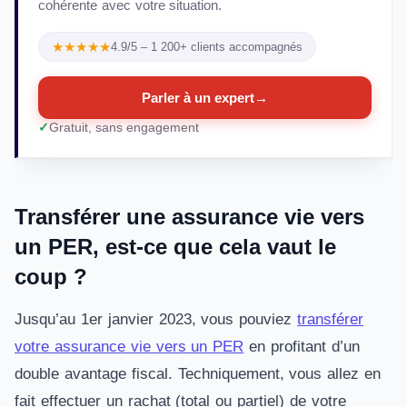
cohérente avec votre situation.
★★★★★
4.9/5 – 1 200+ clients accompagnés
Parler à un expert
→
Gratuit, sans engagement
Transférer une assurance vie vers
un PER, est-ce que cela vaut le
coup ?
Jusqu’au 1er janvier 2023, vous pouviez
transférer
votre assurance vie vers un PER
en profitant d’un
double avantage fiscal. Techniquement, vous allez en
fait effectuer un rachat (total ou partiel) de votre