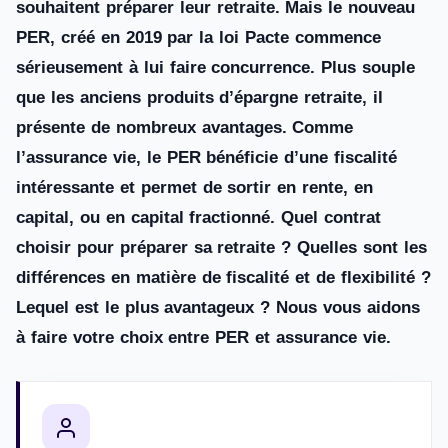
souhaitent préparer leur retraite. Mais le nouveau
PER, créé en 2019 par la loi Pacte commence
sérieusement à lui faire concurrence. Plus souple
que les anciens produits d’épargne retraite, il
présente de nombreux avantages. Comme
l’assurance vie, le PER bénéficie d’une fiscalité
intéressante et permet de sortir en rente, en
capital, ou en capital fractionné. Quel contrat
choisir pour préparer sa retraite ? Quelles sont les
différences en matière de fiscalité et de flexibilité ?
Lequel est le plus avantageux ? Nous vous aidons
à faire votre choix entre PER et assurance vie.