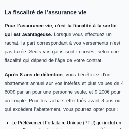
La fiscalité de l’assurance vie
Pour l’assurance vie, c’est la fiscalité à la sortie
qui est avantageuse.
Lorsque vous effectuez un
rachat, la part correspondant à vos versements n’est
pas taxée. Seuls vos gains sont imposés, selon une
fiscalité qui dépend de l’âge de votre contrat.
Après 8 ans de détention
, vous bénéficiez d’un
abattement annuel sur vos intérêts et plus values de 4
600€ par an pour une personne seule, et 9 200€ pour
un couple. Pour les rachats effectués avant 8 ans ou
qui excèdent l’abattement, vous pourrez opter pour :
Le Prélèvement Forfaitaire Unique (PFU) qui inclut un