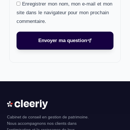
Enregistrer mon nom, mon e-mail et mon
site dans le navigateur pour mon prochain
commentaire.
Envoyer ma question
Cabinet de conseil en gestion de patrimoine.
Nous accompagnons nos clients dans
l'optimisation et la croissance de leur