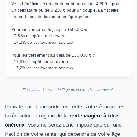
Vous bénéficiez d’un abattement annuel de 4 600 € pour
un célibataire ou de 9 200 € pour un couple. La fiscalité
dépend ensuite des sommes épargnées.
Pour les versements jusqu’à 150 000 € :
7,5 % d’impôt sur le revenu
17,2% de prélèvement sociaux
Pour les versement au delà de 150 000 € :
12,8% d’impôt sur le revenu
17,2% de prélèvement sociaux
Fiscalité en fonction de l’âge du contrat d’assurance vie
Dans le cas d’une sortie en rente, votre épargne est
taxée selon le régime de la
rente viagère à titre
onéreux
. Vous ne serez donc imposé que sur une
fraction de votre rente, qui dépendra de votre âge