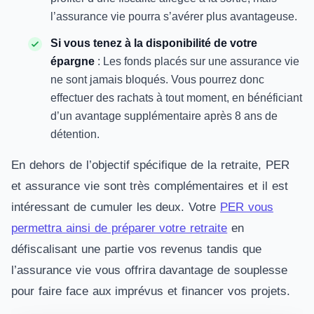
l’assurance vie pourra s’avérer plus avantageuse.
Si vous tenez à la disponibilité de votre
épargne
: Les fonds placés sur une assurance vie
ne sont jamais bloqués. Vous pourrez donc
effectuer des rachats à tout moment, en bénéficiant
d’un avantage supplémentaire après 8 ans de
détention.
En dehors de l’objectif spécifique de la retraite, PER
et assurance vie sont très complémentaires et il est
intéressant de cumuler les deux. Votre
PER vous
permettra ainsi de préparer votre retraite
en
défiscalisant une partie vos revenus tandis que
l’assurance vie vous offrira davantage de souplesse
pour faire face aux imprévus et financer vos projets.