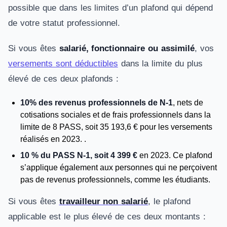
possible que dans les limites d’un plafond qui dépend
de votre statut professionnel.
Si vous êtes
salarié, fonctionnaire ou assimilé
, vos
versements sont déductibles
dans la limite du plus
élevé de ces deux plafonds :
10% des revenus professionnels de N-1
, nets de
cotisations sociales et de frais professionnels dans la
limite de 8 PASS, soit 35 193,6 € pour les versements
réalisés en 2023. .
10 % du PASS N-1, soit 4 399 €
en 2023. Ce plafond
s’applique également aux personnes qui ne perçoivent
pas de revenus professionnels, comme les étudiants.
Si vous êtes
travailleur non salarié
, le plafond
applicable est le plus élevé de ces deux montants :