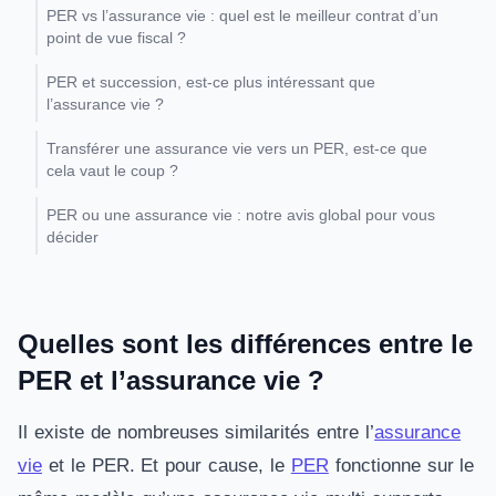
PER vs l’assurance vie : quel est le meilleur contrat d’un
point de vue fiscal ?
PER et succession, est-ce plus intéressant que
l’assurance vie ?
Transférer une assurance vie vers un PER, est-ce que
cela vaut le coup ?
PER ou une assurance vie : notre avis global pour vous
décider
Quelles sont les différences entre le
PER et l’assurance vie ?
Il existe de nombreuses similarités entre l’
assurance
vie
et le PER. Et pour cause, le
PER
fonctionne sur le