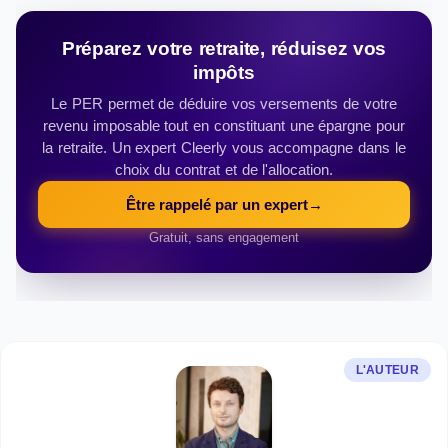
Préparez votre retraite, réduisez vos
impôts
Le PER permet de déduire vos versements de votre
revenu imposable tout en constituant une épargne pour
la retraite. Un expert Cleerly vous accompagne dans le
choix du contrat et de l'allocation.
Être rappelé par un expert
→
Gratuit, sans engagement
L'AUTEUR