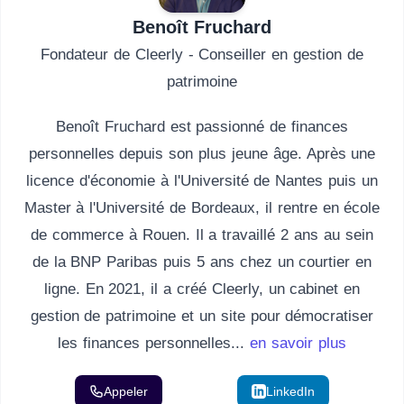
Benoît Fruchard
Fondateur de Cleerly - Conseiller en gestion de
patrimoine
Benoît Fruchard est passionné de finances
personnelles depuis son plus jeune âge. Après une
licence d'économie à l'Université de Nantes puis un
Master à l'Université de Bordeaux, il rentre en école
de commerce à Rouen. Il a travaillé 2 ans au sein
de la BNP Paribas puis 5 ans chez un courtier en
ligne. En 2021, il a créé Cleerly, un cabinet en
gestion de patrimoine et un site pour démocratiser
les finances personnelles...
en savoir plus
Appeler
Email
LinkedIn