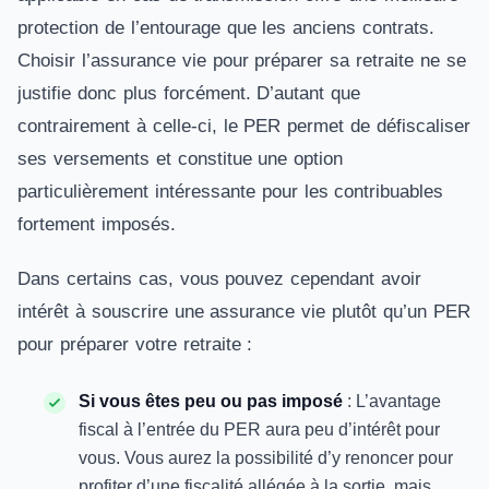
protection de l’entourage que les anciens contrats.
Choisir l’assurance vie pour préparer sa retraite ne se
justifie donc plus forcément. D’autant que
contrairement à celle-ci, le PER permet de défiscaliser
ses versements et constitue une option
particulièrement intéressante pour les contribuables
fortement imposés.
Dans certains cas, vous pouvez cependant avoir
intérêt à souscrire une assurance vie plutôt qu’un PER
pour préparer votre retraite :
Si vous êtes peu ou pas imposé
: L’avantage
fiscal à l’entrée du PER aura peu d’intérêt pour
vous. Vous aurez la possibilité d’y renoncer pour
profiter d’une fiscalité allégée à la sortie, mais