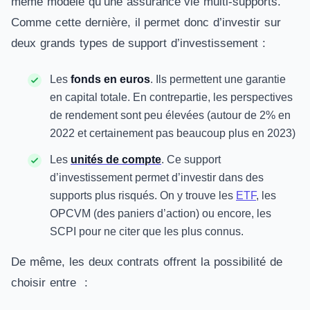
même modèle qu’une assurance vie multi-supports.
Comme cette dernière, il permet donc d’investir sur
deux grands types de support d’investissement :
Les
fonds en euros
. Ils permettent une garantie
en capital totale. En contrepartie, les perspectives
de rendement sont peu élevées (autour de 2% en
2022 et certainement pas beaucoup plus en 2023)
Les
unités de compte
. Ce support
d’investissement permet d’investir dans des
supports plus risqués. On y trouve les
ETF
, les
OPCVM (des paniers d’action) ou encore, les
SCPI pour ne citer que les plus connus.
De même, les deux contrats offrent la possibilité de
choisir entre :