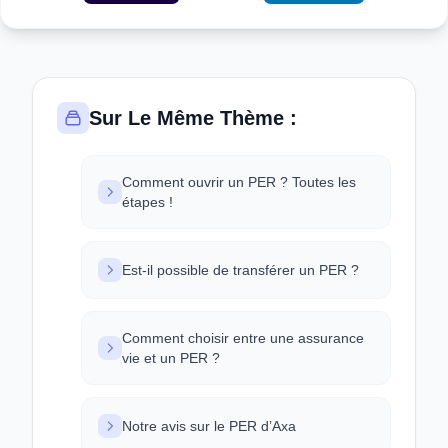
Sur Le Même Thème :
Comment ouvrir un PER ? Toutes les
étapes !
Est-il possible de transférer un PER ?
Comment choisir entre une assurance
vie et un PER ?
Notre avis sur le PER d’Axa