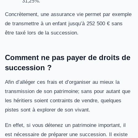
31,25%.
Concrètement, une assurance vie permet par exemple
de transmettre à un enfant jusqu’à 252 500 € sans
être taxé lors de la succession.
Comment ne pas payer de droits de
succession ?
Afin d’alléger ces frais et d’organiser au mieux la
transmission de son patrimoine; sans pour autant que
les héritiers soient contraints de vendre, quelques
pistes sont à explorer de son vivant.
En effet, si vous détenez un patrimoine important, il
est nécessaire de préparer une succession. Il existe