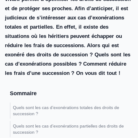
et de protéger ses proches. Afin d’anticiper, il est
judicieux de s’intéresser aux cas d’exonérations
totales et partielles. En effet, il existe des
situations où les héritiers peuvent échapper ou
réduire les frais de successions. Alors qui est
exonéré des droits de succession ? Quels sont les
cas d’exonérations possibles ? Comment réduire
les frais d’une succession ? On vous dit tout !
Sommaire
Quels sont les cas d’exonérations totales des droits de
succession ?
Quels sont les cas d’exonérations partielles des droits de
succession ?