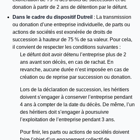
donation à partir de 2 ans de détention par le défunt.
Dans le cadre du dispositif Dutreil
: La transmission
ou donation d’une entreprise individuelle, de parts ou
actions de sociétés est exonérée de droits de
succession à hauteur de 75 % de sa valeur. Pour cela,
il convient de respecter les conditions suivantes :
Le défunt doit avoir détenu l’entreprise plus de 2
ans avant son décès, en cas de rachat. En
revanche, aucune durée n’est imposée en cas de
création ou de reprise par succession ou donation.
Lors de la déclaration de succession, les héritiers
doivent s’engager à conserver l’entreprise pendant
4 ans à compter de la date du décès. De même, l’un
des héritiers doit s’engager à poursuivre
l’exploitation de l’entreprise pendant 3 ans.
Pour finir, les parts ou actions de sociétés doivent
faire l’objet d’un engagement collectif de