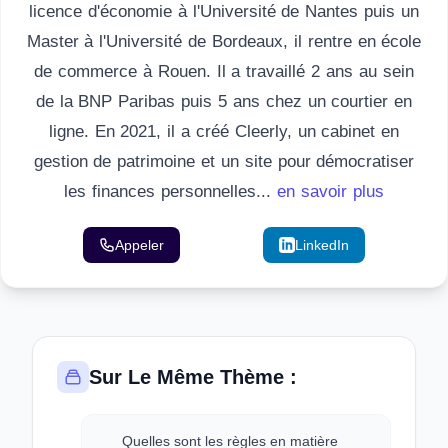
licence d'économie à l'Université de Nantes puis un
Master à l'Université de Bordeaux, il rentre en école
de commerce à Rouen. Il a travaillé 2 ans au sein
de la BNP Paribas puis 5 ans chez un courtier en
ligne. En 2021, il a créé Cleerly, un cabinet en
gestion de patrimoine et un site pour démocratiser
les finances personnelles...
en savoir plus
Appeler
Email
LinkedIn
Sur Le Même Thème :
Quelles sont les règles en matière