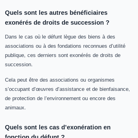
Quels sont les autres bénéficiaires
exonérés de droits de succession ?
Dans le cas où le défunt lègue des biens à des
associations ou à des fondations reconnues d’utilité
publique, ces derniers sont exonérés de droits de
succession.
Cela peut être des associations ou organismes
s’occupant d’œuvres d’assistance et de bienfaisance,
de protection de l’environnement ou encore des
animaux.
Quels sont les cas d’exonération en
fonction du défunt ?