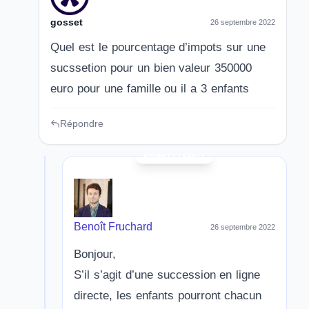
gosset
26 septembre 2022
Quel est le pourcentage d’impots sur une
sucssetion pour un bien valeur 350000
euro pour une famille ou il a 3 enfants
Répondre
Benoît Fruchard
26 septembre 2022
Bonjour,
S’il s’agit d’une succession en ligne
directe, les enfants pourront chacun