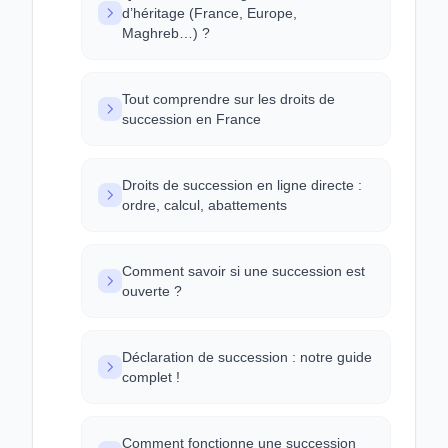
d’héritage (France, Europe,
Maghreb…) ?
Tout comprendre sur les droits de
succession en France
Droits de succession en ligne directe :
ordre, calcul, abattements
Comment savoir si une succession est
ouverte ?
Déclaration de succession : notre guide
complet !
Comment fonctionne une succession