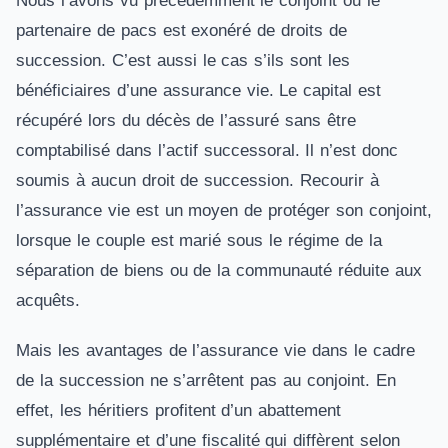
Nous l’avons vu précédemment le conjoint ou le
partenaire de pacs est exonéré de droits de
succession. C’est aussi le cas s’ils sont les
bénéficiaires d’une assurance vie. Le capital est
récupéré lors du décès de l’assuré sans être
comptabilisé dans l’actif successoral. Il n’est donc
soumis à aucun droit de succession. Recourir à
l’assurance vie est un moyen de protéger son conjoint,
lorsque le couple est marié sous le régime de la
séparation de biens ou de la communauté réduite aux
acquêts.
Mais les avantages de l’assurance vie dans le cadre
de la succession ne s’arrêtent pas au conjoint. En
effet, les héritiers profitent d’un abattement
supplémentaire et d’une fiscalité qui diffèrent selon