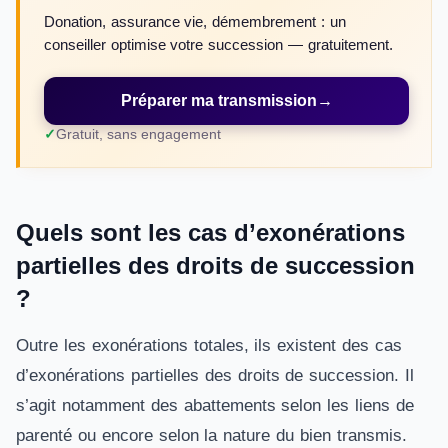
Donation, assurance vie, démembrement : un
conseiller optimise votre succession — gratuitement.
Préparer ma transmission
→
Gratuit, sans engagement
Quels sont les cas d’exonérations
partielles des droits de succession
?
Outre les exonérations totales, ils existent des cas
d’exonérations partielles des droits de succession. Il
s’agit notamment des abattements selon les liens de
parenté ou encore selon la nature du bien transmis.