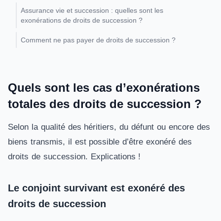
Assurance vie et succession : quelles sont les
exonérations de droits de succession ?
Comment ne pas payer de droits de succession ?
Quels sont les cas d’exonérations
totales des droits de succession ?
Selon la qualité des héritiers, du défunt ou encore des
biens transmis, il est possible d’être exonéré des
droits de succession. Explications !
Le conjoint survivant est exonéré des
droits de succession