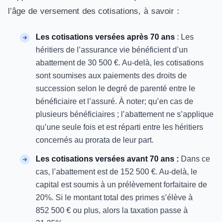
l’âge de versement des cotisations, à savoir :
Les cotisations versées après 70 ans
: Les
héritiers de l’assurance vie bénéficient d’un
abattement de 30 500 €. Au-delà, les cotisations
sont soumises aux paiements des droits de
succession selon le degré de parenté entre le
bénéficiaire et l’assuré. À noter; qu’en cas de
plusieurs bénéficiaires ; l’abattement ne s’applique
qu’une seule fois et est réparti entre les héritiers
concernés au prorata de leur part.
Les cotisations versées avant 70 ans :
Dans ce
cas, l’abattement est de 152 500 €. Au-delà, le
capital est soumis à un prélèvement forfaitaire de
20%. Si le montant total des primes s’élève à
852 500 € ou plus, alors la taxation passe à