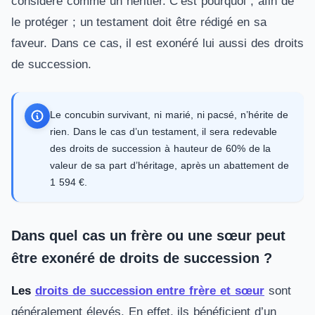
considéré comme un héritier. C’est pourquoi ; afin de
le protéger ; un testament doit être rédigé en sa
faveur. Dans ce cas, il est exonéré lui aussi des droits
de succession.
Le concubin survivant, ni marié, ni pacsé, n’hérite de
rien. Dans le cas d’un testament, il sera redevable
des droits de succession à hauteur de 60% de la
valeur de sa part d’héritage, après un abattement de
1 594 €.
Dans quel cas un frère ou une sœur peut
être exonéré de droits de succession ?
Les
droits de succession entre frère et sœur
sont
généralement élevés. En effet, ils bénéficient d’un