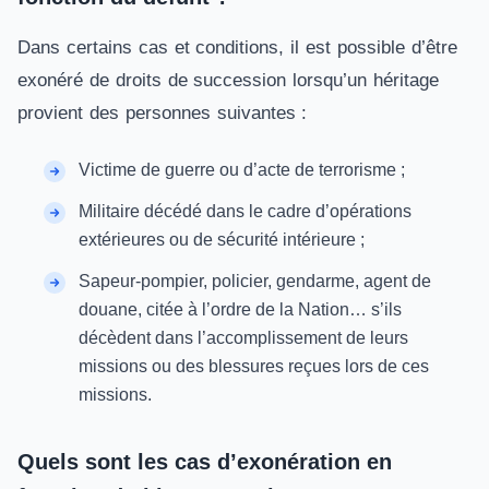
Dans certains cas et conditions, il est possible d’être
exonéré de droits de succession lorsqu’un héritage
provient des personnes suivantes :
Victime de guerre ou d’acte de terrorisme ;
Militaire décédé dans le cadre d’opérations
extérieures ou de sécurité intérieure ;
Sapeur-pompier, policier, gendarme, agent de
douane, citée à l’ordre de la Nation… s’ils
décèdent dans l’accomplissement de leurs
missions ou des blessures reçues lors de ces
missions.
Quels sont les cas d’exonération en