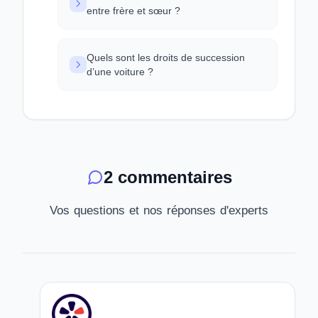
entre frère et sœur ?
Quels sont les droits de succession
d’une voiture ?
2 commentaires
Vos questions et nos réponses d'experts