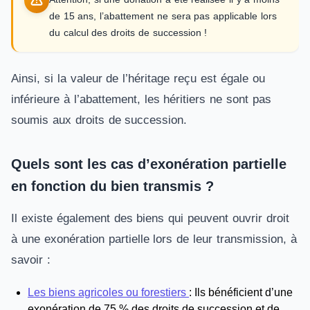
de 15 ans, l’abattement ne sera pas applicable lors
du calcul des droits de succession !
Ainsi, si la valeur de l’héritage reçu est égale ou
inférieure à l’abattement, les héritiers ne sont pas
soumis aux droits de succession.
Quels sont les cas d’exonération partielle
en fonction du bien transmis ?
Il existe également des biens qui peuvent ouvrir droit
à une exonération partielle lors de leur transmission, à
savoir :
Les biens agricoles ou forestiers
: Ils bénéficient d’une
exonération de 75 % des droits de succession et de