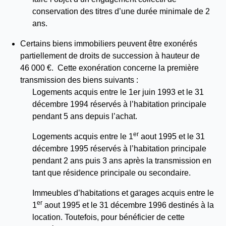
conservation des titres d’une durée minimale de 2
ans.
Certains biens immobiliers peuvent être exonérés
partiellement de droits de succession à hauteur de
46 000 €. Cette exonération concerne la première
transmission des biens suivants :
Logements acquis entre le 1er juin 1993 et le 31
décembre 1994 réservés à l’habitation principale
pendant 5 ans depuis l’achat.
er
Logements acquis entre le 1
aout 1995 et le 31
décembre 1995 réservés à l’habitation principale
pendant 2 ans puis 3 ans après la transmission en
tant que résidence principale ou secondaire.
Immeubles d’habitations et garages acquis entre le
er
1
aout 1995 et le 31 décembre 1996 destinés à la
location. Toutefois, pour bénéficier de cette