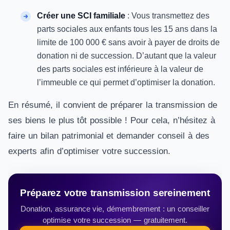
Créer une SCI familiale
: Vous transmettez des
parts sociales aux enfants tous les 15 ans dans la
limite de 100 000 € sans avoir à payer de droits de
donation ni de succession. D’autant que la valeur
des parts sociales est inférieure à la valeur de
l’immeuble ce qui permet d’optimiser la donation.
En résumé, il convient de préparer la transmission de
ses biens le plus tôt possible ! Pour cela, n’hésitez à
faire un bilan patrimonial et demander conseil à des
experts afin d’optimiser votre succession.
Préparez votre transmission sereinement
Donation, assurance vie, démembrement : un conseiller
optimise votre succession — gratuitement.