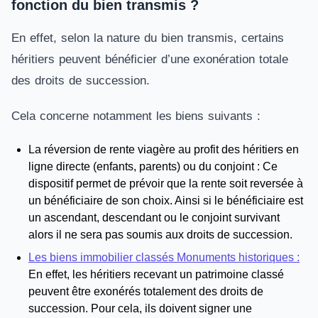
fonction du bien transmis ?
En effet, selon la nature du bien transmis, certains
héritiers peuvent bénéficier d’une exonération totale
des droits de succession.
Cela concerne notamment les biens suivants :
La réversion de rente viagère au profit des héritiers en
ligne directe (enfants, parents) ou du conjoint : Ce
dispositif permet de prévoir que la rente soit reversée à
un bénéficiaire de son choix. Ainsi si le bénéficiaire est
un ascendant, descendant ou le conjoint survivant
alors il ne sera pas soumis aux droits de succession.
Les biens immobilier classés Monuments historiques :
En effet, les héritiers recevant un patrimoine classé
peuvent être exonérés totalement des droits de
succession. Pour cela, ils doivent signer une