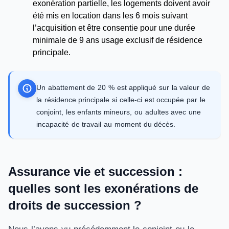
exonération partielle, les logements doivent avoir
été mis en location dans les 6 mois suivant
l’acquisition et être consentie pour une durée
minimale de 9 ans usage exclusif de résidence
principale.
Un abattement de 20 % est appliqué sur la valeur de
la résidence principale si celle-ci est occupée par le
conjoint, les enfants mineurs, ou adultes avec une
incapacité de travail au moment du décès.
Assurance vie et succession :
quelles sont les exonérations de
droits de succession ?