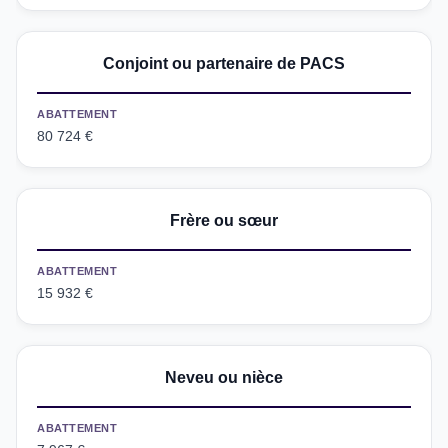
Conjoint ou partenaire de PACS
ABATTEMENT
80 724 €
Frère ou sœur
ABATTEMENT
15 932 €
Neveu ou nièce
ABATTEMENT