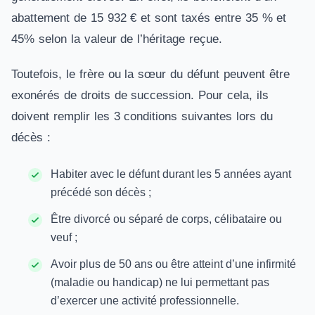
abattement de 15 932 € et sont taxés entre 35 % et
45% selon la valeur de l’héritage reçue.
Toutefois, le frère ou la sœur du défunt peuvent être
exonérés de droits de succession. Pour cela, ils
doivent remplir les 3 conditions suivantes lors du
décès :
Habiter avec le défunt durant les 5 années ayant
précédé son décès ;
Être divorcé ou séparé de corps, célibataire ou
veuf ;
Avoir plus de 50 ans ou être atteint d’une infirmité
(maladie ou handicap) ne lui permettant pas
d’exercer une activité professionnelle.