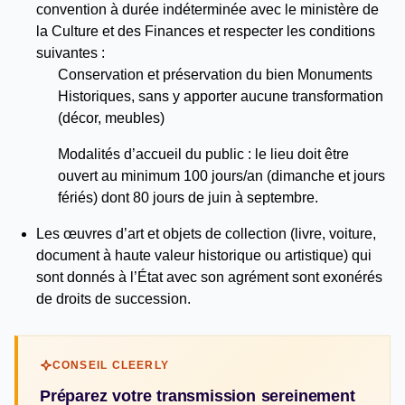
convention à durée indéterminée avec le ministère de
la Culture et des Finances et respecter les conditions
suivantes :
Conservation et préservation du bien Monuments
Historiques, sans y apporter aucune transformation
(décor, meubles)
Modalités d’accueil du public : le lieu doit être
ouvert au minimum 100 jours/an (dimanche et jours
fériés) dont 80 jours de juin à septembre.
Les œuvres d’art et objets de collection (livre, voiture,
document à haute valeur historique ou artistique) qui
sont donnés à l’État avec son agrément sont exonérés
de droits de succession.
CONSEIL CLEERLY
Préparez votre transmission sereinement