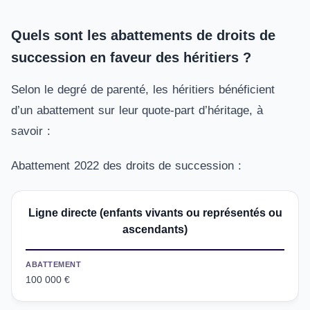
Quels sont les abattements de droits de
succession en faveur des héritiers ?
Selon le degré de parenté, les héritiers bénéficient
d’un abattement sur leur quote-part d’héritage, à
savoir :
Abattement 2022 des droits de succession :
Ligne directe (enfants vivants ou représentés ou
ascendants)
ABATTEMENT
100 000 €