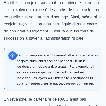
En effet, le conjoint survivant ; non divorcé, ni séparé
; est totalement exonéré des droits de succession, et
ce quelle que soit sa part d’héritage. Ainsi, même si le
conjoint reçoit plus que sa part légale dans le cadre
de son droit au logement, il n’aura aucuns frais de
succession à payer à l’administration fiscale.
Le droit temporaire au logement offre la possibilité au
conjoint survivant d’occuper pendant un an la
résidence principale à titre gratuit. Par exemple, s’il
est locataire ou qu’il occupe un logement en
indivision, les loyers ou l’indemnité d’occupation lui
sont remboursés par la succession pendant un an.
En revanche, le partenaire de PACS n’est pas