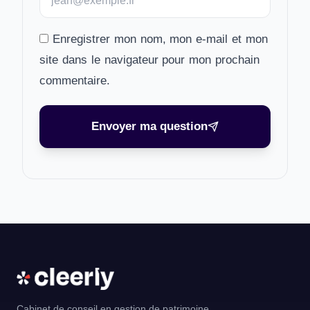
Enregistrer mon nom, mon e-mail et mon
site dans le navigateur pour mon prochain
commentaire.
Envoyer ma question
Cabinet de conseil en gestion de patrimoine.