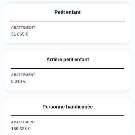
Petit enfant
ABATTEMENT
31 865 €
Arrière petit enfant
ABATTEMENT
5 310 €
Personne handicapée
ABATTEMENT
159 325 €