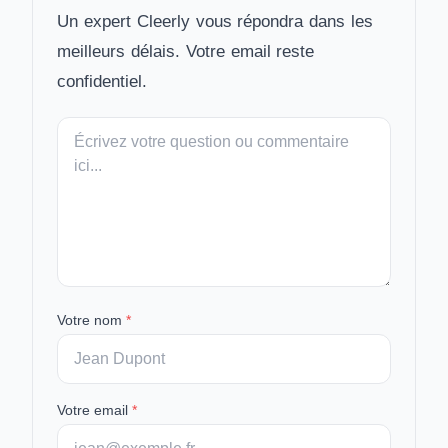
Un expert Cleerly vous répondra dans les
meilleurs délais. Votre email reste
confidentiel.
Votre
message
Votre nom
*
Votre email
*