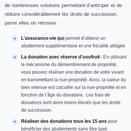
de nombreuses solutions permettant d’anticiper et de
réduire considérablement les droits de succession,
parmi elles on retrouve :
L’assurance-vie qui
permet d’obtenir un
abattement supplémentaire et une fiscalité allégée
La donation avec réserve d’usufruit
: En utilisant
le mécanisme du démembrement de propriété,
vous pouvez réaliser une donation de votre vivant
en transmettant la nue-propriété. Ainsi, la valeur du
bien retenue est calculée sur la nue-propriété et en
fonction de l’âge du donataire. Les frais de
donations sont alors moins élevés que les droits
de succession.
Réaliser des donations tous les 15 ans
pour
bénéficier des abattements sans être taxé.