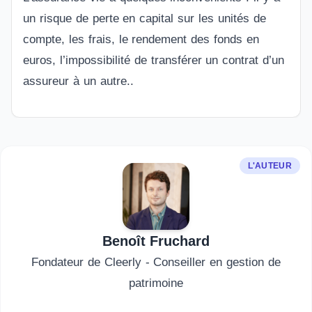
un risque de perte en capital sur les unités de
compte, les frais, le rendement des fonds en
euros, l’impossibilité de transférer un contrat d’un
assureur à un autre..
L'AUTEUR
Benoît Fruchard
Fondateur de Cleerly - Conseiller en gestion de
patrimoine