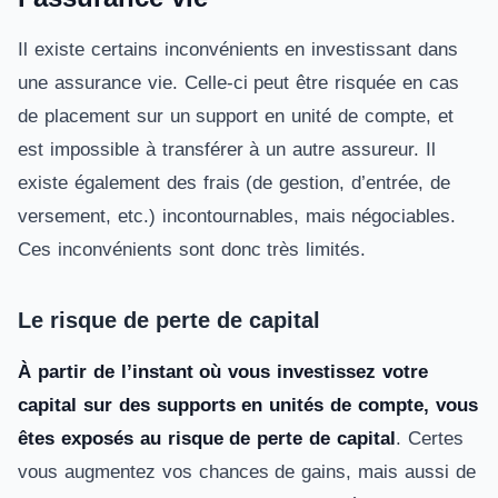
Il existe certains inconvénients en investissant dans
une assurance vie. Celle-ci peut être risquée en cas
de placement sur un support en unité de compte, et
est impossible à transférer à un autre assureur. Il
existe également des frais (de gestion, d’entrée, de
versement, etc.) incontournables, mais négociables.
Ces inconvénients sont donc très limités.
Le risque de perte de capital
À partir de l’instant où vous investissez votre
capital sur des supports en unités de compte, vous
êtes exposés au risque de perte de capital
. Certes
vous augmentez vos chances de gains, mais aussi de