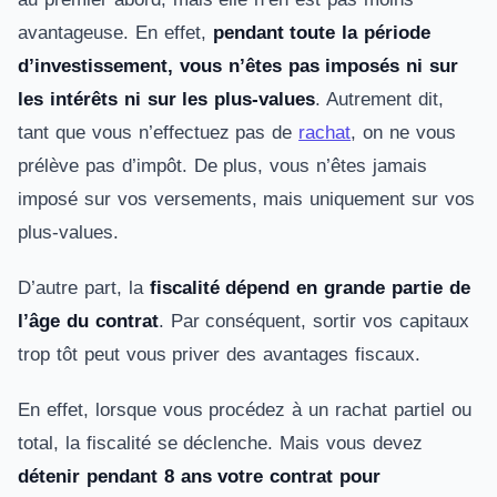
avantageuse. En effet,
pendant toute la période
d’investissement, vous n’êtes pas imposés ni sur
les intérêts ni sur les plus-values
. Autrement dit,
tant que vous n’effectuez pas de
rachat
, on ne vous
prélève pas d’impôt. De plus, vous n’êtes jamais
imposé sur vos versements, mais uniquement sur vos
plus-values.
D’autre part, la
fiscalité dépend en grande partie de
l’âge du contrat
. Par conséquent, sortir vos capitaux
trop tôt peut vous priver des avantages fiscaux.
En effet, lorsque vous procédez à un rachat partiel ou
total, la fiscalité se déclenche. Mais vous devez
détenir pendant 8 ans votre contrat pour