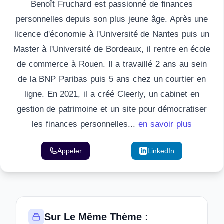
Benoît Fruchard est passionné de finances
personnelles depuis son plus jeune âge. Après une
licence d'économie à l'Université de Nantes puis un
Master à l'Université de Bordeaux, il rentre en école
de commerce à Rouen. Il a travaillé 2 ans au sein
de la BNP Paribas puis 5 ans chez un courtier en
ligne. En 2021, il a créé Cleerly, un cabinet en
gestion de patrimoine et un site pour démocratiser
les finances personnelles...
en savoir plus
Appeler
Email
LinkedIn
Sur Le Même Thème :