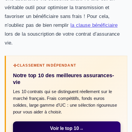
véritable outil pour optimiser la transmission et
favoriser un bénéficiaire sans frais ! Pour cela,
n’oubliez pas de bien remplir
la clause bénéficiaire
lors de la souscription de votre contrat d’assurance
vie.
CLASSEMENT INDÉPENDANT
Notre top 10 des meilleures assurances-
vie
Les 10 contrats qui se distinguent réellement sur le
marché français. Frais compétitifs, fonds euros
solides, large gamme d'UC : une sélection rigoureuse
pour vous aider à choisir.
Voir le top 10
→