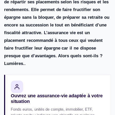
de répartir ses placements selon les risques et les
rendements. Elle permet de faire fructifier son
épargne sans la bloquer, de préparer sa retraite ou
encore sa succession le tout en bénéficiant d’une
fiscalité attractive. L’assurance vie est un
placement recommandé à tous ceux qui veulent
faire fructifier leur épargne car il ne dispose
presque que d’avantages. Alors quels sont-ils ?
Lumières..
Ouvrez une assurance-vie adaptée à votre
situation
Fonds euros, unités de compte, immobilier, ETF,