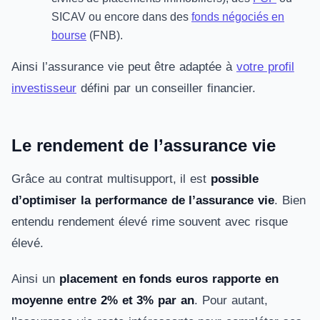
SICAV ou encore dans des
fonds négociés en
bourse
(FNB).
Ainsi l’assurance vie peut être adaptée à
votre profil
investisseur
défini par un conseiller financier.
Le rendement de l’assurance vie
Grâce au contrat multisupport, il est
possible
d’optimiser la performance de l’assurance vie
. Bien
entendu rendement élevé rime souvent avec risque
élevé.
Ainsi un
placement en fonds euros rapporte en
moyenne entre 2% et 3% par an
. Pour autant,