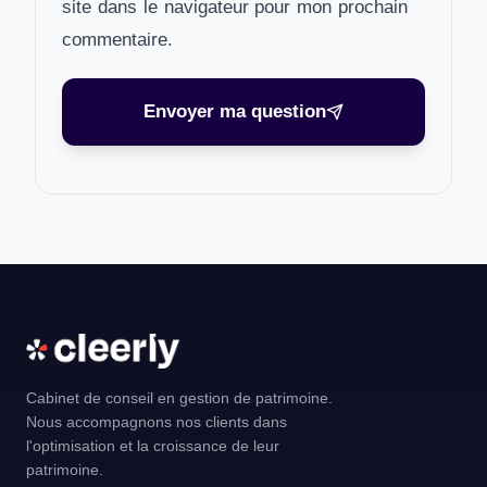
site dans le navigateur pour mon prochain
commentaire.
Envoyer ma question
Cabinet de conseil en gestion de patrimoine.
Nous accompagnons nos clients dans
l'optimisation et la croissance de leur
patrimoine.