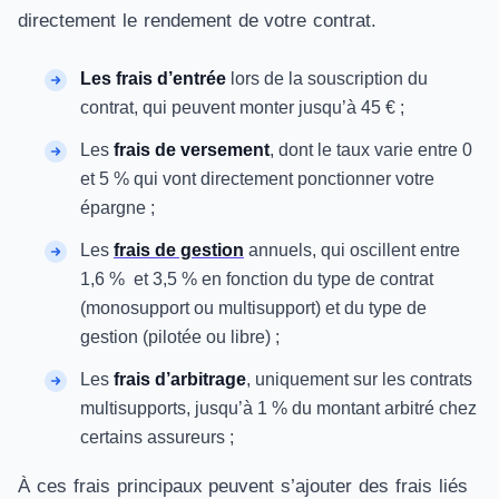
directement le rendement de votre contrat.
Les frais d’entrée
lors de la souscription du
contrat, qui peuvent monter jusqu’à 45 € ;
Les
frais de versement
, dont le taux varie entre 0
et 5 % qui vont directement ponctionner votre
épargne ;
Les
frais de gestion
annuels, qui oscillent entre
1,6 % et 3,5 % en fonction du type de contrat
(monosupport ou multisupport) et du type de
gestion (pilotée ou libre) ;
Les
frais d’arbitrage
, uniquement sur les contrats
multisupports, jusqu’à 1 % du montant arbitré chez
certains assureurs ;
À ces frais principaux peuvent s’ajouter des frais liés