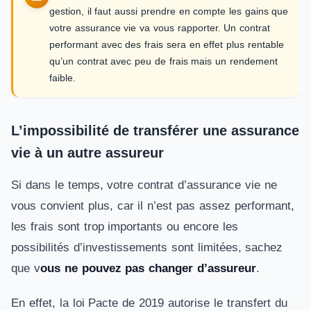
gestion, il faut aussi prendre en compte les gains que
votre assurance vie va vous rapporter. Un contrat
performant avec des frais sera en effet plus rentable
qu’un contrat avec peu de frais mais un rendement
faible.
L’impossibilité de transférer une assurance
vie à un autre assureur
Si dans le temps, votre contrat d’assurance vie ne
vous convient plus, car il n’est pas assez performant,
les frais sont trop importants ou encore les
possibilités d’investissements sont limitées, sachez
que v
ous ne pouvez pas changer d’assureur
.
En effet, la loi Pacte de 2019 autorise le transfert du