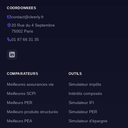
COORDONNEES
contact@cleerly.fr
20 Rue du 4 Septembre
75002 Paris
01 87 66 31 35
COMPARATEURS
OUTILS
Meilleures assurances vie
Simulateur impôts
Meilleures SCPI
Intérêts composés
Meilleurs PER
Simulateur IFI
Meilleurs produits structurés
Simulateur PER
Meilleurs PEA
Simulateur d'épargne