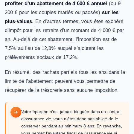
profiter d’un abattement de 4 600 € annuel
(ou 9
200 € pour les couples mariés ou pacsés)
sur les
plus-values
. En d’autres termes, vous êtes exonéré
d’impôt pour les retraits d’un montant de 4 600 € par
an. Au-delà de cet abattement, l’imposition est de
7,5% au lieu de 12,8% auquel s’ajoutent les
prélèvements sociaux de 17,2%.
En résumé, des rachats partiels tous les ans dans la
limite de l’abattement peuvent vous permettre de
récupérer de la trésorerie sans aucune imposition.
Votre épargne n’est jamais bloquée dans un contrat
d’assurance vie, vous n’êtes donc pas obligé de le
conserver pendant au minimum 8 ans. En revanche,
vous perdez l’avantage fiscal de l’assurance vie si