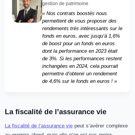
gestion de patrimoine
« Nos contrats boostés nous
permettent de vous proposer des
rendements très intéressants sur le
fonds en euros, avec jusqu’à 1,6%
de boost pour un fonds en euros
dont la performance en 2023 était
de 3%. Si les performances restent
inchangées en 2024, cela pourrait
permettre d’obtenir un rendement
de 4,6% sur le fonds en euros ! »
La fiscalité de l’assurance vie
La fiscalité de l’assurance vie
peut s’avérer complexe
au premier abord, mais elle n’en est pas moins