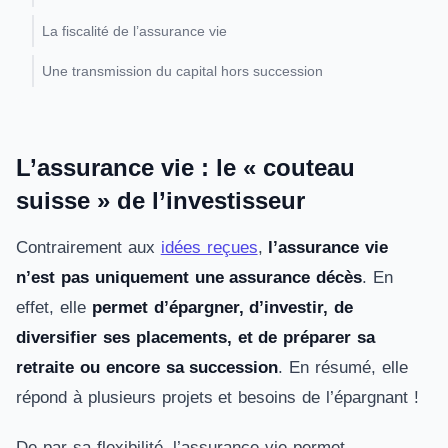
La fiscalité de l’assurance vie
Une transmission du capital hors succession
L’assurance vie : le « couteau
suisse » de l’investisseur
Contrairement aux
idées reçues
,
l’assurance vie
n’est pas uniquement une assurance décès
. En
effet, elle
permet d’épargner, d’investir, de
diversifier ses placements, et de préparer sa
retraite ou encore sa succession
. En résumé, elle
répond à plusieurs projets et besoins de l’épargnant !
De par sa flexibilité, l’assurance vie permet