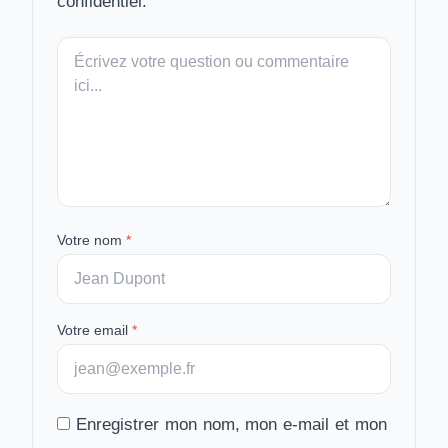
confidentiel.
Votre
message
Votre nom
*
Votre email
*
Enregistrer mon nom, mon e-mail et mon