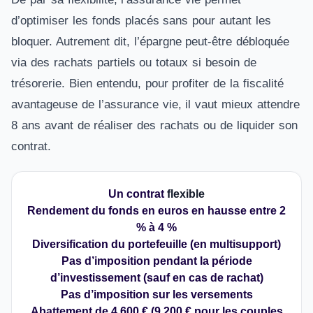
d’optimiser les fonds placés sans pour autant les
bloquer. Autrement dit, l’épargne peut-être débloquée
via des rachats partiels ou totaux si besoin de
trésorerie. Bien entendu, pour profiter de la fiscalité
avantageuse de l’assurance vie, il vaut mieux attendre
8 ans avant de réaliser des rachats ou de liquider son
contrat.
Un contrat
flexible
Rendement du fonds en euros en hausse entre 2
% à 4 %
Diversification du portefeuille (en multisupport)
Pas d’imposition pendant la période
d’investissement (sauf en cas de rachat)
Pas d’imposition sur les versements
Abattement de 4 600 € (9 200 € pour les couples