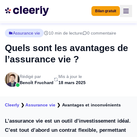
Bilan gratuit
Assurance vie
10 min de lecture
0 commentaire
Quels sont les avantages de
l’assurance vie ?
Rédigé par
Mis à jour le
Benoît Fruchard
18 mars 2025
Cleerly
❯
Assurance vie
❯
Avantages et inconvénients
L’assurance vie est un outil d’investissement idéal.
C’est tout d’abord un contrat flexible, permettant