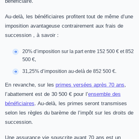
bénéficiaire.
Au-delà, les bénéficiaires profitent tout de même d’une
imposition avantageuse contrairement aux frais de
succession , à savoir :
20% d’imposition sur la part entre 152 500 € et 852
500 €,
31,25% d’imposition au-delà de 852 500 €.
En revanche, sur les
primes versées après 70 ans
,
l’abattement est de 30 500 € pour l’
ensemble des
bénéficiaires
. Au-delà, les primes seront transmises
selon les règles du barème de l’impôt sur les droits de
succession.
Une assurance vie souscrite avant 70 ans est un