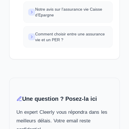
Notre avis sur l’assurance vie Caisse
d’Epargne
Comment choisir entre une assurance
vie et un PER ?
Une question ? Posez-la ici
Un expert Cleerly vous répondra dans les
meilleurs délais. Votre email reste