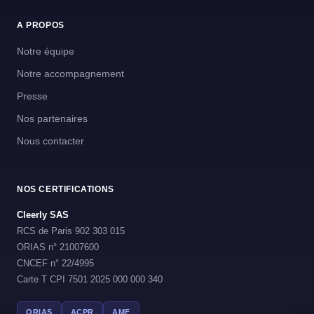
A PROPOS
Notre équipe
Notre accompagnement
Presse
Nos partenaires
Nous contacter
NOS CERTIFICATIONS
Cleerly SAS
RCS de Paris 902 303 015
ORIAS n° 21007600
CNCEF n° 22/4995
Carte T CPI 7501 2025 000 000 340
ORIAS
ACPR
AMF