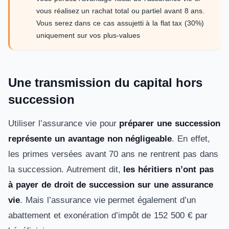
vous réalisez un rachat total ou partiel avant 8 ans.
Vous serez dans ce cas assujetti à la flat tax (30%)
uniquement sur vos plus-values
Une transmission du capital hors
succession
Utiliser l’assurance vie pour
préparer une succession
représente un avantage non négligeable
. En effet,
les primes versées avant 70 ans ne rentrent pas dans
la succession. Autrement dit,
les héritiers n’ont pas
à payer de droit de succession sur une assurance
vie
. Mais l’assurance vie permet également d’un
abattement et exonération d’impôt de 152 500 € par