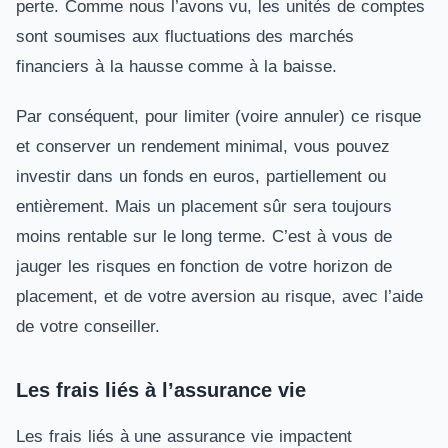
perte. Comme nous l’avons vu, les unités de comptes
sont soumises aux fluctuations des marchés
financiers à la hausse comme à la baisse.
Par conséquent, pour limiter (voire annuler) ce risque
et conserver un rendement minimal, vous pouvez
investir dans un fonds en euros, partiellement ou
entièrement. Mais un placement sûr sera toujours
moins rentable sur le long terme. C’est à vous de
jauger les risques en fonction de votre horizon de
placement, et de votre aversion au risque, avec l’aide
de votre conseiller.
Les frais liés à l’assurance vie
Les frais liés à une assurance vie impactent