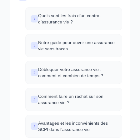
Quels sont les frais d’un contrat
d’assurance vie ?
Notre guide pour ouvrir une assurance
vie sans tracas
Débloquer votre assurance vie :
comment et combien de temps ?
Comment faire un rachat sur son
assurance vie ?
Avantages et les inconvénients des
SCPI dans l’assurance vie