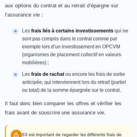
aux options du contrat et au retrait d’épargne sur
l’assurance vie :
Les
frais liés à certains investissements
qui ne
sont pas compris dans le contrat comme par
exemple lors d’un investissement en OPCVM
(organismes de placement collectif en valeurs
mobilières) ;
Les
frais de rachat
ou encore les frais de sortie
anticipée, qui interviennent lors du retrait (partiel
ou total) de la somme épargnée sur le contrat.
Il faut donc bien comparer les offres et vérifier les
frais avant de souscrire une assurance vie.
S’il est important de regarder les différents frais de