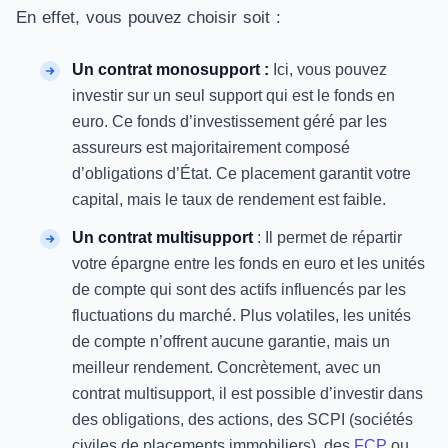
En effet, vous pouvez choisir soit :
Un contrat monosupport :
Ici, vous pouvez
investir sur un seul support qui est le fonds en
euro. Ce fonds d’investissement géré par les
assureurs est majoritairement composé
d’obligations d’État. Ce placement garantit votre
capital, mais le taux de rendement est faible.
Un contrat multisupport
: Il permet de répartir
votre épargne entre les fonds en euro et les unités
de compte qui sont des actifs influencés par les
fluctuations du marché. Plus volatiles, les unités
de compte n’offrent aucune garantie, mais un
meilleur rendement. Concrètement, avec un
contrat multisupport, il est possible d’investir dans
des obligations, des actions, des SCPI (sociétés
civiles de placements immobiliers), des
FCP
ou