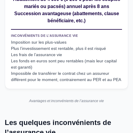
mariés ou pacsés) annuel après 8 ans
Succession avantageuse (abattements, clause
bénéficiaire, etc.)
INCONVÉNIENTS DE L’ASSURANCE VIE
Imposition sur les plus-values
Plus l’investissement est rentable, plus il est risqué
Les frais de l’assurance vie
Les fonds en euros sont peu rentables (mais leur capital
est garanti)
Impossible de transférer le contrat chez un assureur
différent pour le moment, contrairement au PER et au PEA
Avantages et inconvénients de l’assurance vie
Les quelques inconvénients de
l’assurance vie