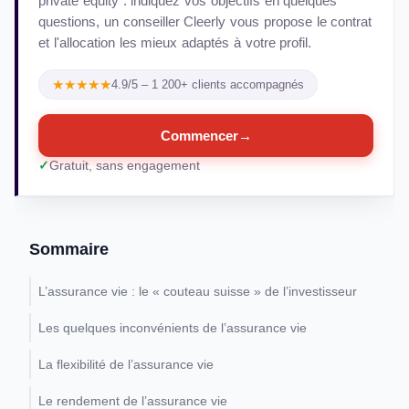
private equity : indiquez vos objectifs en quelques
questions, un conseiller Cleerly vous propose le contrat
et l'allocation les mieux adaptés à votre profil.
★★★★★
4.9/5 – 1 200+ clients accompagnés
Commencer
→
Gratuit, sans engagement
Sommaire
L’assurance vie : le « couteau suisse » de l’investisseur
Les quelques inconvénients de l’assurance vie
La flexibilité de l’assurance vie
Le rendement de l’assurance vie