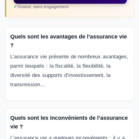
Gratuit, sans engagement
Quels sont les avantages de l’assurance vie
?
L’assurance vie présente de nombreux avantages,
parmi lesquels : la fiscalité, la flexibilité, la
diversité des supports d’investissement, la
transmission…
Quels sont les inconvénients de l’assurance
vie ?
L’assurance vie a quelques inconvénients : il y a