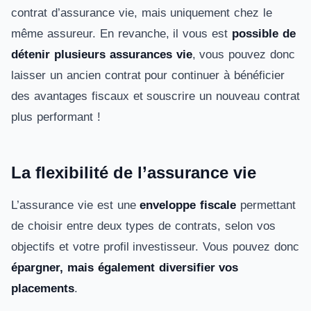
contrat d’assurance vie, mais uniquement chez le
même assureur. En revanche, il vous est
possible de
détenir plusieurs assurances vie
, vous pouvez donc
laisser un ancien contrat pour continuer à bénéficier
des avantages fiscaux et souscrire un nouveau contrat
plus performant !
La flexibilité de l’assurance vie
L’assurance vie est une
enveloppe fiscale
permettant
de choisir entre deux types de contrats, selon vos
objectifs et votre profil investisseur. Vous pouvez donc
épargner, mais également diversifier vos
placements
.