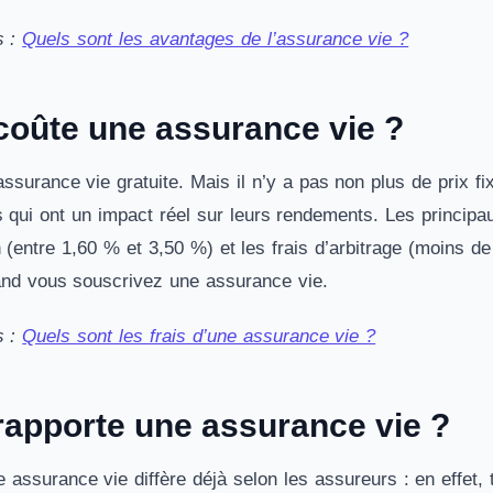
s :
Quels sont les avantages de l’assurance vie ?
oûte une assurance vie ?
 assurance vie gratuite. Mais il n’y a pas non plus de prix
s qui ont un impact réel sur leurs rendements. Les principa
n (entre 1,60 % et 3,50 %) et les frais d’arbitrage (moins de
and vous souscrivez une assurance vie.
s :
Quels sont les frais d’une assurance vie ?
apporte une assurance vie ?
 assurance vie diffère déjà selon les assureurs : en effet