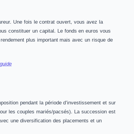
ureur. Une fois le contrat ouvert, vous avez la
vous constituer un capital. Le fonds en euros vous
n rendement plus important mais avec un risque de
 guide
position pendant la période d’investissement et sur
pour les couples mariés/pacsés). La succession est
avec une diversification des placements et un