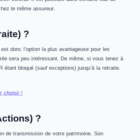
 chez le même assureur.
aite) ?
est donc l’option la plus avantageuse pour les
ntrée sera peu intéressant. De même, si vous tenez à
R étant bloqué (sauf exceptions) jusqu’à la retraite.
 choisir !
ctions) ?
en de transmission de votre patrimoine. Son