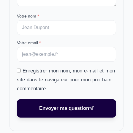
Votre nom
*
Votre email
*
Enregistrer mon nom, mon e-mail et mon
site dans le navigateur pour mon prochain
commentaire.
Envoyer ma question