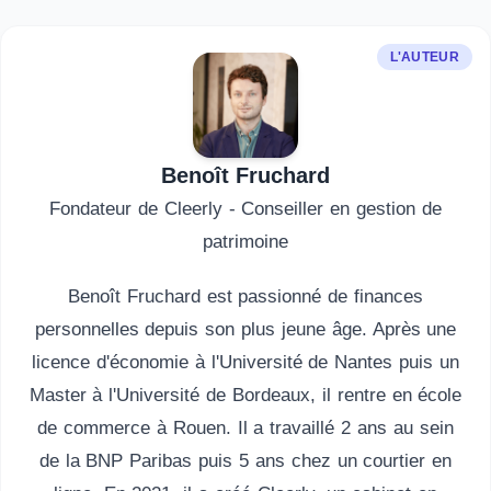
L'AUTEUR
Benoît Fruchard
Fondateur de Cleerly - Conseiller en gestion de
patrimoine
Benoît Fruchard est passionné de finances
personnelles depuis son plus jeune âge. Après une
licence d'économie à l'Université de Nantes puis un
Master à l'Université de Bordeaux, il rentre en école
de commerce à Rouen. Il a travaillé 2 ans au sein
de la BNP Paribas puis 5 ans chez un courtier en