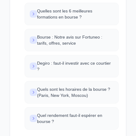
Quelles sont les 6 meilleures
formations en bourse ?
Bourse : Notre avis sur Fortuneo :
tarifs, offres, service
Degiro : faut-il investir avec ce courtier
?
Quels sont les horaires de la bourse ?
(Paris, New York, Moscou)
Quel rendement faut-il espérer en
bourse ?