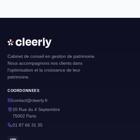
Cabinet de conseil en gestion de patrimoine.
Nous accompagnons nos clients dans
l'optimisation et la croissance de leur
patrimoine.
COORDONNEES
contact@cleerly.fr
20 Rue du 4 Septembre
75002 Paris
01 87 66 31 35