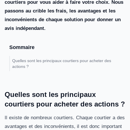
courtiers pour vous aider à faire votre choix. Nous
passons au crible les frais, les avantages et les
inconvénients de chaque solution pour donner un
avis indépendant.
Sommaire
Quelles sont les principaux courtiers pour acheter des
actions ?
Quelles sont les principaux
courtiers pour acheter des actions ?
Il existe de nombreux courtiers. Chaque courtier a des
avantages et des inconvénients, il est donc important