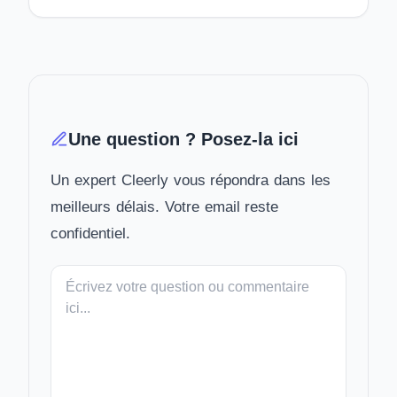
Une question ? Posez-la ici
Un expert Cleerly vous répondra dans les
meilleurs délais. Votre email reste
confidentiel.
Votre
message