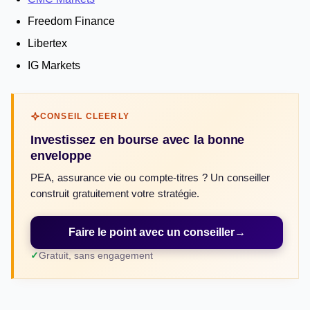
Freedom Finance
Libertex
IG Markets
CONSEIL CLEERLY
Investissez en bourse avec la bonne
enveloppe
PEA, assurance vie ou compte-titres ? Un conseiller
construit gratuitement votre stratégie.
Faire le point avec un conseiller
→
Gratuit, sans engagement