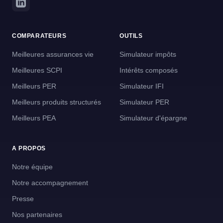
COMPARATEURS
OUTILS
Meilleures assurances vie
Simulateur impôts
Meilleures SCPI
Intérêts composés
Meilleurs PER
Simulateur IFI
Meilleurs produits structurés
Simulateur PER
Meilleurs PEA
Simulateur d'épargne
A PROPOS
Notre équipe
Notre accompagnement
Presse
Nos partenaires