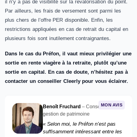
il n’y a pas de visibilité sur la revalorisation du point.
Par ailleurs, les frais de versement sont parmi les
plus chers de l’offre PER disponible. Enfin, les
restrictions appliquées en cas de retrait du capital en
plusieurs fois sont inutilement contraignantes.
Dans le cas du Préfon, il vaut mieux privilégier une
sortie en rente viagère à la retraite, plutôt qu’une
sortie en capital. En cas de doute, n’hésitez pas à
contacter un conseiller Cleerly pour vous éclairer.
MON AVIS
Benoît Fruchard
– Conseiller en
gestion de patrimoine
« Selon moi, le Préfon n’est pas
suffisamment intéressant entre les