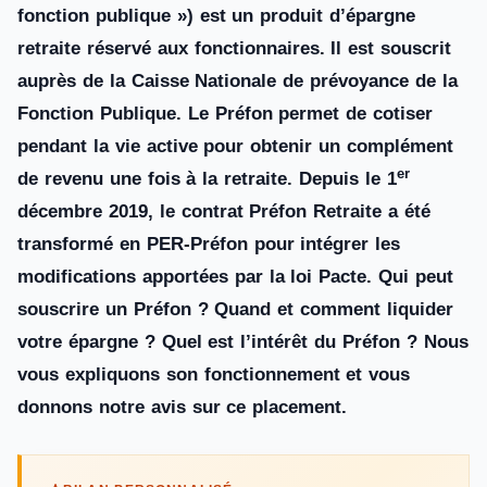
fonction publique ») est un produit d’épargne
retraite réservé aux fonctionnaires. Il est souscrit
auprès de la Caisse Nationale de prévoyance de la
Fonction Publique. Le Préfon permet de cotiser
pendant la vie active pour obtenir un complément
er
de revenu une fois à la retraite. Depuis le 1
décembre 2019, le contrat Préfon Retraite a été
transformé en PER-Préfon pour intégrer les
modifications apportées par la loi Pacte. Qui peut
souscrire un Préfon ? Quand et comment liquider
votre épargne ? Quel est l’intérêt du Préfon ? Nous
vous expliquons son fonctionnement et vous
donnons notre avis sur ce placement.