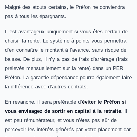
Malgré des atouts certains, le Préfon ne conviendra
pas à tous les épargnants.
Il est avantageux uniquement si vous êtes certain de
choisir la rente. Le système à points vous permettra
d’en connaître le montant à l’avance, sans risque de
baisse. De plus, il n’y a pas de frais d’arrérage (frais
prélevés mensuellement sur la rente) dans un PER
Préfon. La garantie dépendance pourra également faire
la différence avec d’autres contrats.
En revanche, il sera préférable d’
éviter le Préfon si
vous envisagez de sortir en capital à la retraite
. Il
est peu rémunérateur, et vous n’êtes pas sûr de
percevoir les intérêts générés par votre placement car