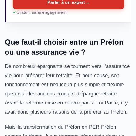
Parler à un expert
→
Gratuit, sans engagement
Que faut-il choisir entre un Préfon
ou une assurance vie ?
De nombreux épargnants se tournent vers l’assurance
vie pour préparer leur retraite. Et pour cause, son
fonctionnement est beaucoup plus simple et flexible
que celui des anciens produits d’épargne retraite.
Avant la réforme mise en œuvre par la Loi Pacte, il y
avait donc plusieurs raisons de la préférer au Préfon.
Mais la transformation du Préfon en PER Préfon