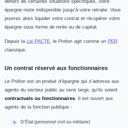
dehors de certaines situations spécifiques, votre
épargne reste indisponible jusqu’à votre retraite. Vous
pourrez alors liquider votre contrat et récupérer votre
épargne sous forme de rente ou de capital.
Depuis la
Loi PACTE
, le Prefon agit comme un
PER
classique.
Un contrat réservé aux fonctionnaires
Le Préfon est un produit d’épargne qui s’adresse aux
agents du secteur public au sens large, qu’ils soient
contractuels ou fonctionnaires
. Il est ouvert aux
agents de la fonction publique :
D’État (personnel civil ou militaire)