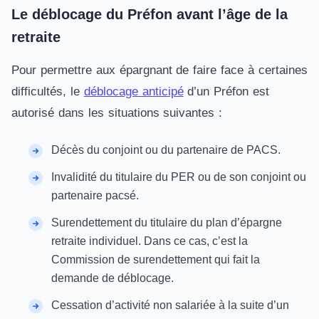
Le déblocage du Préfon avant l’âge de la
retraite
Pour permettre aux épargnant de faire face à certaines
difficultés, le
déblocage anticipé
d’un Préfon est
autorisé dans les situations suivantes :
Décès du conjoint ou du partenaire de PACS.
Invalidité du titulaire du PER ou de son conjoint ou
partenaire pacsé.
Surendettement du titulaire du plan d’épargne
retraite individuel. Dans ce cas, c’est la
Commission de surendettement qui fait la
demande de déblocage.
Cessation d’activité non salariée à la suite d’un