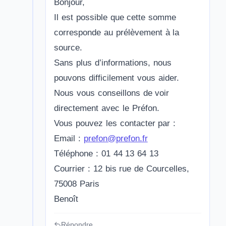
Bonjour,
Il est possible que cette somme
corresponde au prélèvement à la
source.
Sans plus d’informations, nous
pouvons difficilement vous aider.
Nous vous conseillons de voir
directement avec le Préfon.
Vous pouvez les contacter par :
Email :
prefon@prefon.fr
Téléphone : 01 44 13 64 13
Courrier : 12 bis rue de Courcelles,
75008 Paris
Benoît
Répondre