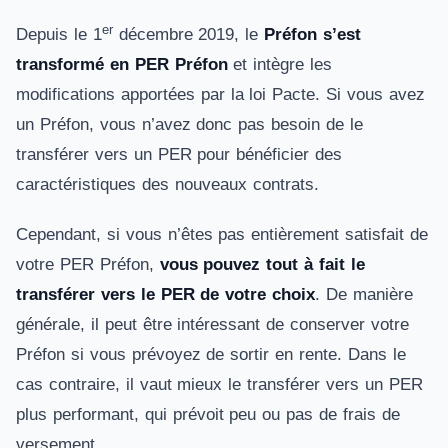
er
Depuis le 1
décembre 2019, le
Préfon s’est
transformé en PER Préfon
et intègre les
modifications apportées par la loi Pacte. Si vous avez
un Préfon, vous n’avez donc pas besoin de le
transférer vers un PER pour bénéficier des
caractéristiques des nouveaux contrats.
Cependant, si vous n’êtes pas entièrement satisfait de
votre PER Préfon,
vous pouvez tout à fait le
transférer vers le PER de votre choix
. De manière
générale, il peut être intéressant de conserver votre
Préfon si vous prévoyez de sortir en rente. Dans le
cas contraire, il vaut mieux le transférer vers un PER
plus performant, qui prévoit peu ou pas de frais de
versement.