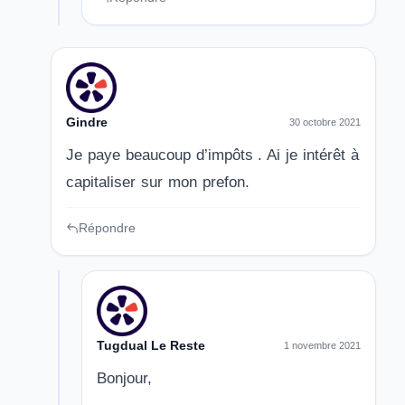
Gindre
30 octobre 2021
Je paye beaucoup d’impôts . Ai je intérêt à
capitaliser sur mon prefon.
Répondre
Tugdual Le Reste
1 novembre 2021
Bonjour,