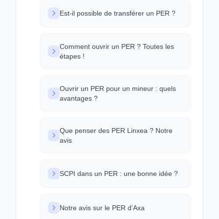
Est-il possible de transférer un PER ?
Comment ouvrir un PER ? Toutes les
étapes !
Ouvrir un PER pour un mineur : quels
avantages ?
Que penser des PER Linxea ? Notre
avis
SCPI dans un PER : une bonne idée ?
Notre avis sur le PER d’Axa