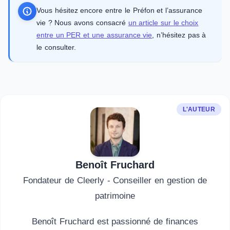
Vous hésitez encore entre le Préfon et l’assurance
vie ? Nous avons consacré
un article sur le choix
entre un PER et une assurance vie
, n’hésitez pas à
le consulter.
L'AUTEUR
Benoît Fruchard
Fondateur de Cleerly - Conseiller en gestion de
patrimoine
Benoît Fruchard est passionné de finances