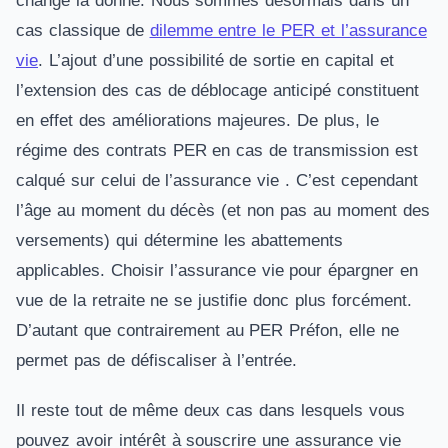
change la donne. Nous sommes désormais dans un
cas classique de
dilemme entre le PER et l’assurance
vie
. L’ajout d’une possibilité de sortie en capital et
l’extension des cas de déblocage anticipé constituent
en effet des améliorations majeures. De plus, le
régime des contrats PER en cas de transmission est
calqué sur celui de l’assurance vie . C’est cependant
l’âge au moment du décès (et non pas au moment des
versements) qui détermine les abattements
applicables. Choisir l’assurance vie pour épargner en
vue de la retraite ne se justifie donc plus forcément.
D’autant que contrairement au PER Préfon, elle ne
permet pas de défiscaliser à l’entrée.
Il reste tout de même deux cas dans lesquels vous
pouvez avoir intérêt à souscrire une assurance vie