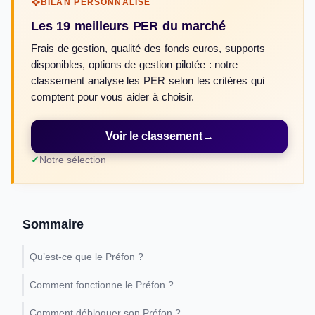
BILAN PERSONNALISÉ
Les 19 meilleurs PER du marché
Frais de gestion, qualité des fonds euros, supports
disponibles, options de gestion pilotée : notre
classement analyse les PER selon les critères qui
comptent pour vous aider à choisir.
Voir le classement
→
Notre sélection
Sommaire
Qu’est-ce que le Préfon ?
Comment fonctionne le Préfon ?
Comment débloquer son Préfon ?