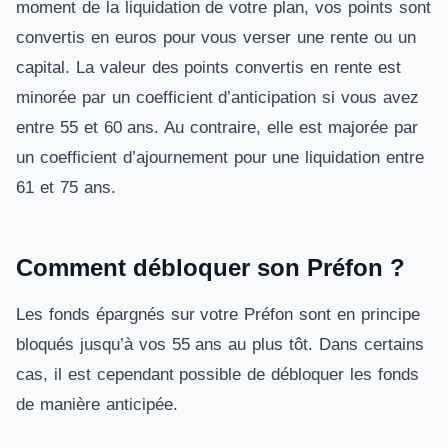
moment de la liquidation de votre plan, vos points sont
convertis en euros pour vous verser une rente ou un
capital. La valeur des points convertis en rente est
minorée par un coefficient d’anticipation si vous avez
entre 55 et 60 ans. Au contraire, elle est majorée par
un coefficient d’ajournement pour une liquidation entre
61 et 75 ans.
Comment débloquer son Préfon ?
Les fonds épargnés sur votre Préfon sont en principe
bloqués jusqu’à vos 55 ans au plus tôt. Dans certains
cas, il est cependant possible de débloquer les fonds
de manière anticipée.