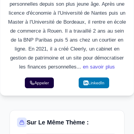
personnelles depuis son plus jeune âge. Après une
licence d'économie à l'Université de Nantes puis un
Master à l'Université de Bordeaux, il rentre en école
de commerce à Rouen. Il a travaillé 2 ans au sein
de la BNP Paribas puis 5 ans chez un courtier en
ligne. En 2021, il a créé Cleerly, un cabinet en
gestion de patrimoine et un site pour démocratiser
les finances personnelles...
en savoir plus
Appeler
Email
LinkedIn
Sur Le Même Thème :