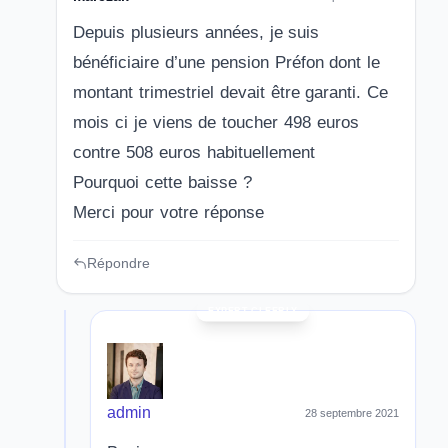
Depuis plusieurs années, je suis
bénéficiaire d’une pension Préfon dont le
montant trimestriel devait être garanti. Ce
mois ci je viens de toucher 498 euros
contre 508 euros habituellement
Pourquoi cette baisse ?
Merci pour votre réponse
Répondre
admin
28 septembre 2021