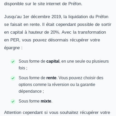
disponible sur le site internet de Préfon.
Jusqu’au 1er décembre 2019, la liquidation du Préfon
se faisait en rente. Il était cependant possible de sortir
en capital à hauteur de 20%. Avec la transformation
en PER, vous pouvez désormais récupérer votre
épargne :
Sous forme de
capital
, en une seule ou plusieurs
fois ;
Sous forme de
rente
. Vous pouvez choisir des
options comme la réversion ou la garantie
dépendance ;
Sous forme
mixte
.
Attention cependant si vous souhaitez récupérer votre