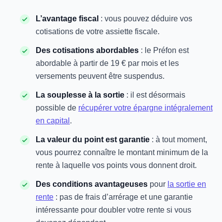
L’avantage fiscal
: vous pouvez déduire vos
cotisations de votre assiette fiscale.
Des cotisations abordables
: le Préfon est
abordable à partir de 19 € par mois et les
versements peuvent être suspendus.
La souplesse à la sortie
: il est désormais
possible de
récupérer votre épargne intégralement
en capital
.
La valeur du point est garantie
: à tout moment,
vous pourrez connaître le montant minimum de la
rente à laquelle vos points vous donnent droit.
Des conditions avantageuses
pour
la sortie en
rente
: pas de frais d’arrérage et une garantie
intéressante pour doubler votre rente si vous