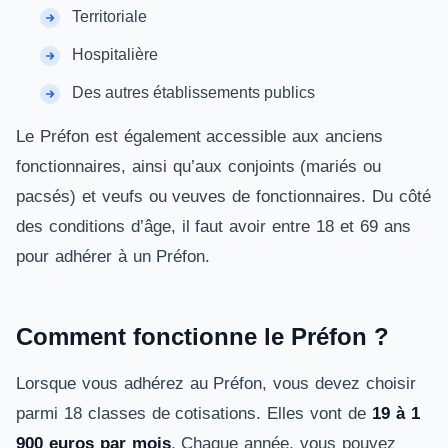
Territoriale
Hospitalière
Des autres établissements publics
Le Préfon est également accessible aux anciens
fonctionnaires, ainsi qu’aux conjoints (mariés ou
pacsés) et veufs ou veuves de fonctionnaires. Du côté
des conditions d’âge, il faut avoir entre 18 et 69 ans
pour adhérer à un Préfon.
Comment fonctionne le Préfon ?
Lorsque vous adhérez au Préfon, vous devez choisir
parmi 18 classes de cotisations. Elles vont de
19 à 1
900 euros par mois
. Chaque année, vous pouvez