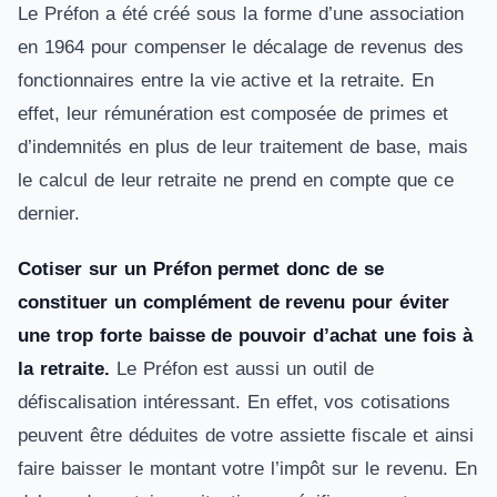
Le Préfon a été créé sous la forme d’une association
en 1964 pour compenser le décalage de revenus des
fonctionnaires entre la vie active et la retraite. En
effet, leur rémunération est composée de primes et
d’indemnités en plus de leur traitement de base, mais
le calcul de leur retraite ne prend en compte que ce
dernier.
Cotiser sur un Préfon permet donc de se
constituer un complément de revenu pour éviter
une trop forte baisse de pouvoir d’achat une fois à
la retraite.
Le Préfon est aussi un outil de
défiscalisation intéressant. En effet, vos cotisations
peuvent être déduites de votre assiette fiscale et ainsi
faire baisser le montant votre l’impôt sur le revenu. En