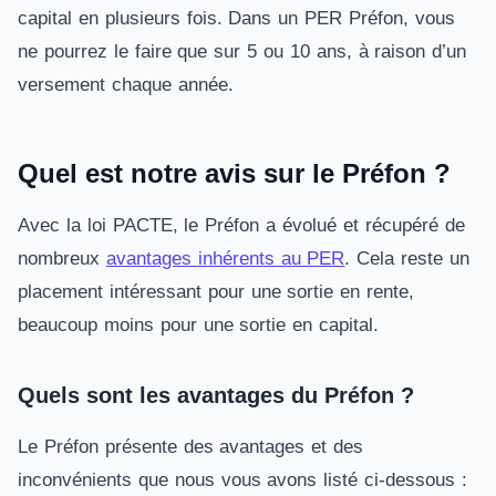
capital en plusieurs fois. Dans un PER Préfon, vous
ne pourrez le faire que sur 5 ou 10 ans, à raison d’un
versement chaque année.
Quel est notre avis sur le Préfon ?
Avec la loi PACTE, le Préfon a évolué et récupéré de
nombreux
avantages inhérents au PER
. Cela reste un
placement intéressant pour une sortie en rente,
beaucoup moins pour une sortie en capital.
Quels sont les avantages du Préfon ?
Le Préfon présente des avantages et des
inconvénients que nous vous avons listé ci-dessous :