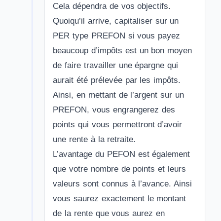
Cela dépendra de vos objectifs.
Quoiqu’il arrive, capitaliser sur un
PER type PREFON si vous payez
beaucoup d’impôts est un bon moyen
de faire travailler une épargne qui
aurait été prélevée par les impôts.
Ainsi, en mettant de l’argent sur un
PREFON, vous engrangerez des
points qui vous permettront d’avoir
une rente à la retraite.
L’avantage du PEFON est également
que votre nombre de points et leurs
valeurs sont connus à l’avance. Ainsi
vous saurez exactement le montant
de la rente que vous aurez en