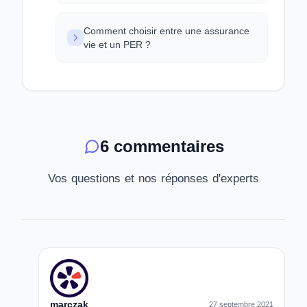
Comment choisir entre une assurance
vie et un PER ?
6 commentaires
Vos questions et nos réponses d'experts
marczak
27 septembre 2021