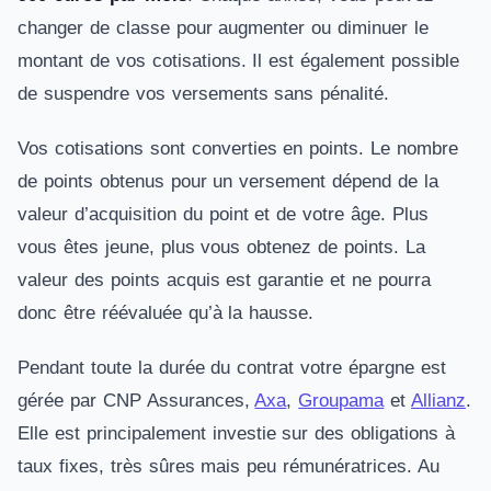
changer de classe pour augmenter ou diminuer le
montant de vos cotisations. Il est également possible
de suspendre vos versements sans pénalité.
Vos cotisations sont converties en points. Le nombre
de points obtenus pour un versement dépend de la
valeur d’acquisition du point et de votre âge. Plus
vous êtes jeune, plus vous obtenez de points. La
valeur des points acquis est garantie et ne pourra
donc être réévaluée qu’à la hausse.
Pendant toute la durée du contrat votre épargne est
gérée par CNP Assurances,
Axa
,
Groupama
et
Allianz
.
Elle est principalement investie sur des obligations à
taux fixes, très sûres mais peu rémunératrices. Au