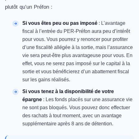
plutôt qu’un Préfon :
Si vous êtes peu ou pas imposé
: L’avantage
fiscal à l’entrée du PER-Préfon aura peu d’intérêt
pour vous. Vous pourrez y renoncer pour profiter
d’une fiscalité allégée à la sortie, mais l’assurance
vie sera peut-être plus avantageuse pour vous. En
effet, vous ne serez pas imposé sur le capital à la
sortie et vous bénéficierez d’un abattement fiscal
sur les gains réalisés.
Si vous tenez à la disponibilité de votre
épargne
: Les fonds placés sur une assurance vie
ne sont pas bloqués. Vous pouvez donc effectuer
des rachats à tout moment, avec un avantage
supplémentaire après 8 ans de détention.