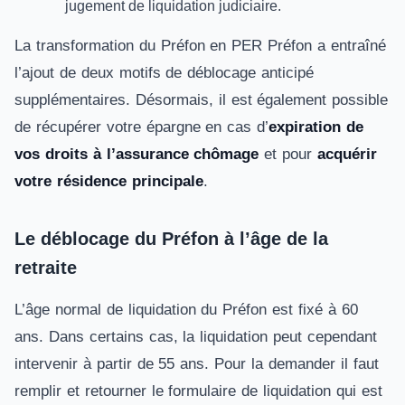
jugement de liquidation judiciaire.
La transformation du Préfon en PER Préfon a entraîné
l’ajout de deux motifs de déblocage anticipé
supplémentaires. Désormais, il est également possible
de récupérer votre épargne en cas d’
expiration de
vos droits à l’assurance chômage
et pour
acquérir
votre résidence principale
.
Le déblocage du Préfon à l’âge de la
retraite
L’âge normal de liquidation du Préfon est fixé à 60
ans. Dans certains cas, la liquidation peut cependant
intervenir à partir de 55 ans. Pour la demander il faut
remplir et retourner le formulaire de liquidation qui est