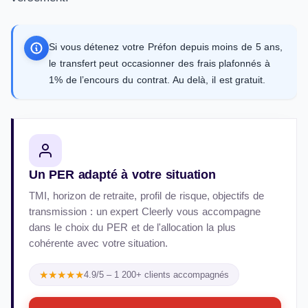
Si vous détenez votre Préfon depuis moins de 5 ans,
le transfert peut occasionner des frais plafonnés à
1% de l’encours du contrat. Au delà, il est gratuit.
Un PER adapté à votre situation
TMI, horizon de retraite, profil de risque, objectifs de
transmission : un expert Cleerly vous accompagne
dans le choix du PER et de l'allocation la plus
cohérente avec votre situation.
★★★★★
4.9/5 – 1 200+ clients accompagnés