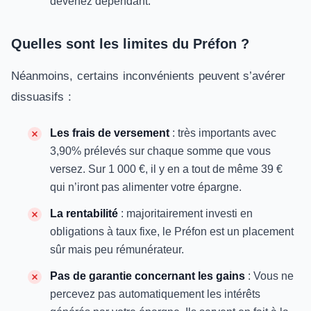
devenez dépendant.
Quelles sont les limites du Préfon ?
Néanmoins, certains inconvénients peuvent s’avérer
dissuasifs :
Les frais de versement
: très importants avec
3,90% prélevés sur chaque somme que vous
versez. Sur 1 000 €, il y en a tout de même 39 €
qui n’iront pas alimenter votre épargne.
La rentabilité
: majoritairement investi en
obligations à taux fixe, le Préfon est un placement
sûr mais peu rémunérateur.
Pas de garantie concernant les gains
: Vous ne
percevez pas automatiquement les intérêts