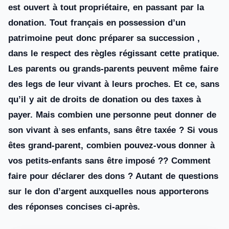
est ouvert à tout propriétaire, en passant par la
donation. Tout français en possession d’un
patrimoine peut donc préparer sa succession ,
dans le respect des règles régissant cette pratique.
Les parents ou grands-parents peuvent même faire
des legs de leur vivant à leurs proches. Et ce, sans
qu’il y ait de droits de donation ou des taxes à
payer. Mais combien une personne peut donner de
son vivant à ses enfants, sans être taxée ? Si vous
êtes grand-parent, combien pouvez-vous donner à
vos petits-enfants sans être imposé ?? Comment
faire pour déclarer des dons ? Autant de questions
sur le don d’argent auxquelles nous apporterons
des réponses concises ci-après.