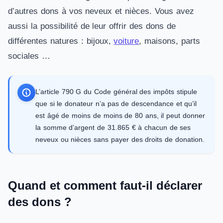
d’autres dons à vos neveux et nièces. Vous avez
aussi la possibilité de leur offrir des dons de
différentes natures : bijoux,
voiture
, maisons, parts
sociales …
L’article 790 G du Code général des impôts stipule
que si le donateur n’a pas de descendance et qu’il
est âgé de moins de moins de 80 ans, il peut donner
la somme d’argent de 31.865 € à chacun de ses
neveux ou nièces sans payer des droits de donation.
Quand et comment faut-il déclarer
des dons ?