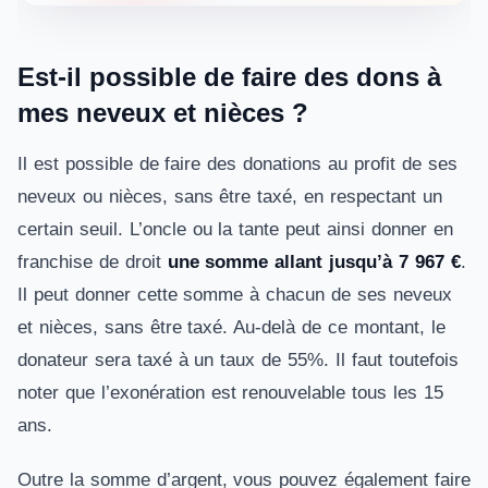
Est-il possible de faire des dons à
mes neveux et nièces ?
Il est possible de faire des donations au profit de ses
neveux ou nièces, sans être taxé, en respectant un
certain seuil. L’oncle ou la tante peut ainsi donner en
franchise de droit
une somme allant jusqu’à 7 967 €
.
Il peut donner cette somme à chacun de ses neveux
et nièces, sans être taxé. Au-delà de ce montant, le
donateur sera taxé à un taux de 55%. Il faut toutefois
noter que l’exonération est renouvelable tous les 15
ans.
Outre la somme d’argent, vous pouvez également faire