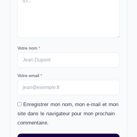
Votre nom
*
Votre email
*
Enregistrer mon nom, mon e-mail et mon
site dans le navigateur pour mon prochain
commentaire.