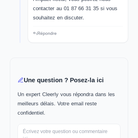
contacter au 01 87 66 31 35 si vous
souhaitez en discuter.
Répondre
Une question ? Posez-la ici
Un expert Cleerly vous répondra dans les
meilleurs délais. Votre email reste
confidentiel.
Votre
message