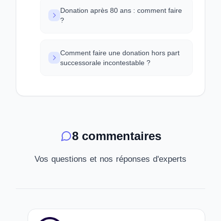
Donation après 80 ans : comment faire
?
Comment faire une donation hors part
successorale incontestable ?
8 commentaires
Vos questions et nos réponses d'experts