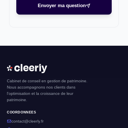
Envoyer ma question
Cabinet de conseil en gestion de patrimoine.
Nous accompagnons nos clients dans
l'optimisation et la croissance de leur
patrimoine.
COORDONNEES
contact@cleerly.fr