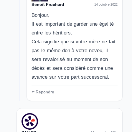
Benoît Fruchard
14 octobre 2022
Bonjour,
Il est important de garder une égalité
entre les héritiers.
Cela signifie que si votre mère ne fait
pas le même don à votre neveu, il
sera revalorisé au moment de son
décès et sera considéré comme une
avance sur votre part successoral.
Répondre