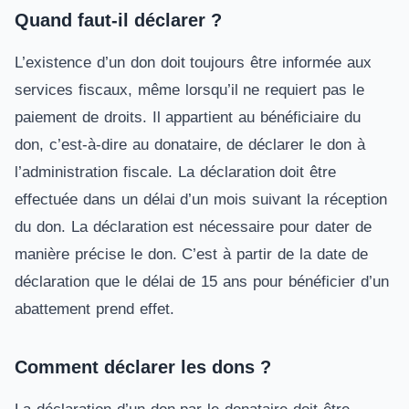
Quand faut-il déclarer ?
L’existence d’un don doit toujours être informée aux
services fiscaux, même lorsqu’il ne requiert pas le
paiement de droits. Il appartient au bénéficiaire du
don, c’est-à-dire au donataire, de déclarer le don à
l’administration fiscale. La déclaration doit être
effectuée dans un délai d’un mois suivant la réception
du don. La déclaration est nécessaire pour dater de
manière précise le don. C’est à partir de la date de
déclaration que le délai de 15 ans pour bénéficier d’un
abattement prend effet.
Comment déclarer les dons ?