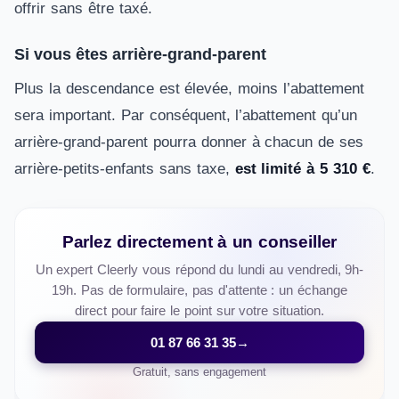
offrir sans être taxé.
Si vous êtes arrière-grand-parent
Plus la descendance est élevée, moins l’abattement
sera important. Par conséquent, l’abattement qu’un
arrière-grand-parent pourra donner à chacun de ses
arrière-petits-enfants sans taxe,
est limité à 5 310 €
.
Parlez directement à un conseiller
Un expert Cleerly vous répond du lundi au vendredi, 9h-
19h. Pas de formulaire, pas d'attente : un échange
direct pour faire le point sur votre situation.
01 87 66 31 35
→
Gratuit, sans engagement