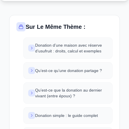
Sur Le Même Thème :
Donation d’une maison avec réserve
d’usufruit : droits, calcul et exemples
Qu’est-ce qu’une donation partage ?
Qu’est-ce que la donation au dernier
vivant (entre époux) ?
Donation simple : le guide complet