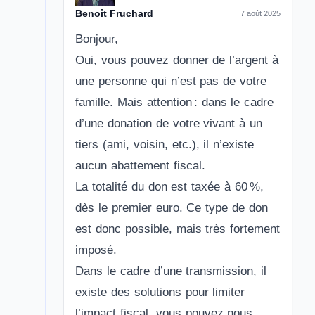
Benoît Fruchard
7 août 2025
Bonjour,
Oui, vous pouvez donner de l’argent à
une personne qui n’est pas de votre
famille. Mais attention : dans le cadre
d’une donation de votre vivant à un
tiers (ami, voisin, etc.), il n’existe
aucun abattement fiscal.
La totalité du don est taxée à 60 %,
dès le premier euro. Ce type de don
est donc possible, mais très fortement
imposé.
Dans le cadre d’une transmission, il
existe des solutions pour limiter
l’impact fiscal, vous pouvez nous