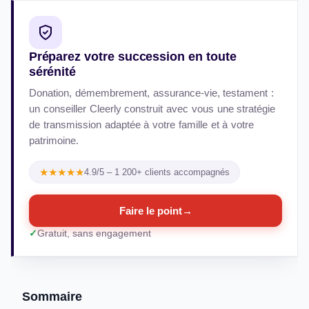
Préparez votre succession en toute
sérénité
Donation, démembrement, assurance-vie, testament :
un conseiller Cleerly construit avec vous une stratégie
de transmission adaptée à votre famille et à votre
patrimoine.
★★★★★
4.9/5 – 1 200+ clients accompagnés
Faire le point
→
Gratuit, sans engagement
Sommaire