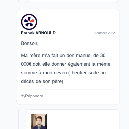
Franck ARNOULD
12 octobre 2022
Bonsoir,
Ma mère m’a fait un don manuel de 36
000€.doit elle donner également la même
somme à mon neveu ( heritier suite au
décès de son père)
Répondre