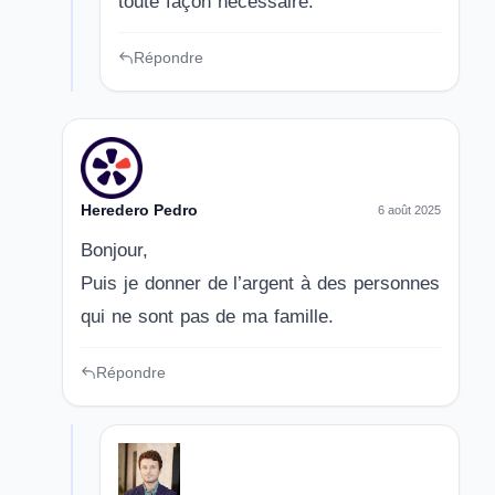
toute façon nécessaire.
Répondre
Heredero Pedro
6 août 2025
Bonjour,
Puis je donner de l’argent à des personnes
qui ne sont pas de ma famille.
Répondre