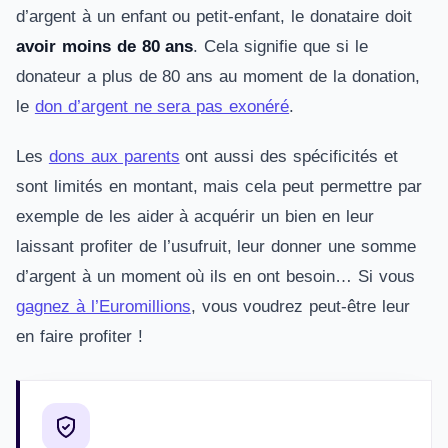
d’argent à un enfant ou petit-enfant, le donataire doit
avoir moins de 80 ans
. Cela signifie que si le
donateur a plus de 80 ans au moment de la donation,
le
don d’argent ne sera pas exonéré
.
Les
dons aux parents
ont aussi des spécificités et
sont limités en montant, mais cela peut permettre par
exemple de les aider à acquérir un bien en leur
laissant profiter de l’usufruit, leur donner une somme
d’argent à un moment où ils en ont besoin… Si vous
gagnez à l’Euromillions
, vous voudrez peut-être leur
en faire profiter !