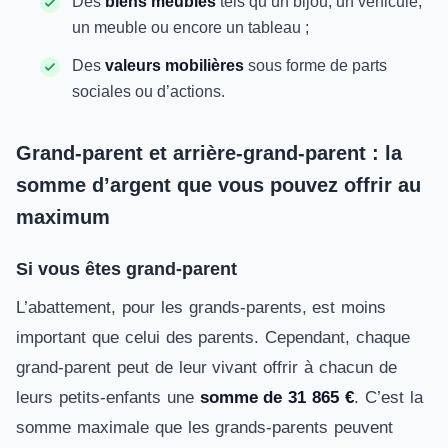
Des
biens meubles
tels qu’un bijou, un véhicule,
un meuble ou encore un tableau ;
Des
valeurs mobilières
sous forme de parts
sociales ou d’actions.
Grand-parent et arrière-grand-parent : la
somme d’argent que vous pouvez offrir au
maximum
Si vous êtes grand-parent
L’abattement, pour les grands-parents, est moins
important que celui des parents. Cependant, chaque
grand-parent peut de leur vivant offrir à chacun de
leurs petits-enfants une
somme de 31 865 €
. C’est la
somme maximale que les grands-parents peuvent