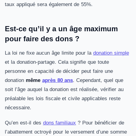
taux appliqué sera également de 55%.
Est-ce qu’il y a un âge maximum
pour faire des dons ?
La loi ne fixe aucun âge limite pour la
donation simple
et la donation-partage. Cela signifie que toute
personne en capacité de décider peut faire une
donation
même
après 80 ans
. Cependant, quel que
soit l’âge auquel la donation est réalisée, vérifier au
préalable les lois fiscale et civile applicables reste
nécessaire.
Qu’en est-il des
dons familiaux
? Pour bénéficier de
l’abattement octroyé pour le versement d’une somme