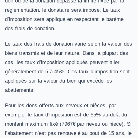
don ou de la donation dépasse la limite fixée par la
réglementation, le donataire sera imposé. Le taux
d’imposition sera appliqué en respectant le barème
des frais de donation.
Le taux des frais de donation varie selon la valeur des
biens transmis et de leur nature. Dans la plupart des
cas, les taux d’imposition appliqués peuvent aller
généralement de 5 à 45%. Ces taux d’imposition sont
appliqués sur la valeur du bien qui excède les
abattements.
Pour les dons offerts aux neveux et nièces, par
exemple, le taux d’imposition est de 55% au-delà du
montant maximum fixé (7967€ par neveu ou nièce). Si
l’abattement n’est pas renouvelé au bout de 15 ans, le