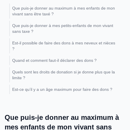
Que puis-je donner au maximum à mes enfants de mon
vivant sans être taxé ?
Que puis-je donner à mes petits-enfants de mon vivant
sans taxe ?
Est-il possible de faire des dons à mes neveux et nièces
?
Quand et comment faut-il déclarer des dons ?
Quels sont les droits de donation si je donne plus que la
limite ?
Est-ce qu’il y a un âge maximum pour faire des dons ?
Que puis-je donner au maximum à
mes enfants de mon vivant sans