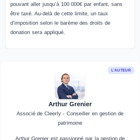
pouvant aller jusqu’à 100 000€ par enfant, sans
être taxé. Au-delà de cette limite, un taux
d’imposition selon le barème des droits de
donation sera appliqué.
L'AUTEUR
Arthur Grenier
Associé de Cleerly - Conseiller en gestion de
patrimoine
Arthur Grenier est passionné par la gestion de