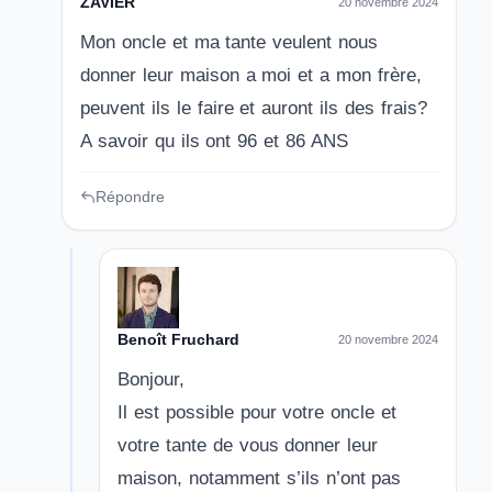
ZAVIER
20 novembre 2024
Mon oncle et ma tante veulent nous
donner leur maison a moi et a mon frère,
peuvent ils le faire et auront ils des frais?
A savoir qu ils ont 96 et 86 ANS
Répondre
Benoît Fruchard
20 novembre 2024
Bonjour,
Il est possible pour votre oncle et
votre tante de vous donner leur
maison, notamment s’ils n’ont pas