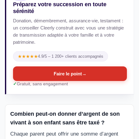
Préparez votre succession en toute
sérénité
Donation, démembrement, assurance-vie, testament :
un conseiller Cleerly construit avec vous une stratégie
de transmission adaptée à votre famille et à votre
patrimoine.
★★★★★
4.9/5 – 1 200+ clients accompagnés
Faire le point
→
Gratuit, sans engagement
Combien peut-on donner d’argent de son
vivant à son enfant sans être taxé ?
Chaque parent peut offrir une somme d’argent