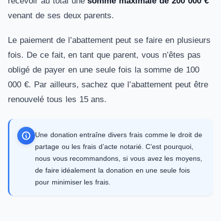
recevoir au total une
somme maximale de 200 000 €
venant de ses deux parents.
Le paiement de l’abattement peut se faire en plusieurs
fois. De ce fait, en tant que parent, vous n’êtes pas
obligé de payer en une seule fois la somme de 100
000 €. Par ailleurs, sachez que l’abattement peut être
renouvelé tous les 15 ans.
Une donation entraîne divers frais comme le droit de
partage ou les frais d’acte notarié. C’est pourquoi,
nous vous recommandons, si vous avez les moyens,
de faire idéalement la donation en une seule fois
pour minimiser les frais.