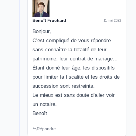
Benoît Fruchard
11 mai 2022
Bonjour,
C’est compliqué de vous répondre
sans connaître la totalité de leur
patrimoine, leur contrat de mariage…
Étant donné leur âge, les dispositifs
pour limiter la fiscalité et les droits de
succession sont restreints.
Le mieux est sans doute d’aller voir
un notaire.
Benoît
Répondre