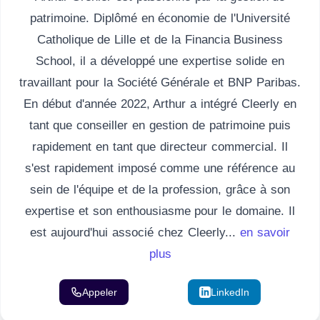
patrimoine. Diplômé en économie de l'Université
Catholique de Lille et de la Financia Business
School, il a développé une expertise solide en
travaillant pour la Société Générale et BNP Paribas.
En début d'année 2022, Arthur a intégré Cleerly en
tant que conseiller en gestion de patrimoine puis
rapidement en tant que directeur commercial. Il
s'est rapidement imposé comme une référence au
sein de l'équipe et de la profession, grâce à son
expertise et son enthousiasme pour le domaine. Il
est aujourd'hui associé chez Cleerly...
en savoir
plus
Appeler
Email
LinkedIn