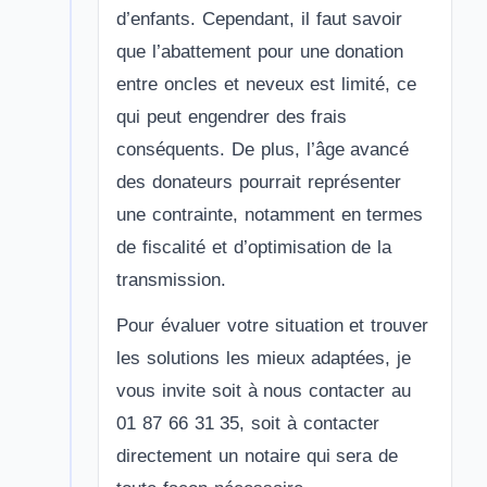
d’enfants. Cependant, il faut savoir
que l’abattement pour une donation
entre oncles et neveux est limité, ce
qui peut engendrer des frais
conséquents. De plus, l’âge avancé
des donateurs pourrait représenter
une contrainte, notamment en termes
de fiscalité et d’optimisation de la
transmission.
Pour évaluer votre situation et trouver
les solutions les mieux adaptées, je
vous invite soit à nous contacter au
01 87 66 31 35, soit à contacter
directement un notaire qui sera de