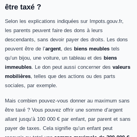
être taxé ?
Selon les explications indiquées sur Impots.gouv.fr,
les parents peuvent faire des dons à leurs
descendants, sans devoir payer des droits. Les dons
peuvent être de l’
argent
, des
biens meubles
tels
qu’un bijou, une voiture, un tableau et des
biens
immeubles
. Le don peut aussi concerner des
valeurs
mobilières
, telles que des actions ou des parts
sociales, par exemple.
Mais combien pouvez-vous donner au maximum sans
être taxé ? Vous pouvez offrir une somme d’argent
allant jusqu’à 100 000 € par enfant, par parent et sans
payer de taxes. Cela signifie qu’un enfant peut