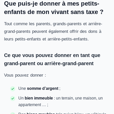
Que puis-je donner à mes petits-
enfants de mon vivant sans taxe ?
Tout comme les parents, grands-parents et arrière-
grand-parents peuvent également offrir des dons à
leurs petits-enfants et arrière-petits-enfants.
Ce que vous pouvez donner en tant que
grand-parent ou arrière-grand-parent
Vous pouvez donner :
Une
somme d’argent
;
Un
bien immeuble
: un terrain, une maison, un
appartement … ;