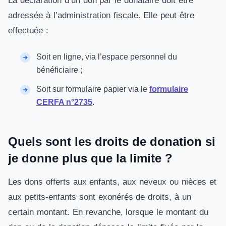
La déclaration d’un don par le donataire doit être
adressée à l’administration fiscale. Elle peut être
effectuée :
Soit en ligne, via l’espace personnel du
bénéficiaire ;
Soit sur formulaire papier via le
formulaire
CERFA n°2735
.
Quels sont les droits de donation si
je donne plus que la limite ?
Les dons offerts aux enfants, aux neveux ou nièces et
aux petits-enfants sont exonérés de droits, à un
certain montant. En revanche, lorsque le montant du