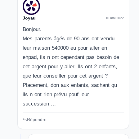
Joyau
10 mai 2022
Bonjour.
Mes parents âgés de 90 ans ont vendu
leur maison 540000 eu pour aller en
ehpad, ils n ont cependant pas besoin de
cet argent pour y aller. Ils ont 2 enfants,
que leur conseiller pour cet argent ?
Placement, don aux enfants, sachant qu
ils n ont rien prévu pouf leur
succession….
Répondre